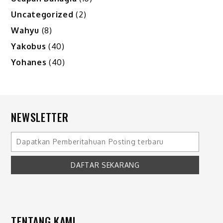
Uncategorized
(2)
Wahyu
(8)
Yakobus
(40)
Yohanes
(40)
NEWSLETTER
TENTANG KAMI