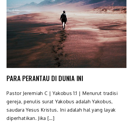
PARA PERANTAU DI DUNIA INI
Pastor Jeremiah C | Yakobus 1:1 | Menurut tradisi
gereja, penulis surat Yakobus adalah Yakobus,
saudara Yesus Kristus. Ini adalah hal yang layak
diperhatikan. Jika […]