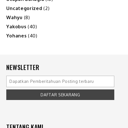
Uncategorized
(2)
Wahyu
(8)
Yakobus
(40)
Yohanes
(40)
NEWSLETTER
TENTANG KAMI