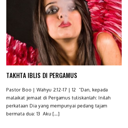
TAKHTA IBLIS DI PERGAMUS
Pastor Boo | Wahyu 2:12-17 | 12 “Dan, kepada
malaikat jemaat di Pergamus tuliskanlah: Inilah
perkataan Dia yang mempunyai pedang tajam
bermata dua: 13 Aku […]