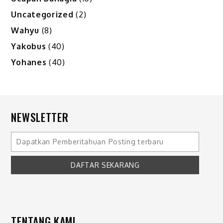
Uncategorized
(2)
Wahyu
(8)
Yakobus
(40)
Yohanes
(40)
NEWSLETTER
TENTANG KAMI