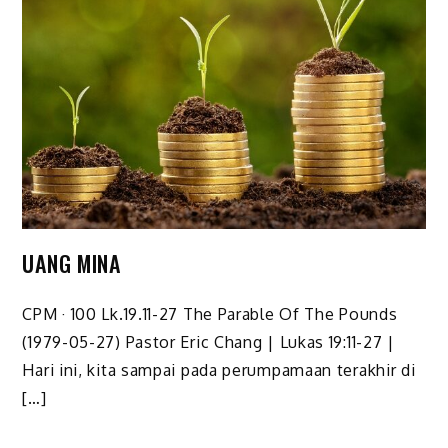
UANG MINA
CPM · 100 Lk.19.11-27 The Parable Of The Pounds
(1979-05-27) Pastor Eric Chang | Lukas 19:11-27 |
Hari ini, kita sampai pada perumpamaan terakhir di
[…]