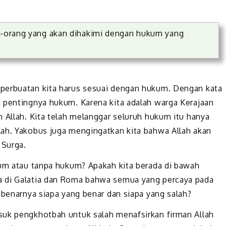
ng-orang yang akan dihakimi dengan hukum yang
 perbuatan kita harus sesuai dengan hukum.
Dengan kata
 pentingnya hukum. Karena kita adalah warga Kerajaan
 Allah. Kita telah melanggar seluruh hukum itu hanya
lah. Yakobus juga mengingatkan kita bahwa Allah akan
 Surga.
kum atau tanpa hukum? Apakah kita berada di bawah
a di Galatia dan Roma bahwa semua yang percaya pada
ebenarnya siapa yang benar dan siapa yang salah
?
suk pengkhotbah untuk salah menafsirkan firman Allah