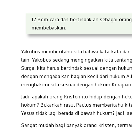
12 Berbicara dan bertindaklah sebagai ora
membebaskan.
Yakobus memberitahu kita bahwa kata-kata dan
lain, Yakobus sedang mengingatkan kita tentang
Surga, kita harus bertindak sesuai dengan hukum
dengan mengabaikan bagian kecil dari hukum Al
menghakimi kita sesuai dengan hukum Kerajaan
Jadi, apakah orang Kristen itu hidup dengan hu
hukum? Bukankah rasul Paulus memberitahu kit
Yesus tidak lagi berada di bawah hukum? Jadi, s
Sangat mudah bagi banyak orang Kristen, terma