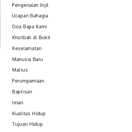
Pengenalan Injil
Ucapan Bahagia
Doa Bapa Kami
Khotbah di Bukit
Keselamatan
Manusia Baru
Matius
Perumpamaan
Baptisan
Iman
Kualitas Hidup
Tujuan Hidup