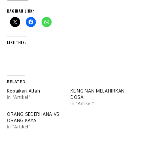
BAGIKAN LINK:
LIKE THIS:
RELATED
Kebaikan Allah
KEINGINAN MELAHIRKAN
In "Artikel"
DOSA
In "Artikel"
ORANG SEDERHANA VS
ORANG KAYA
In "Artikel"