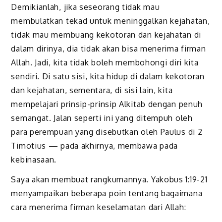
Demikianlah, jika seseorang tidak mau
membulatkan tekad untuk meninggalkan kejahatan,
tidak mau membuang kekotoran dan kejahatan di
dalam dirinya, dia tidak akan bisa menerima firman
Allah. Jadi, kita tidak boleh membohongi diri kita
sendiri. Di satu sisi, kita hidup di dalam kekotoran
dan kejahatan, sementara, di sisi lain, kita
mempelajari prinsip-prinsip Alkitab dengan penuh
semangat. Jalan seperti ini yang ditempuh oleh
para perempuan yang disebutkan oleh Paulus di 2
Timotius — pada akhirnya, membawa pada
kebinasaan.
Saya akan membuat rangkumannya. Yakobus 1:19-21
menyampaikan beberapa poin tentang bagaimana
cara menerima firman keselamatan dari Allah: