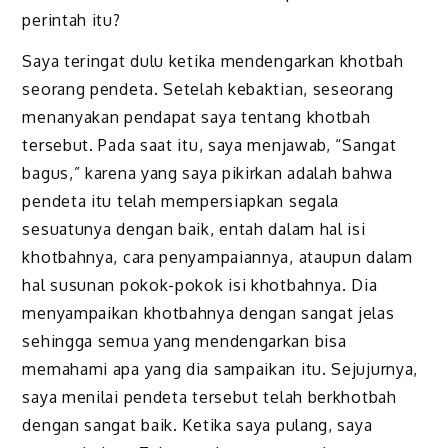
perintah itu?
Saya teringat dulu ketika mendengarkan khotbah
seorang pendeta. Setelah kebaktian, seseorang
menanyakan pendapat saya tentang khotbah
tersebut. Pada saat itu, saya menjawab, “Sangat
bagus,” karena yang saya pikirkan adalah bahwa
pendeta itu telah mempersiapkan segala
sesuatunya dengan baik, entah dalam hal isi
khotbahnya, cara penyampaiannya, ataupun dalam
hal susunan pokok-pokok isi khotbahnya. Dia
menyampaikan khotbahnya dengan sangat jelas
sehingga semua yang mendengarkan bisa
memahami apa yang dia sampaikan itu. Sejujurnya,
saya menilai pendeta tersebut telah berkhotbah
dengan sangat baik. Ketika saya pulang, saya