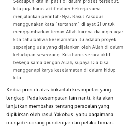
Sekalipun kita ini pasif di dalam proses tersebut,
kita juga harus aktif dalam bekerja sama
menjalankan perintah-Nya. Rasul Yakobus
menggunakan kata “tertanam” di ayat 21 untuk
menggambarkan firman Allah karena dia ingin agar
kita tahu bahwa keselamatan itu adalah proyek
sepanjang usia yang dijalankan oleh Allah di dalam
kehidupan seseorang. Kita harus secara aktif
bekerja sama dengan Allah, supaya Dia bisa
menggenapi karya keselamatan di dalam hidup
kita.
Kedua poin di atas bukanlah kesimpulan yang
lengkap. Pada kesempatan lain nanti, kita akan
lanjutkan membahas tentang persoalan yang
dipikirkan oleh rasul Yakobus, yaitu bagaimana
menjadi seorang pendengar dan pelaku firman.