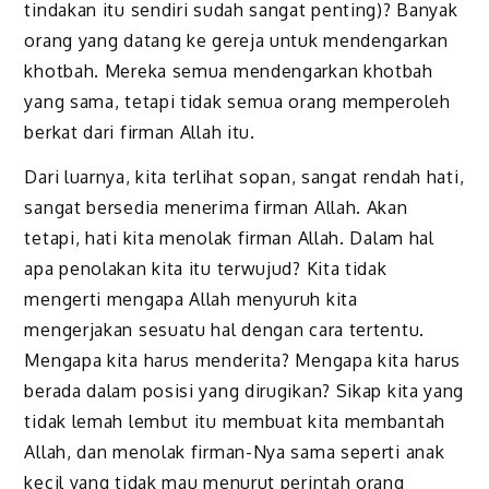
tindakan itu sendiri sudah sangat penting)? Banyak
orang yang datang ke gereja untuk mendengarkan
khotbah. Mereka semua mendengarkan khotbah
yang sama, tetapi tidak semua orang memperoleh
berkat dari firman Allah itu.
Dari luarnya, kita terlihat sopan, sangat rendah hati,
sangat bersedia menerima firman Allah. Akan
tetapi, hati kita menolak firman Allah. Dalam hal
apa penolakan kita itu terwujud? Kita tidak
mengerti mengapa Allah menyuruh kita
mengerjakan sesuatu hal dengan cara tertentu.
Mengapa kita harus menderita? Mengapa kita harus
berada dalam posisi yang dirugikan? Sikap kita yang
tidak lemah lembut itu membuat kita membantah
Allah, dan menolak firman-Nya sama seperti anak
kecil yang tidak mau menurut perintah orang