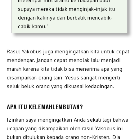
melempar mutiaramu ke hadapan babi
supaya mereka tidak menginjak-injak itu
dengan kakinya dan berbalik mencabik-
cabik kamu.”
Rasul Yakobus juga mengingatkan kita untuk cepat
mendengar. Jangan cepat menolak lalu menjadi
marah karena kita tidak bisa menerima apa yang
disampaikan orang lain. Yesus sangat mengerti
seluk beluk orang yang dikuasai kedagingan.
APA ITU KELEMAHLEMBUTAN?
Izinkan saya mengingatkan Anda sekali lagi bahwa
ucapan yang disampaikan oleh rasul Yakobus ini
bukan ditujukan kepada orang non-Kristen. Dia