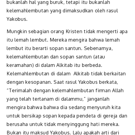
bukanlah hal yang buruk, tetapi itu bukanlah
kelemahlembutan yang dimaksudkan oleh rasul
Yakobus.
Mungkin sebagian orang Kristen tidak mengerti apa
itu lemah lembut. Mereka mengira bahwa lemah
lembut itu berarti sopan santun. Sebenarnya,
kelemahlembutan dan sopan santun (atau
keramahan) di dalam Alkitab itu berbeda.
Kelemahlembutan di dalam Alkitab tidak berkaitan
dengan kesopanan. Saat rasul Yakobus berkata,
“Terimalah dengan kelemahlembutan firman Allah
yang telah tertanam di dalammu,” janganlah
mengira bahwa bahwa dia sedang menyuruh kita
untuk bersikap sopan kepada pendeta di gereja dan
berusaha untuk tidak menyinggung hati mereka.
Bukan itu maksud Yakobus. Lalu apakah arti dari