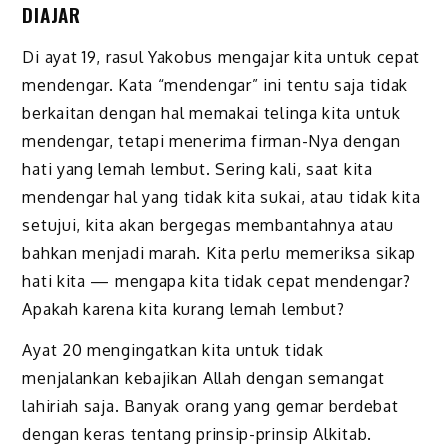
DIAJAR
Di ayat 19, rasul Yakobus mengajar kita untuk cepat
mendengar. Kata “mendengar” ini tentu saja tidak
berkaitan dengan hal memakai telinga kita untuk
mendengar, tetapi menerima firman-Nya dengan
hati yang lemah lembut. Sering kali, saat kita
mendengar hal yang tidak kita sukai, atau tidak kita
setujui, kita akan bergegas membantahnya atau
bahkan menjadi marah. Kita perlu memeriksa sikap
hati kita — mengapa kita tidak cepat mendengar?
Apakah karena kita kurang lemah lembut?
Ayat 20 mengingatkan kita untuk tidak
menjalankan kebajikan Allah dengan semangat
lahiriah saja. Banyak orang yang gemar berdebat
dengan keras tentang prinsip-prinsip Alkitab.