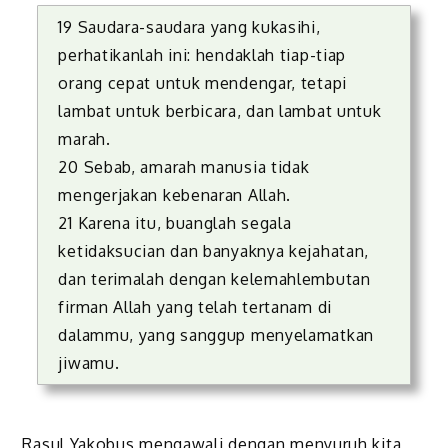
19 Saudara-saudara yang kukasihi,
perhatikanlah ini: hendaklah tiap-tiap
orang cepat untuk mendengar, tetapi
lambat untuk berbicara, dan lambat untuk
marah.
20 Sebab, amarah manusia tidak
mengerjakan kebenaran Allah.
21 Karena itu, buanglah segala
ketidaksucian dan banyaknya kejahatan,
dan terimalah dengan kelemahlembutan
firman Allah yang telah tertanam di
dalammu, yang sanggup menyelamatkan
jiwamu.
Rasul Yakobus mengawali dengan menyuruh kita