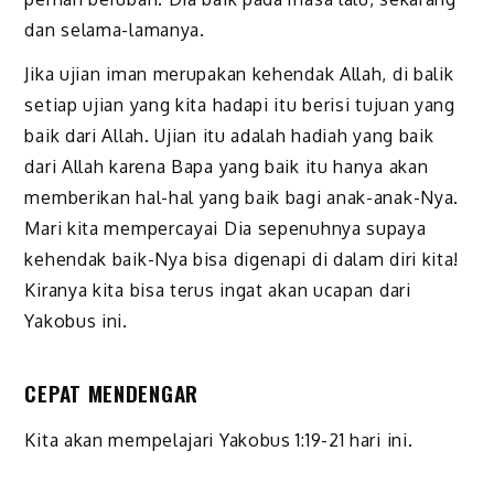
dan selama-lamanya.
Jika ujian iman merupakan kehendak Allah, di balik
setiap ujian yang kita hadapi itu berisi tujuan yang
baik dari Allah. Ujian itu adalah hadiah yang baik
dari Allah karena Bapa yang baik itu hanya akan
memberikan hal-hal yang baik bagi anak-anak-Nya.
Mari kita mempercayai Dia sepenuhnya supaya
kehendak baik-Nya bisa digenapi di dalam diri kita!
Kiranya kita bisa terus ingat akan ucapan dari
Yakobus ini.
CEPAT MENDENGAR
Kita akan mempelajari Yakobus 1:19-21 hari ini.