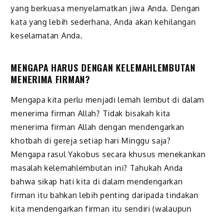
yang berkuasa menyelamatkan jiwa Anda. Dengan
kata yang lebih sederhana, Anda akan kehilangan
keselamatan Anda.
MENGAPA HARUS DENGAN KELEMAHLEMBUTAN
MENERIMA FIRMAN?
Mengapa kita perlu menjadi lemah lembut di dalam
menerima firman Allah? Tidak bisakah kita
menerima firman Allah dengan mendengarkan
khotbah di gereja setiap hari Minggu saja?
Mengapa rasul Yakobus secara khusus menekankan
masalah kelemahlembutan ini? Tahukah Anda
bahwa sikap hati kita di dalam mendengarkan
firman itu bahkan lebih penting daripada tindakan
kita mendengarkan firman itu sendiri (walaupun