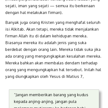
sejati, iman yang sejati — semua itu berkenaan
dengan hal melakukan firman).
Banyak juga orang Kristen yang menghafal seluruh
isi Alkitab. Akan tetapi, mereka tidak menjalankan
firman Allah itu di dalam kehidupan mereka.
Biasanya mereka itu adalah jenis yang suka
berdebat dengan orang lain. Mereka tidak suka jika
ada orang yang mengungkapkan kesalahan mereka.
Mereka bahkan akan membalas dendam terhadap
orang yang mengungkapkan hal tersebut. Inilah hal
yang diungkapkan oleh Yesus di Matius 7,
“Jangan memberikan barang yang kudus
kepada anjing-anjing, jangan pula