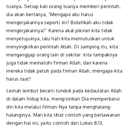
tuanya. Setiap kali orang tuanya memberi perintah,
dia akan bertanya, “Mengapa aku harus
mengerjakannya seperti ini? Bolehkah aku tidak
mengerjakannya?” Karena akal pikiran kita tidak
menyetujuinya, lalu hati kita memutuskan untuk
menyingkirkan perintah Allah. Di samping itu, kita
menganggap orang lain di sekitar kita tampaknya
juga tidak mematuhi firman Allah, dan karena
mereka tidak patuh pada firman Allah, mengapa kita
harus taat?
Lemah lembut berarti tunduk pada kedaulatan Allah
di dalam hidup kita, mengizinkan Dia memperbarui
diri kita melalui firman-Nya tanpa menghalang-
halanginya. Mari kita lihat contoh yang berlawanan
dengan hal ini, yaitu contoh dari Lukas 8:13,