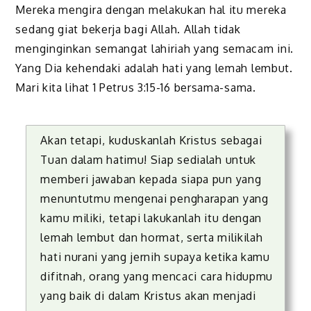
Mereka mengira dengan melakukan hal itu mereka
sedang giat bekerja bagi Allah. Allah tidak
menginginkan semangat lahiriah yang semacam ini.
Yang Dia kehendaki adalah hati yang lemah lembut.
Mari kita lihat 1 Petrus 3:15-16 bersama-sama.
Akan tetapi, kuduskanlah Kristus sebagai
Tuan dalam hatimu! Siap sedialah untuk
memberi jawaban kepada siapa pun yang
menuntutmu mengenai pengharapan yang
kamu miliki, tetapi lakukanlah itu dengan
lemah lembut dan hormat, serta milikilah
hati nurani yang jernih supaya ketika kamu
difitnah, orang yang mencaci cara hidupmu
yang baik di dalam Kristus akan menjadi