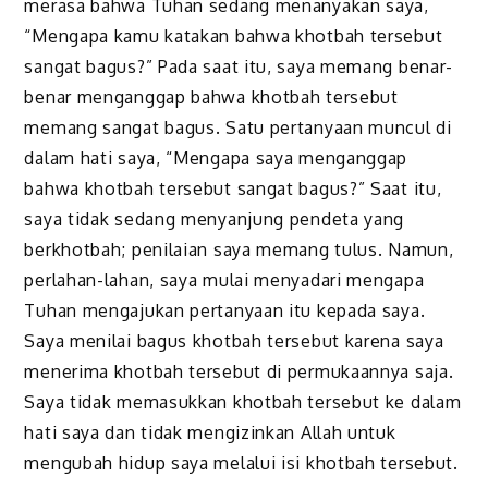
merasa bahwa Tuhan sedang menanyakan saya,
“Mengapa kamu katakan bahwa khotbah tersebut
sangat bagus?” Pada saat itu, saya memang benar-
benar menganggap bahwa khotbah tersebut
memang sangat bagus. Satu pertanyaan muncul di
dalam hati saya, “Mengapa saya menganggap
bahwa khotbah tersebut sangat bagus?” Saat itu,
saya tidak sedang menyanjung pendeta yang
berkhotbah; penilaian saya memang tulus. Namun,
perlahan-lahan, saya mulai menyadari mengapa
Tuhan mengajukan pertanyaan itu kepada saya.
Saya menilai bagus khotbah tersebut karena saya
menerima khotbah tersebut di permukaannya saja.
Saya tidak memasukkan khotbah tersebut ke dalam
hati saya dan tidak mengizinkan Allah untuk
mengubah hidup saya melalui isi khotbah tersebut.