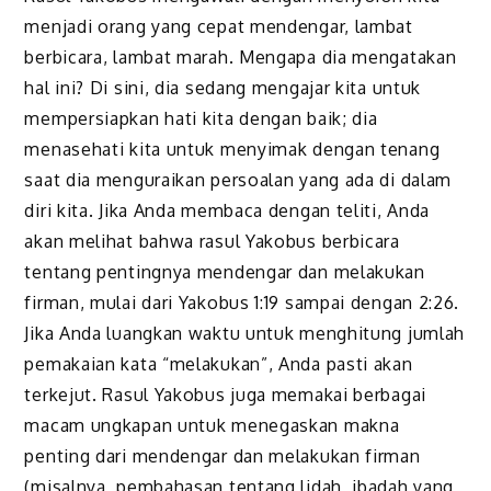
menjadi orang yang cepat mendengar, lambat
berbicara, lambat marah. Mengapa dia mengatakan
hal ini? Di sini, dia sedang mengajar kita untuk
mempersiapkan hati kita dengan baik; dia
menasehati kita untuk menyimak dengan tenang
saat dia menguraikan persoalan yang ada di dalam
diri kita. Jika Anda membaca dengan teliti, Anda
akan melihat bahwa rasul Yakobus berbicara
tentang pentingnya mendengar dan melakukan
firman, mulai dari Yakobus 1:19 sampai dengan 2:26.
Jika Anda luangkan waktu untuk menghitung jumlah
pemakaian kata “melakukan”, Anda pasti akan
terkejut. Rasul Yakobus juga memakai berbagai
macam ungkapan untuk menegaskan makna
penting dari mendengar dan melakukan firman
(misalnya, pembahasan tentang lidah, ibadah yang