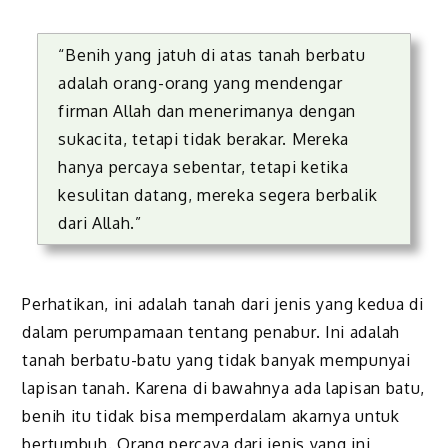
“Benih yang jatuh di atas tanah berbatu
adalah orang-orang yang mendengar
firman Allah dan menerimanya dengan
sukacita, tetapi tidak berakar. Mereka
hanya percaya sebentar, tetapi ketika
kesulitan datang, mereka segera berbalik
dari Allah.”
Perhatikan, ini adalah tanah dari jenis yang kedua di
dalam perumpamaan tentang penabur. Ini adalah
tanah berbatu-batu yang tidak banyak mempunyai
lapisan tanah. Karena di bawahnya ada lapisan batu,
benih itu tidak bisa memperdalam akarnya untuk
bertumbuh. Orang percaya dari jenis yang ini