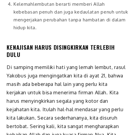
Kelemahlembutan berarti memberi Allah
kebebasan penuh dan juga kedaulatan penuh untuk
mengerjakan perubahan tanpa hambatan di dalam
hidup kita.
KENAJISAN HARUS DISINGKIRKAN TERLEBIH
DULU
Di samping memiliki hati yang lemah lembut, rasul
Yakobus juga mengingatkan kita di ayat 21, bahwa
masih ada beberapa hal lain yang perlu kita
kerjakan untuk bisa menerima firman Allah. Kita
harus menyingkirkan segala yang kotor dan
kejahatan kita. Itulah hal-hal mendasar yang perlu
kita lakukan. Secara sederhananya, kita disuruh
bertobat. Sering kali, kita sangat mengharapkan
kebaikan Allah dan juga kuasa firman-Nya. Kita