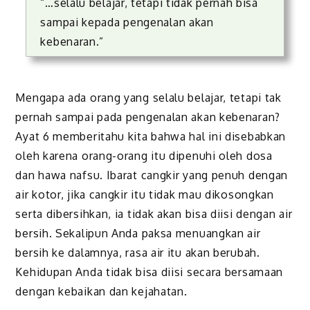
“…selalu belajar, tetapi tidak pernah bisa
sampai kepada pengenalan akan
kebenaran.”
Mengapa ada orang yang selalu belajar, tetapi tak
pernah sampai pada pengenalan akan kebenaran?
Ayat 6 memberitahu kita bahwa hal ini disebabkan
oleh karena orang-orang itu dipenuhi oleh dosa
dan hawa nafsu. Ibarat cangkir yang penuh dengan
air kotor, jika cangkir itu tidak mau dikosongkan
serta dibersihkan, ia tidak akan bisa diisi dengan air
bersih. Sekalipun Anda paksa menuangkan air
bersih ke dalamnya, rasa air itu akan berubah.
Kehidupan Anda tidak bisa diisi secara bersamaan
dengan kebaikan dan kejahatan.