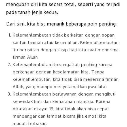
mengubah diri kita secara total, seperti yang terjadi
pada tanah jenis kedua.
Dari sini, kita bisa menarik beberapa poin penting:
Kelemahlembutan tidak berkaitan dengan sopan
santun lahiriah atau keramahan. Kelemahlembutan
itu berkaitan dengan sikap hati kita saat menerima
firman Allah
Kelemahlembutan itu sangatlah penting karena
berkenaan dengan keselamatan kita. Tanpa
kelemahlembutan, kita tidak bisa menerima firman
Allah, yang mampu menyelamatkan jiwa kita.
Kelemahlembutan berlawanan dengan mengikuti
kehendak hati dan kemarahan manusia. Karena
dikatakan di ayat 19, kita tidak akan bisa cepat
mendengar dan lambat bicara jika emosi kita
mudah terbakar.