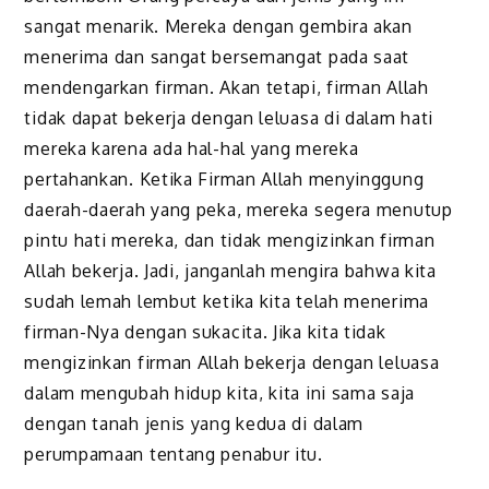
sangat menarik. Mereka dengan gembira akan
menerima dan sangat bersemangat pada saat
mendengarkan firman. Akan tetapi, firman Allah
tidak dapat bekerja dengan leluasa di dalam hati
mereka karena ada hal-hal yang mereka
pertahankan. Ketika Firman Allah menyinggung
daerah-daerah yang peka, mereka segera menutup
pintu hati mereka, dan tidak mengizinkan firman
Allah bekerja. Jadi, janganlah mengira bahwa kita
sudah lemah lembut ketika kita telah menerima
firman-Nya dengan sukacita. Jika kita tidak
mengizinkan firman Allah bekerja dengan leluasa
dalam mengubah hidup kita, kita ini sama saja
dengan tanah jenis yang kedua di dalam
perumpamaan tentang penabur itu.