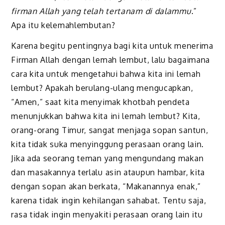
firman Allah yang telah tertanam di dalammu
.”
Apa itu kelemahlembutan?
Karena begitu pentingnya bagi kita untuk menerima
Firman Allah dengan lemah lembut, lalu bagaimana
cara kita untuk mengetahui bahwa kita ini lemah
lembut? Apakah berulang-ulang mengucapkan,
“Amen,” saat kita menyimak khotbah pendeta
menunjukkan bahwa kita ini lemah lembut? Kita,
orang-orang Timur, sangat menjaga sopan santun,
kita tidak suka menyinggung perasaan orang lain.
Jika ada seorang teman yang mengundang makan
dan masakannya terlalu asin ataupun hambar, kita
dengan sopan akan berkata, “Makanannya enak,”
karena tidak ingin kehilangan sahabat. Tentu saja,
rasa tidak ingin menyakiti perasaan orang lain itu