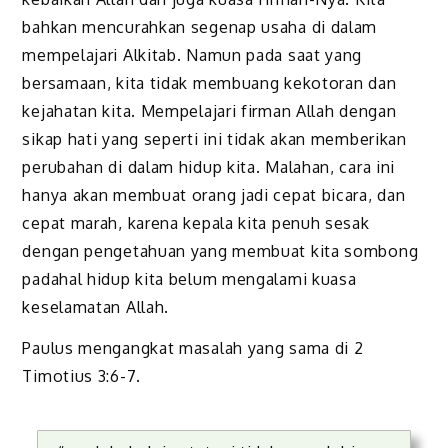
bahkan mencurahkan segenap usaha di dalam
mempelajari Alkitab. Namun pada saat yang
bersamaan, kita tidak membuang kekotoran dan
kejahatan kita. Mempelajari firman Allah dengan
sikap hati yang seperti ini tidak akan memberikan
perubahan di dalam hidup kita. Malahan, cara ini
hanya akan membuat orang jadi cepat bicara, dan
cepat marah, karena kepala kita penuh sesak
dengan pengetahuan yang membuat kita sombong
padahal hidup kita belum mengalami kuasa
keselamatan Allah.
Paulus mengangkat masalah yang sama di 2
Timotius 3:6-7.