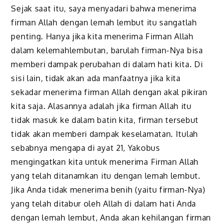
Sejak saat itu, saya menyadari bahwa menerima
firman Allah dengan lemah lembut itu sangatlah
penting. Hanya jika kita menerima Firman Allah
dalam kelemahlembutan, barulah firman-Nya bisa
memberi dampak perubahan di dalam hati kita. Di
sisi lain, tidak akan ada manfaatnya jika kita
sekadar menerima firman Allah dengan akal pikiran
kita saja. Alasannya adalah jika firman Allah itu
tidak masuk ke dalam batin kita, firman tersebut
tidak akan memberi dampak keselamatan. Itulah
sebabnya mengapa di ayat 21, Yakobus
mengingatkan kita untuk menerima Firman Allah
yang telah ditanamkan itu dengan lemah lembut.
Jika Anda tidak menerima benih (yaitu firman-Nya)
yang telah ditabur oleh Allah di dalam hati Anda
dengan lemah lembut, Anda akan kehilangan firman