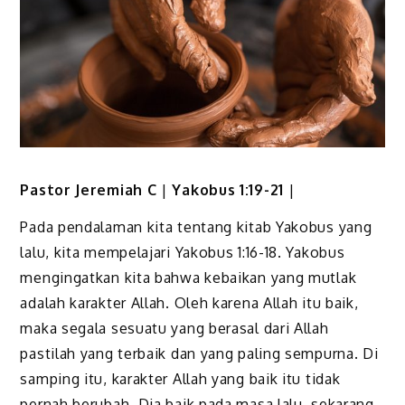
Pastor Jeremiah C
|
Yakobus 1:19-21
|
Pada pendalaman kita tentang kitab Yakobus yang
lalu, kita mempelajari Yakobus 1:16-18. Yakobus
mengingatkan kita bahwa kebaikan yang mutlak
adalah karakter Allah. Oleh karena Allah itu baik,
maka segala sesuatu yang berasal dari Allah
pastilah yang terbaik dan yang paling sempurna. Di
samping itu, karakter Allah yang baik itu tidak
pernah berubah. Dia baik pada masa lalu, sekarang