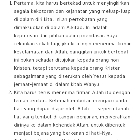
Pertama, kita harus bertekad untuk menyingkirkan
segala kekotoran dan kejahatan yang meluap-luap
di dalam diri kita. Inilah pertobatan yang
dimaksudkan di dalam Alkitab. Ini adalah
keputusan dan pilihan paling mendasar. Saya
tekankan sekali lagi, jika kita ingin menerima firman
keselamatan dari Allah, panggilan untuk bertobat
ini bukan sekadar ditujukan kepada orang non-
Kristen, tetapi terutama kepada orang Kristen
sebagaimana yang diserukan oleh Yesus kepada
jemaat-jemaat di dalam kitab Wahyu.
Kita harus terus menerima firman Allah itu dengan
lemah lembut. Kelemahlembutan mengacu pada
hati yang dapat diajar oleh Allah — seperti tanah
liat yang lembut di tangan penjunan, menyerahkan
dirinya ke dalam kehendak Allah, untuk dibentuk
menjadi bejana yang berkenan di hati-Nya.