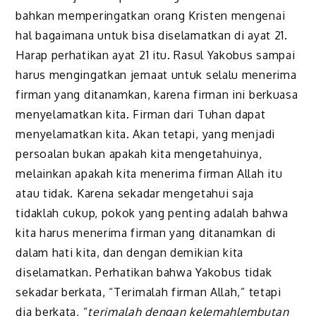
bahkan memperingatkan orang Kristen mengenai
hal bagaimana untuk bisa diselamatkan di ayat 21.
Harap perhatikan ayat 21 itu. Rasul Yakobus sampai
harus mengingatkan jemaat untuk selalu menerima
firman yang ditanamkan, karena firman ini berkuasa
menyelamatkan kita. Firman dari Tuhan dapat
menyelamatkan kita. Akan tetapi, yang menjadi
persoalan bukan apakah kita mengetahuinya,
melainkan apakah kita menerima firman Allah itu
atau tidak. Karena sekadar mengetahui saja
tidaklah cukup, pokok yang penting adalah bahwa
kita harus menerima firman yang ditanamkan di
dalam hati kita, dan dengan demikian kita
diselamatkan. Perhatikan bahwa Yakobus tidak
sekadar berkata, “Terimalah firman Allah,” tetapi
dia berkata, “
t
erimalah dengan kelemahlembutan