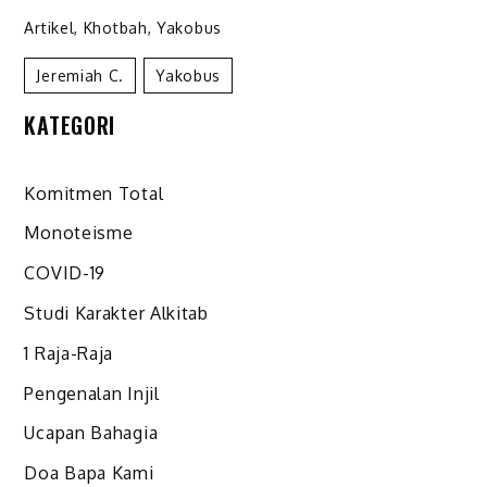
Artikel
,
Khotbah
,
Yakobus
Jeremiah C.
Yakobus
KATEGORI
Komitmen Total
Monoteisme
COVID-19
Studi Karakter Alkitab
1 Raja-Raja
Pengenalan Injil
Ucapan Bahagia
Doa Bapa Kami