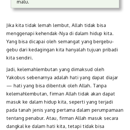
malu.
Jika kita tidak lemah lembut, Allah tidak bisa
menggenapi kehendak-Nya di dalam hidup kita.
Yang bisa dicapai oleh semangat yang bergebu-
gebu dari kedagingan kita hanyalah tujuan pribadi
kita sendiri.
Jadi, kelemahlembutan yang dimaksud oleh
Yakobus sebenarnya adalah hati yang dapat diajar
— hati yang bisa dibentuk oleh Allah. Tanpa
kelemahlembutan, firman Allah tidak akan dapat
masuk ke dalam hidup kita, seperti yang terjadi
pada tanah jenis yang pertama dalam perumpamaan
tentang penabur. Atau, firman Allah masuk secara
dangkal ke dalam hati kita, tetapi tidak bisa