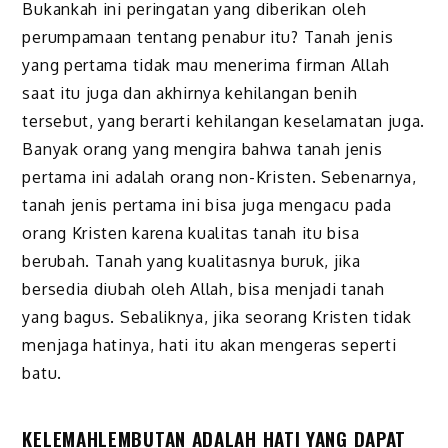
Bukankah ini peringatan yang diberikan oleh
perumpamaan tentang penabur itu? Tanah jenis
yang pertama tidak mau menerima firman Allah
saat itu juga dan akhirnya kehilangan benih
tersebut, yang berarti kehilangan keselamatan juga.
Banyak orang yang mengira bahwa tanah jenis
pertama ini adalah orang non-Kristen. Sebenarnya,
tanah jenis pertama ini bisa juga mengacu pada
orang Kristen karena kualitas tanah itu bisa
berubah. Tanah yang kualitasnya buruk, jika
bersedia diubah oleh Allah, bisa menjadi tanah
yang bagus. Sebaliknya, jika seorang Kristen tidak
menjaga hatinya, hati itu akan mengeras seperti
batu.
KELEMAHLEMBUTAN ADALAH HATI YANG DAPAT