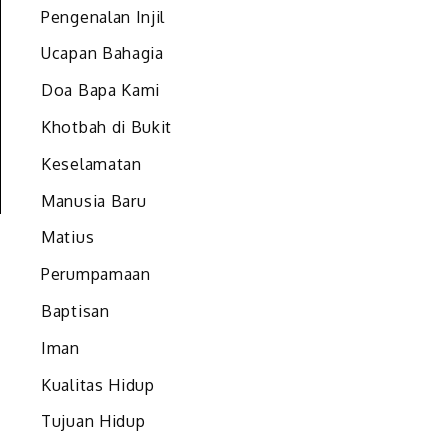
Pengenalan Injil
Ucapan Bahagia
Doa Bapa Kami
Khotbah di Bukit
Keselamatan
Manusia Baru
Matius
Perumpamaan
Baptisan
Iman
Kualitas Hidup
Tujuan Hidup