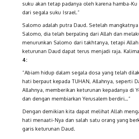
suku akan tetap padanya oleh karena hamba-Ku D
dari segala suku Israel.”
Salomo adalah putra Daud. Setelah mangkatnya 
Salomo, dia telah berpaling dari Allah dan melak
menurunkan Salomo dari takhtanya, tetapi Allah
keturunan Daud dapat terus menjadi raja. Kalima
4:
“Abiam hidup dalam segala dosa yang telah dil
hati berpaut kepada TUHAN, Allahnya, seperti
Allahnya, memberikan keturunan kepadanya di 
dan dengan membiarkan Yerusalem berdiri…”
Dengan demikian kita dapat melihat Allah men
hati menaati-Nya dan salah satu orang yang berk
garis keturunan Daud.