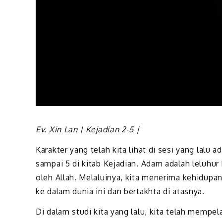
Ev. Xin Lan | Kejadian 2-5 |
Karakter yang telah kita lihat di sesi yang lalu
sampai 5 di kitab Kejadian. Adam adalah leluhu
oleh Allah. Melaluinya, kita menerima kehidupan
ke dalam dunia ini dan bertakhta di atasnya.
Di dalam studi kita yang lalu, kita telah mempel