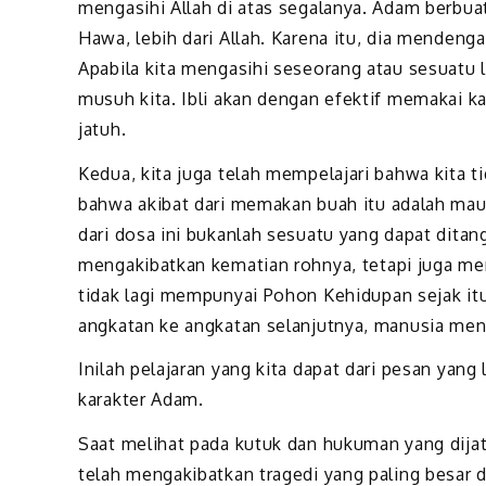
mengasihi Allah di atas segalanya. Adam berbua
Hawa, lebih dari Allah. Karena itu, dia mendenga
Apabila kita mengasihi seseorang atau sesuatu l
musuh kita. Ibli akan dengan efektif memakai k
jatuh.
Kedua, kita juga telah mempelajari bahwa kita 
bahwa akibat dari memakan buah itu adalah mau
dari dosa ini bukanlah sesuatu yang dapat dita
mengakibatkan kematian rohnya, tetapi juga me
tidak lagi mempunyai Pohon Kehidupan sejak itu 
angkatan ke angkatan selanjutnya, manusia men
Inilah pelajaran yang kita dapat dari pesan yang 
karakter Adam.
Saat melihat pada kutuk dan hukuman yang dija
telah mengakibatkan tragedi yang paling besar di