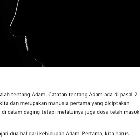
 adalah tentang Adam. Catatan tentang Adam ada di pasal 2
r kita dan merupakan manusia pertama yang diciptakan
 di dalam daging tetapi melaluinya juga dosa telah masuk
ajari dua hal dari kehidupan Adam: Pertama, kita harus