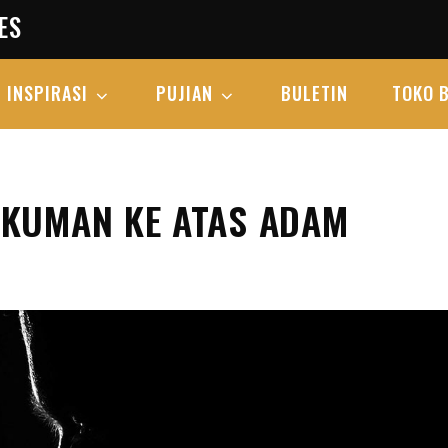
ES
INSPIRASI
PUJIAN
BULETIN
TOKO 
UKUMAN KE ATAS ADAM