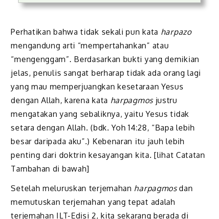
Perhatikan bahwa tidak sekali pun kata
harpazo
mengandung arti “mempertahankan” atau
“mengenggam”. Berdasarkan bukti yang demikian
jelas, penulis sangat berharap tidak ada orang lagi
yang mau memperjuangkan kesetaraan Yesus
dengan Allah, karena kata
harpagmos
justru
mengatakan yang sebaliknya, yaitu Yesus tidak
setara dengan Allah. (bdk. Yoh 14:28, “Bapa lebih
besar daripada aku”.) Kebenaran itu jauh lebih
penting dari doktrin kesayangan kita. [lihat Catatan
Tambahan di bawah]
Setelah meluruskan terjemahan
harpagmos
dan
memutuskan terjemahan yang tepat adalah
terjemahan ILT-Edisi 2, kita sekarang berada di