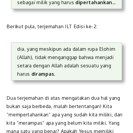
sebagai milik yang harus
dipertahankan
…
Berikut pula, terjemahan ILT Edisi ke-2:
dia, yang meskipun ada dalam rupa Elohim
(Allah), tidak menganggap bahwa menjadi
setara dengan Allah adalah sesuatu yang
harus
dirampas
.
Dua terjemahan di atas mengatakan dua hal yang
bukan saja berbeda, malah bertentangan! Kita
“mempertahankan” apa yang sudah kita miliki, dan
kita “merampas” apa yang belum kita miliki. Yang
mana satu yang benar? Apakah Yesus memiliki