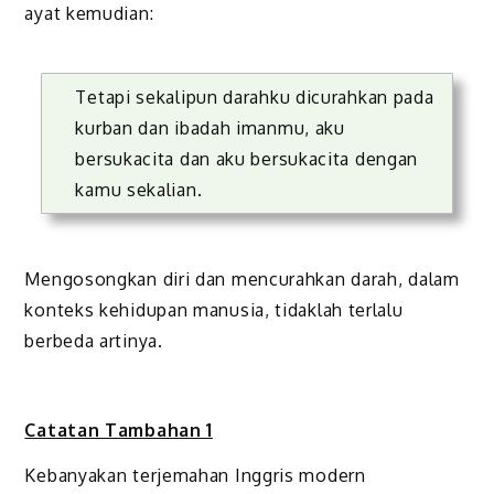
ayat kemudian:
Tetapi sekalipun darahku dicurahkan pada
kurban dan ibadah imanmu, aku
bersukacita dan aku bersukacita dengan
kamu sekalian.
Mengosongkan diri dan mencurahkan darah, dalam
konteks kehidupan manusia, tidaklah terlalu
berbeda artinya.
Catatan Tambahan 1
Kebanyakan terjemahan Inggris modern