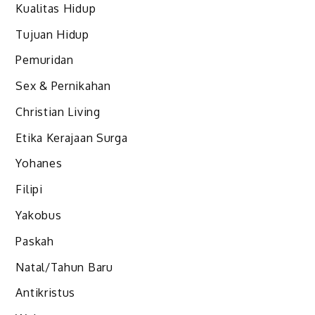
Kualitas Hidup
Tujuan Hidup
Pemuridan
Sex & Pernikahan
Christian Living
Etika Kerajaan Surga
Yohanes
Filipi
Yakobus
Paskah
Natal/Tahun Baru
Antikristus