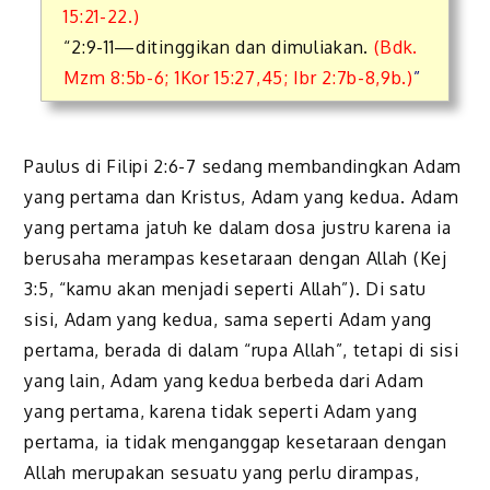
15:21-22.)
“2:9-11—ditinggikan dan dimuliakan.
(Bdk.
Mzm 8:5b-6; 1Kor 15:27,45; Ibr 2:7b-8,9b.)
”
Paulus di Filipi 2:6-7 sedang membandingkan Adam
yang pertama dan Kristus, Adam yang kedua. Adam
yang pertama jatuh ke dalam dosa justru karena ia
berusaha merampas kesetaraan dengan Allah (Kej
3:5, “kamu akan menjadi seperti Allah”). Di satu
sisi, Adam yang kedua, sama seperti Adam yang
pertama, berada di dalam “rupa Allah”, tetapi di sisi
yang lain, Adam yang kedua berbeda dari Adam
yang pertama, karena tidak seperti Adam yang
pertama, ia tidak menganggap kesetaraan dengan
Allah merupakan sesuatu yang perlu dirampas,