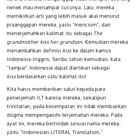
nenek mau menampar cucunya. Lalu, mereka
memikirkan arti yang lebih masuk akal menurut
praanggapan mereka, yaitu “mencium”, dan
menerjemahkan kalimat itu sebagai
The
grandmother kiss her grandson
. Kemudian mereka
menambahkan definisi
kiss
ke dalam kamus
Indonesia-Inggris. Seribu tahun kemudian, kata
“tampar” Indonesia dapat diartikan sebagai
kiss
berdasarkan satu kalimat itu!
Kita harus memberikan salut kepada para
penerjemah ILT karena mereka, sekalipun
trinitarian, pada kesempatan ini tidak membiarkan
dogma mempengaruhi terjemahan mereka. Pada
ayat ini, mereka bertindak sesuai nama mereka,
yaitu “Indonesian LITERAL Translation.”