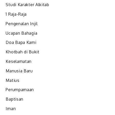
Studi Karakter Alkitab
1 Raja-Raja
Pengenalan Injil
Ucapan Bahagia
Doa Bapa Kami
Khotbah di Bukit
Keselamatan
Manusia Baru
Matius
Perumpamaan
Baptisan
Iman