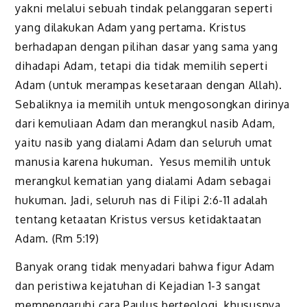
yakni melalui sebuah tindak pelanggaran seperti
yang dilakukan Adam yang pertama. Kristus
berhadapan dengan pilihan dasar yang sama yang
dihadapi Adam, tetapi dia tidak memilih seperti
Adam (untuk merampas kesetaraan dengan Allah).
Sebaliknya ia memilih untuk mengosongkan dirinya
dari kemuliaan Adam dan merangkul nasib Adam,
yaitu nasib yang dialami Adam dan seluruh umat
manusia karena hukuman. Yesus memilih untuk
merangkul kematian yang dialami Adam sebagai
hukuman. Jadi, seluruh nas di Filipi 2:6-11 adalah
tentang ketaatan Kristus versus ketidaktaatan
Adam. (Rm 5:19)
Banyak orang tidak menyadari bahwa figur Adam
dan peristiwa kejatuhan di Kejadian 1-3 sangat
mempengaruhi cara Paulus berteologi, khususnya