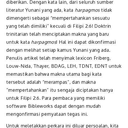
diberikan. Dengan kata lain, dari seluruh sumber
literatur Yunani yang ada, kata
harpagmos
tidak
dimengerti sebagai “mempertahankan sesuatu
yang telah dimiliki” kecuali di Filipi 2:6! Doktrin
trinitarian telah menciptakan makna yang baru
untuk kata
harpagmos
! Hal ini dapat dikonfirmasi
dengan melihat setiap kamus Yunani yang ada.
Penulis artikel telah menyimak lexicon Friberg,
Louw-Nida, Thayer, BDAG, LEH, TDNT, EDNT untuk
memastikan bahwa makna utama bagi kata
tersebut adalah “merampas”, dan makna
“mempertahankan” itu sengaja diciptakan hanya
untuk Filipi 2:6. Para pembaca yang memiliki
software Bibleworks dapat dengan mudah
mengonfirmasi pernyataan tegas ini.
Untuk meletakkan perkara ini diluar persoalan, kita