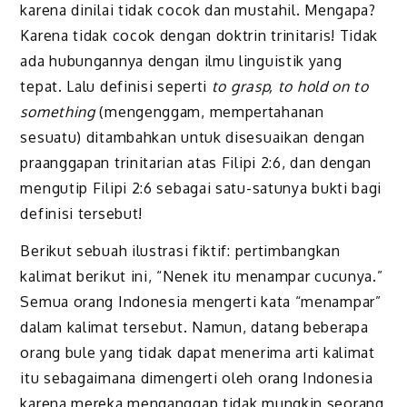
karena dinilai tidak cocok dan mustahil. Mengapa?
Karena tidak cocok dengan doktrin trinitaris! Tidak
ada hubungannya dengan ilmu linguistik yang
tepat. Lalu definisi seperti
to grasp, to hold on to
something
(mengenggam, mempertahanan
sesuatu) ditambahkan untuk disesuaikan dengan
praanggapan trinitarian atas Filipi 2:6, dan dengan
mengutip Filipi 2:6 sebagai satu-satunya bukti bagi
definisi tersebut!
Berikut sebuah ilustrasi fiktif: pertimbangkan
kalimat berikut ini, “Nenek itu menampar cucunya.”
Semua orang Indonesia mengerti kata “menampar”
dalam kalimat tersebut. Namun, datang beberapa
orang bule yang tidak dapat menerima arti kalimat
itu sebagaimana dimengerti oleh orang Indonesia
karena mereka menganggap tidak mungkin seorang