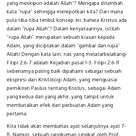
yang meskipun adalah Allah”? Mengapa ditambah
kata “rupa” sehingga merepotkan kita? Dari mana
pula tiba-tiba timbul konsep ini, bahwa Kristus ada
dalam “rupa Allah”? Dalam kenyataannya, istilah
“rupa Allah” merupakan sebuah kiasan kepada
Adam, yang diciptakan dalam “gambar dan rupa”
Allah! Dengan kata lain, nas yang melatarbelakangi
Filipi 2:6-7 adalah Kejadian pasal 1-3. Filipi 2:6-11
sebenarnya paling baik dipahami sebagai sebuah
ekspresi dari Kristologi Adam, yang menguasai
pemikiran Paulus tentang Kristus, sebagai Adam
yang kedua dan yang akhir, yang tampil untuk
membatalkan efek dari perbuatan Adam yang
pertama.
Kita tidak akan membahas ayat selanjutnya ayat 7-
11. Namun, sebuah rangkuman singkat oleh Prof.