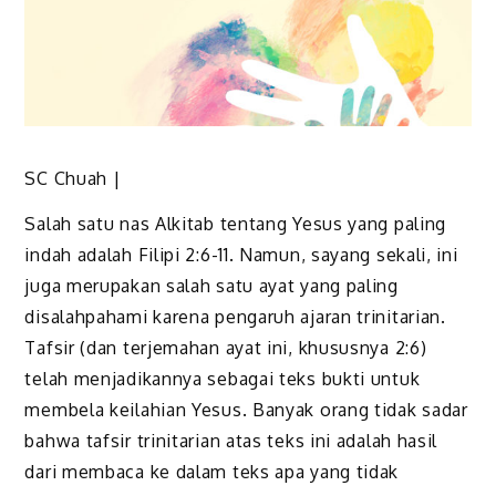
SC Chuah |
Salah satu nas Alkitab tentang Yesus yang paling
indah adalah Filipi 2:6-11. Namun, sayang sekali, ini
juga merupakan salah satu ayat yang paling
disalahpahami karena pengaruh ajaran trinitarian.
Tafsir (dan terjemahan ayat ini, khususnya 2:6)
telah menjadikannya sebagai teks bukti untuk
membela keilahian Yesus. Banyak orang tidak sadar
bahwa tafsir trinitarian atas teks ini adalah hasil
dari membaca ke dalam teks apa yang tidak