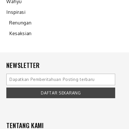
Wahyu
Inspirasi
Renungan
Kesaksian
NEWSLETTER
TENTANG KAMI