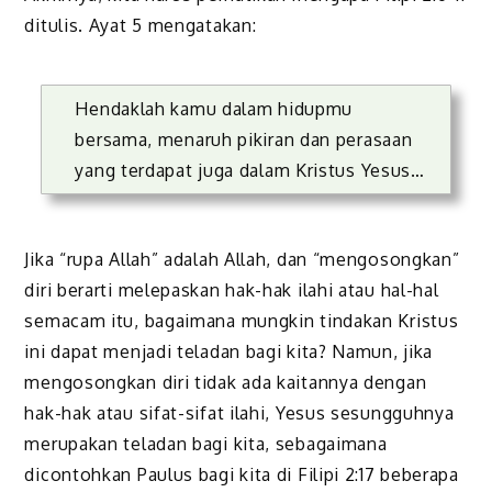
ditulis. Ayat 5 mengatakan:
Hendaklah kamu dalam hidupmu
bersama, menaruh pikiran dan perasaan
yang terdapat juga dalam Kristus Yesus…
Jika “rupa Allah” adalah Allah, dan “mengosongkan”
diri berarti melepaskan hak-hak ilahi atau hal-hal
semacam itu, bagaimana mungkin tindakan Kristus
ini dapat menjadi teladan bagi kita? Namun, jika
mengosongkan diri tidak ada kaitannya dengan
hak-hak atau sifat-sifat ilahi, Yesus sesungguhnya
merupakan teladan bagi kita, sebagaimana
dicontohkan Paulus bagi kita di Filipi 2:17 beberapa