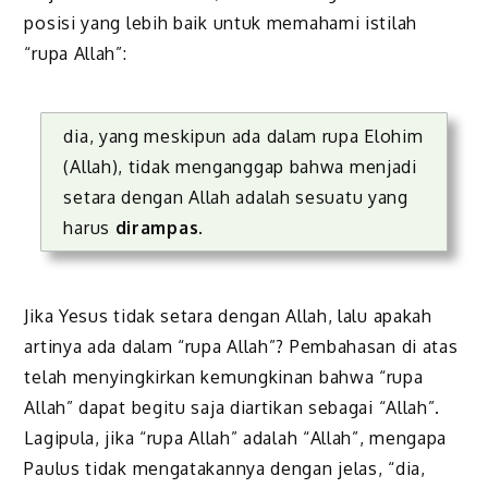
posisi yang lebih baik untuk memahami istilah
“rupa Allah”:
dia, yang meskipun ada dalam rupa Elohim
(Allah), tidak menganggap bahwa menjadi
setara dengan Allah adalah sesuatu yang
harus
dirampas
.
Jika Yesus tidak setara dengan Allah, lalu apakah
artinya ada dalam “rupa Allah”? Pembahasan di atas
telah menyingkirkan kemungkinan bahwa “rupa
Allah” dapat begitu saja diartikan sebagai “Allah”.
Lagipula, jika “rupa Allah” adalah “Allah”, mengapa
Paulus tidak mengatakannya dengan jelas, “dia,