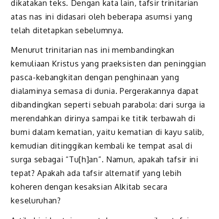
dikatakan teks. Dengan kata lain, tafsir trinitarian
atas nas ini didasari oleh beberapa asumsi yang
telah ditetapkan sebelumnya.
Menurut trinitarian nas ini membandingkan
kemuliaan Kristus yang praeksisten dan peninggian
pasca-kebangkitan dengan penghinaan yang
dialaminya semasa di dunia. Pergerakannya dapat
dibandingkan seperti sebuah parabola: dari surga ia
merendahkan dirinya sampai ke titik terbawah di
bumi dalam kematian, yaitu kematian di kayu salib,
kemudian ditinggikan kembali ke tempat asal di
surga sebagai “Tu[h]an”. Namun, apakah tafsir ini
tepat? Apakah ada tafsir alternatif yang lebih
koheren dengan kesaksian Alkitab secara
keseluruhan?