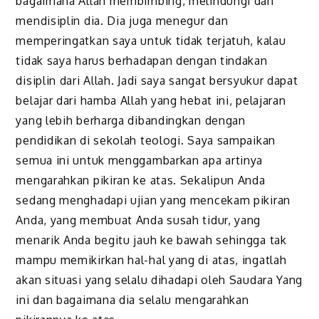
bagaimana Allah membimbing, melindungi dan
mendisiplin dia. Dia juga menegur dan
memperingatkan saya untuk tidak terjatuh, kalau
tidak saya harus berhadapan dengan tindakan
disiplin dari Allah. Jadi saya sangat bersyukur dapat
belajar dari hamba Allah yang hebat ini, pelajaran
yang lebih berharga dibandingkan dengan
pendidikan di sekolah teologi. Saya sampaikan
semua ini untuk menggambarkan apa artinya
mengarahkan pikiran ke atas. Sekalipun Anda
sedang menghadapi ujian yang mencekam pikiran
Anda, yang membuat Anda susah tidur, yang
menarik Anda begitu jauh ke bawah sehingga tak
mampu memikirkan hal-hal yang di atas, ingatlah
akan situasi yang selalu dihadapi oleh Saudara Yang
ini dan bagaimana dia selalu mengarahkan