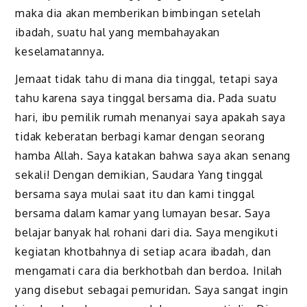
maka dia akan memberikan bimbingan setelah
ibadah, suatu hal yang membahayakan
keselamatannya.
Jemaat tidak tahu di mana dia tinggal, tetapi saya
tahu karena saya tinggal bersama dia. Pada suatu
hari, ibu pemilik rumah menanyai saya apakah saya
tidak keberatan berbagi kamar dengan seorang
hamba Allah. Saya katakan bahwa saya akan senang
sekali! Dengan demikian, Saudara Yang tinggal
bersama saya mulai saat itu dan kami tinggal
bersama dalam kamar yang lumayan besar. Saya
belajar banyak hal rohani dari dia. Saya mengikuti
kegiatan khotbahnya di setiap acara ibadah, dan
mengamati cara dia berkhotbah dan berdoa. Inilah
yang disebut sebagai pemuridan. Saya sangat ingin