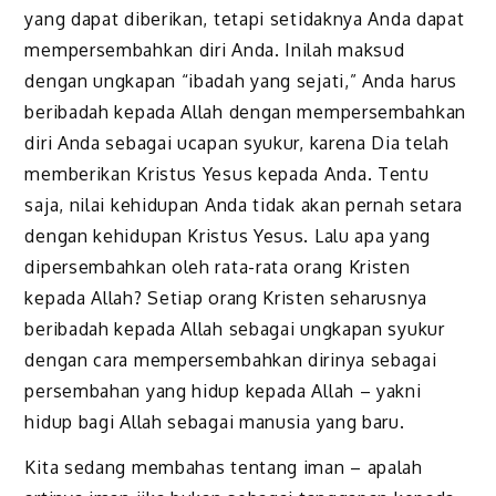
yang dapat diberikan, tetapi setidaknya Anda dapat
mempersembahkan diri Anda. Inilah maksud
dengan ungkapan “ibadah yang sejati,” Anda harus
beribadah kepada Allah dengan mempersembahkan
diri Anda sebagai ucapan syukur, karena Dia telah
memberikan Kristus Yesus kepada Anda. Tentu
saja, nilai kehidupan Anda tidak akan pernah setara
dengan kehidupan Kristus Yesus. Lalu apa yang
dipersembahkan oleh rata-rata orang Kristen
kepada Allah? Setiap orang Kristen seharusnya
beribadah kepada Allah sebagai ungkapan syukur
dengan cara mempersembahkan dirinya sebagai
persembahan yang hidup kepada Allah – yakni
hidup bagi Allah sebagai manusia yang baru.
Kita sedang membahas tentang iman – apalah