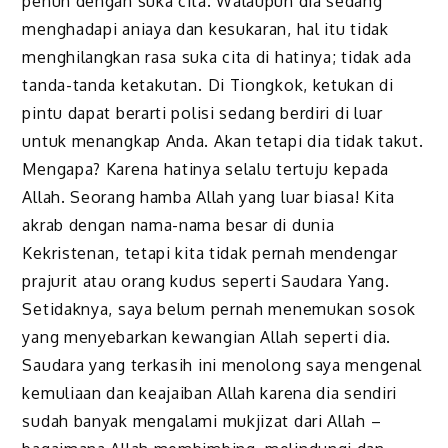
penuh dengan suka cita. Walaupun dia sedang
menghadapi aniaya dan kesukaran, hal itu tidak
menghilangkan rasa suka cita di hatinya; tidak ada
tanda-tanda ketakutan. Di Tiongkok, ketukan di
pintu dapat berarti polisi sedang berdiri di luar
untuk menangkap Anda. Akan tetapi dia tidak takut.
Mengapa? Karena hatinya selalu tertuju kepada
Allah. Seorang hamba Allah yang luar biasa! Kita
akrab dengan nama-nama besar di dunia
Kekristenan, tetapi kita tidak pernah mendengar
prajurit atau orang kudus seperti Saudara Yang.
Setidaknya, saya belum pernah menemukan sosok
yang menyebarkan kewangian Allah seperti dia.
Saudara yang terkasih ini menolong saya mengenal
kemuliaan dan keajaiban Allah karena dia sendiri
sudah banyak mengalami mukjizat dari Allah –