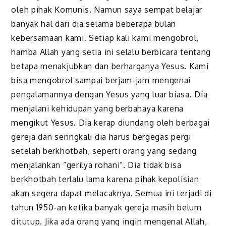
oleh pihak Komunis. Namun saya sempat belajar
banyak hal dari dia selama beberapa bulan
kebersamaan kami. Setiap kali kami mengobrol,
hamba Allah yang setia ini selalu berbicara tentang
betapa menakjubkan dan berharganya Yesus. Kami
bisa mengobrol sampai berjam-jam mengenai
pengalamannya dengan Yesus yang luar biasa. Dia
menjalani kehidupan yang berbahaya karena
mengikut Yesus. Dia kerap diundang oleh berbagai
gereja dan seringkali dia harus bergegas pergi
setelah berkhotbah, seperti orang yang sedang
menjalankan “gerilya rohani”. Dia tidak bisa
berkhotbah terlalu lama karena pihak kepolisian
akan segera dapat melacaknya. Semua ini terjadi di
tahun 1950-an ketika banyak gereja masih belum
ditutup. Jika ada orang yang ingin mengenal Allah,