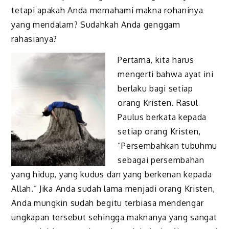
tetapi apakah Anda memahami makna rohaninya
yang mendalam? Sudahkah Anda genggam
rahasianya?
Pertama, kita harus
mengerti bahwa ayat ini
berlaku bagi setiap
orang Kristen. Rasul
Paulus berkata kepada
setiap orang Kristen,
“Persembahkan tubuhmu
sebagai persembahan
yang hidup, yang kudus dan yang berkenan kepada
Allah.” Jika Anda sudah lama menjadi orang Kristen,
Anda mungkin sudah begitu terbiasa mendengar
ungkapan tersebut sehingga maknanya yang sangat