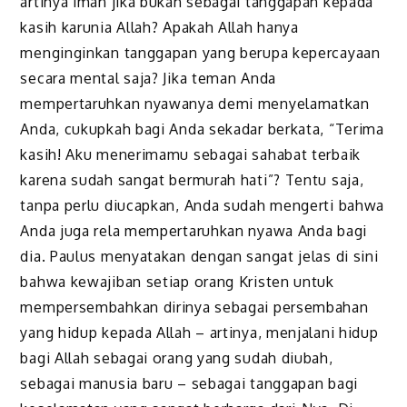
artinya iman jika bukan sebagai tanggapan kepada
kasih karunia Allah? Apakah Allah hanya
menginginkan tanggapan yang berupa kepercayaan
secara mental saja? Jika teman Anda
mempertaruhkan nyawanya demi menyelamatkan
Anda, cukupkah bagi Anda sekadar berkata, “Terima
kasih! Aku menerimamu sebagai sahabat terbaik
karena sudah sangat bermurah hati”? Tentu saja,
tanpa perlu diucapkan, Anda sudah mengerti bahwa
Anda juga rela mempertaruhkan nyawa Anda bagi
dia. Paulus menyatakan dengan sangat jelas di sini
bahwa kewajiban setiap orang Kristen untuk
mempersembahkan dirinya sebagai persembahan
yang hidup kepada Allah – artinya, menjalani hidup
bagi Allah sebagai orang yang sudah diubah,
sebagai manusia baru – sebagai tanggapan bagi