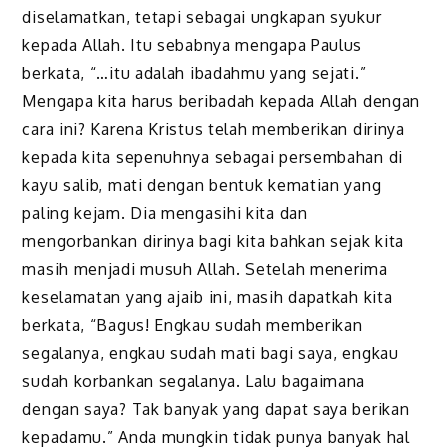
diselamatkan, tetapi sebagai ungkapan syukur
kepada Allah. Itu sebabnya mengapa Paulus
berkata, “…itu adalah ibadahmu yang sejati.”
Mengapa kita harus beribadah kepada Allah dengan
cara ini? Karena Kristus telah memberikan dirinya
kepada kita sepenuhnya sebagai persembahan di
kayu salib, mati dengan bentuk kematian yang
paling kejam. Dia mengasihi kita dan
mengorbankan dirinya bagi kita bahkan sejak kita
masih menjadi musuh Allah. Setelah menerima
keselamatan yang ajaib ini, masih dapatkah kita
berkata, “Bagus! Engkau sudah memberikan
segalanya, engkau sudah mati bagi saya, engkau
sudah korbankan segalanya. Lalu bagaimana
dengan saya? Tak banyak yang dapat saya berikan
kepadamu.” Anda mungkin tidak punya banyak hal