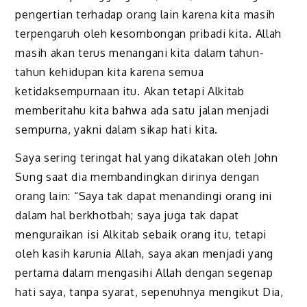
pengertian terhadap orang lain karena kita masih
terpengaruh oleh kesombongan pribadi kita. Allah
masih akan terus menangani kita dalam tahun-
tahun kehidupan kita karena semua
ketidaksempurnaan itu. Akan tetapi Alkitab
memberitahu kita bahwa ada satu jalan menjadi
sempurna, yakni dalam sikap hati kita.
Saya sering teringat hal yang dikatakan oleh John
Sung saat dia membandingkan dirinya dengan
orang lain: “Saya tak dapat menandingi orang ini
dalam hal berkhotbah; saya juga tak dapat
menguraikan isi Alkitab sebaik orang itu, tetapi
oleh kasih karunia Allah, saya akan menjadi yang
pertama dalam mengasihi Allah dengan segenap
hati saya, tanpa syarat, sepenuhnya mengikut Dia,