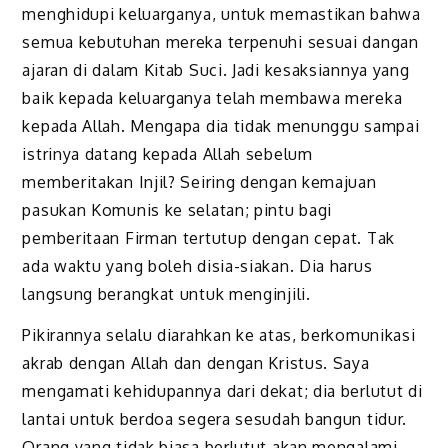
menghidupi keluarganya, untuk memastikan bahwa
semua kebutuhan mereka terpenuhi sesuai dangan
ajaran di dalam Kitab Suci. Jadi kesaksiannya yang
baik kepada keluarganya telah membawa mereka
kepada Allah. Mengapa dia tidak menunggu sampai
istrinya datang kepada Allah sebelum
memberitakan Injil? Seiring dengan kemajuan
pasukan Komunis ke selatan; pintu bagi
pemberitaan Firman tertutup dengan cepat. Tak
ada waktu yang boleh disia-siakan. Dia harus
langsung berangkat untuk menginjili.
Pikirannya selalu diarahkan ke atas, berkomunikasi
akrab dengan Allah dan dengan Kristus. Saya
mengamati kehidupannya dari dekat; dia berlutut di
lantai untuk berdoa segera sesudah bangun tidur.
Orang yang tidak biasa berlutut akan mengalami