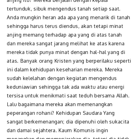
anjing itu? Mereka berjalan dengan kepala
tertunduk, sibuk mengendus tanah setiap saat.
Anda mungkin heran ada apa yang menarik di tanah
sehingga harus terus diendus, akan tetapi minat
anjing memang terhadap apa yang di atas tanah
dan mereka sangat jarang melihat ke atas karena
mereka tidak punya minat dengan hal-hal yang di
atas. Banyak orang Kristen yang berperilaku seperti
ini dalam kehidupan keseharian mereka. Mereka
sudah kelelahan dengan kegiatan mengendus
keduniawian sehingga tak ada waktu atau energi
tersisa untuk menikmati saat teduh bersama Allah.
Lalu bagaimana mereka akan memenangkan
peperangan rohani? Kehidupan Saudara Yang
sangat berkemenangan; dia dipenuhi oleh sukacita
dan damai sejahtera. Kaum Komunis ingin