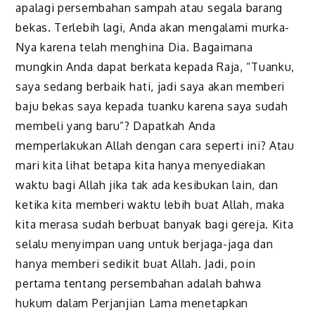
apalagi persembahan sampah atau segala barang
bekas. Terlebih lagi, Anda akan mengalami murka-
Nya karena telah menghina Dia. Bagaimana
mungkin Anda dapat berkata kepada Raja, “Tuanku,
saya sedang berbaik hati, jadi saya akan memberi
baju bekas saya kepada tuanku karena saya sudah
membeli yang baru”? Dapatkah Anda
memperlakukan Allah dengan cara seperti ini? Atau
mari kita lihat betapa kita hanya menyediakan
waktu bagi Allah jika tak ada kesibukan lain, dan
ketika kita memberi waktu lebih buat Allah, maka
kita merasa sudah berbuat banyak bagi gereja. Kita
selalu menyimpan uang untuk berjaga-jaga dan
hanya memberi sedikit buat Allah. Jadi, poin
pertama tentang persembahan adalah bahwa
hukum dalam Perjanjian Lama menetapkan