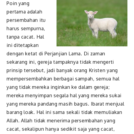
Poin yang
pertama adalah
persembahan itu
harus sempurna,
tanpa cacat. Hal
ini ditetapkan
dengan ketat di Perjanjian Lama. Di zaman
sekarang ini, gereja tampaknya tidak mengerti
prinsip tersebut, jadi banyak orang Kristen yang
mempersembahkan berbagai sampah, semua hal
yang tidak mereka inginkan ke dalam gereja;
mereka menyimpan segala hal yang mereka sukai
yang mereka pandang masih bagus. Ibarat menjual
barang loak. Hal ini sama sekali tidak memuliakan
Allah. Allah tidak menerima persembahan yang
cacat, sekalipun hanya sedikit saja yang cacat,