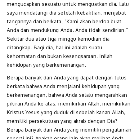
mengucapkan sesuatu untuk menguatkan dia. Lalu
saya mendatangi dia setelah kebaktian, menjabat
tangannya dan berkata, “Kami akan berdoa buat
Anda dan mendukung Anda. Anda tidak sendirian.”
Sekitar dua atau tiga minggu kemudian dia
ditangkap. Bagi dia, hal ini adalah suatu
kehormatan dan bukan kesengsaraan. Inilah
kehidupan yang berkemenangan.
Berapa banyak dari Anda yang dapat dengan tulus
berkata bahwa Anda menjalani kehidupan yang
berkemenangan, bahwa Anda selalu mengarahkan
pikiran Anda ke atas, memikirkan Allah, memikirkan
Kristus Yesus yang duduk di sebelah kanan Allah,
memiliki persekutuan yang akrab dengan Dia?
Berapa banyak dari Anda yang memiliki pengalaman
seperti ini? Apakah orang lain akan melihat Anda