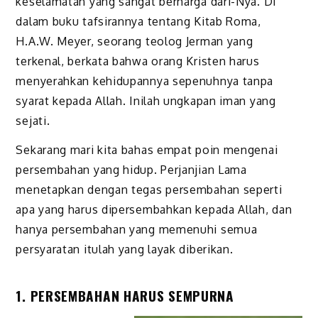
keselamatan yang sangat berharga dari-Nya. Di
dalam buku tafsirannya tentang Kitab Roma,
H.A.W. Meyer, seorang teolog Jerman yang
terkenal, berkata bahwa orang Kristen harus
menyerahkan kehidupannya sepenuhnya tanpa
syarat kepada Allah. Inilah ungkapan iman yang
sejati.
Sekarang mari kita bahas empat poin mengenai
persembahan yang hidup. Perjanjian Lama
menetapkan dengan tegas persembahan seperti
apa yang harus dipersembahkan kepada Allah, dan
hanya persembahan yang memenuhi semua
persyaratan itulah yang layak diberikan.
1. PERSEMBAHAN HARUS SEMPURNA