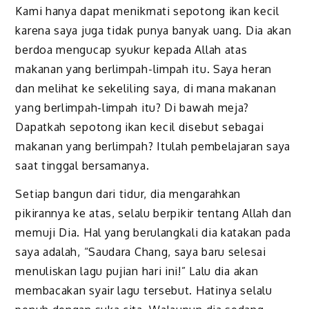
Kami hanya dapat menikmati sepotong ikan kecil
karena saya juga tidak punya banyak uang. Dia akan
berdoa mengucap syukur kepada Allah atas
makanan yang berlimpah-limpah itu. Saya heran
dan melihat ke sekeliling saya, di mana makanan
yang berlimpah-limpah itu? Di bawah meja?
Dapatkah sepotong ikan kecil disebut sebagai
makanan yang berlimpah? Itulah pembelajaran saya
saat tinggal bersamanya.
Setiap bangun dari tidur, dia mengarahkan
pikirannya ke atas, selalu berpikir tentang Allah dan
memuji Dia. Hal yang berulangkali dia katakan pada
saya adalah, “Saudara Chang, saya baru selesai
menuliskan lagu pujian hari ini!” Lalu dia akan
membacakan syair lagu tersebut. Hatinya selalu