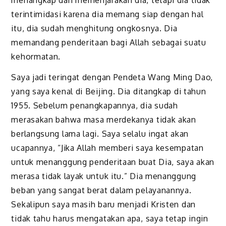
menangkap dan memenjarakan dia, tetapi dia tidak
terintimidasi karena dia memang siap dengan hal
itu, dia sudah menghitung ongkosnya. Dia
memandang penderitaan bagi Allah sebagai suatu
kehormatan.
Saya jadi teringat dengan Pendeta Wang Ming Dao,
yang saya kenal di Beijing. Dia ditangkap di tahun
1955. Sebelum penangkapannya, dia sudah
merasakan bahwa masa merdekanya tidak akan
berlangsung lama lagi. Saya selalu ingat akan
ucapannya, “Jika Allah memberi saya kesempatan
untuk menanggung penderitaan buat Dia, saya akan
merasa tidak layak untuk itu.” Dia menanggung
beban yang sangat berat dalam pelayanannya.
Sekalipun saya masih baru menjadi Kristen dan
tidak tahu harus mengatakan apa, saya tetap ingin