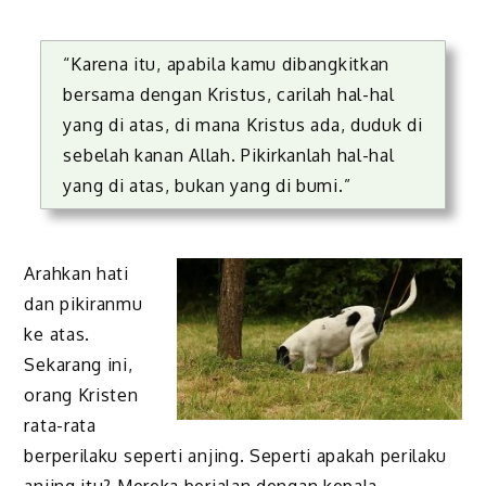
“Karena itu, apabila kamu dibangkitkan
bersama dengan Kristus, carilah hal-hal
yang di atas, di mana Kristus ada, duduk di
sebelah kanan Allah. Pikirkanlah hal-hal
yang di atas, bukan yang di bumi.”
Arahkan hati
dan pikiranmu
ke atas.
Sekarang ini,
orang Kristen
rata-rata
berperilaku seperti anjing. Seperti apakah perilaku