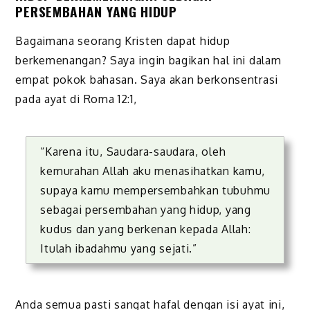
PERSEMBAHAN YANG HIDUP
Bagaimana seorang Kristen dapat hidup
berkemenangan? Saya ingin bagikan hal ini dalam
empat pokok bahasan. Saya akan berkonsentrasi
pada ayat di Roma 12:1,
“Karena itu, Saudara-saudara, oleh
kemurahan Allah aku menasihatkan kamu,
supaya kamu mempersembahkan tubuhmu
sebagai persembahan yang hidup, yang
kudus dan yang berkenan kepada Allah:
Itulah ibadahmu yang sejati.”
Anda semua pasti sangat hafal dengan isi ayat ini,