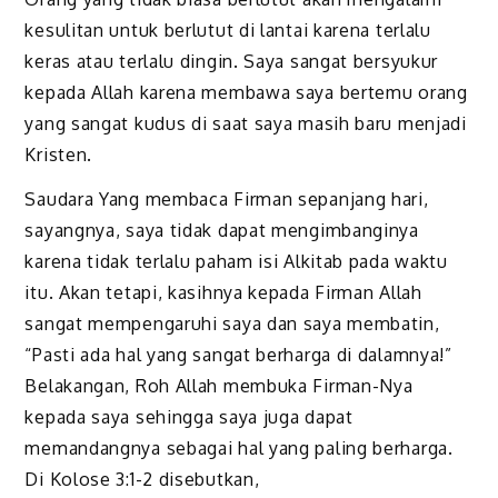
kesulitan untuk berlutut di lantai karena terlalu
keras atau terlalu dingin. Saya sangat bersyukur
kepada Allah karena membawa saya bertemu orang
yang sangat kudus di saat saya masih baru menjadi
Kristen.
Saudara Yang membaca Firman sepanjang hari,
sayangnya, saya tidak dapat mengimbanginya
karena tidak terlalu paham isi Alkitab pada waktu
itu. Akan tetapi, kasihnya kepada Firman Allah
sangat mempengaruhi saya dan saya membatin,
“Pasti ada hal yang sangat berharga di dalamnya!”
Belakangan, Roh Allah membuka Firman-Nya
kepada saya sehingga saya juga dapat
memandangnya sebagai hal yang paling berharga.
Di Kolose 3:1-2 disebutkan,