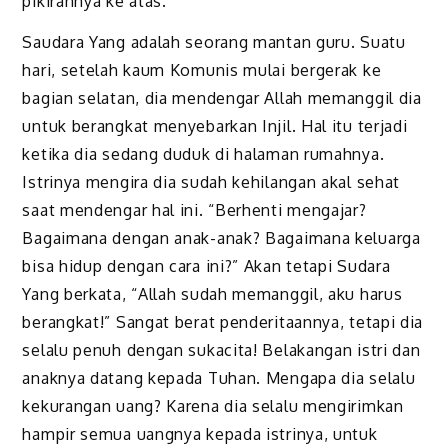
pikirannya ke atas.
Saudara Yang adalah seorang mantan guru. Suatu
hari, setelah kaum Komunis mulai bergerak ke
bagian selatan, dia mendengar Allah memanggil dia
untuk berangkat menyebarkan Injil. Hal itu terjadi
ketika dia sedang duduk di halaman rumahnya.
Istrinya mengira dia sudah kehilangan akal sehat
saat mendengar hal ini. “Berhenti mengajar?
Bagaimana dengan anak-anak? Bagaimana keluarga
bisa hidup dengan cara ini?” Akan tetapi Sudara
Yang berkata, “Allah sudah memanggil, aku harus
berangkat!” Sangat berat penderitaannya, tetapi dia
selalu penuh dengan sukacita! Belakangan istri dan
anaknya datang kepada Tuhan. Mengapa dia selalu
kekurangan uang? Karena dia selalu mengirimkan
hampir semua uangnya kepada istrinya, untuk