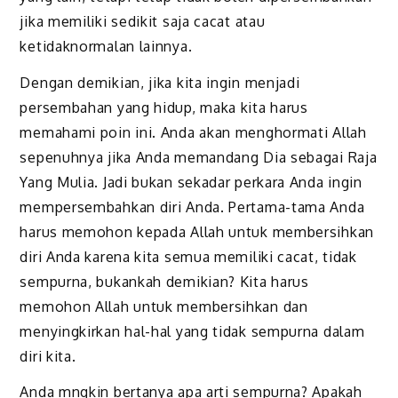
jika memiliki sedikit saja cacat atau
ketidaknormalan lainnya.
Dengan demikian, jika kita ingin menjadi
persembahan yang hidup, maka kita harus
memahami poin ini. Anda akan menghormati Allah
sepenuhnya jika Anda memandang Dia sebagai Raja
Yang Mulia. Jadi bukan sekadar perkara Anda ingin
mempersembahkan diri Anda. Pertama-tama Anda
harus memohon kepada Allah untuk membersihkan
diri Anda karena kita semua memiliki cacat, tidak
sempurna, bukankah demikian? Kita harus
memohon Allah untuk membersihkan dan
menyingkirkan hal-hal yang tidak sempurna dalam
diri kita.
Anda mngkin bertanya apa arti sempurna? Apakah