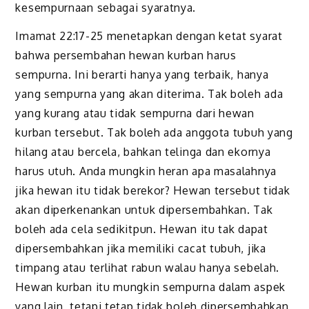
kesempurnaan sebagai syaratnya.
Imamat 22:17-25 menetapkan dengan ketat syarat
bahwa persembahan hewan kurban harus
sempurna. Ini berarti hanya yang terbaik, hanya
yang sempurna yang akan diterima. Tak boleh ada
yang kurang atau tidak sempurna dari hewan
kurban tersebut. Tak boleh ada anggota tubuh yang
hilang atau bercela, bahkan telinga dan ekornya
harus utuh. Anda mungkin heran apa masalahnya
jika hewan itu tidak berekor? Hewan tersebut tidak
akan diperkenankan untuk dipersembahkan. Tak
boleh ada cela sedikitpun. Hewan itu tak dapat
dipersembahkan jika memiliki cacat tubuh, jika
timpang atau terlihat rabun walau hanya sebelah.
Hewan kurban itu mungkin sempurna dalam aspek
yang lain, tetapi tetap tidak boleh dipersembahkan