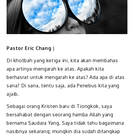
Pastor Eric Chang
|
Di khotbah yang ketiga ini, kita akan membahas
apa artinya mengarah ke atas. Apakah kita
berhasrat untuk mengarah ke atas? Ada apa di atas
sana? Di sana, tentu saja, ada Penebus kita yang
ajaib.
Sebagai orang Kristen baru di Tiongkok, saya
bersahabat dengan seorang hamba Allah yang
bernama Saudara Yang. Saya tidak tahu bagaimana
nasibnya sekarang; mungkin dia sudah ditangkap