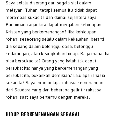
Saya selalu diserang dari segala sisi dalam
melayani Tuhan, tetapi semua itu tidak dapat
merampas sukacita dan damai sejahtera saya.
Bagaimana agar kita dapat menjalani kehidupan
Kristen yang berkemenangan? Jika kehidupan
rohani seseorang selalu dalam kekalahan, berarti
dia sedang dalam belenggu dosa, belenggu
kedagingan, atau keangkuhan hidup. Bagaimana dia
bisa bersukacita? Orang yang kalah tak dapat
bersukacita; hanya yang berkemenangan yang
bersukacita, bukankah demikian? Lalu apa rahasia
sukacita? Saya ingin belajar rahasia kemenangan
dari Saudara Yang dan beberapa gelintir raksasa
rohani saat saya bertemu dengan mereka.
HIDUP BERKEMENANGAN SEBAGAI