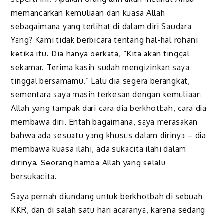
memancarkan kemuliaan dan kuasa Allah
sebagaimana yang terlihat di dalam diri Saudara
Yang? Kami tidak berbicara tentang hal-hal rohani
ketika itu. Dia hanya berkata, “Kita akan tinggal
sekamar. Terima kasih sudah mengizinkan saya
tinggal bersamamu.” Lalu dia segera berangkat,
sementara saya masih terkesan dengan kemuliaan
Allah yang tampak dari cara dia berkhotbah, cara dia
membawa diri. Entah bagaimana, saya merasakan
bahwa ada sesuatu yang khusus dalam dirinya – dia
membawa kuasa ilahi, ada sukacita ilahi dalam
dirinya. Seorang hamba Allah yang selalu
bersukacita.
Saya pernah diundang untuk berkhotbah di sebuah
KKR, dan di salah satu hari acaranya, karena sedang