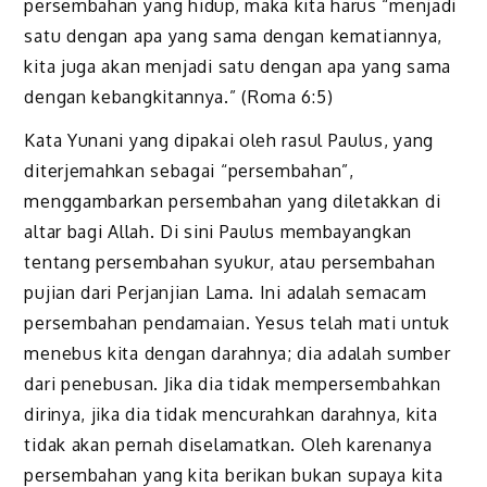
persembahan yang hidup, maka kita harus “menjadi
satu dengan apa yang sama dengan kematiannya,
kita juga akan menjadi satu dengan apa yang sama
dengan kebangkitannya.” (Roma 6:5)
Kata Yunani yang dipakai oleh rasul Paulus, yang
diterjemahkan sebagai “persembahan”,
menggambarkan persembahan yang diletakkan di
altar bagi Allah. Di sini Paulus membayangkan
tentang persembahan syukur, atau persembahan
pujian dari Perjanjian Lama. Ini adalah semacam
persembahan pendamaian. Yesus telah mati untuk
menebus kita dengan darahnya; dia adalah sumber
dari penebusan. Jika dia tidak mempersembahkan
dirinya, jika dia tidak mencurahkan darahnya, kita
tidak akan pernah diselamatkan. Oleh karenanya
persembahan yang kita berikan bukan supaya kita