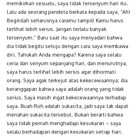
memikirkan sesuatu, saya tidak tersenyum hari itu.
Lalu ada seorang pendeta berkata kepada saya, “Ah!
Beginilah seharusnya caramu tampil! Kamu harus
terlihat lebih serius. Jangan terlalu banyak
tersenyum.” Baru saat itu saya menyadari bahwa
dia tidak begitu setuju dengan cara saya membawa
diri. Tahukah Anda mengapa? Karena saya selalu
ceria dan senyum sepanjang hari, dan menurutnya,
saya harus terlihat lebih serius agar dihormati
orang. Saya agak terkejut atas kekecewaannya; dia
beranggapan bahwa saya adalah orang yang tidak
serius. Saya masih ingat kekecewaannya terhadap
saya. Buah Roh adalah sukacita, jadi saya tak dapat
menahan sukacita tersebut. Bukan berarti bahwa
saya tidak pernah menghadapi kesukaran – saya
selalu berhadapan dengan kesukaran setiap hari.