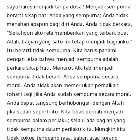
saya harus menjadi tanpa dosa? Menjadi sempurna
berarti sikap hati Anda yang sempurna; Anda tidak
menahan apapun bagi diri Anda. Anda tidak berkata,
“Sekalipun aku rela memberikan yang terbaik buat
Allah, bagian yang satu ini tetap menjadi bagianku.”
Itu berarti tidak sempurna. Kita harus pahami
dengan jelas bahwa menjadi sempurna adalah
perkara sikap hati. Menurut Alkitab, menjadi
sempurna tidak berarti Anda sempurna secara
moral. Anda tidak akan memerlukan perbaikan
rohani lagi jika Anda sudah sempurna secara moral.
Anda dapat langsung berhubungan dengan Allah
jika sudah seperti itu. Kita tidak pernah menjadi
sempurna dalam perilaku; selalu ada bagian yang
tidak sempurna dalam perilaku kita. Mungkin kita
tidak cukup tenggang rasa, sabar, atau kurang