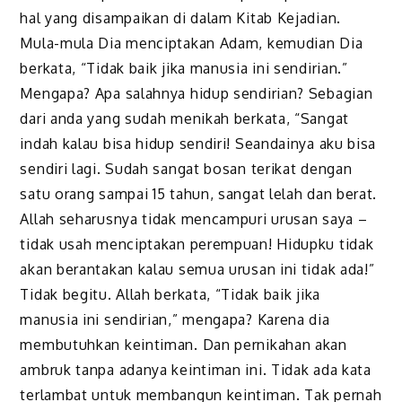
hal yang disampaikan di dalam Kitab Kejadian.
Mula-mula Dia menciptakan Adam, kemudian Dia
berkata, “Tidak baik jika manusia ini sendirian.”
Mengapa? Apa salahnya hidup sendirian? Sebagian
dari anda yang sudah menikah berkata, “Sangat
indah kalau bisa hidup sendiri! Seandainya aku bisa
sendiri lagi. Sudah sangat bosan terikat dengan
satu orang sampai 15 tahun, sangat lelah dan berat.
Allah seharusnya tidak mencampuri urusan saya –
tidak usah menciptakan perempuan! Hidupku tidak
akan berantakan kalau semua urusan ini tidak ada!”
Tidak begitu. Allah berkata, “Tidak baik jika
manusia ini sendirian,” mengapa? Karena dia
membutuhkan keintiman. Dan pernikahan akan
ambruk tanpa adanya keintiman ini. Tidak ada kata
terlambat untuk membangun keintiman. Tak pernah