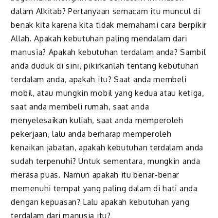
dalam Alkitab? Pertanyaan semacam itu muncul di
benak kita karena kita tidak memahami cara berpikir
Allah. Apakah kebutuhan paling mendalam dari
manusia? Apakah kebutuhan terdalam anda? Sambil
anda duduk di sini, pikirkanlah tentang kebutuhan
terdalam anda, apakah itu? Saat anda membeli
mobil, atau mungkin mobil yang kedua atau ketiga,
saat anda membeli rumah, saat anda
menyelesaikan kuliah, saat anda memperoleh
pekerjaan, lalu anda berharap memperoleh
kenaikan jabatan, apakah kebutuhan terdalam anda
sudah terpenuhi? Untuk sementara, mungkin anda
merasa puas. Namun apakah itu benar-benar
memenuhi tempat yang paling dalam di hati anda
dengan kepuasan? Lalu apakah kebutuhan yang
terdalam dari manusia itu?