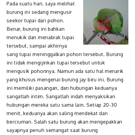
Pada suatu hari, saya melihat
burung ini sedang mengusir
seekor tupai dari pohon.
Benar, burung ini bahkan
menukik dan menabrak tupai
tersebut, sampai akhirnya
sang tupai meninggalkan pohon tersebut. Burung
ini tidak mengijinkan tupai tersebut untuk
mengusik pohonnya. Namun ada satu hal menarik
yang khusus mengenai burung jay biru ini. Burung
ini memiliki pasangan, dan hubungan keduanya
sangatlah intim. Sangatlah indah menyaksikan
hubungan mereka satu sama lain. Setiap 20-30
menit, keduanya akan saling mendekat dan
berciuman. Salah satu burung akan mengepakkan
sayapnya penuh semangat saat burung