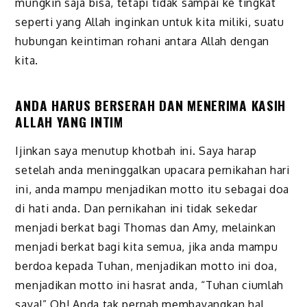
mungkin saja bisa, tetapi tidak sampai ke tingkat
seperti yang Allah inginkan untuk kita miliki, suatu
hubungan keintiman rohani antara Allah dengan
kita.
ANDA HARUS BERSERAH DAN MENERIMA KASIH
ALLAH YANG INTIM
Ijinkan saya menutup khotbah ini. Saya harap
setelah anda meninggalkan upacara pernikahan hari
ini, anda mampu menjadikan motto itu sebagai doa
di hati anda. Dan pernikahan ini tidak sekedar
menjadi berkat bagi Thomas dan Amy, melainkan
menjadi berkat bagi kita semua, jika anda mampu
berdoa kepada Tuhan, menjadikan motto ini doa,
menjadikan motto ini hasrat anda, “Tuhan ciumlah
saya!” Oh! Anda tak pernah membayangkan hal