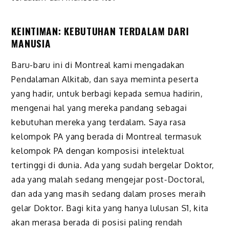
KEINTIMAN: KEBUTUHAN TERDALAM DARI
MANUSIA
Baru-baru ini di Montreal kami mengadakan
Pendalaman Alkitab, dan saya meminta peserta
yang hadir, untuk berbagi kepada semua hadirin,
mengenai hal yang mereka pandang sebagai
kebutuhan mereka yang terdalam. Saya rasa
kelompok PA yang berada di Montreal termasuk
kelompok PA dengan komposisi intelektual
tertinggi di dunia. Ada yang sudah bergelar Doktor,
ada yang malah sedang mengejar post-Doctoral,
dan ada yang masih sedang dalam proses meraih
gelar Doktor. Bagi kita yang hanya lulusan S1, kita
akan merasa berada di posisi paling rendah