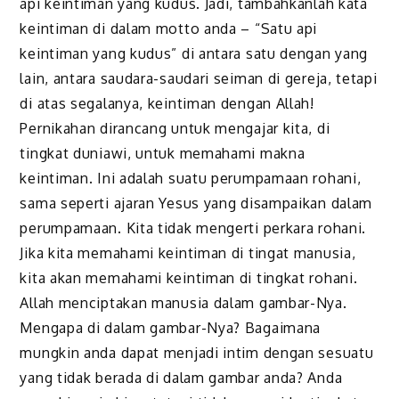
api keintiman yang kudus. Jadi, tambahkanlah kata
keintiman di dalam motto anda – “Satu api
keintiman yang kudus” di antara satu dengan yang
lain, antara saudara-saudari seiman di gereja, tetapi
di atas segalanya, keintiman dengan Allah!
Pernikahan dirancang untuk mengajar kita, di
tingkat duniawi, untuk memahami makna
keintiman. Ini adalah suatu perumpamaan rohani,
sama seperti ajaran Yesus yang disampaikan dalam
perumpamaan. Kita tidak mengerti perkara rohani.
Jika kita memahami keintiman di tingat manusia,
kita akan memahami keintiman di tingkat rohani.
Allah menciptakan manusia dalam gambar-Nya.
Mengapa di dalam gambar-Nya? Bagaimana
mungkin anda dapat menjadi intim dengan sesuatu
yang tidak berada di dalam gambar anda? Anda