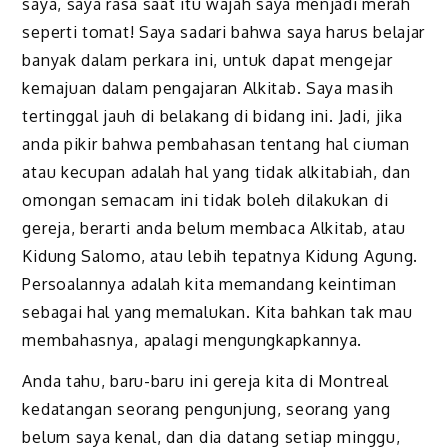
saya, saya rasa saat itu wajah saya menjadi merah
seperti tomat! Saya sadari bahwa saya harus belajar
banyak dalam perkara ini, untuk dapat mengejar
kemajuan dalam pengajaran Alkitab. Saya masih
tertinggal jauh di belakang di bidang ini. Jadi, jika
anda pikir bahwa pembahasan tentang hal ciuman
atau kecupan adalah hal yang tidak alkitabiah, dan
omongan semacam ini tidak boleh dilakukan di
gereja, berarti anda belum membaca Alkitab, atau
Kidung Salomo, atau lebih tepatnya Kidung Agung.
Persoalannya adalah kita memandang keintiman
sebagai hal yang memalukan. Kita bahkan tak mau
membahasnya, apalagi mengungkapkannya.
Anda tahu, baru-baru ini gereja kita di Montreal
kedatangan seorang pengunjung, seorang yang
belum saya kenal, dan dia datang setiap minggu,