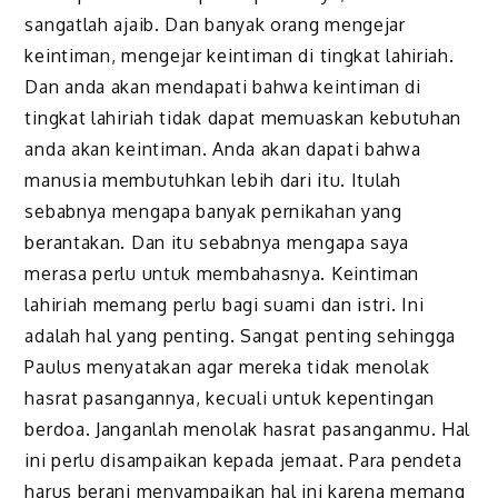
sangatlah ajaib. Dan banyak orang mengejar
keintiman, mengejar keintiman di tingkat lahiriah.
Dan anda akan mendapati bahwa keintiman di
tingkat lahiriah tidak dapat memuaskan kebutuhan
anda akan keintiman. Anda akan dapati bahwa
manusia membutuhkan lebih dari itu. Itulah
sebabnya mengapa banyak pernikahan yang
berantakan. Dan itu sebabnya mengapa saya
merasa perlu untuk membahasnya. Keintiman
lahiriah memang perlu bagi suami dan istri. Ini
adalah hal yang penting. Sangat penting sehingga
Paulus menyatakan agar mereka tidak menolak
hasrat pasangannya, kecuali untuk kepentingan
berdoa. Janganlah menolak hasrat pasanganmu. Hal
ini perlu disampaikan kepada jemaat. Para pendeta
harus berani menyampaikan hal ini karena memang