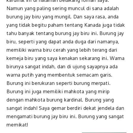
Namun yang paling sering muncul di sana adalah
burung jay biru yang mungil. Dan saya rasa, anda
yang tidak begitu paham tentang Kanada juga tidak
tahu banyak tentang burung jay biru ini. Burung jay
biru, seperti yang dapat anda duga dari namanya,
memiliki warna biru cerah yang lebih terang dari
kemeja biru yang saya kenakan sekarang ini. Warna
birunya sangat indah, dan di ujung sayapnya ada
warna putih yang membentuk semacam garis.
Burung ini berukuran seperti burung merpati.
Burung ini juga memiliki mahkota yang mirip
dengan mahkota burung kardinal. Burung yang
sangat indah! Saya gemar berdiri dekat jendela dan
mengamati burung jay biru ini. Burung yang sangat
memikat!