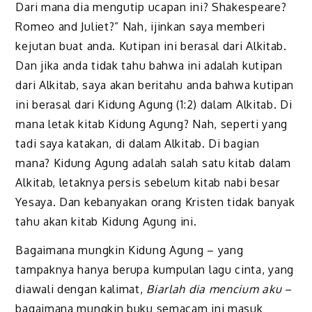
Dari mana dia mengutip ucapan ini? Shakespeare?
Romeo and Juliet?” Nah, ijinkan saya memberi
kejutan buat anda. Kutipan ini berasal dari Alkitab.
Dan jika anda tidak tahu bahwa ini adalah kutipan
dari Alkitab, saya akan beritahu anda bahwa kutipan
ini berasal dari Kidung Agung (1:2) dalam Alkitab. Di
mana letak kitab Kidung Agung? Nah, seperti yang
tadi saya katakan, di dalam Alkitab. Di bagian
mana? Kidung Agung adalah salah satu kitab dalam
Alkitab, letaknya persis sebelum kitab nabi besar
Yesaya. Dan kebanyakan orang Kristen tidak banyak
tahu akan kitab Kidung Agung ini.
Bagaimana mungkin Kidung Agung – yang
tampaknya hanya berupa kumpulan lagu cinta, yang
diawali dengan kalimat,
Biarlah dia mencium aku
–
bagaimana mungkin buku semacam ini masuk