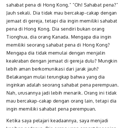
sahabat pena di Hong Kong.” “Oh! Sahabat pena?”
Jauh sekali. Dia tidak mau bercakap-cakap dengan
jemaat di gereja, tetapi dia ingin memiliki sahabat
pena di Hong Kong. Dia sendiri bukan orang
Tionghua, dia orang Kanada. Mengapa dia ingin
memiliki seorang sahabat pena di Hong Kong?
Mengapa dia tidak memulai dengan menjalin
keakraban dengan jemaat di gereja dulu? Mungkin
lebih aman berkomunikasi dari jarak jauh?
Belakangan mulai terungkap bahwa yang dia
inginkan adalah seorang sahabat pena perempuan.
Nah, urusannya jadi lebih menarik. Orang ini tidak
mau bercakap-cakap dengan orang lain, tetapi dia
ingin memiliki sahabat pena perempuan.
Ketika saya pelajari keadaannya, saya menjadi