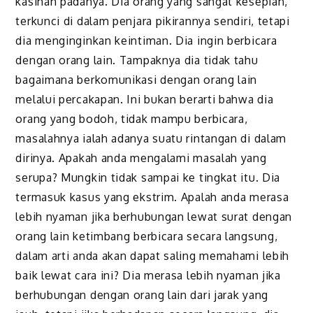
kasihan padanya. Dia orang yang sangat kesepian,
terkunci di dalam penjara pikirannya sendiri, tetapi
dia menginginkan keintiman. Dia ingin berbicara
dengan orang lain. Tampaknya dia tidak tahu
bagaimana berkomunikasi dengan orang lain
melalui percakapan. Ini bukan berarti bahwa dia
orang yang bodoh, tidak mampu berbicara,
masalahnya ialah adanya suatu rintangan di dalam
dirinya. Apakah anda mengalami masalah yang
serupa? Mungkin tidak sampai ke tingkat itu. Dia
termasuk kasus yang ekstrim. Apalah anda merasa
lebih nyaman jika berhubungan lewat surat dengan
orang lain ketimbang berbicara secara langsung,
dalam arti anda akan dapat saling memahami lebih
baik lewat cara ini? Dia merasa lebih nyaman jika
berhubungan dengan orang lain dari jarak yang