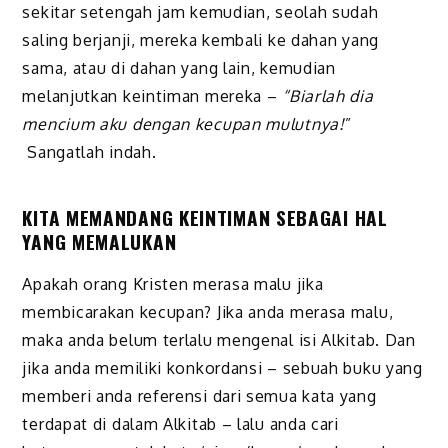
sekitar setengah jam kemudian, seolah sudah
saling berjanji, mereka kembali ke dahan yang
sama, atau di dahan yang lain, kemudian
melanjutkan keintiman mereka –
“Biarlah dia
mencium aku dengan kecupan mulutnya!
”
Sangatlah indah.
KITA MEMANDANG KEINTIMAN SEBAGAI HAL
YANG MEMALUKAN
Apakah orang Kristen merasa malu jika
membicarakan kecupan? Jika anda merasa malu,
maka anda belum terlalu mengenal isi Alkitab. Dan
jika anda memiliki konkordansi – sebuah buku yang
memberi anda referensi dari semua kata yang
terdapat di dalam Alkitab – lalu anda cari