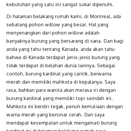
kebutuhan yang satu ini sangat sukar dipenuhi.
Di halaman belakang rumah kami, di Montreal, ada
sebatang pohon willow yang besar. Hal yang
menyenangkan dari pohon willow adalah
banyaknya burung yang bersarang di sana. Dan bagi
anda yang tahu tentang Kanada, anda akan tahu
bahwa di Kanada terdapat jenis-jenis burung yang
tidak terdapat di belahan dunia lainnya. Sebagai
contoh, burung kardinal yang cantik, berwarna
merah dan memiliki mahkota di kepalanya. Saya
rasa, bahkan para wanita akan merasa iri dengan
burung kardinal yang memiliki topi seindah ini.
Mahkota ini berdiri tegak, penuh kemuliaan dengan
warna merah yang bersinar cerah. Dan saya
mendapat kesempatan untuk mengamati burung
kardinal ini di halaman belakang rumah saya.