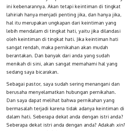
ini kebenarannya. Akan tetapi keintiman di tingkat
lahiriah hanya menjadi penting jika, dan hanya jika,
hal itu merupakan ungkapan dari keintiman yang
lebih mendalam di tingkat hati, yaitu jika dilandasi
oleh keintiman di tingkat hati. Jika keintiman hati
sangat rendah, maka pernikahan akan mudah
berantakan. Dan banyak dari anda yang sudah
menikah di sini, akan sangat memahami hal yang
sedang saya bicarakan.
Sebagai pastor, saya sudah sering menangani dan
berusaha menyelamatkan hubungan pernikahan.
Dan saya dapat melihat bahwa pernikahan yang
bermasalah terjadi karena tidak adanya keintiman di
dalam hati. Seberapa dekat anda dengan istri anda?
Seberapa dekat istri anda dengan anda? Adakah
xin1