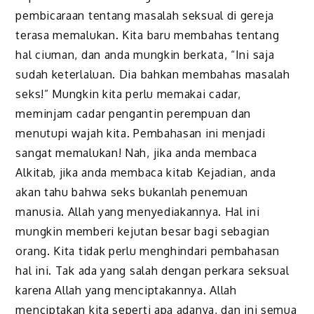
pembicaraan tentang masalah seksual di gereja
terasa memalukan. Kita baru membahas tentang
hal ciuman, dan anda mungkin berkata, “Ini saja
sudah keterlaluan. Dia bahkan membahas masalah
seks!” Mungkin kita perlu memakai cadar,
meminjam cadar pengantin perempuan dan
menutupi wajah kita. Pembahasan ini menjadi
sangat memalukan! Nah, jika anda membaca
Alkitab, jika anda membaca kitab Kejadian, anda
akan tahu bahwa seks bukanlah penemuan
manusia. Allah yang menyediakannya. Hal ini
mungkin memberi kejutan besar bagi sebagian
orang. Kita tidak perlu menghindari pembahasan
hal ini. Tak ada yang salah dengan perkara seksual
karena Allah yang menciptakannya. Allah
menciptakan kita seperti apa adanya, dan ini semua