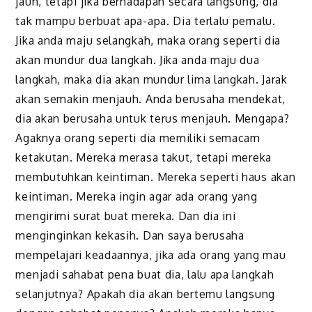
jauh, tetapi jika berhadapan secara langsung, dia
tak mampu berbuat apa-apa. Dia terlalu pemalu.
Jika anda maju selangkah, maka orang seperti dia
akan mundur dua langkah. Jika anda maju dua
langkah, maka dia akan mundur lima langkah. Jarak
akan semakin menjauh. Anda berusaha mendekat,
dia akan berusaha untuk terus menjauh. Mengapa?
Agaknya orang seperti dia memiliki semacam
ketakutan. Mereka merasa takut, tetapi mereka
membutuhkan keintiman. Mereka seperti haus akan
keintiman. Mereka ingin agar ada orang yang
mengirimi surat buat mereka. Dan dia ini
menginginkan kekasih. Dan saya berusaha
mempelajari keadaannya, jika ada orang yang mau
menjadi sahabat pena buat dia, lalu apa langkah
selanjutnya? Apakah dia akan bertemu langsung