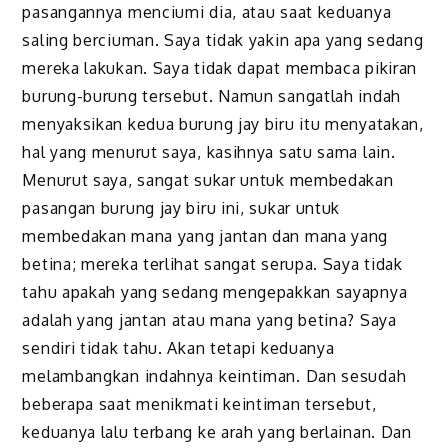
pasangannya menciumi dia, atau saat keduanya
saling berciuman. Saya tidak yakin apa yang sedang
mereka lakukan. Saya tidak dapat membaca pikiran
burung-burung tersebut. Namun sangatlah indah
menyaksikan kedua burung jay biru itu menyatakan,
hal yang menurut saya, kasihnya satu sama lain.
Menurut saya, sangat sukar untuk membedakan
pasangan burung jay biru ini, sukar untuk
membedakan mana yang jantan dan mana yang
betina; mereka terlihat sangat serupa. Saya tidak
tahu apakah yang sedang mengepakkan sayapnya
adalah yang jantan atau mana yang betina? Saya
sendiri tidak tahu. Akan tetapi keduanya
melambangkan indahnya keintiman. Dan sesudah
beberapa saat menikmati keintiman tersebut,
keduanya lalu terbang ke arah yang berlainan. Dan