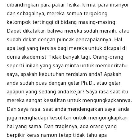
dibandingkan para pakar fisika, kimia, para insinyur
dan sebagainya, mereka semua tergolong
kelompok tertinggi di bidang masing-masing.
Dapat dikatakan bahwa mereka sudah meraih, atau
sudah dekat dengan puncak pencapaiannya. Hal
apa lagi yang tersisa bagi mereka untuk dicapai di
dunia akademis? Tidak banyak lagi. Orang-orang
seperti inilah yang saya minta untuk memberitahu
saya, apakah kebutuhan terdalam anda? Apakah
anda sudah puas dengan gelar Ph.D., atau gelar
apapun yang sedang anda kejar? Saya rasa saat itu
mereka sangat kesulitan untuk mengungkapkannya.
Dan saya rasa, saat anda mendengarkan saya, anda
juga menghadapi kesulitan untuk mengungkapkan
hal yang sama. Dan tragisnya, ada orang yang
berpikir keras namun tetap tidak tahu apa