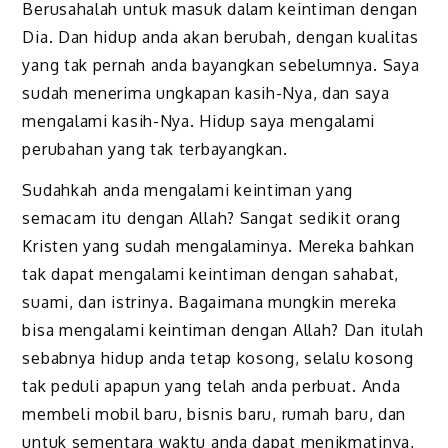
Berusahalah untuk masuk dalam keintiman dengan
Dia. Dan hidup anda akan berubah, dengan kualitas
yang tak pernah anda bayangkan sebelumnya. Saya
sudah menerima ungkapan kasih-Nya, dan saya
mengalami kasih-Nya. Hidup saya mengalami
perubahan yang tak terbayangkan.
Sudahkah anda mengalami keintiman yang
semacam itu dengan Allah? Sangat sedikit orang
Kristen yang sudah mengalaminya. Mereka bahkan
tak dapat mengalami keintiman dengan sahabat,
suami, dan istrinya. Bagaimana mungkin mereka
bisa mengalami keintiman dengan Allah? Dan itulah
sebabnya hidup anda tetap kosong, selalu kosong
tak peduli apapun yang telah anda perbuat. Anda
membeli mobil baru, bisnis baru, rumah baru, dan
untuk sementara waktu anda dapat menikmatinya,