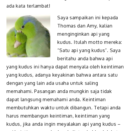
ada kata terlambat!
Saya sampaikan ini kepada
Thomas dan Amy, kalian
menginginkan api yang
kudus. Itulah motto mereka:
“Satu api yang kudus”. Saya
beritahu anda bahwa api
yang kudus ini hanya dapat menyala oleh keintiman
yang kudus, adanya keyakinan bahwa antara satu
dengan yang lain ada usaha untuk saling
memahami. Pasangan anda mungkin saja tidak
dapat langsung memahami anda. Keintiman
membutuhkan waktu untuk dibangun. Tetapi anda
harus membangun keintiman, keintiman yang
kudus, jika anda ingin meyalakan api yang kudus –