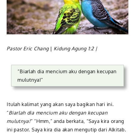
Pastor Eric Chang
|
Kidung Agung 1:2 |
“Biarlah dia mencium aku dengan kecupan
mulutnya!”
Itulah kalimat yang akan saya bagikan hari ini.
“
Biarlah dia mencium aku dengan kecupan
mulutnya!
” “Hmm,” anda berkata, “Saya kira orang
ini pastor. Saya kira dia akan mengutip dari Alkitab.