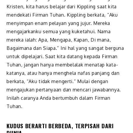
Kristen, kita harus belajar dari Kippling saat kita
mendekati Firman Tuhan. Kippling berkata, “Aku
menyimpan enam pelayan yang jujur. Mereka
mengajarkanku semua yang kuketahui. Nama
mereka ialah: Apa, Mengapa, Kapan, Di mana,
Bagaimana dan Siapa.” Ini hal yang sangat berguna
untuk dipelajari. Saat kita datang kepada Firman
Tuhan, jangan hanya membelalak menatap kata-
katanya, atau hanya menghela nafas panjang dan
berkata, “Aku tidak mengerti.” Mulai dengan
mengajukan pertanyaan dan mencari jawabannya.
Inilah caranya Anda bertumbuh dalam Firman
Tuhan.
KUDUS BERARTI BERBEDA, TERPISAH DARI
DUNIA