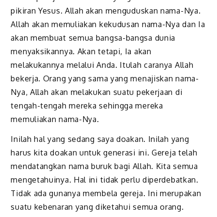
pikiran Yesus. Allah akan menguduskan nama-Nya.
Allah akan memuliakan kekudusan nama-Nya dan Ia
akan membuat semua bangsa-bangsa dunia
menyaksikannya. Akan tetapi, Ia akan
melakukannya melalui Anda. Itulah caranya Allah
bekerja. Orang yang sama yang menajiskan nama-
Nya, Allah akan melakukan suatu pekerjaan di
tengah-tengah mereka sehingga mereka
memuliakan nama-Nya.
Inilah hal yang sedang saya doakan. Inilah yang
harus kita doakan untuk generasi ini. Gereja telah
mendatangkan nama buruk bagi Allah. Kita semua
mengetahuinya. Hal ini tidak perlu diperdebatkan.
Tidak ada gunanya membela gereja. Ini merupakan
suatu kebenaran yang diketahui semua orang.