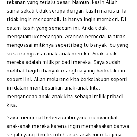
tekanan yang terlalu besar. Namun, kasih Allah
sama sekali tidak serupa dengan kasih manusia. Ia
tidak ingin mengambil. Ia hanya ingin memberi. Di
dalam kasih yang semacam ini, Anda tidak
mengalami ketegangan. Arahnya berbeda. Ia tidak
menguasai miliknya seperti begitu banyak ibu yang
suka menguasai anak-anak mereka. Anak-anak
mereka adalah milik pribadi mereka. Saya sudah
melihat begitu banyak orangtua yang berkelakuan
seperti ini. Allah melarang kita berkelakuan seperti
ini dalam membesarkan anak-anak kita,
menganggap anak-anak kita sebagai milik pribadi
kita.
Saya mengenal beberapa ibu yang menyangkal
anak-anak mereka karena ingin memaksakan bahwa
segala yang dimiliki oleh anak-anak mereka juga