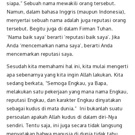
siapa.” Sebuah nama mewakili orang tersebut.
Namun, dalam bahasa Inggris (maupun Indonesia),
menyertai sebuah nama adalah juga reputasi orang
tersebut. Begitu juga di dalam Firman Tuhan.
‘Nama baik saya’ berarti ‘reputasi baik saya’. Jika
Anda ‘mencemarkan nama saya’, berarti Anda
mencemarkan reputasi saya.
Sesudah kita memahami hal ini, kita mulai mengerti
apa sebenarnya yang kita ingin Allah lakukan. Kita
sedang berkata, “Semoga Engkau, ya Bapa,
melakukan satu pekerjaan yang mana nama Engkau,
reputasi Engkau, dan karakter Engkau dinyatakan
sebagai kudus di mata dunia.” Ini bukanlah suatu
persoalan apakah Allah kudus di dalam diri-Nya
sendiri. Tentu saja, ini juga secara tidak langsung
menyatakan bahwa manusia di dunia tidak tahu