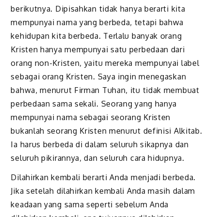
berikutnya. Dipisahkan tidak hanya berarti kita
mempunyai nama yang berbeda, tetapi bahwa
kehidupan kita berbeda. Terlalu banyak orang
Kristen hanya mempunyai satu perbedaan dari
orang non-Kristen, yaitu mereka mempunyai label
sebagai orang Kristen. Saya ingin menegaskan
bahwa, menurut Firman Tuhan, itu tidak membuat
perbedaan sama sekali. Seorang yang hanya
mempunyai nama sebagai seorang Kristen
bukanlah seorang Kristen menurut definisi Alkitab.
Ia harus berbeda di dalam seluruh sikapnya dan
seluruh pikirannya, dan seluruh cara hidupnya.
Dilahirkan kembali berarti Anda menjadi berbeda.
Jika setelah dilahirkan kembali Anda masih dalam
keadaan yang sama seperti sebelum Anda