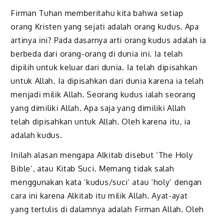
Firman Tuhan memberitahu kita bahwa setiap
orang Kristen yang sejati adalah orang kudus. Apa
artinya ini? Pada dasarnya arti orang kudus adalah ia
berbeda dari orang-orang di dunia ini. Ia telah
dipilih untuk keluar dari dunia. Ia telah dipisahkan
untuk Allah. Ia dipisahkan dari dunia karena ia telah
menjadi milik Allah. Seorang kudus ialah seorang
yang dimiliki Allah. Apa saja yang dimiliki Allah
telah dipisahkan untuk Allah. Oleh karena itu, ia
adalah kudus.
Inilah alasan mengapa Alkitab disebut ‘The Holy
Bible’, atau Kitab Suci. Memang tidak salah
menggunakan kata ‘kudus/suci’ atau ‘holy’ dengan
cara ini karena Alkitab itu milik Allah. Ayat-ayat
yang tertulis di dalamnya adalah Firman Allah. Oleh