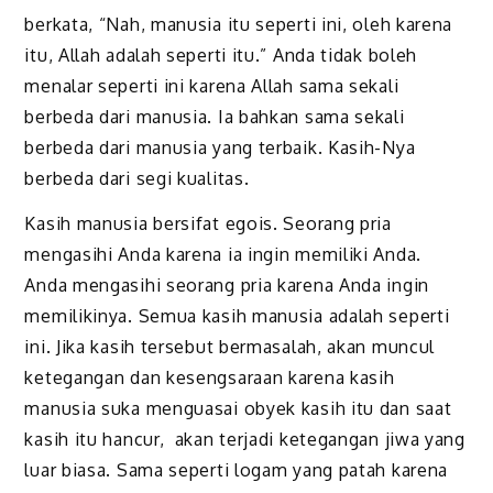
berkata, “Nah, manusia itu seperti ini, oleh karena
itu, Allah adalah seperti itu.” Anda tidak boleh
menalar seperti ini karena Allah sama sekali
berbeda dari manusia. Ia bahkan sama sekali
berbeda dari manusia yang terbaik. Kasih-Nya
berbeda dari segi kualitas.
Kasih manusia bersifat egois. Seorang pria
mengasihi Anda karena ia ingin memiliki Anda.
Anda mengasihi seorang pria karena Anda ingin
memilikinya. Semua kasih manusia adalah seperti
ini. Jika kasih tersebut bermasalah, akan muncul
ketegangan dan kesengsaraan karena kasih
manusia suka menguasai obyek kasih itu dan saat
kasih itu hancur, akan terjadi ketegangan jiwa yang
luar biasa. Sama seperti logam yang patah karena