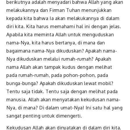
berikutnya adalah menyadari bahwa Allah yang akan
melakukannya dan Firman Tuhan menunjukkan
kepada kita bahwa Ia akan melakukannya di dalam
diri kita. Kita harus memahami hal ini dengan jelas.
Apabila kita meminta Allah untuk menguduskan
nama-Nya, kita harus bertanya, di mana dan
bagaimana nama-Nya dikuduskan? Apakah nama-
Nya dikuduskan melalui rumah-rumah? Apakah
nama Allah akan tampak kudus dengan melihat
pada rumah-rumah, pada pohon-pohon, pada
bunga-bunga? Apakah dikuduskan lewat mobil?
Tentu saja tidak. Tentu saja dengan melihat pada
manusia. Allah akan menyatakan kekudusan nama-
Nya, di mana? Di dalam umat-Nya! Ini satu hal yang
sangat penting untuk dimengerti.
Kekudusan Allah akan dinyatakan di dalam diri kita.