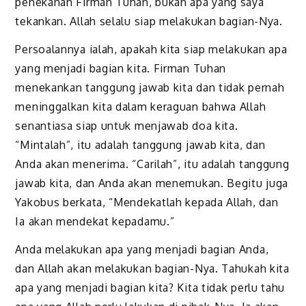
penekanan Firman Tuhan, bukan apa yang saya
tekankan. Allah selalu siap melakukan bagian-Nya.
Persoalannya ialah, apakah kita siap melakukan apa
yang menjadi bagian kita. Firman Tuhan
menekankan tanggung jawab kita dan tidak pernah
meninggalkan kita dalam keraguan bahwa Allah
senantiasa siap untuk menjawab doa kita.
“Mintalah”, itu adalah tanggung jawab kita, dan
Anda akan menerima. “Carilah”, itu adalah tanggung
jawab kita, dan Anda akan menemukan. Begitu juga
Yakobus berkata, “Mendekatlah kepada Allah, dan
Ia akan mendekat kepadamu.”
Anda melakukan apa yang menjadi bagian Anda,
dan Allah akan melakukan bagian-Nya. Tahukah kita
apa yang menjadi bagian kita? Kita tidak perlu tahu