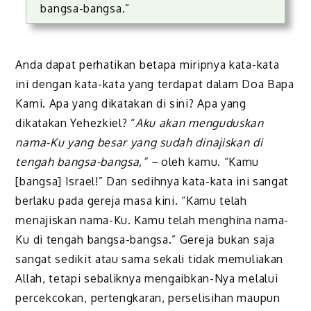
bangsa-bangsa.”
Anda dapat perhatikan betapa miripnya kata-kata
ini dengan kata-kata yang terdapat dalam Doa Bapa
Kami. Apa yang dikatakan di sini? Apa yang
dikatakan Yehezkiel? “
Aku akan menguduskan
nama-Ku yang besar yang sudah dinajiskan di
tengah bangsa-bangsa,” –
oleh kamu. “Kamu
[bangsa] Israel!” Dan sedihnya kata-kata ini sangat
berlaku pada gereja masa kini. “Kamu telah
menajiskan nama-Ku. Kamu telah menghina nama-
Ku di tengah bangsa-bangsa.” Gereja bukan saja
sangat sedikit atau sama sekali tidak memuliakan
Allah, tetapi sebaliknya mengaibkan-Nya melalui
percekcokan, pertengkaran, perselisihan maupun