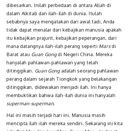
dibesarkan. Inilah perbedaan di antara Allah di
dalam Alkitab dan ilah-ilah di dunia. Itulah
sebabnya saya mengatakan dari awal tadi, Anda
tidak dapat menalar dari kebajikan manusia apakah
itu kebajikan prajurit, kebajikan peperangan, dari
mana datangnya ilah-ilah perang seperti
Mars
di
Barat atau
Guan Gong
di Negeri China. Mereka
hanyalah pahlawan-pahlawan yang telah
ditinggikan.
Guan Gong
adalah seorang pahlawan
perang dalam sejarah Tiongkok yang belakangan
ditinggikan, didewakan menjadi ilah. Ini hanya
membuktikan bahwa ilah-ilah dunia ini hanyalah
superman-superman
.
Hal ini masih terjadi hari ini. Manusia masih
mencipta ilah-ilah mereka sendiri. Sekarang ini kita