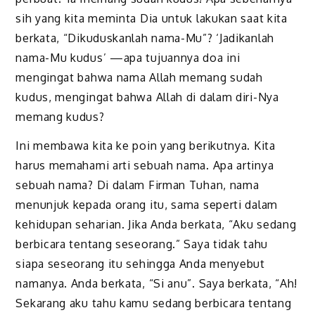
sih yang kita meminta Dia untuk lakukan saat kita
berkata, “Dikuduskanlah nama-Mu”? ‘Jadikanlah
nama-Mu kudus’ —apa tujuannya doa ini
mengingat bahwa nama Allah memang sudah
kudus, mengingat bahwa Allah di dalam diri-Nya
memang kudus?
Ini membawa kita ke poin yang berikutnya. Kita
harus memahami arti sebuah nama. Apa artinya
sebuah nama? Di dalam Firman Tuhan, nama
menunjuk kepada orang itu, sama seperti dalam
kehidupan seharian. Jika Anda berkata, “Aku sedang
berbicara tentang seseorang.” Saya tidak tahu
siapa seseorang itu sehingga Anda menyebut
namanya. Anda berkata, “Si anu”. Saya berkata, “Ah!
Sekarang aku tahu kamu sedang berbicara tentang