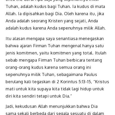
Tuhan, adalah kudus bagi Tuhan. Ia kudus di mata
Allah. Ia dipisahkan bagi Dia. Oleh karena itu, jika
Anda adalah seorang Kristen yang sejati, Anda
adalah kudus karena Anda sepenuhnya milik Allah.
Itu alasan mengapa saya senantiasa menegaskan
bahwa ajaran Firman Tuhan mengenal hanya satu
jenis komitmen, yaitu komitmen yang total. Itulah
sebab mengapa Firman Tuhan berbicara tentang
orang-orang kudus karena semua orang ini
sepenuhnya milik Tuhan, sebagaimana Paulus
berulang kali tegaskan di 2 Korintus 5:13-15, “Kristus
mati untuk kita supaya kita tidak lagi hidup untuk
diri kita sendiri tetapi untuk Dia.”
Jadi, kekudusan Allah menunjukkan bahwa Dia
sama sekali berbeda dari segala sesuatu di dalam