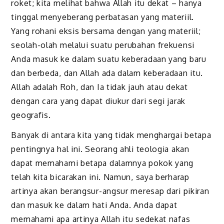
roket; kita melihat bahwa Allah itu dekat – hanya
tinggal menyeberang perbatasan yang materiil.
Yang rohani eksis bersama dengan yang materiil;
seolah-olah melalui suatu perubahan frekuensi
Anda masuk ke dalam suatu keberadaan yang baru
dan berbeda, dan Allah ada dalam keberadaan itu.
Allah adalah Roh, dan Ia tidak jauh atau dekat
dengan cara yang dapat diukur dari segi jarak
geografis.
Banyak di antara kita yang tidak menghargai betapa
pentingnya hal ini. Seorang ahli teologia akan
dapat memahami betapa dalamnya pokok yang
telah kita bicarakan ini. Namun, saya berharap
artinya akan berangsur-angsur meresap dari pikiran
dan masuk ke dalam hati Anda. Anda dapat
memahami apa artinya Allah itu sedekat nafas