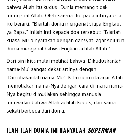
bahwa Allah itu kudus. Dunia memang tidak
mengenal Allah. Oleh karena itu, pada intinya doa
itu berarti: “Biarlah dunia mengenal siapa Engkau,
ya Bapa.” Inilah inti kepada doa tersebut: “Biarlah
kuasa-Mu dinyatakan dengan dahsyat, agar seluruh
dunia mengenal bahwa Engkau adalah Allah.”
Dari sini kita mulai melihat bahwa ‘Dikuduskanlah
nama-Mu’ sangat dekat artinya dengan
‘Dimuliakanlah nama-Mu’. Kita meminta agar Allah
memuliakan nama-Nya dengan cara di mana nama-
Nya begitu dimuliakan sehingga manusia
menyadari bahwa Allah adalah kudus, dan sama
sekali berbeda dari dunia.
ILAH-ILAH DUNIA INI HANYALAH
SUPERMAN