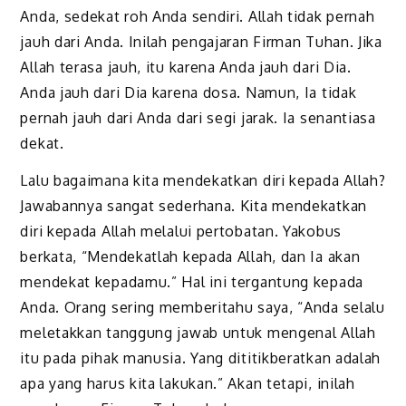
Anda, sedekat roh Anda sendiri. Allah tidak pernah
jauh dari Anda. Inilah pengajaran Firman Tuhan. Jika
Allah terasa jauh, itu karena Anda jauh dari Dia.
Anda jauh dari Dia karena dosa. Namun, Ia tidak
pernah jauh dari Anda dari segi jarak. Ia senantiasa
dekat.
Lalu bagaimana kita mendekatkan diri kepada Allah?
Jawabannya sangat sederhana. Kita mendekatkan
diri kepada Allah melalui pertobatan. Yakobus
berkata, “Mendekatlah kepada Allah, dan Ia akan
mendekat kepadamu.” Hal ini tergantung kepada
Anda. Orang sering memberitahu saya, “Anda selalu
meletakkan tanggung jawab untuk mengenal Allah
itu pada pihak manusia. Yang dititikberatkan adalah
apa yang harus kita lakukan.” Akan tetapi, inilah