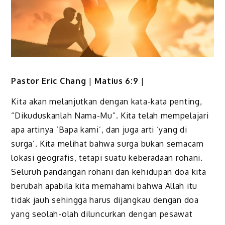
Pastor Eric Chang
|
Matius 6:9
|
Kita akan melanjutkan dengan kata-kata penting,
“Dikuduskanlah Nama-Mu”. Kita telah mempelajari
apa artinya ‘Bapa kami’, dan juga arti ‘yang di
surga’. Kita melihat bahwa surga bukan semacam
lokasi geografis, tetapi suatu keberadaan rohani.
Seluruh pandangan rohani dan kehidupan doa kita
berubah apabila kita memahami bahwa Allah itu
tidak jauh sehingga harus dijangkau dengan doa
yang seolah-olah diluncurkan dengan pesawat