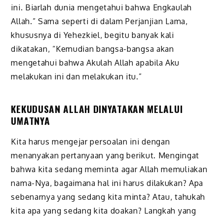
ini. Biarlah dunia mengetahui bahwa Engkaulah
Allah.” Sama seperti di dalam Perjanjian Lama,
khususnya di Yehezkiel, begitu banyak kali
dikatakan, “Kemudian bangsa-bangsa akan
mengetahui bahwa Akulah Allah apabila Aku
melakukan ini dan melakukan itu.”
KEKUDUSAN ALLAH DINYATAKAN MELALUI
UMATNYA
Kita harus mengejar persoalan ini dengan
menanyakan pertanyaan yang berikut. Mengingat
bahwa kita sedang meminta agar Allah memuliakan
nama-Nya, bagaimana hal ini harus dilakukan? Apa
sebenarnya yang sedang kita minta? Atau, tahukah
kita apa yang sedang kita doakan? Langkah yang