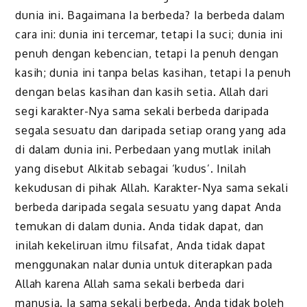
dunia ini. Bagaimana Ia berbeda? Ia berbeda dalam
cara ini: dunia ini tercemar, tetapi Ia suci; dunia ini
penuh dengan kebencian, tetapi Ia penuh dengan
kasih; dunia ini tanpa belas kasihan, tetapi Ia penuh
dengan belas kasihan dan kasih setia. Allah dari
segi karakter-Nya sama sekali berbeda daripada
segala sesuatu dan daripada setiap orang yang ada
di dalam dunia ini. Perbedaan yang mutlak inilah
yang disebut Alkitab sebagai ‘kudus’. Inilah
kekudusan di pihak Allah. Karakter-Nya sama sekali
berbeda daripada segala sesuatu yang dapat Anda
temukan di dalam dunia. Anda tidak dapat, dan
inilah kekeliruan ilmu filsafat, Anda tidak dapat
menggunakan nalar dunia untuk diterapkan pada
Allah karena Allah sama sekali berbeda dari
manusia. Ia sama sekali berbeda. Anda tidak boleh