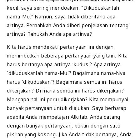
kecil, saya sering mendoakan, “Dikuduskanlah
nama-Mu.” Namun, saya tidak diberitahu apa
artinya. Pernahkah Anda diberi penjelasan tentang
artinya? Tahukah Anda apa artinya?
Kita harus mendekati pertanyaan ini dengan
menimbulkan beberapa pertanyaan yang lain. Kita
harus bertanya apa artinya ‘kudus’? Apa artinya
‘dikuduskanlah nama-Mu’? Bagaimana nama-Nya
harus ‘dikuduskan’? Bagaimana semua ini harus
dikerjakan? Di mana semua ini harus dikerjakan?
Mengapa hal ini perlu dikerjakan? Kita mempunyai
banyak pertanyaan untuk diajukan. Saya berharap
apabila Anda mempelajari Alkitab, Anda datang
dengan banyak pertanyaan, bukan dengan satu
pikiran yang kosong. Jika Anda tidak bertanya, Anda