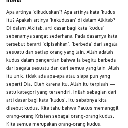
Apa artinya ‘dikuduskan’? Apa artinya kata ‘kudus’
itu? Apakah artinya ‘kekudusan’ di dalam Alkitab?
Di dalam Alkitab, arti dasar bagi kata ‘kudus’
sebenarnya sangat sederhana. Pada dasarnya kata
tersebut berarti ‘dipisahkan’, ‘berbeda’ dari segala
sesuatu dan setiap orang yang lain. Allah adalah
kudus dalam pengertian bahwa Ia begitu berbeda
dari segala sesuatu dan dari semua yang lain. Allah
itu unik, tidak ada apa-apa atau siapa pun yang
seperti Dia. Oleh karena itu, Allah itu terpisah —
satu kategori yang tersendiri. Inilah sebagian dari
arti dasar bagi kata ‘kudus’. Itu sebabnya kita
disebut kudus. Kita tahu bahwa Paulus memanggil
orang-orang Kristen sebagai orang-orang kudus.
Kita semua merupakan orang-orang kudus.