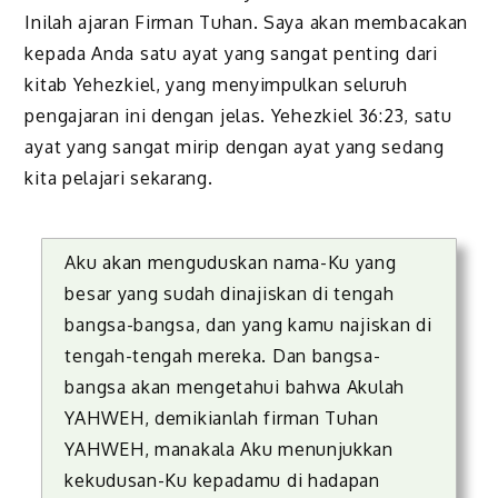
Inilah ajaran Firman Tuhan. Saya akan membacakan
kepada Anda satu ayat yang sangat penting dari
kitab Yehezkiel, yang menyimpulkan seluruh
pengajaran ini dengan jelas. Yehezkiel 36:23, satu
ayat yang sangat mirip dengan ayat yang sedang
kita pelajari sekarang.
Aku akan menguduskan nama-Ku yang
besar yang sudah dinajiskan di tengah
bangsa-bangsa, dan yang kamu najiskan di
tengah-tengah mereka. Dan bangsa-
bangsa akan mengetahui bahwa Akulah
YAHWEH, demikianlah firman Tuhan
YAHWEH, manakala Aku menunjukkan
kekudusan-Ku kepadamu di hadapan