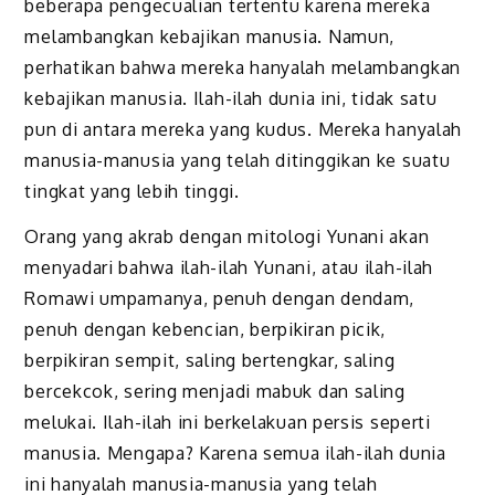
beberapa pengecualian tertentu karena mereka
melambangkan kebajikan manusia. Namun,
perhatikan bahwa mereka hanyalah melambangkan
kebajikan manusia. Ilah-ilah dunia ini, tidak satu
pun di antara mereka yang kudus. Mereka hanyalah
manusia-manusia yang telah ditinggikan ke suatu
tingkat yang lebih tinggi.
Orang yang akrab dengan mitologi Yunani akan
menyadari bahwa ilah-ilah Yunani, atau ilah-ilah
Romawi umpamanya, penuh dengan dendam,
penuh dengan kebencian, berpikiran picik,
berpikiran sempit, saling bertengkar, saling
bercekcok, sering menjadi mabuk dan saling
melukai. Ilah-ilah ini berkelakuan persis seperti
manusia. Mengapa? Karena semua ilah-ilah dunia
ini hanyalah manusia-manusia yang telah