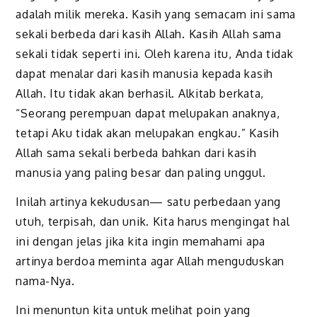
adalah milik mereka. Kasih yang semacam ini sama
sekali berbeda dari kasih Allah. Kasih Allah sama
sekali tidak seperti ini. Oleh karena itu, Anda tidak
dapat menalar dari kasih manusia kepada kasih
Allah. Itu tidak akan berhasil. Alkitab berkata,
“Seorang perempuan dapat melupakan anaknya,
tetapi Aku tidak akan melupakan engkau.” Kasih
Allah sama sekali berbeda bahkan dari kasih
manusia yang paling besar dan paling unggul.
Inilah artinya kekudusan—­ satu perbedaan yang
utuh, terpisah, dan unik. Kita harus mengingat hal
ini dengan jelas jika kita ingin memahami apa
artinya berdoa meminta agar Allah menguduskan
nama-Nya.
Ini menuntun kita untuk melihat poin yang