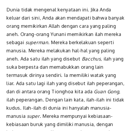
Dunia tidak mengenal kenyataan ini. Jika Anda
keluar dari sini, Anda akan mendapati bahwa banyak
orang memikirkan Allah dengan cara yang paling
aneh. Orang-orang Yunani memikirkan ilah mereka
sebagai
superman
. Mereka berkelakuan seperti
manusia. Mereka melakukan hal-hal yang paling
aneh. Ada satu ilah yang disebut
Bacchus
, ilah yang
suka berpesta dan memabukkan orang lain
termasuk dirinya sendiri. Ia memiliki watak yang
liar. Ada satu lagi ilah yang disebut ilah peperangan,
dan di antara orang Tionghoa kita ada
Guan Gong
,
ilah peperangan. Dengan lain kata, ilah-ilah ini tidak
kudus. Ilah-ilah di dunia ini hanyalah manusia-
manusia
super
. Mereka mempunyai kebiasaan-
kebiasaan buruk yang dimiliki manusia, dengan