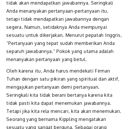
tidak akan mendapatkan jawabannya. Seringkali
Anda menanyakan pertanyaan-pertanyaan itu,
tetapi tidak mendapatkan jawabannya dengan
segera. Namun, setidaknya Anda mempunyai
sesuatu untuk dikerjakan. Menurut pepatah Inggris,
“Pertanyaan yang tepat sudah memberikan Anda
separuh jawabannya.” Pokok yang utama adalah
menanyakan pertanyaan yang betul.
Oleh karena itu, Anda harus mendekati Firman
Tuhan dengan satu pikiran yang spiritual dan aktif,
mengajukan pertanyaan demi pertanyaan.
Seringkali kita tidak berani bertanya karena kita
tidak pasti kita dapat menemukan jawabannya.
Tetapi jika kita rela mencari, kita akan menemukan.
Seorang yang bernama Kippling mengatakan
sesuatu yang sangat berguna. Sebagai orang