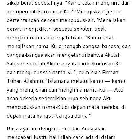
sikap berat sebelahnya. “Kamu telah menghina dan
mempermalukan nama-Ku.” ‘Menajiskan’ justru
bertentangan dengan menguduskan. ‘Menajiskan’
berarti menjadikan sesuatu sekuler, tidak
menghormati dan menjatuhkan. “Kamu telah
menajiskan nama-Ku di tengah bangsa-bangsa; dan
bangsa-bangsa akan mengetahui bahwa Akulah
Yahweh setelah Aku menyatakan kekudusan-Ku
dan menguduskan nama-Ku”, demikian Firman
Tuhan Allahmu, “bilamana melalui kamu — kamu
yang menajiskan dan menghina nama-Ku — Aku
akan bekerja sedemikian rupa sehingga Aku
menguduskan nama-Ku di depan mata mereka, di
depan mata bangsa-bangsa dunia.”
Baca ayat ini dengan teliti dan Anda akan
mendapati justru hal inilah yang ada di dalam