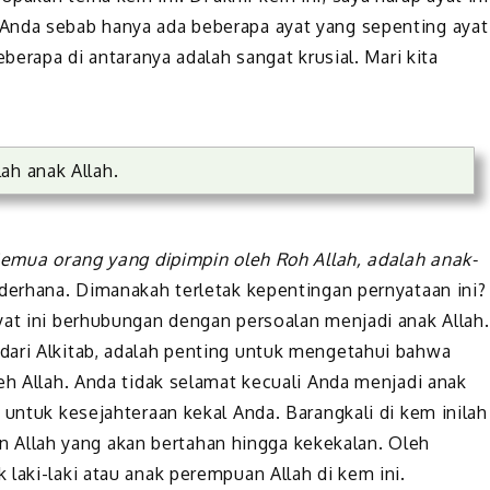
Anda sebab hanya ada beberapa ayat yang sepenting ayat
eberapa di antaranya adalah sangat krusial. Mari kita
ah anak Allah.
emua orang yang dipimpin oleh Roh Allah, adalah anak-
ederhana. Dimanakah terletak kepentingan pernyataan ini?
yat ini berhubungan dengan persoalan menjadi anak Allah.
dari Alkitab, adalah penting untuk mengetahui bahwa
eh Allah. Anda tidak selamat kecuali Anda menjadi anak
 untuk kesejahteraan kekal Anda. Barangkali di kem inilah
llah yang akan bertahan hingga kekekalan. Oleh
laki-laki atau anak perempuan Allah di kem ini.