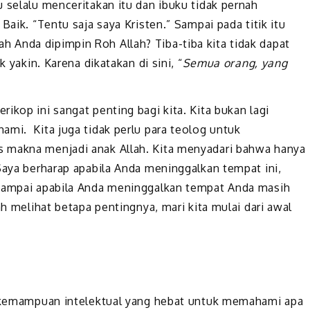
 selalu menceritakan itu dan ibuku tidak pernah
Baik. “Tentu saja saya Kristen.” Sampai pada titik itu
 Anda dipimpin Roh Allah? Tiba-tiba kita tidak dapat
k yakin. Karena dikatakan di sini, “
Semua orang, yang
ikop ini sangat penting bagi kita. Kita bukan lagi
ami. Kita juga tidak perlu para teolog untuk
 makna menjadi anak Allah. Kita menyadari bahwa hanya
Saya berharap apabila Anda meninggalkan tempat ini,
 sampai apabila Anda meninggalkan tempat Anda masih
ah melihat betapa pentingnya, mari kita mulai dari awal
lu kemampuan intelektual yang hebat untuk memahami apa