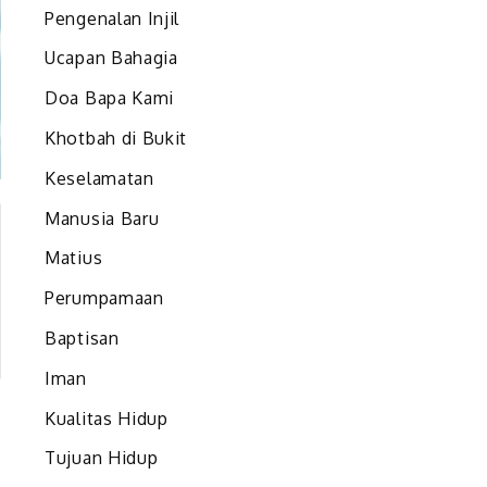
Pengenalan Injil
Ucapan Bahagia
Doa Bapa Kami
Khotbah di Bukit
Keselamatan
Manusia Baru
Matius
Perumpamaan
Baptisan
Iman
Kualitas Hidup
Tujuan Hidup