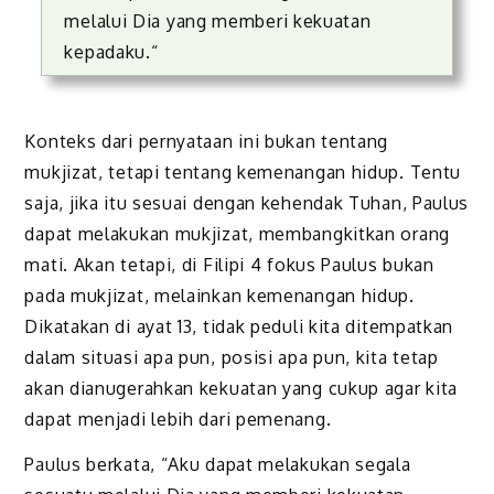
melalui Dia yang memberi kekuatan
kepadaku.
“
Konteks dari pernyataan ini bukan tentang
mukjizat, tetapi tentang kemenangan hidup. Tentu
saja, jika itu sesuai dengan kehendak Tuhan, Paulus
dapat melakukan mukjizat, membangkitkan orang
mati. Akan tetapi, di Filipi 4 fokus Paulus bukan
pada mukjizat, melainkan kemenangan hidup.
Dikatakan di ayat 13, tidak peduli kita ditempatkan
dalam situasi apa pun, posisi apa pun, kita tetap
akan dianugerahkan kekuatan yang cukup agar kita
dapat menjadi lebih dari pemenang.
Paulus berkata, “Aku dapat melakukan segala