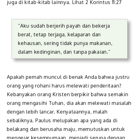
juga di kitab-kitab lainnya. Lihat 2 Korintus 11:27
“Aku sudah berjerih payah dan bekerja
berat, tetap terjaga, kelaparan dan
kehausan, sering tidak punya makanan,
dalam kedinginan, dan tanpa pakaian.”
Apakah pernah muncul di benak Anda bahwa justru
orang yang rohani harus melewati penderitaan?
Kebanyakan orang Kristen berpikir bahwa semakin
orang mengasihi Tuhan, dia akan melewati masalah
dengan lebih lancar. Kenyataannya, malah
sebaliknya. Paulus melupakan apa yang ada di
belakang dan berusaha maju, memutuskan untuk
mengejar kesempurnaan, menjadi serupa dengan