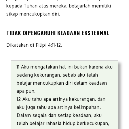
kepada Tuhan atas mereka, belajarlah memiliki
sikap mencukupkan diri.
TIDAK DIPENGARUHI KEADAAN EKSTERNAL
Dikatakan di Filipi 4:11-12,
11 Aku mengatakan hal ini bukan karena aku
sedang kekurangan, sebab aku telah
belajar mencukupkan diri dalam keadaan
apa pun.
12 Aku tahu apa artinya kekurangan, dan
aku juga tahu apa artinya kelimpahan.
Dalam segala dan setiap keadaan, aku
telah belajar rahasia hidup berkecukupan,