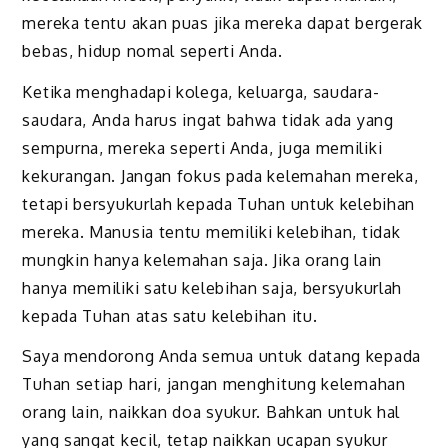
mereka tentu akan puas jika mereka dapat bergerak
bebas, hidup nomal seperti Anda.
Ketika menghadapi kolega, keluarga, saudara-
saudara, Anda harus ingat bahwa tidak ada yang
sempurna, mereka seperti Anda, juga memiliki
kekurangan. Jangan fokus pada kelemahan mereka,
tetapi bersyukurlah kepada Tuhan untuk kelebihan
mereka. Manusia tentu memiliki kelebihan, tidak
mungkin hanya kelemahan saja. Jika orang lain
hanya memiliki satu kelebihan saja, bersyukurlah
kepada Tuhan atas satu kelebihan itu.
Saya mendorong Anda semua untuk datang kepada
Tuhan setiap hari, jangan menghitung kelemahan
orang lain, naikkan doa syukur. Bahkan untuk hal
yang sangat kecil, tetap naikkan ucapan syukur