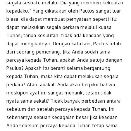
segala sesuatu melalui Dia yang memberi kekuatan
kepadaku.” Yang dikatakan oleh Paulus sangat luar
biasa, dia dapat membuat pernyataan seperti itu:
dapat melakukan segala perkara melalui kuasa
Tuhan, tanpa kesulitan, tidak ada keadaan yang
dapat mengikatnya. Dengan kata lain, Paulus lebih
dari seorang pemenang. Jika Anda sudah lama
percaya kepada Tuhan, apakah Anda setuju dengan
Paulus? Apakah itu berarti selama bergantung
kepada Tuhan, maka kita dapat melakukan segala
perkara? Atau, apakah Anda akan berpikir bahwa
meskipun ayat ini sangat menarik, tetapi tidak
nyata sama sekali? Tidak banyak perbedaan antara
sebelum dan setelah percaya kepada Tuhan. Ini
sebenarnya sebuah kegagalan besar jika keadaan
Anda sebelum percaya kepada Tuhan tetap sama