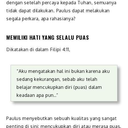
dengan setelah percaya kepada Tuhan, semuanya
tidak dapat dilakukan. Paulus dapat melakukan
segala perkara, apa rahasianya?
MEMILIKI HATI YANG SELALU PUAS
Dikatakan di dalam Filipi 4:11,
“Aku mengatakan hal ini bukan karena aku
sedang kekurangan, sebab aku telah
belajar mencukupkan diri (puas) dalam
keadaan apa pun..”
Paulus menyebutkan sebuah kualitas yang sangat
penting di sini: mencukupkan diri atau merasa puas.