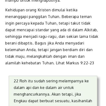
mampu untuk menghapusnya.
Kehidupan orang Kristen dimulai ketika
menanggapi panggilan Tuhan. Beberapa teman
ingin percaya kepada Tuhan, tetapi takut tidak
dapat mencapai standar yang ada di dalam Alkitab,
sehingga menjadi ragu-ragu, dan sekian lama tidak
berani dibaptis. Bagus jika Anda menyadari
kelemahan Anda, tetapi jangan berdiam diri dan
tidak maju, melangkahlah dengan iman dan
alamilah kehebatan Tuhan. Lihat Markus 9:22-23
22 Roh itu sudah sering melemparnya ke
dalam api dan ke dalam air untuk
menghancurkannya. Akan tetapi, jika
Engkau dapat berbuat sesuatu, kasihanilah