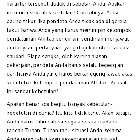
karakter tersebut duduk di sebelah Anda. Apakah
ini murni sebuah kebetulan? Contohnya, Anda
paling takut jika pendeta Anda tidak ada di gereja,
takut bahwa Anda yang harus memimpin kelompok
pendalaman Alkitab sendirian, sendirian menjawab
pertanyaan-pertanyaan yang diajukan oleh saudara-
saudari. Siapa sangka, oleh karena alasan
pekerjaan, pendeta Anda harus selalu bepergian,
dan hanya Anda yang harus bertanggung jawab atas
kebutuhan kelompok pendalaman Alkitab. Apakah
ini sangat kebetulan?
Apakah benar ada begitu banyak kebetulan-
kebetulan di dunia? Itu kita tidak tahu. Akan tetapi,
Anda harus tahu bahwa segala sesuatu ada di
tangan Tuhan. Tuhan tahu situasi Anda: selama
Anda tetap takut akan seseorang atau situasi