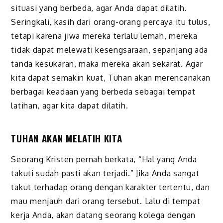
situasi yang berbeda, agar Anda dapat dilatih.
Seringkali, kasih dari orang-orang percaya itu tulus,
tetapi karena jiwa mereka terlalu lemah, mereka
tidak dapat melewati kesengsaraan, sepanjang ada
tanda kesukaran, maka mereka akan sekarat. Agar
kita dapat semakin kuat, Tuhan akan merencanakan
berbagai keadaan yang berbeda sebagai tempat
latihan, agar kita dapat dilatih.
TUHAN AKAN MELATIH KITA
Seorang Kristen pernah berkata, “Hal yang Anda
takuti sudah pasti akan terjadi.” Jika Anda sangat
takut terhadap orang dengan karakter tertentu, dan
mau menjauh dari orang tersebut. Lalu di tempat
kerja Anda, akan datang seorang kolega dengan