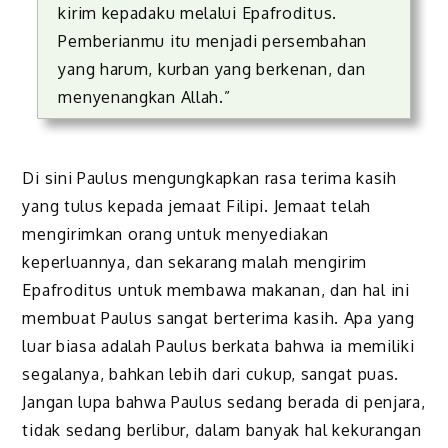
kirim kepadaku melalui Epafroditus.
Pemberianmu itu menjadi persembahan
yang harum, kurban yang berkenan, dan
menyenangkan Allah.”
Di sini Paulus mengungkapkan rasa terima kasih
yang tulus kepada jemaat Filipi. Jemaat telah
mengirimkan orang untuk menyediakan
keperluannya, dan sekarang malah mengirim
Epafroditus untuk membawa makanan, dan hal ini
membuat Paulus sangat berterima kasih. Apa yang
luar biasa adalah Paulus berkata bahwa ia memiliki
segalanya, bahkan lebih dari cukup, sangat puas.
Jangan lupa bahwa Paulus sedang berada di penjara,
tidak sedang berlibur, dalam banyak hal kekurangan