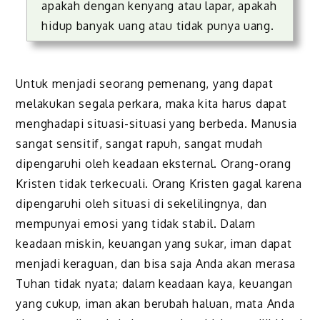
apakah dengan kenyang atau lapar, apakah
hidup banyak uang atau tidak punya uang.
Untuk menjadi seorang pemenang, yang dapat
melakukan segala perkara, maka kita harus dapat
menghadapi situasi-situasi yang berbeda. Manusia
sangat sensitif, sangat rapuh, sangat mudah
dipengaruhi oleh keadaan eksternal. Orang-orang
Kristen tidak terkecuali. Orang Kristen gagal karena
dipengaruhi oleh situasi di sekelilingnya, dan
mempunyai emosi yang tidak stabil. Dalam
keadaan miskin, keuangan yang sukar, iman dapat
menjadi keraguan, dan bisa saja Anda akan merasa
Tuhan tidak nyata; dalam keadaan kaya, keuangan
yang cukup, iman akan berubah haluan, mata Anda