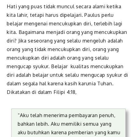
Hati yang puas tidak muncul secara alami ketika
kita lahir, tetapi harus dipelajari. Paulus perlu
belajar mengenai mencukupkan diri, terlebih lagi
kita. Bagaimana menjadi orang yang mencukupkan
diri? Jika seseorang yang selalu mengeluh adalah
orang yang tidak mencukupkan diri, orang yang
mencukupkan diri adalah orang yang selalu
mengucap syukur. Belajar kualitas mencukupkan
diri adalah belajar untuk selalu mengucap syukur di
dalam segala hal karena kasih karunia Tuhan.
Dikatakan di dalam Filipi 4:18,
“Aku telah menerima pembayaran penuh,
bahkan lebih. Aku memiliki semua yang
aku butuhkan karena pemberian yang kamu