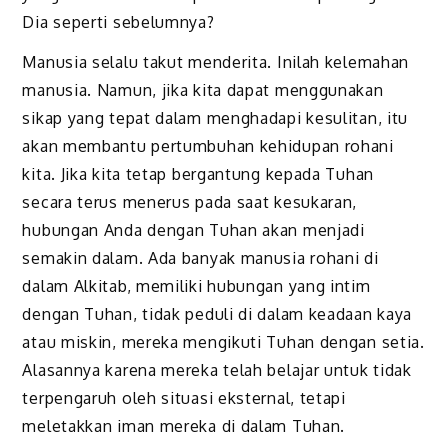
Dia seperti sebelumnya?
Manusia selalu takut menderita. Inilah kelemahan
manusia. Namun, jika kita dapat menggunakan
sikap yang tepat dalam menghadapi kesulitan, itu
akan membantu pertumbuhan kehidupan rohani
kita. Jika kita tetap bergantung kepada Tuhan
secara terus menerus pada saat kesukaran,
hubungan Anda dengan Tuhan akan menjadi
semakin dalam. Ada banyak manusia rohani di
dalam Alkitab, memiliki hubungan yang intim
dengan Tuhan, tidak peduli di dalam keadaan kaya
atau miskin, mereka mengikuti Tuhan dengan setia.
Alasannya karena mereka telah belajar untuk tidak
terpengaruh oleh situasi eksternal, tetapi
meletakkan iman mereka di dalam Tuhan.