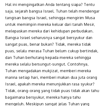
Hal ini mengingatkan Anda tentang siapa? Tentu
saja, sejarah bangsa Israel. Tuhan telah mendengar
tangisan bangsa Israel, sehingga mengirim Musa
untuk memimpin mereka keluar dari tanah Mesir,
melepaskan mereka dari kehidupan perbudakan.
Bangsa Israel seharusnya sangat bersyukur dan
sangat puas, benar bukan? Tidak, mereka tidak
puas, selalu merasa Tuhan belum cukup bertindak,
dan Tuhan berhutang kepada mereka sehingga
mereka selalu bersungut-sungut. Contohnya,
Tuhan mengadakan mukjizat, memberi mereka
manna setiap hari, memberi makan dua juta orang
Israel, apakah mereka menunjukkan rasa syukur?
Tidak, orang-orang yang tidak puas tidak akan tahu
bagaimana bersyukur, mereka hanya tahu
mengeluh. Meskipun sangat jelas Tuhan yang