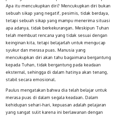
Apa itu mencukupkan diri? Mencukupkan diri bukan
sebuah sikap yang negatif, pesimis, tidak berdaya,
tetapi sebuah sikap yang mampu menerima situasi
apa adanya, tidak berkekurangan. Meskipun Tuhan
telah membuat rencana yang tidak sesuai dengan
keinginan kita, tetapi belajarlah untuk mengucap
syukur dan merasa puas. Manusia yang
mencukupkan diri akan tahu bagaimana bergantung
kepada Tuhan, tidak bergantung pada keadaan
eksternal, sehingga di dalam hatinya akan tenang,
stabil secara emosional.
Paulus mengatakan bahwa dia telah belajar untuk
merasa puas di dalam segala keadaan. Dalam
kehidupan sehari-hari, kepuasan adalah pelajaran
yang sangat sulit karena ini berlawanan dengan