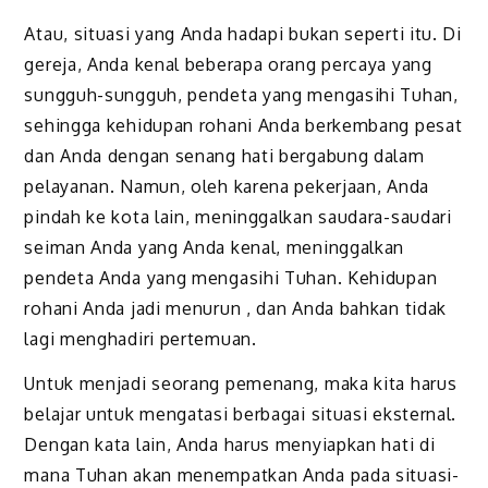
Atau, situasi yang Anda hadapi bukan seperti itu. Di
gereja, Anda kenal beberapa orang percaya yang
sungguh-sungguh, pendeta yang mengasihi Tuhan,
sehingga kehidupan rohani Anda berkembang pesat
dan Anda dengan senang hati bergabung dalam
pelayanan. Namun, oleh karena pekerjaan, Anda
pindah ke kota lain, meninggalkan saudara-saudari
seiman Anda yang Anda kenal, meninggalkan
pendeta Anda yang mengasihi Tuhan. Kehidupan
rohani Anda jadi menurun , dan Anda bahkan tidak
lagi menghadiri pertemuan.
Untuk menjadi seorang pemenang, maka kita harus
belajar untuk mengatasi berbagai situasi eksternal.
Dengan kata lain, Anda harus menyiapkan hati di
mana Tuhan akan menempatkan Anda pada situasi-