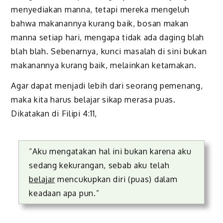
menyediakan manna, tetapi mereka mengeluh
bahwa makanannya kurang baik, bosan makan
manna setiap hari, mengapa tidak ada daging blah
blah blah. Sebenarnya, kunci masalah di sini bukan
makanannya kurang baik, melainkan ketamakan.
Agar dapat menjadi lebih dari seorang pemenang,
maka kita harus belajar sikap merasa puas.
Dikatakan di Filipi 4:11,
“Aku mengatakan hal ini bukan karena aku
sedang kekurangan, sebab aku telah
belajar
mencukupkan diri (puas) dalam
keadaan apa pun.”