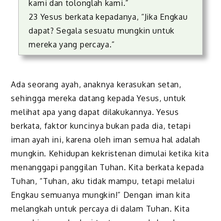
kami dan tolonglah kami.”
23 Yesus berkata kepadanya, “Jika Engkau
dapat? Segala sesuatu mungkin untuk
mereka yang percaya.”
Ada seorang ayah, anaknya kerasukan setan,
sehingga mereka datang kepada Yesus, untuk
melihat apa yang dapat dilakukannya. Yesus
berkata, faktor kuncinya bukan pada dia, tetapi
iman ayah ini, karena oleh iman semua hal adalah
mungkin. Kehidupan kekristenan dimulai ketika kita
menanggapi panggilan Tuhan. Kita berkata kepada
Tuhan, “Tuhan, aku tidak mampu, tetapi melalui
Engkau semuanya mungkin!” Dengan iman kita
melangkah untuk percaya di dalam Tuhan. Kita