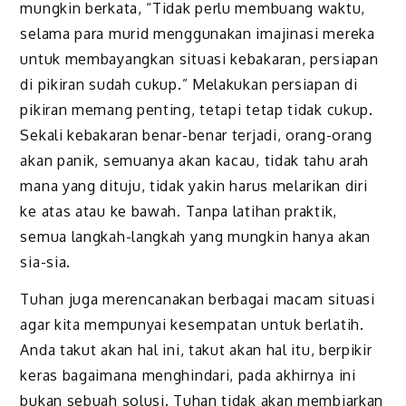
mungkin berkata, “Tidak perlu membuang waktu,
selama para murid menggunakan imajinasi mereka
untuk membayangkan situasi kebakaran, persiapan
di pikiran sudah cukup.” Melakukan persiapan di
pikiran memang penting, tetapi tetap tidak cukup.
Sekali kebakaran benar-benar terjadi, orang-orang
akan panik, semuanya akan kacau, tidak tahu arah
mana yang dituju, tidak yakin harus melarikan diri
ke atas atau ke bawah. Tanpa latihan praktik,
semua langkah-langkah yang mungkin hanya akan
sia-sia.
Tuhan juga merencanakan berbagai macam situasi
agar kita mempunyai kesempatan untuk berlatih.
Anda takut akan hal ini, takut akan hal itu, berpikir
keras bagaimana menghindari, pada akhirnya ini
bukan sebuah solusi. Tuhan tidak akan membiarkan