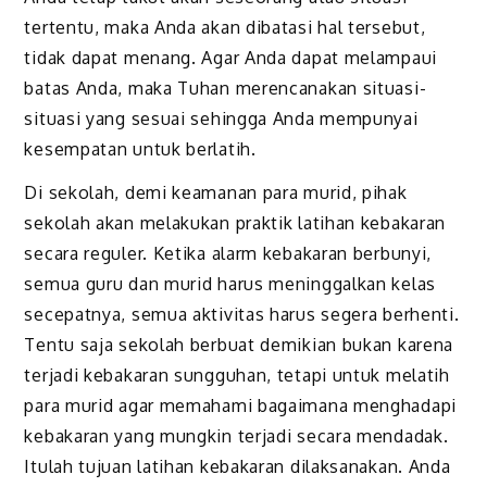
tertentu, maka Anda akan dibatasi hal tersebut,
tidak dapat menang. Agar Anda dapat melampaui
batas Anda, maka Tuhan merencanakan situasi-
situasi yang sesuai sehingga Anda mempunyai
kesempatan untuk berlatih.
Di sekolah, demi keamanan para murid, pihak
sekolah akan melakukan praktik latihan kebakaran
secara reguler. Ketika alarm kebakaran berbunyi,
semua guru dan murid harus meninggalkan kelas
secepatnya, semua aktivitas harus segera berhenti.
Tentu saja sekolah berbuat demikian bukan karena
terjadi kebakaran sungguhan, tetapi untuk melatih
para murid agar memahami bagaimana menghadapi
kebakaran yang mungkin terjadi secara mendadak.
Itulah tujuan latihan kebakaran dilaksanakan. Anda