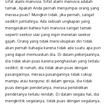
sifat alami manusia. Sifat alami manusia adalah
tamak. Apakah Anda pernah menjumpai orang yang
merasa puas? Mungkin tidak, jika pernah, sangat
sedikit jumlahnya. Ada sebuah ungkapan yang
mengatakan bahwa hati manusia sangat tamak:
seperti seekor ular yang ingin menelan seekor
gajah. Orang yang tidak mencukupkan diri tidak
akan pernah bahagia karena tidak ada suatu apa pun
yang dapat memuaskan dia. Di dalam pekerjaannya,
dia tidak akan puas karena penghasilan yang terlalu
sedikit; di rumah, dia tidak akan puas dengan
pasangannya, merasa pasangannya tidak cukup
mampu atau berguna; di dalam gereja, dia tidak
puas dengan pendetanya, merasa pendidikan
pendetanya terlalu rendah. Di dalam segala hal, dia
mengkritik segalanya, tidak puas dengan segalanya.