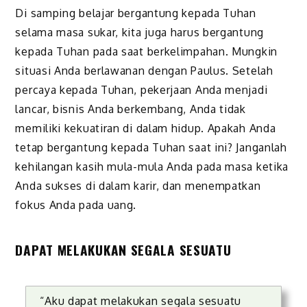
Di samping belajar bergantung kepada Tuhan
selama masa sukar, kita juga harus bergantung
kepada Tuhan pada saat berkelimpahan. Mungkin
situasi Anda berlawanan dengan Paulus. Setelah
percaya kepada Tuhan, pekerjaan Anda menjadi
lancar, bisnis Anda berkembang, Anda tidak
memiliki kekuatiran di dalam hidup. Apakah Anda
tetap bergantung kepada Tuhan saat ini? Janganlah
kehilangan kasih mula-mula Anda pada masa ketika
Anda sukses di dalam karir, dan menempatkan
fokus Anda pada uang.
DAPAT MELAKUKAN SEGALA SESUATU
“Aku dapat melakukan segala sesuatu