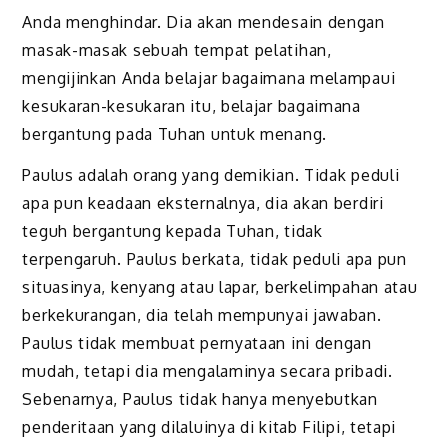
Anda menghindar. Dia akan mendesain dengan
masak-masak sebuah tempat pelatihan,
mengijinkan Anda belajar bagaimana melampaui
kesukaran-kesukaran itu, belajar bagaimana
bergantung pada Tuhan untuk menang.
Paulus adalah orang yang demikian. Tidak peduli
apa pun keadaan eksternalnya, dia akan berdiri
teguh bergantung kepada Tuhan, tidak
terpengaruh. Paulus berkata, tidak peduli apa pun
situasinya, kenyang atau lapar, berkelimpahan atau
berkekurangan, dia telah mempunyai jawaban.
Paulus tidak membuat pernyataan ini dengan
mudah, tetapi dia mengalaminya secara pribadi.
Sebenarnya, Paulus tidak hanya menyebutkan
penderitaan yang dilaluinya di kitab Filipi, tetapi