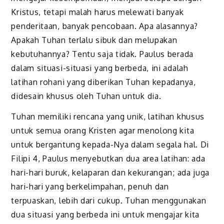
Kristus, tetapi malah harus melewati banyak
penderitaan, banyak pencobaan. Apa alasannya?
Apakah Tuhan terlalu sibuk dan melupakan
kebutuhannya? Tentu saja tidak. Paulus berada
dalam situasi-situasi yang berbeda, ini adalah
latihan rohani yang diberikan Tuhan kepadanya,
didesain khusus oleh Tuhan untuk dia.
Tuhan memiliki rencana yang unik, latihan khusus
untuk semua orang Kristen agar menolong kita
untuk bergantung kepada-Nya dalam segala hal. Di
Filipi 4, Paulus menyebutkan dua area latihan: ada
hari-hari buruk, kelaparan dan kekurangan; ada juga
hari-hari yang berkelimpahan, penuh dan
terpuaskan, lebih dari cukup. Tuhan menggunakan
dua situasi yang berbeda ini untuk mengajar kita