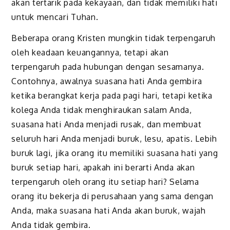
akan tertarik pada kekayaan, dan tidak memiliki hati
untuk mencari Tuhan.
Beberapa orang Kristen mungkin tidak terpengaruh
oleh keadaan keuangannya, tetapi akan
terpengaruh pada hubungan dengan sesamanya.
Contohnya, awalnya suasana hati Anda gembira
ketika berangkat kerja pada pagi hari, tetapi ketika
kolega Anda tidak menghiraukan salam Anda,
suasana hati Anda menjadi rusak, dan membuat
seluruh hari Anda menjadi buruk, lesu, apatis. Lebih
buruk lagi, jika orang itu memiliki suasana hati yang
buruk setiap hari, apakah ini berarti Anda akan
terpengaruh oleh orang itu setiap hari? Selama
orang itu bekerja di perusahaan yang sama dengan
Anda, maka suasana hati Anda akan buruk, wajah
Anda tidak gembira.