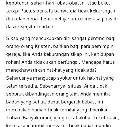
kebutuhan sehari-hari, obat-obatan, atau buku,
tetapi Paulus berkata bahwa dia tidak kekurangan,
dia telah benar-benar belajar untuk merasa puas di
dalam segala keadaan.
Sikap yang mencukupkan diri sangat penting bagi
orang-orang Kristen, bahkan bagi para pemimpin
gereja. Jika Anda kekurangan sikap ini, kehidupan
rohani Anda tidak akan berfungsi. Mengapa harus
mengkhawatirkan hal-hal yang tidak ada?
Seharusnya mengucap syukur untuk hal-hal yang
telah tersedia. Sebenarnya, situasi Anda tidak
seburuk dibandingkan orang lain. Anda memiliki
badan yang sehat, dapat bergerak bebas, ini
merupakan hadiah tidak ternilai yang diberikan
Tuhan. Banyak orang yang cacat akibat kecelakaan,
kecelakaan mobil, penyakit, tidak dapat mandiri,