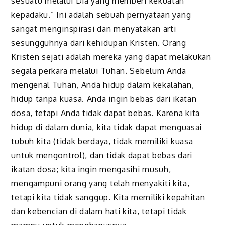
sesuatu melalui Dia yang memberi kekuatan
kepadaku.” Ini adalah sebuah pernyataan yang
sangat menginspirasi dan menyatakan arti
sesungguhnya dari kehidupan Kristen. Orang
Kristen sejati adalah mereka yang dapat melakukan
segala perkara melalui Tuhan. Sebelum Anda
mengenal Tuhan, Anda hidup dalam kekalahan,
hidup tanpa kuasa. Anda ingin bebas dari ikatan
dosa, tetapi Anda tidak dapat bebas. Karena kita
hidup di dalam dunia, kita tidak dapat menguasai
tubuh kita (tidak berdaya, tidak memiliki kuasa
untuk mengontrol), dan tidak dapat bebas dari
ikatan dosa; kita ingin mengasihi musuh,
mengampuni orang yang telah menyakiti kita,
tetapi kita tidak sanggup. Kita memiliki kepahitan
dan kebencian di dalam hati kita, tetapi tidak