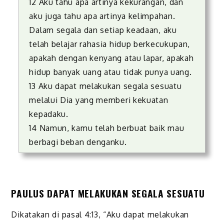
12 Aku tahu apa artinya kekurangan, dan
aku juga tahu apa artinya kelimpahan.
Dalam segala dan setiap keadaan, aku
telah belajar rahasia hidup berkecukupan,
apakah dengan kenyang atau lapar, apakah
hidup banyak uang atau tidak punya uang.
13 Aku dapat melakukan segala sesuatu
melalui Dia yang memberi kekuatan
kepadaku.
14 Namun, kamu telah berbuat baik mau
berbagi beban denganku.
PAULUS DAPAT MELAKUKAN SEGALA SESUATU
Dikatakan di pasal 4:13, “Aku dapat melakukan