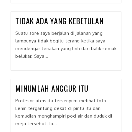
TIDAK ADA YANG KEBETULAN
Suatu sore saya berjalan di jalanan yang
lampunya tidak begitu terang ketika saya
mendengar teriakan yang lirih dari balik semak
belukar. Saya...
MINUMLAH ANGGUR ITU
Profesor ateis itu tersenyum melihat foto
Lenin tergantung dekat di pintu itu dan
kemudian menghampiri poci air dan duduk di
meja tersebut. Ia...