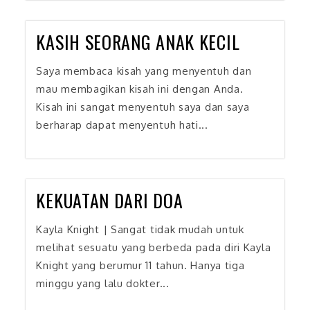
KASIH SEORANG ANAK KECIL
Saya membaca kisah yang menyentuh dan
mau membagikan kisah ini dengan Anda.
Kisah ini sangat menyentuh saya dan saya
berharap dapat menyentuh hati...
KEKUATAN DARI DOA
Kayla Knight | Sangat tidak mudah untuk
melihat sesuatu yang berbeda pada diri Kayla
Knight yang berumur 11 tahun. Hanya tiga
minggu yang lalu dokter...