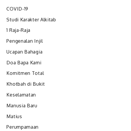
COVID-19
Studi Karakter Alkitab
1 Raja-Raja
Pengenalan Injil
Ucapan Bahagia
Doa Bapa Kami
Komitmen Total
Khotbah di Bukit
Keselamatan
Manusia Baru
Matius
Perumpamaan