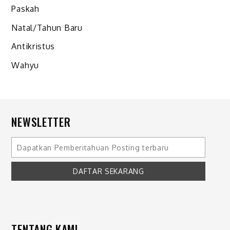
Paskah
Natal/Tahun Baru
Antikristus
Wahyu
NEWSLETTER
TENTANG KAMI