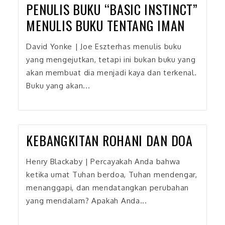
PENULIS BUKU “BASIC INSTINCT”
MENULIS BUKU TENTANG IMAN
David Yonke | Joe Eszterhas menulis buku
yang mengejutkan, tetapi ini bukan buku yang
akan membuat dia menjadi kaya dan terkenal.
Buku yang akan...
KEBANGKITAN ROHANI DAN DOA
Henry Blackaby | Percayakah Anda bahwa
ketika umat Tuhan berdoa, Tuhan mendengar,
menanggapi, dan mendatangkan perubahan
yang mendalam? Apakah Anda...