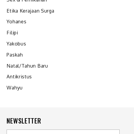
Etika Kerajaan Surga
Yohanes
Filipi
Yakobus
Paskah
Natal/Tahun Baru
Antikristus
Wahyu
NEWSLETTER