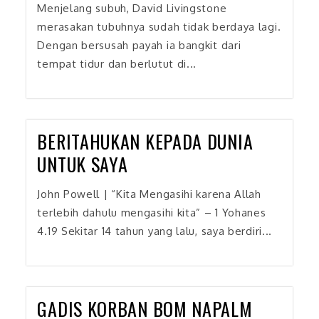
Menjelang subuh, David Livingstone
merasakan tubuhnya sudah tidak berdaya lagi.
Dengan bersusah payah ia bangkit dari
tempat tidur dan berlutut di...
BERITAHUKAN KEPADA DUNIA
UNTUK SAYA
John Powell | “Kita Mengasihi karena Allah
terlebih dahulu mengasihi kita” – 1 Yohanes
4.19 Sekitar 14 tahun yang lalu, saya berdiri...
GADIS KORBAN BOM NAPALM