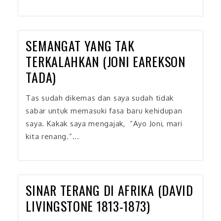
SEMANGAT YANG TAK
TERKALAHKAN (JONI EAREKSON
TADA)
Tas sudah dikemas dan saya sudah tidak
sabar untuk memasuki fasa baru kehidupan
saya. Kakak saya mengajak, “Ayo Joni, mari
kita renang.”...
SINAR TERANG DI AFRIKA (DAVID
LIVINGSTONE 1813-1873)