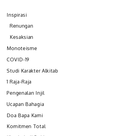
Inspirasi
Renungan
Kesaksian
Monoteisme
COVID-19
Studi Karakter Alkitab
1 Raja-Raja
Pengenalan Injil
Ucapan Bahagia
Doa Bapa Kami
Komitmen Total