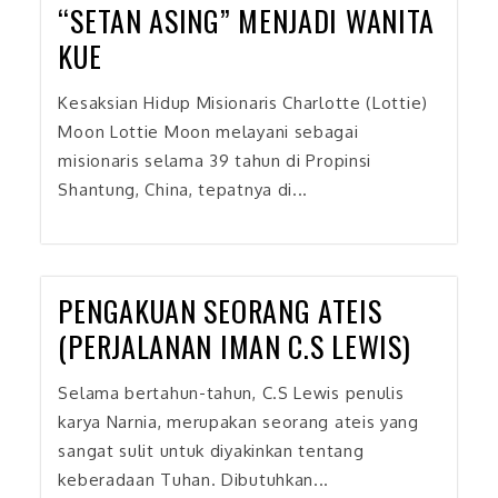
“SETAN ASING” MENJADI WANITA
KUE
Kesaksian Hidup Misionaris Charlotte (Lottie)
Moon Lottie Moon melayani sebagai
misionaris selama 39 tahun di Propinsi
Shantung, China, tepatnya di...
PENGAKUAN SEORANG ATEIS
(PERJALANAN IMAN C.S LEWIS)
Selama bertahun-tahun, C.S Lewis penulis
karya Narnia, merupakan seorang ateis yang
sangat sulit untuk diyakinkan tentang
keberadaan Tuhan. Dibutuhkan...