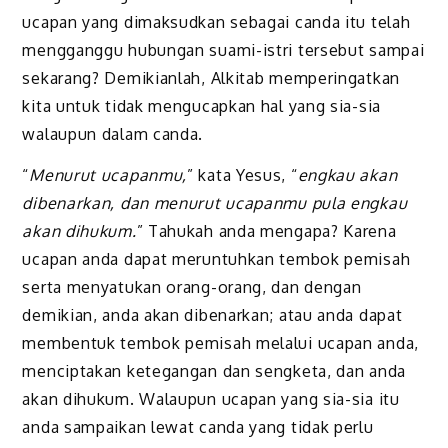
ucapan yang dimaksudkan sebagai canda itu telah
mengganggu hubungan suami-istri tersebut sampai
sekarang? Demikianlah, Alkitab memperingatkan
kita untuk tidak mengucapkan hal yang sia-sia
walaupun dalam canda.
“
Menurut ucapanmu,
” kata Yesus, “
engkau akan
dibenarkan, dan menurut ucapanmu pula engkau
akan dihukum.
” Tahukah anda mengapa? Karena
ucapan anda dapat meruntuhkan tembok pemisah
serta menyatukan orang-orang, dan dengan
demikian, anda akan dibenarkan; atau anda dapat
membentuk tembok pemisah melalui ucapan anda,
menciptakan ketegangan dan sengketa, dan anda
akan dihukum. Walaupun ucapan yang sia-sia itu
anda sampaikan lewat canda yang tidak perlu