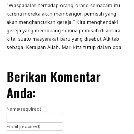
“Waspadalah terhadap orang-orang semacam itu
karena mereka akan membangun pemisah yang
akan menghancurkan gereja.” Kita menghendaki
gereja yang membuang semua pemisah di antara
kita, suatu masyarakat baru yang disebut Alkitab
sebagai Kerajaan Allah. Mari kita tutup dalam doa.
Berikan Komentar
Anda:
Nama
(required)
Email
(required)