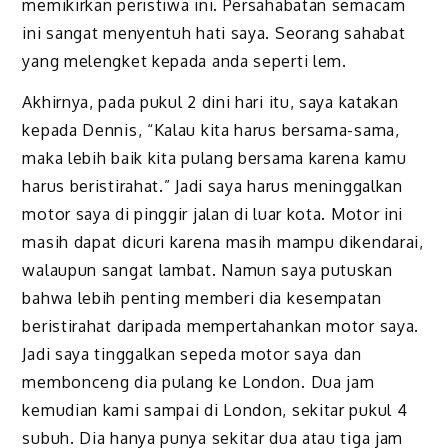
memikirkan peristiwa ini. Persahabatan semacam
ini sangat menyentuh hati saya. Seorang sahabat
yang melengket kepada anda seperti lem.
Akhirnya, pada pukul 2 dini hari itu, saya katakan
kepada Dennis, “Kalau kita harus bersama-sama,
maka lebih baik kita pulang bersama karena kamu
harus beristirahat.” Jadi saya harus meninggalkan
motor saya di pinggir jalan di luar kota. Motor ini
masih dapat dicuri karena masih mampu dikendarai,
walaupun sangat lambat. Namun saya putuskan
bahwa lebih penting memberi dia kesempatan
beristirahat daripada mempertahankan motor saya.
Jadi saya tinggalkan sepeda motor saya dan
membonceng dia pulang ke London. Dua jam
kemudian kami sampai di London, sekitar pukul 4
subuh. Dia hanya punya sekitar dua atau tiga jam