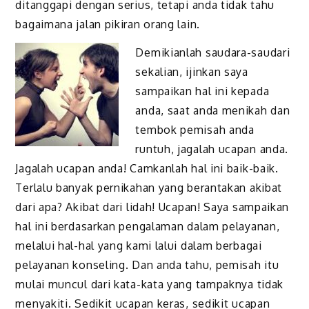
ditanggapi dengan serius, tetapi anda tidak tahu
bagaimana jalan pikiran orang lain.
Demikianlah saudara-saudari
sekalian, ijinkan saya
sampaikan hal ini kepada
anda, saat anda menikah dan
tembok pemisah anda
runtuh, jagalah ucapan anda.
Jagalah ucapan anda! Camkanlah hal ini baik-baik.
Terlalu banyak pernikahan yang berantakan akibat
dari apa? Akibat dari lidah! Ucapan! Saya sampaikan
hal ini berdasarkan pengalaman dalam pelayanan,
melalui hal-hal yang kami lalui dalam berbagai
pelayanan konseling. Dan anda tahu, pemisah itu
mulai muncul dari kata-kata yang tampaknya tidak
menyakiti. Sedikit ucapan keras, sedikit ucapan