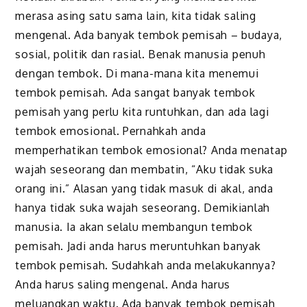
merasa asing satu sama lain, kita tidak saling
mengenal. Ada banyak tembok pemisah – budaya,
sosial, politik dan rasial. Benak manusia penuh
dengan tembok. Di mana-mana kita menemui
tembok pemisah. Ada sangat banyak tembok
pemisah yang perlu kita runtuhkan, dan ada lagi
tembok emosional. Pernahkah anda
memperhatikan tembok emosional? Anda menatap
wajah seseorang dan membatin, “Aku tidak suka
orang ini.” Alasan yang tidak masuk di akal, anda
hanya tidak suka wajah seseorang. Demikianlah
manusia. Ia akan selalu membangun tembok
pemisah. Jadi anda harus meruntuhkan banyak
tembok pemisah. Sudahkah anda melakukannya?
Anda harus saling mengenal. Anda harus
meluangkan waktu. Ada banyak tembok pemisah