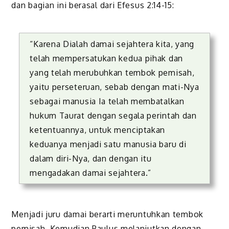
dan bagian ini berasal dari Efesus 2:14-15:
“Karena Dialah damai sejahtera kita, yang
telah mempersatukan kedua pihak dan
yang telah merubuhkan tembok pemisah,
yaitu perseteruan, sebab dengan mati-Nya
sebagai manusia Ia telah membatalkan
hukum Taurat dengan segala perintah dan
ketentuannya, untuk menciptakan
keduanya menjadi satu manusia baru di
dalam diri-Nya, dan dengan itu
mengadakan damai sejahtera.”
Menjadi juru damai berarti meruntuhkan tembok
pemisah. Kemudian Paulus melanjutkan dengan