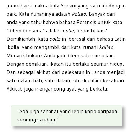
memahami makna kata Yunani yang satu ini dengan
baik. Kata Yunaninya adalah
kollao
. Banyak dari
anda yang tahu bahwa bahasa Perancis untuk kata
“dilem bersama” adalah
Colle
, benar bukan?
Demikianlah, kata
colle
ini berasal dari bahasa Latin
‘kolla’ yang mengambil dari kata Yunani
kollao
.
Menarik bukan? Anda jadi dilem satu sama lain.
Dengan demikian, ikatan itu berlaku seumur hidup.
Dan sebagai akibat dari pelekatan ini, anda menjadi
satu dalam hati, satu dalam roh, di dalam kesatuan.
Alkitab juga mengandung ayat yang berkata,
“Ada juga sahabat yang lebih karib daripada
seorang saudara.”