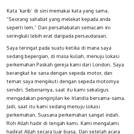
Kata ‘karib’ di sini memakai kata yang sama.
“Seorang sahabat yang melekat kepada anda
seperti lem.” Dan persahabatan semacam ini
seringkali lebih erat daripada persaudaraan.
Saya teringat pada suatu ketika di mana saya
sedang bepergian, di masa kuliah, menuju lokasi
perkemahan Paskah gereja kami dari London. Saya
berangkat ke sana dengan sepeda motor, dan
teman saya mengikuti dengan sepeda motornya
sendiri. Sebenarnya, saat itu kami sekaligus
mengadakan penginjilan ke Irlandia bersama-sama.
Jadi, saat itu kami sedang menuju lokasi
perkemahan. Suasana perkemahan sangat indah.
Roh Allah hadir di tengah kami. Kami mengalami
hadirat Allah secara luar biasa. Dan setelah acara