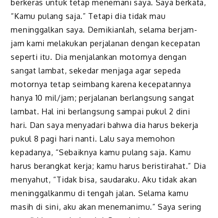
berkeras untuk tetap menemani saya. Saya berkata,
“Kamu pulang saja.” Tetapi dia tidak mau
meninggalkan saya. Demikianlah, selama berjam-
jam kami melakukan perjalanan dengan kecepatan
seperti itu. Dia menjalankan motornya dengan
sangat lambat, sekedar menjaga agar sepeda
motornya tetap seimbang karena kecepatannya
hanya 10 mil/jam; perjalanan berlangsung sangat
lambat. Hal ini berlangsung sampai pukul 2 dini
hari. Dan saya menyadari bahwa dia harus bekerja
pukul 8 pagi hari nanti. Lalu saya memohon
kepadanya, “Sebaiknya kamu pulang saja. Kamu
harus berangkat kerja; kamu harus beristirahat.” Dia
menyahut, “Tidak bisa, saudaraku. Aku tidak akan
meninggalkanmu di tengah jalan. Selama kamu
masih di sini, aku akan menemanimu.” Saya sering