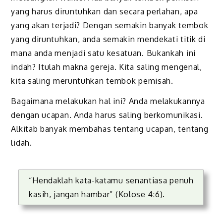
yang harus diruntuhkan dan secara perlahan, apa
yang akan terjadi? Dengan semakin banyak tembok
yang diruntuhkan, anda semakin mendekati titik di
mana anda menjadi satu kesatuan. Bukankah ini
indah? Itulah makna gereja. Kita saling mengenal,
kita saling meruntuhkan tembok pemisah.
Bagaimana melakukan hal ini? Anda melakukannya
dengan ucapan. Anda harus saling berkomunikasi.
Alkitab banyak membahas tentang ucapan, tentang
lidah.
“Hendaklah kata-katamu senantiasa penuh
kasih, jangan hambar” (Kolose 4:6).