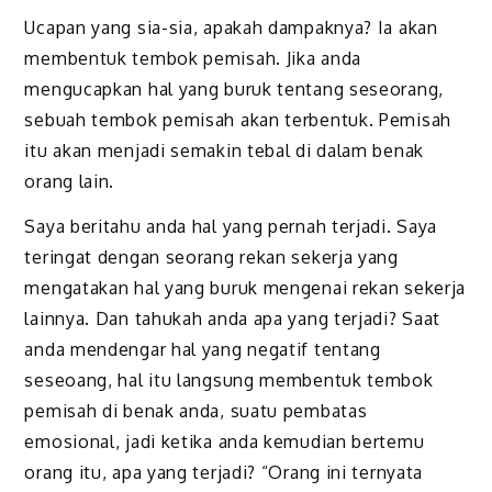
Ucapan yang sia-sia, apakah dampaknya? Ia akan
membentuk tembok pemisah. Jika anda
mengucapkan hal yang buruk tentang seseorang,
sebuah tembok pemisah akan terbentuk. Pemisah
itu akan menjadi semakin tebal di dalam benak
orang lain.
Saya beritahu anda hal yang pernah terjadi. Saya
teringat dengan seorang rekan sekerja yang
mengatakan hal yang buruk mengenai rekan sekerja
lainnya. Dan tahukah anda apa yang terjadi? Saat
anda mendengar hal yang negatif tentang
seseoang, hal itu langsung membentuk tembok
pemisah di benak anda, suatu pembatas
emosional, jadi ketika anda kemudian bertemu
orang itu, apa yang terjadi? “Orang ini ternyata