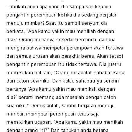
Tahukah anda apa yang dia sampaikan kepada
pengantin perempuan ketika dia sedang berjalan
menuju mimbar? Saat itu sambil senyum dia
berkata, “Apa kamu yakin mau menikah dengan
dia?” Orang ini hanya sekedar bercanda, dan dia
mengira bahwa mempelai perempuan akan tertawa,
dan semua urusan akan berakhir beres. Akan tetapi
pengantin perempuan itu tidak tertawa. Dia justru
memikirkan hal lain, “Orang ini adalah sahabat karib
dari calon suamiku. Dan kalau sahabatnya sendiri
bertanya ‘Apa kamu yakin mau menikah dengan
dia?’ berarti memang ada masalah dengan calon
suamiku.” Demikianlah, sambil berjalan menuju
mimbar, mempelai perempuan terus saja
memikirkan ucapan, “Apa kamu yakin mau menikah
dengan orang ini?” Dan tahukah anda betapa