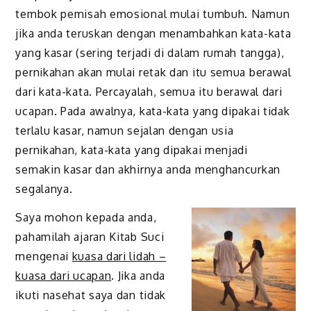
tembok pemisah emosional mulai tumbuh. Namun
jika anda teruskan dengan menambahkan kata-kata
yang kasar (sering terjadi di dalam rumah tangga),
pernikahan akan mulai retak dan itu semua berawal
dari kata-kata. Percayalah, semua itu berawal dari
ucapan. Pada awalnya, kata-kata yang dipakai tidak
terlalu kasar, namun sejalan dengan usia
pernikahan, kata-kata yang dipakai menjadi
semakin kasar dan akhirnya anda menghancurkan
segalanya.
Saya mohon kepada anda,
pahamilah ajaran Kitab Suci
mengenai
kuasa dari lidah –
kuasa dari ucapan
. Jika anda
ikuti nasehat saya dan tidak