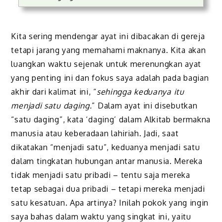
Kita sering mendengar ayat ini dibacakan di gereja
tetapi jarang yang memahami maknanya. Kita akan
luangkan waktu sejenak untuk merenungkan ayat
yang penting ini dan fokus saya adalah pada bagian
akhir dari kalimat ini, “
sehingga keduanya itu
menjadi satu daging.
” Dalam ayat ini disebutkan
“satu daging”, kata ‘daging’ dalam Alkitab bermakna
manusia atau keberadaan lahiriah. Jadi, saat
dikatakan “menjadi satu”, keduanya menjadi satu
dalam tingkatan hubungan antar manusia. Mereka
tidak menjadi satu pribadi – tentu saja mereka
tetap sebagai dua pribadi – tetapi mereka menjadi
satu kesatuan. Apa artinya? Inilah pokok yang ingin
saya bahas dalam waktu yang singkat ini, yaitu