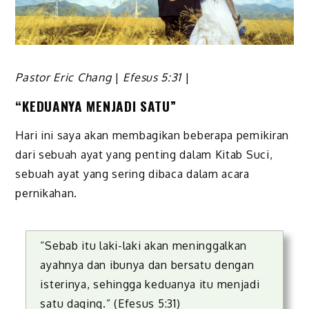
Pastor Eric Chang
|
Efesus 5:31
|
“KEDUANYA MENJADI SATU”
Hari ini saya akan membagikan beberapa pemikiran
dari sebuah ayat yang penting dalam Kitab Suci,
sebuah ayat yang sering dibaca dalam acara
pernikahan.
“Sebab itu laki-laki akan meninggalkan
ayahnya dan ibunya dan bersatu dengan
isterinya, sehingga keduanya itu menjadi
satu daging.” (Efesus 5:31)