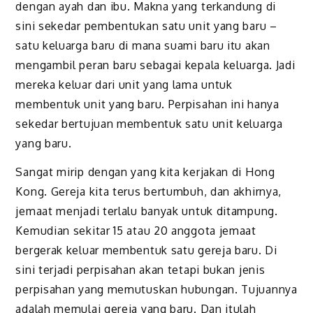
dengan ayah dan ibu. Makna yang terkandung di
sini sekedar pembentukan satu unit yang baru –
satu keluarga baru di mana suami baru itu akan
mengambil peran baru sebagai kepala keluarga. Jadi
mereka keluar dari unit yang lama untuk
membentuk unit yang baru. Perpisahan ini hanya
sekedar bertujuan membentuk satu unit keluarga
yang baru.
Sangat mirip dengan yang kita kerjakan di Hong
Kong. Gereja kita terus bertumbuh, dan akhirnya,
jemaat menjadi terlalu banyak untuk ditampung.
Kemudian sekitar 15 atau 20 anggota jemaat
bergerak keluar membentuk satu gereja baru. Di
sini terjadi perpisahan akan tetapi bukan jenis
perpisahan yang memutuskan hubungan. Tujuannya
adalah memulai gereja yang baru. Dan itulah