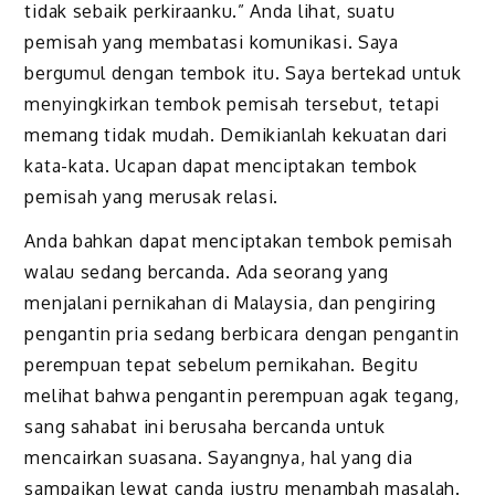
tidak sebaik perkiraanku.” Anda lihat, suatu
pemisah yang membatasi komunikasi. Saya
bergumul dengan tembok itu. Saya bertekad untuk
menyingkirkan tembok pemisah tersebut, tetapi
memang tidak mudah. Demikianlah kekuatan dari
kata-kata. Ucapan dapat menciptakan tembok
pemisah yang merusak relasi.
Anda bahkan dapat menciptakan tembok pemisah
walau sedang bercanda. Ada seorang yang
menjalani pernikahan di Malaysia, dan pengiring
pengantin pria sedang berbicara dengan pengantin
perempuan tepat sebelum pernikahan. Begitu
melihat bahwa pengantin perempuan agak tegang,
sang sahabat ini berusaha bercanda untuk
mencairkan suasana. Sayangnya, hal yang dia
sampaikan lewat canda justru menambah masalah.