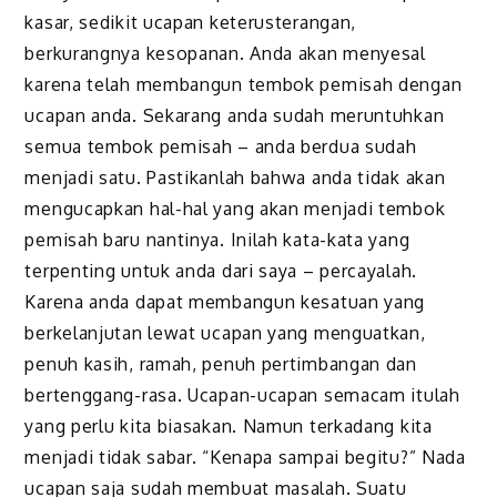
kasar, sedikit ucapan keterusterangan,
berkurangnya kesopanan. Anda akan menyesal
karena telah membangun tembok pemisah dengan
ucapan anda. Sekarang anda sudah meruntuhkan
semua tembok pemisah – anda berdua sudah
menjadi satu. Pastikanlah bahwa anda tidak akan
mengucapkan hal-hal yang akan menjadi tembok
pemisah baru nantinya. Inilah kata-kata yang
terpenting untuk anda dari saya – percayalah.
Karena anda dapat membangun kesatuan yang
berkelanjutan lewat ucapan yang menguatkan,
penuh kasih, ramah, penuh pertimbangan dan
bertenggang-rasa. Ucapan-ucapan semacam itulah
yang perlu kita biasakan. Namun terkadang kita
menjadi tidak sabar. “Kenapa sampai begitu?” Nada
ucapan saja sudah membuat masalah. Suatu