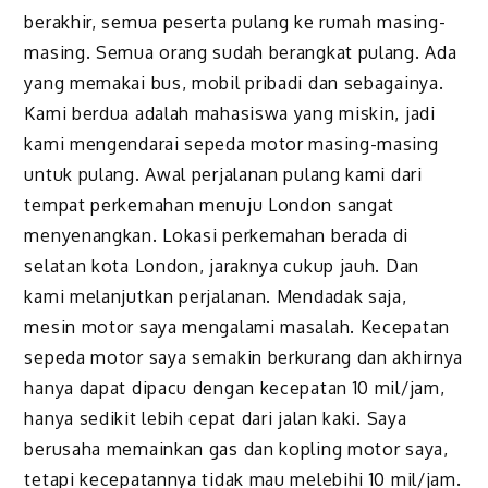
berakhir, semua peserta pulang ke rumah masing-
masing. Semua orang sudah berangkat pulang. Ada
yang memakai bus, mobil pribadi dan sebagainya.
Kami berdua adalah mahasiswa yang miskin, jadi
kami mengendarai sepeda motor masing-masing
untuk pulang. Awal perjalanan pulang kami dari
tempat perkemahan menuju London sangat
menyenangkan. Lokasi perkemahan berada di
selatan kota London, jaraknya cukup jauh. Dan
kami melanjutkan perjalanan. Mendadak saja,
mesin motor saya mengalami masalah. Kecepatan
sepeda motor saya semakin berkurang dan akhirnya
hanya dapat dipacu dengan kecepatan 10 mil/jam,
hanya sedikit lebih cepat dari jalan kaki. Saya
berusaha memainkan gas dan kopling motor saya,
tetapi kecepatannya tidak mau melebihi 10 mil/jam.