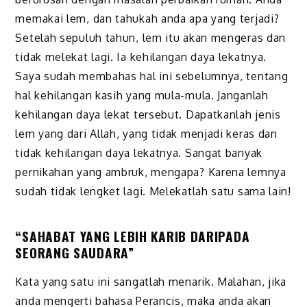
memakai lem, dan tahukah anda apa yang terjadi?
Setelah sepuluh tahun, lem itu akan mengeras dan
tidak melekat lagi. Ia kehilangan daya lekatnya.
Saya sudah membahas hal ini sebelumnya, tentang
hal kehilangan kasih yang mula-mula. Janganlah
kehilangan daya lekat tersebut. Dapatkanlah jenis
lem yang dari Allah, yang tidak menjadi keras dan
tidak kehilangan daya lekatnya. Sangat banyak
pernikahan yang ambruk, mengapa? Karena lemnya
sudah tidak lengket lagi. Melekatlah satu sama lain!
“SAHABAT YANG LEBIH KARIB DARIPADA
SEORANG SAUDARA”
Kata yang satu ini sangatlah menarik. Malahan, jika
anda mengerti bahasa Perancis, maka anda akan