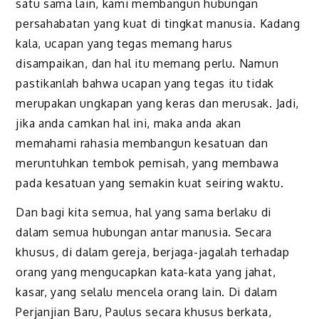
satu sama lain, kami membangun hubungan
persahabatan yang kuat di tingkat manusia. Kadang
kala, ucapan yang tegas memang harus
disampaikan, dan hal itu memang perlu. Namun
pastikanlah bahwa ucapan yang tegas itu tidak
merupakan ungkapan yang keras dan merusak. Jadi,
jika anda camkan hal ini, maka anda akan
memahami rahasia membangun kesatuan dan
meruntuhkan tembok pemisah, yang membawa
pada kesatuan yang semakin kuat seiring waktu.
Dan bagi kita semua, hal yang sama berlaku di
dalam semua hubungan antar manusia. Secara
khusus, di dalam gereja, berjaga-jagalah terhadap
orang yang mengucapkan kata-kata yang jahat,
kasar, yang selalu mencela orang lain. Di dalam
Perjanjian Baru, Paulus secara khusus berkata,