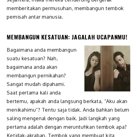
memberitakan permusuhan, membangun tembok
pemisah antar manusia.
MEMBANGUN KESATUAN: JAGALAH UCAPANMU!
Bagaimana anda membangun
suatu kesatuan? Nah,
bagaimana anda akan
membangun pernikahan?
Sangat mudah dipahami.
Saat pertama kali anda
bertemu, apakah anda langsung berkata, “Aku akan
menikahimu”? Tentu saja tidak. Anda bahkan belum
saling mengenal dengan baik. Jadi langkah yang
pertama adalah dengan meruntuhkan tembok apa?
Ketidak-akraban. Tembok yang membuat kita