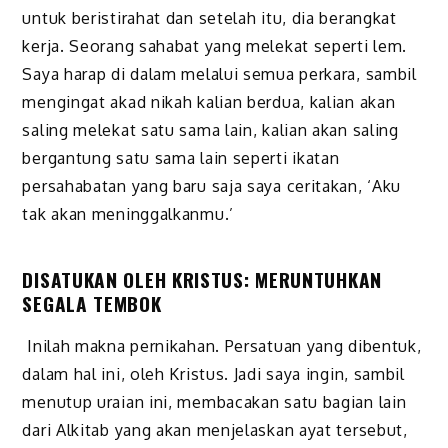
untuk beristirahat dan setelah itu, dia berangkat
kerja. Seorang sahabat yang melekat seperti lem.
Saya harap di dalam melalui semua perkara, sambil
mengingat akad nikah kalian berdua, kalian akan
saling melekat satu sama lain, kalian akan saling
bergantung satu sama lain seperti ikatan
persahabatan yang baru saja saya ceritakan, ‘Aku
tak akan meninggalkanmu.’
DISATUKAN OLEH KRISTUS: MERUNTUHKAN
SEGALA TEMBOK
Inilah makna pernikahan. Persatuan yang dibentuk,
dalam hal ini, oleh Kristus. Jadi saya ingin, sambil
menutup uraian ini, membacakan satu bagian lain
dari Alkitab yang akan menjelaskan ayat tersebut,