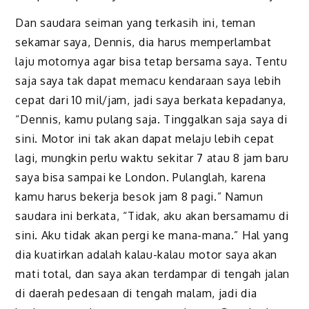
Dan saudara seiman yang terkasih ini, teman
sekamar saya, Dennis, dia harus memperlambat
laju motornya agar bisa tetap bersama saya. Tentu
saja saya tak dapat memacu kendaraan saya lebih
cepat dari 10 mil/jam, jadi saya berkata kepadanya,
“Dennis, kamu pulang saja. Tinggalkan saja saya di
sini. Motor ini tak akan dapat melaju lebih cepat
lagi, mungkin perlu waktu sekitar 7 atau 8 jam baru
saya bisa sampai ke London. Pulanglah, karena
kamu harus bekerja besok jam 8 pagi.” Namun
saudara ini berkata, “Tidak, aku akan bersamamu di
sini. Aku tidak akan pergi ke mana-mana.” Hal yang
dia kuatirkan adalah kalau-kalau motor saya akan
mati total, dan saya akan terdampar di tengah jalan
di daerah pedesaan di tengah malam, jadi dia