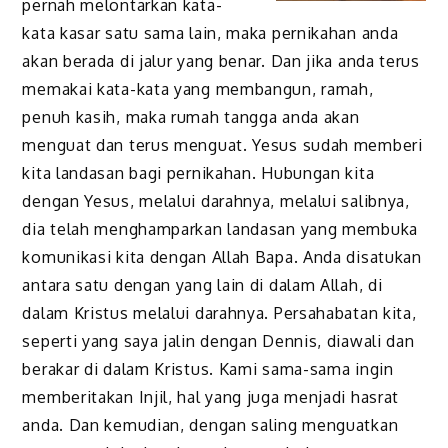
pernah melontarkan kata-
kata kasar satu sama lain, maka pernikahan anda
akan berada di jalur yang benar. Dan jika anda terus
memakai kata-kata yang membangun, ramah,
penuh kasih, maka rumah tangga anda akan
menguat dan terus menguat. Yesus sudah memberi
kita landasan bagi pernikahan. Hubungan kita
dengan Yesus, melalui darahnya, melalui salibnya,
dia telah menghamparkan landasan yang membuka
komunikasi kita dengan Allah Bapa. Anda disatukan
antara satu dengan yang lain di dalam Allah, di
dalam Kristus melalui darahnya. Persahabatan kita,
seperti yang saya jalin dengan Dennis, diawali dan
berakar di dalam Kristus. Kami sama-sama ingin
memberitakan Injil, hal yang juga menjadi hasrat
anda. Dan kemudian, dengan saling menguatkan