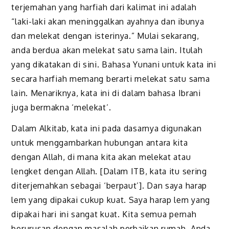
terjemahan yang harfiah dari kalimat ini adalah
“laki-laki akan meninggalkan ayahnya dan ibunya
dan melekat dengan isterinya.” Mulai sekarang,
anda berdua akan melekat satu sama lain. Itulah
yang dikatakan di sini. Bahasa Yunani untuk kata ini
secara harfiah memang berarti melekat satu sama
lain. Menariknya, kata ini di dalam bahasa Ibrani
juga bermakna ‘melekat’.
Dalam Alkitab, kata ini pada dasarnya digunakan
untuk menggambarkan hubungan antara kita
dengan Allah, di mana kita akan melekat atau
lengket dengan Allah. [Dalam ITB, kata itu sering
diterjemahkan sebagai ‘berpaut’]. Dan saya harap
lem yang dipakai cukup kuat. Saya harap lem yang
dipakai hari ini sangat kuat. Kita semua pernah
berurusan dengan masalah perbaikan rumah. Anda