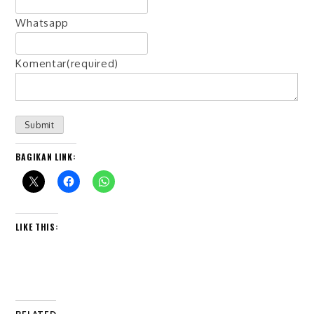
Whatsapp
Komentar
(required)
Submit
BAGIKAN LINK:
LIKE THIS: