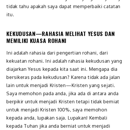
tidak tahu apakah saya dapat memperbaiki catatan
itu.
KEKUDUSAN—RAHASIA MELIHAT YESUS DAN
MEMILIKI KUASA ROHANI
Ini adalah rahasia dari pengertian rohani, dari
kekuatan rohani. Ini adalah rahasia kekudusan yang
diajarkan Yesus kepada kita saat ini. Mengapa dia
bersikeras pada kekudusan? Karena tidak ada jalan
lain untuk menjadi Kristen—Kristen yang sejati.
Saya memohon pada anda, jika ada di antara anda
berpikir untuk menjadi Kristen tetapi tidak berniat
untuk menjadi Kristen 100%, saya memohon
kepada anda, lupakan saja. Lupakan! Kembali
kepada Tuhan jika anda berniat untuk menjadi