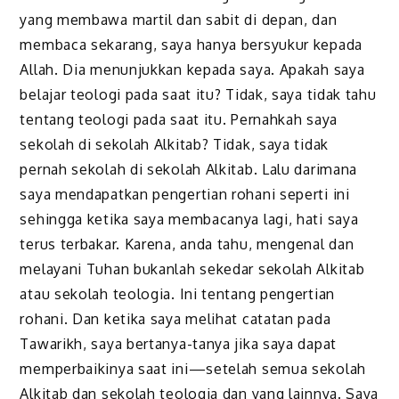
yang membawa martil dan sabit di depan, dan
membaca sekarang, saya hanya bersyukur kepada
Allah. Dia menunjukkan kepada saya. Apakah saya
belajar teologi pada saat itu? Tidak, saya tidak tahu
tentang teologi pada saat itu. Pernahkah saya
sekolah di sekolah Alkitab? Tidak, saya tidak
pernah sekolah di sekolah Alkitab. Lalu darimana
saya mendapatkan pengertian rohani seperti ini
sehingga ketika saya membacanya lagi, hati saya
terus terbakar. Karena, anda tahu, mengenal dan
melayani Tuhan bukanlah sekedar sekolah Alkitab
atau sekolah teologia. Ini tentang pengertian
rohani. Dan ketika saya melihat catatan pada
Tawarikh, saya bertanya-tanya jika saya dapat
memperbaikinya saat ini—setelah semua sekolah
Alkitab dan sekolah teologia dan yang lainnya. Saya