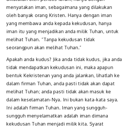
menyatakan iman, sebagaimana yang dilakukan
oleh banyak orang Kristen. Hanya dengan iman
yang membawa anda kepada kekudusan, hanya
iman itu yang menjadikan anda milik Tuhan, untuk
melihat Tuhan. “Tanpa kekudusan tidak
seorangpun akan melihat Tuhan.”
Apakah anda kudus? Jika anda tidak kudus, jika anda
tidak mendapatkan kekudusan ini, maka apapun
bentuk Kekristenan yang anda jalankan, lihatlah ke
dalam firman Tuhan, anda pasti tidak akan dapat
melihat Tuhan; anda pasti tidak akan masuk ke
dalam keselamatan-Nya. Ini bukan kata-kata saya.
Ini adalah firman Tuhan. Iman yang sungguh-
sungguh menyelamatkan adalah iman dimana
kekudusan Tuhan menjadi milik kita. Syarat