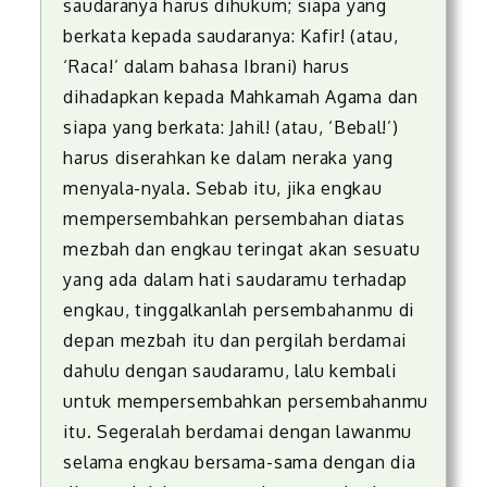
saudaranya harus dihukum; siapa yang
berkata kepada saudaranya: Kafir! (atau,
‘Raca!’ dalam bahasa Ibrani) harus
dihadapkan kepada Mahkamah Agama dan
siapa yang berkata: Jahil! (atau, ‘Bebal!’)
harus diserahkan ke dalam neraka yang
menyala-nyala. Sebab itu, jika engkau
mempersembahkan persembahan diatas
mezbah dan engkau teringat akan sesuatu
yang ada dalam hati saudaramu terhadap
engkau, tinggalkanlah persembahanmu di
depan mezbah itu dan pergilah berdamai
dahulu dengan saudaramu, lalu kembali
untuk mempersembahkan persembahanmu
itu. Segeralah berdamai dengan lawanmu
selama engkau bersama-sama dengan dia