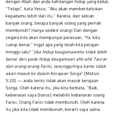
dengan Allah dan anda kehilangan hidup yang kekal.
“Tetapi”, kata Yesus, “Aku akan memberitahukan
kepadamu lebih dari itu.” Karena, dari sekian
banyak orang, berapa banyak orang yang pernah
membunuh? Hanya sedikit orang! Dan dengan
segera kita akan mempunyai perasaan, “Ya, kita
cukup benar.” Ingat apa yang telah kita pelajari
minggu lalu? “
Jika hidup keagamaanmu tidak lebih
benar dari pada hidup keagamaan ahli-ahli Taurat
dan orang-orang Farisi, sesungguhnya kamu tidak
akan masuk ke dalam Kerajaan Sorga
” [Matius
5:20] — anda tentu tidak akan masuk kerajaan
Sorga. Oleh karena itu, jika kita berkata, “Baik,
kebenaran saya [harus] melebihi kebenaran orang
Farisi. Orang Farisi tidak membunuh. Oleh karena
itu jika kita tidak membunuh, berarti saya sama