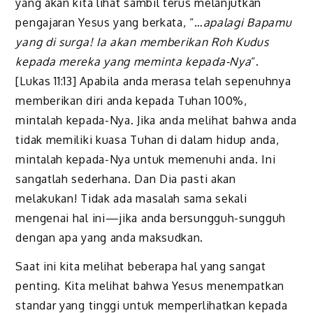
yang akan kita lihat sambil terus melanjutkan
pengajaran Yesus yang berkata, “…
apalagi Bapamu
yang di surga! Ia akan memberikan Roh Kudus
kepada mereka yang meminta kepada-Nya
“.
[Lukas 11:13] Apabila anda merasa telah sepenuhnya
memberikan diri anda kepada Tuhan 100%,
mintalah kepada-Nya. Jika anda melihat bahwa anda
tidak memiliki kuasa Tuhan di dalam hidup anda,
mintalah kepada-Nya untuk memenuhi anda. Ini
sangatlah sederhana. Dan Dia pasti akan
melakukan! Tidak ada masalah sama sekali
mengenai hal ini—jika anda bersungguh-sungguh
dengan apa yang anda maksudkan.
Saat ini kita melihat beberapa hal yang sangat
penting. Kita melihat bahwa Yesus menempatkan
standar yang tinggi untuk memperlihatkan kepada