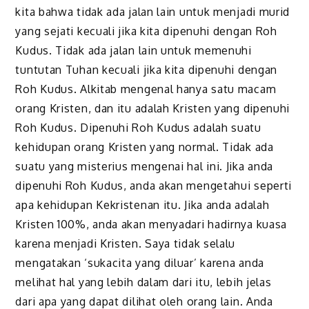
kita bahwa tidak ada jalan lain untuk menjadi murid
yang sejati kecuali jika kita dipenuhi dengan Roh
Kudus. Tidak ada jalan lain untuk memenuhi
tuntutan Tuhan kecuali jika kita dipenuhi dengan
Roh Kudus. Alkitab mengenal hanya satu macam
orang Kristen, dan itu adalah Kristen yang dipenuhi
Roh Kudus. Dipenuhi Roh Kudus adalah suatu
kehidupan orang Kristen yang normal. Tidak ada
suatu yang misterius mengenai hal ini. Jika anda
dipenuhi Roh Kudus, anda akan mengetahui seperti
apa kehidupan Kekristenan itu. Jika anda adalah
Kristen 100%, anda akan menyadari hadirnya kuasa
karena menjadi Kristen. Saya tidak selalu
mengatakan ‘sukacita yang diluar’ karena anda
melihat hal yang lebih dalam dari itu, lebih jelas
dari apa yang dapat dilihat oleh orang lain. Anda