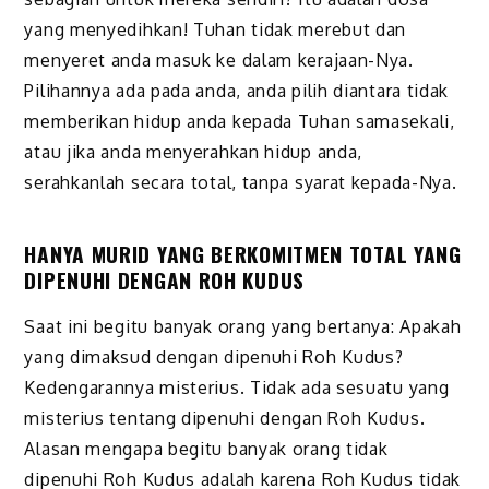
yang menyedihkan! Tuhan tidak merebut dan
menyeret anda masuk ke dalam kerajaan-Nya.
Pilihannya ada pada anda, anda pilih diantara tidak
memberikan hidup anda kepada Tuhan samasekali,
atau jika anda menyerahkan hidup anda,
serahkanlah secara total, tanpa syarat kepada-Nya.
HANYA MURID YANG BERKOMITMEN TOTAL YANG
DIPENUHI DENGAN ROH KUDUS
Saat ini begitu banyak orang yang bertanya: Apakah
yang dimaksud dengan dipenuhi Roh Kudus?
Kedengarannya misterius. Tidak ada sesuatu yang
misterius tentang dipenuhi dengan Roh Kudus.
Alasan mengapa begitu banyak orang tidak
dipenuhi Roh Kudus adalah karena Roh Kudus tidak