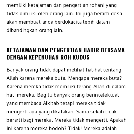
memiliki ketajaman dan pengertian rohani yang
tidak dimiliki oleh orang lain. Ini juga berarti dosa
akan membuat anda berdukacita lebih dalam
dibandingkan orang lain.
KETAJAMAN DAN PENGERTIAN HADIR BERSAMA
DENGAN KEPENUHAN ROH KUDUS
Banyak orang tidak dapat melihat hal-hal tentang
Allah karena mereka buta. Mengapa mereka buta?
Karena mereka tidak memiliki terang Allah di dalam
hati mereka. Begitu banyak orang berintelektual
yang membaca Alkitab tetapi mereka tidak
mengerti apa yang dikatakan. Sama sekali tidak
berarti bagi mereka. Mereka tidak mengerti. Apakah
ini karena mereka bodoh? Tidak! Mereka adalah