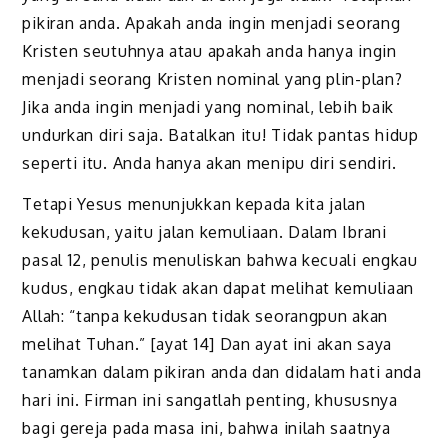
pikiran anda. Apakah anda ingin menjadi seorang
Kristen seutuhnya atau apakah anda hanya ingin
menjadi seorang Kristen nominal yang plin-plan?
Jika anda ingin menjadi yang nominal, lebih baik
undurkan diri saja. Batalkan itu! Tidak pantas hidup
seperti itu. Anda hanya akan menipu diri sendiri.
Tetapi Yesus menunjukkan kepada kita jalan
kekudusan, yaitu jalan kemuliaan. Dalam Ibrani
pasal 12, penulis menuliskan bahwa kecuali engkau
kudus, engkau tidak akan dapat melihat kemuliaan
Allah: “tanpa kekudusan tidak seorangpun akan
melihat Tuhan.” [ayat 14] Dan ayat ini akan saya
tanamkan dalam pikiran anda dan didalam hati anda
hari ini. Firman ini sangatlah penting, khususnya
bagi gereja pada masa ini, bahwa inilah saatnya