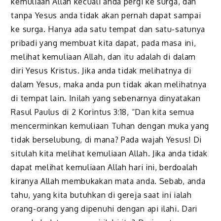
kemuliaan Allah kecuali anda pergi ke surga, dan
tanpa Yesus anda tidak akan pernah dapat sampai
ke surga. Hanya ada satu tempat dan satu-satunya
pribadi yang membuat kita dapat, pada masa ini,
melihat kemuliaan Allah, dan itu adalah di dalam
diri Yesus Kristus. Jika anda tidak melihatnya di
dalam Yesus, maka anda pun tidak akan melihatnya
di tempat lain. Inilah yang sebenarnya dinyatakan
Rasul Paulus di 2 Korintus 3:18, “Dan kita semua
mencerminkan kemuliaan Tuhan dengan muka yang
tidak berselubung, di mana? Pada wajah Yesus! Di
situlah kita melihat kemuliaan Allah. Jika anda tidak
dapat melihat kemuliaan Allah hari ini, berdoalah
kiranya Allah membukakan mata anda. Sebab, anda
tahu, yang kita butuhkan di gereja saat ini ialah
orang-orang yang dipenuhi dengan api ilahi. Dari