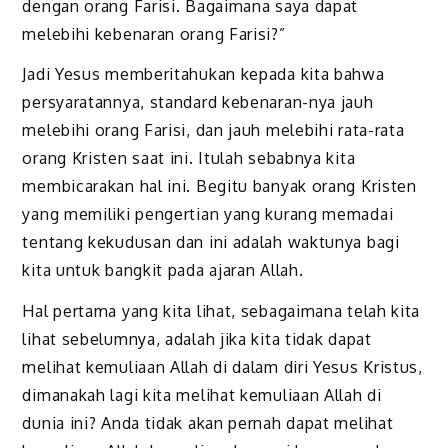
dengan orang Farisi. Bagaimana saya dapat
melebihi kebenaran orang Farisi?”
Jadi Yesus memberitahukan kepada kita bahwa
persyaratannya, standard kebenaran-nya jauh
melebihi orang Farisi, dan jauh melebihi rata-rata
orang Kristen saat ini. Itulah sebabnya kita
membicarakan hal ini. Begitu banyak orang Kristen
yang memiliki pengertian yang kurang memadai
tentang kekudusan dan ini adalah waktunya bagi
kita untuk bangkit pada ajaran Allah.
Hal pertama yang kita lihat, sebagaimana telah kita
lihat sebelumnya, adalah jika kita tidak dapat
melihat kemuliaan Allah di dalam diri Yesus Kristus,
dimanakah lagi kita melihat kemuliaan Allah di
dunia ini? Anda tidak akan pernah dapat melihat