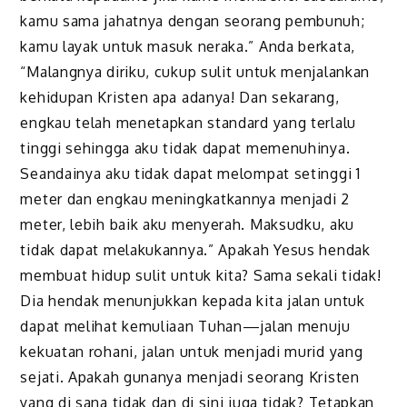
kamu sama jahatnya dengan seorang pembunuh;
kamu layak untuk masuk neraka.” Anda berkata,
“Malangnya diriku, cukup sulit untuk menjalankan
kehidupan Kristen apa adanya! Dan sekarang,
engkau telah menetapkan standard yang terlalu
tinggi sehingga aku tidak dapat memenuhinya.
Seandainya aku tidak dapat melompat setinggi 1
meter dan engkau meningkatkannya menjadi 2
meter, lebih baik aku menyerah. Maksudku, aku
tidak dapat melakukannya.” Apakah Yesus hendak
membuat hidup sulit untuk kita? Sama sekali tidak!
Dia hendak menunjukkan kepada kita jalan untuk
dapat melihat kemuliaan Tuhan—jalan menuju
kekuatan rohani, jalan untuk menjadi murid yang
sejati. Apakah gunanya menjadi seorang Kristen
yang di sana tidak dan di sini juga tidak? Tetapkan