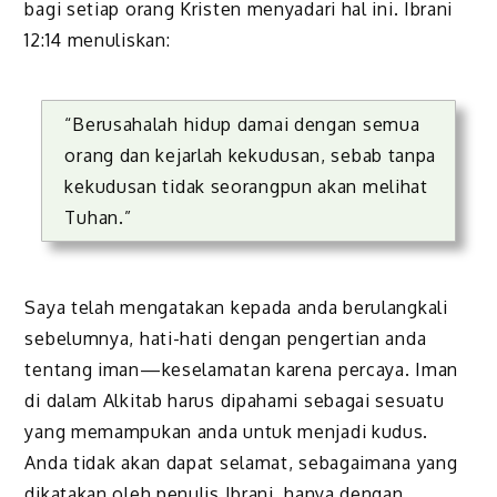
bagi setiap orang Kristen menyadari hal ini. Ibrani
12:14 menuliskan:
“Berusahalah hidup damai dengan semua
orang dan kejarlah kekudusan, sebab tanpa
kekudusan tidak seorangpun akan melihat
Tuhan.”
Saya telah mengatakan kepada anda berulangkali
sebelumnya, hati-hati dengan pengertian anda
tentang iman—keselamatan karena percaya. Iman
di dalam Alkitab harus dipahami sebagai sesuatu
yang memampukan anda untuk menjadi kudus.
Anda tidak akan dapat selamat, sebagaimana yang
dikatakan oleh penulis Ibrani, hanya dengan