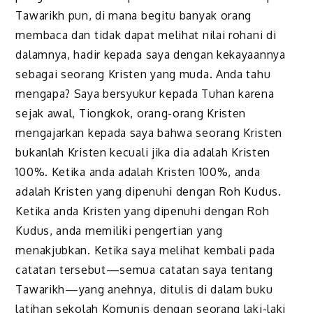
Tawarikh pun, di mana begitu banyak orang
membaca dan tidak dapat melihat nilai rohani di
dalamnya, hadir kepada saya dengan kekayaannya
sebagai seorang Kristen yang muda. Anda tahu
mengapa? Saya bersyukur kepada Tuhan karena
sejak awal, Tiongkok, orang-orang Kristen
mengajarkan kepada saya bahwa seorang Kristen
bukanlah Kristen kecuali jika dia adalah Kristen
100%. Ketika anda adalah Kristen 100%, anda
adalah Kristen yang dipenuhi dengan Roh Kudus.
Ketika anda Kristen yang dipenuhi dengan Roh
Kudus, anda memiliki pengertian yang
menakjubkan. Ketika saya melihat kembali pada
catatan tersebut—semua catatan saya tentang
Tawarikh—yang anehnya, ditulis di dalam buku
latihan sekolah Komunis dengan seorang laki-laki