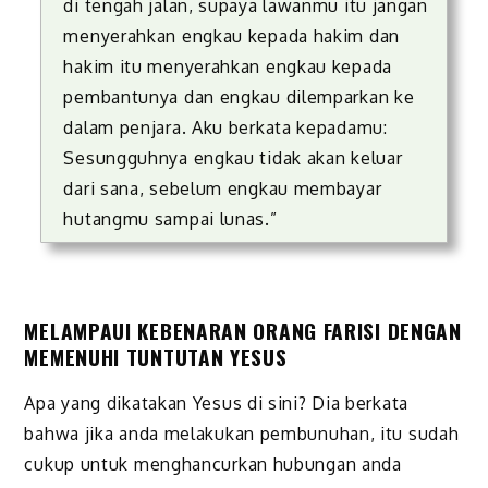
di tengah jalan, supaya lawanmu itu jangan
menyerahkan engkau kepada hakim dan
hakim itu menyerahkan engkau kepada
pembantunya dan engkau dilemparkan ke
dalam penjara. Aku berkata kepadamu:
Sesungguhnya engkau tidak akan keluar
dari sana, sebelum engkau membayar
hutangmu sampai lunas.”
MELAMPAUI KEBENARAN ORANG FARISI DENGAN
MEMENUHI TUNTUTAN YESUS
Apa yang dikatakan Yesus di sini? Dia berkata
bahwa jika anda melakukan pembunuhan, itu sudah
cukup untuk menghancurkan hubungan anda