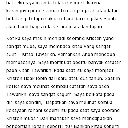
hal teknis yang anda tidak mengerti karena
kurangnya pengetahuan tentang sejarah atau latar
belakang, tetapi makna rohani dari segala sesuatu
akan hadir bagi anda secara jelas dan tajam.
Ketika saya masih menjadi seorang Kristen yang
sangat muda, saya membaca kitab yang sangat
sulit—Kitab Tawarikh. Pernahkah Anda mencoba
membacanya. Saya membuat begitu banyak catatan
pada Kitab Tawarikh. Pada saat itu saya menjadi
Kristen tidak lebih dari satu atau dua tahun. Saat ini
ketika saya melihat kembali catatan saya pada
Tawarikh, saya sangat kagum. Saya berkata pada
diri saya sendiri, “Dapatkah saya melihat semua
kekayaan rohani seperti itu pada saat saya seorang
Kristen muda? Dari manakah saya mendapatkan
pengertian rohani seperti itu? Bahkan kitab seperti