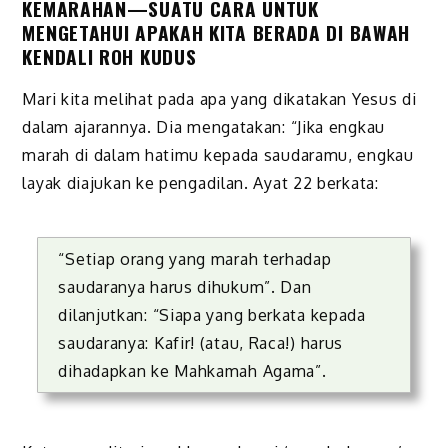
KEMARAHAN—SUATU CARA UNTUK
MENGETAHUI APAKAH KITA BERADA DI BAWAH
KENDALI ROH KUDUS
Mari kita melihat pada apa yang dikatakan Yesus di
dalam ajarannya. Dia mengatakan: “Jika engkau
marah di dalam hatimu kepada saudaramu, engkau
layak diajukan ke pengadilan. Ayat 22 berkata:
“Setiap orang yang marah terhadap
saudaranya harus dihukum”. Dan
dilanjutkan: “Siapa yang berkata kepada
saudaranya: Kafir! (atau, Raca!) harus
dihadapkan ke Mahkamah Agama”.