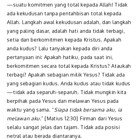
—suatu komitmen yang total kepada Allah! Tidak
ada kekudusan tanpa pentahbisan total kepada
Allah. Langkah awal kekudusan adalah, dan langkah
yang paling dasar, adalah hati anda tidak terbagi,
setia dan berkomitmen kepada Kristus. Apakah
anda kudus? Lalu tanyakan kepada diri anda
pertanyaan ini: Apakah hatiku, pada saat ini,
berkomitmen secara total kepada Kristus? Ataukah
terbagi? Apakah sebagian milik Yesus? Tidak ada
yang sebagian kudus. Anda kudus atau tidak kudus
—tidak ada separuh-separuh. Tidak mungkin kita
berpihak pada Yesus dan melawan Yesus pada
waktu yang sama. “
Siapa tidak bersama aku, ia
melawan aku
.” [Matius 12:30] Firman dari Yesus
selalu sangat jelas dan tajam. Tidak ada posisi
netral atau berada diantaranya.