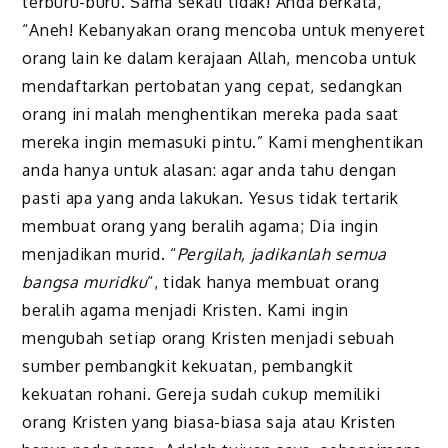
terburu-buru. Sama sekali tidak! Anda berkata,
“Aneh! Kebanyakan orang mencoba untuk menyeret
orang lain ke dalam kerajaan Allah, mencoba untuk
mendaftarkan pertobatan yang cepat, sedangkan
orang ini malah menghentikan mereka pada saat
mereka ingin memasuki pintu.” Kami menghentikan
anda hanya untuk alasan: agar anda tahu dengan
pasti apa yang anda lakukan. Yesus tidak tertarik
membuat orang yang beralih agama; Dia ingin
menjadikan murid. “
Pergilah, jadikanlah semua
bangsa muridku
“, tidak hanya membuat orang
beralih agama menjadi Kristen. Kami ingin
mengubah setiap orang Kristen menjadi sebuah
sumber pembangkit kekuatan, pembangkit
kekuatan rohani. Gereja sudah cukup memiliki
orang Kristen yang biasa-biasa saja atau Kristen