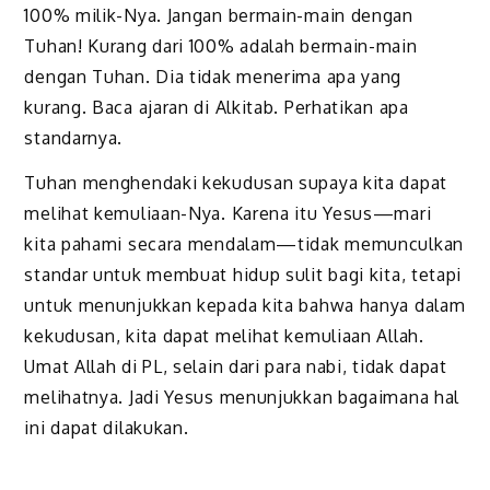
100% milik-Nya. Jangan bermain-main dengan
Tuhan! Kurang dari 100% adalah bermain-main
dengan Tuhan. Dia tidak menerima apa yang
kurang. Baca ajaran di Alkitab. Perhatikan apa
standarnya.
Tuhan menghendaki kekudusan supaya kita dapat
melihat kemuliaan-Nya. Karena itu Yesus—mari
kita pahami secara mendalam—tidak memunculkan
standar untuk membuat hidup sulit bagi kita, tetapi
untuk menunjukkan kepada kita bahwa hanya dalam
kekudusan, kita dapat melihat kemuliaan Allah.
Umat Allah di PL, selain dari para nabi, tidak dapat
melihatnya. Jadi Yesus menunjukkan bagaimana hal
ini dapat dilakukan.