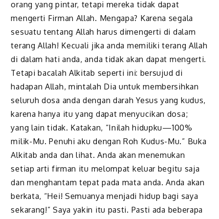
orang yang pintar, tetapi mereka tidak dapat
mengerti Firman Allah. Mengapa? Karena segala
sesuatu tentang Allah harus dimengerti di dalam
terang Allah! Kecuali jika anda memiliki terang Allah
di dalam hati anda, anda tidak akan dapat mengerti.
Tetapi bacalah Alkitab seperti ini: bersujud di
hadapan Allah, mintalah Dia untuk membersihkan
seluruh dosa anda dengan darah Yesus yang kudus,
karena hanya itu yang dapat menyucikan dosa;
yang lain tidak. Katakan, “Inilah hidupku—100%
milik-Mu. Penuhi aku dengan Roh Kudus-Mu.” Buka
Alkitab anda dan lihat. Anda akan menemukan
setiap arti firman itu melompat keluar begitu saja
dan menghantam tepat pada mata anda. Anda akan
berkata, “Hei! Semuanya menjadi hidup bagi saya
sekarang!” Saya yakin itu pasti. Pasti ada beberapa