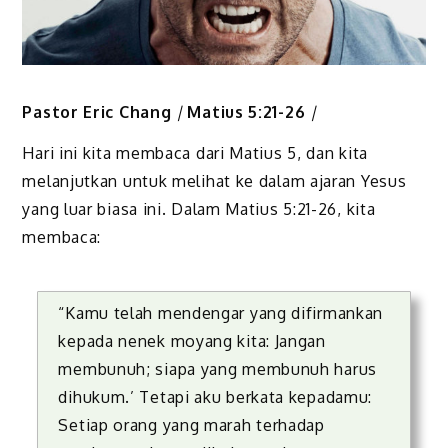
Pastor Eric Chang
|
Matius 5:21-26
|
Hari ini kita membaca dari Matius 5, dan kita
melanjutkan untuk melihat ke dalam ajaran Yesus
yang luar biasa ini. Dalam Matius 5:21-26, kita
membaca:
“Kamu telah mendengar yang difirmankan
kepada nenek moyang kita: Jangan
membunuh; siapa yang membunuh harus
dihukum.’ Tetapi aku berkata kepadamu:
Setiap orang yang marah terhadap