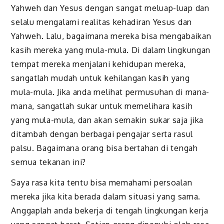
Yahweh dan Yesus dengan sangat meluap-luap dan
selalu mengalami realitas kehadiran Yesus dan
Yahweh. Lalu, bagaimana mereka bisa mengabaikan
kasih mereka yang mula-mula. Di dalam lingkungan
tempat mereka menjalani kehidupan mereka,
sangatlah mudah untuk kehilangan kasih yang
mula-mula. Jika anda melihat permusuhan di mana-
mana, sangatlah sukar untuk memelihara kasih
yang mula-mula, dan akan semakin sukar saja jika
ditambah dengan berbagai pengajar serta rasul
palsu. Bagaimana orang bisa bertahan di tengah
semua tekanan ini?
Saya rasa kita tentu bisa memahami persoalan
mereka jika kita berada dalam situasi yang sama.
Anggaplah anda bekerja di tengah lingkungan kerja