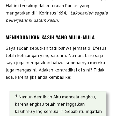
Hal ini tercakup dalam uraian Paulus yang
mengatakan di 1 Korintus 16:14, “
Lakukanlah segala
pekerjaanmu dalam kasih.
”
MENINGGALKAN KASIH YANG MULA-MULA
Saya sudah sebutkan tadi bahwa jemaat di Efesus
telah kehilangan yang satu ini. Namun, baru saja
saya juga mengatakan bahwa sebenarnya mereka
juga mengasihi. Adakah kontradiksi di sini? Tidak
ada, karena jika anda kembali ke:
4
Namun demikian Aku mencela engkau,
karena engkau telah meninggalkan
5
kasihmu yang semula.
Sebab itu ingatlah