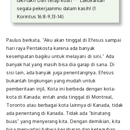
laki-laki! Dan tetap kuat!
Lakukanlah
segala pekerjaanmu dalam kasih! (1
Korintus 16:8-9,13-14)
Paulus berkata, “Aku akan tinggal di Efesus sampai
hari raya Pentakosta karena ada banyak
kesempatan bagiku untuk melayani di sini.” Ada
banyak hal yang masih bisa dia garap di sana. Di
sisi lain, ada banyak juga penentangnya. Efesus
bukanlah lingkungan yang mudah untuk
pemberitaan injil. Kota ini berbeda dengan kota-
kota di Kanada; entah anda tinggal di Montreal,
Toronto atau berbagai kota lainnya di Kanada, tidak
ada penentang di Kanada. Tidak ada “binatang
buas” yang menyerang kita. Dengan demikian, kita
bisa menyadari bahwa kesabaran dan keteguhan