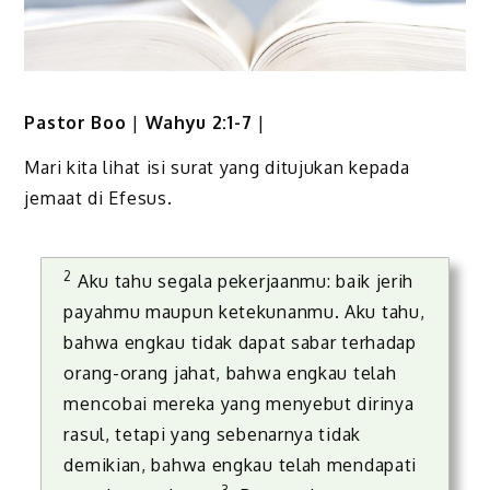
Pastor Boo
|
Wahyu 2:1-7
|
Mari kita lihat isi surat yang ditujukan kepada
jemaat di Efesus.
2
Aku tahu segala pekerjaanmu: baik jerih
payahmu maupun ketekunanmu. Aku tahu,
bahwa engkau tidak dapat sabar terhadap
orang-orang jahat, bahwa engkau telah
mencobai mereka yang menyebut dirinya
rasul, tetapi yang sebenarnya tidak
demikian, bahwa engkau telah mendapati