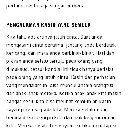
pertama tentu saja sangat berbeda.
PENGALAMAN KASIH YANG SEMULA
Kita tahu apa artinya jatuh cinta. Saat anda
mengalami cinta pertama, jantung anda berdetak
kencang, dan mata anda berbinar-binar. Hati dan
pikiran anda selalu tertuju pada orang yang
dimaksud, tetapi kondisi ini tidak hanya berlaku
pada orang yang jatuh cinta. Kasih dan perhatian
yang mendalam ini bisa muncul antara orangtua
dan anak-anak mereka. Ketika anak-anak kita masih
sangat kecil, kita bisa melihat kemurnian kasih
sayang mereka pada kita. Mereka selalu ingin
berada dekat dengan kita dan naik ke gendongan
kita. Mereka selalu tersenyum ketika menatap ke