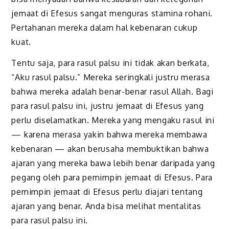
jemaat di Efesus sangat menguras stamina rohani.
Pertahanan mereka dalam hal kebenaran cukup
kuat.
Tentu saja, para rasul palsu ini tidak akan berkata,
“Aku rasul palsu.” Mereka seringkali justru merasa
bahwa mereka adalah benar-benar rasul Allah. Bagi
para rasul palsu ini, justru jemaat di Efesus yang
perlu diselamatkan. Mereka yang mengaku rasul ini
— karena merasa yakin bahwa mereka membawa
kebenaran — akan berusaha membuktikan bahwa
ajaran yang mereka bawa lebih benar daripada yang
pegang oleh para pemimpin jemaat di Efesus. Para
pemimpin jemaat di Efesus perlu diajari tentang
ajaran yang benar. Anda bisa melihat mentalitas
para rasul palsu ini.