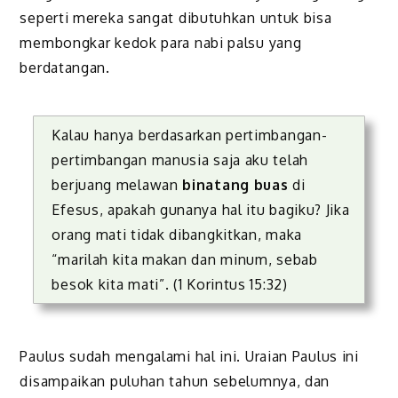
seperti mereka sangat dibutuhkan untuk bisa
membongkar kedok para nabi palsu yang
berdatangan.
Kalau hanya berdasarkan pertimbangan-
pertimbangan manusia saja aku telah
berjuang melawan
binatang buas
di
Efesus, apakah gunanya hal itu bagiku? Jika
orang mati tidak dibangkitkan, maka
“marilah kita makan dan minum, sebab
besok kita mati”. (1 Korintus 15:32)
Paulus sudah mengalami hal ini. Uraian Paulus ini
disampaikan puluhan tahun sebelumnya, dan