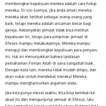
membongkar kepalsuan mereka adalah cara hidup
mereka. Di sisi luarnya, jika anda amati mereka,
mereka akan terlihat sebagai orang-orang yang
baik, tetapi mereka adalah ancaman besar bagi
gereja. Kebanyakan jemaat tidak bisa melihat
kepalsuan ini, tetapi para pimpinan jemaat di
Efesus mampu melakukannya. Mereka mampu
menguji dan membongkar kepalsuan para penyaru
ini. Hal ini menunjukkan bahwa landasan
pemahaman Firman Allah di sana sangatlah baik.
Dengan kata lain, mereka tidak mudah ditipu, dan
akan sukar untuk mendebat mereka! Mereka
mampu menghancurkan argumen anda.
Jika kita punya mesin waktu, kita bisa kembali ke
abad itu dan mengunjungi jemaat di Efesus, lalu