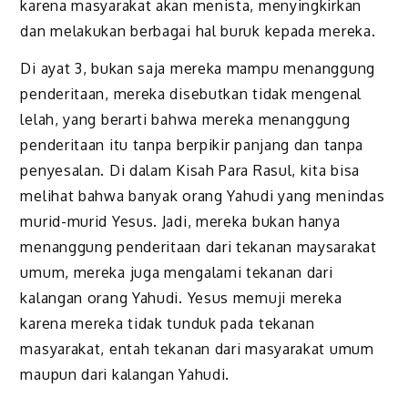
karena masyarakat akan menista, menyingkirkan
dan melakukan berbagai hal buruk kepada mereka.
Di ayat 3, bukan saja mereka mampu menanggung
penderitaan, mereka disebutkan tidak mengenal
lelah, yang berarti bahwa mereka menanggung
penderitaan itu tanpa berpikir panjang dan tanpa
penyesalan. Di dalam Kisah Para Rasul, kita bisa
melihat bahwa banyak orang Yahudi yang menindas
murid-murid Yesus. Jadi, mereka bukan hanya
menanggung penderitaan dari tekanan maysarakat
umum, mereka juga mengalami tekanan dari
kalangan orang Yahudi. Yesus memuji mereka
karena mereka tidak tunduk pada tekanan
masyarakat, entah tekanan dari masyarakat umum
maupun dari kalangan Yahudi.