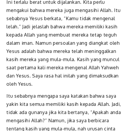
Ini terlalu berat untuk dijalankan. Kita perlu
mengakui bahwa mereka juga mengasihi Allah. Itu
sebabnya Yesus berkata, “Kamu tidak mengenal
lelah.” Jadi jelaslah bahwa mereka memiliki kasih
kepada Allah yang membuat mereka tetap teguh
dalam iman. Namun persoalan yang diangkat oleh
Yesus adalah bahwa mereka telah meninggalkan
kasih mereka yang mula-mula. Kasih yang muncul
saat pertama kali mereka mengenal Allah Yahweh
dan Yesus. Saya rasa hal inilah yang dimaksudkan
oleh Yesus.
Itu sebabnya mengapa saya katakan bahwa saya
yakin kita semua memiliki kasih kepada Allah. Jadi,
tidak ada gunanya jika kita bertanya, “Apakah anda
mengasihi Allah?” Namun, jika saya berbicara
tentang kasih yang mula-mula, nah urusan cinta