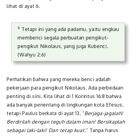
lihat di ayat 6.
6
Tetapi ini yang ada padamu, yaitu engkau
membenci segala perbuatan pengikut-
pengikut Nikolaus, yang juga Kubenci.
(Wahyu 2:6)
Perhatikan bahwa yang mereka benci adalah
pekerjaan para pengikut Nikolaus. Ada perbedaan
penting di sini. Kita lihat di 1 Korintus 16:8 bahwa
ada banyak penentang di lingkungan kota Efesus,
tetapi Paulus berkata di ayat 13, “
Berjaga-jagalah!
Berdirilah dengan teguh dalam iman! Bersikaplah
sebagai laki-laki! Dan tetap kuat.
” Tanpa harus