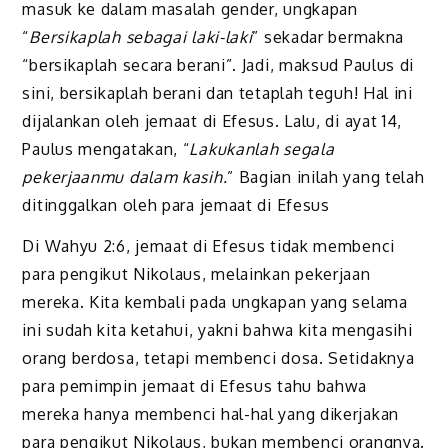
masuk ke dalam masalah gender, ungkapan
“
Bersikaplah sebagai laki-laki
” sekadar bermakna
“bersikaplah secara berani”. Jadi, maksud Paulus di
sini, bersikaplah berani dan tetaplah teguh! Hal ini
dijalankan oleh jemaat di Efesus. Lalu, di ayat 14,
Paulus mengatakan, “
Lakukanlah segala
pekerjaanmu dalam kasih.
” Bagian inilah yang telah
ditinggalkan oleh para jemaat di Efesus
Di Wahyu 2:6, jemaat di Efesus tidak membenci
para pengikut Nikolaus, melainkan pekerjaan
mereka. Kita kembali pada ungkapan yang selama
ini sudah kita ketahui, yakni bahwa kita mengasihi
orang berdosa, tetapi membenci dosa. Setidaknya
para pemimpin jemaat di Efesus tahu bahwa
mereka hanya membenci hal-hal yang dikerjakan
para pengikut Nikolaus, bukan membenci orangnya.