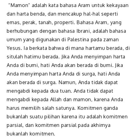
“Mamon” adalah kata bahasa Aram untuk kekayaan
dan harta benda, dan mencakup hal-hal seperti
emas, perak, tanah, properti. Bahasa Aram, yang
berhubungan dengan bahasa Ibrani, adalah bahasa
umum yang digunakan di Palestina pada zaman
Yesus. Ia berkata bahwa di mana hartamu berada, di
situlah hatimu berada. Jika Anda menyimpan harta
Anda di bumi, hati Anda akan berada di bumi. Jika
Anda menyim­pan harta Anda di surga, hati Anda
akan berada di surga. Namun, Anda tidak dapat
mengabdi kepada dua tuan. Anda tidak dapat
mengabdi kepada Allah dan mamon, karena Anda
harus memilih salah satunya. Komitmen ganda
bukanlah suatu pilihan karena itu adalah komitmen
parsial, dan komitmen parsial pada akhirnya
bukanlah komitmen.