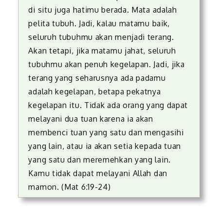
di situ juga hatimu berada. Mata adalah
pelita tubuh. Jadi, kalau matamu baik,
seluruh tubuhmu akan menjadi terang.
Akan tetapi, jika matamu jahat, seluruh
tubuhmu akan penuh kegelapan. Jadi, jika
terang yang seharusnya ada padamu
adalah kegelapan, betapa pekatnya
kegelapan itu. Tidak ada orang yang dapat
mela­yani dua tuan karena ia akan
membenci tuan yang satu dan menga­sihi
yang lain, atau ia akan setia kepada tuan
yang satu dan mere­mehkan yang lain.
Kamu tidak dapat melayani Allah dan
mamon. (Mat 6:19-24)