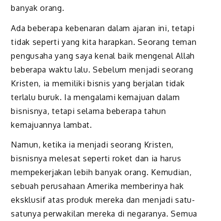
banyak orang.
Ada beberapa kebenaran dalam ajaran ini, tetapi
tidak seperti yang kita harapkan. Seorang teman
pengusaha yang saya kenal baik mengenal Allah
beberapa waktu lalu. Sebelum menjadi seorang
Kristen, ia memi­liki bisnis yang berjalan tidak
terlalu buruk. Ia mengalami kemajuan dalam
bisnisnya, tetapi selama beberapa tahun
kemajuannya lambat.
Namun, ketika ia menjadi seorang Kristen,
bisnisnya melesat seperti roket dan ia harus
mempekerjakan lebih banyak orang. Kemudian,
sebu­ah perusahaan Amerika memberinya hak
eksklusif atas produk mereka dan menjadi satu-
satunya perwakilan mereka di negaranya. Semua