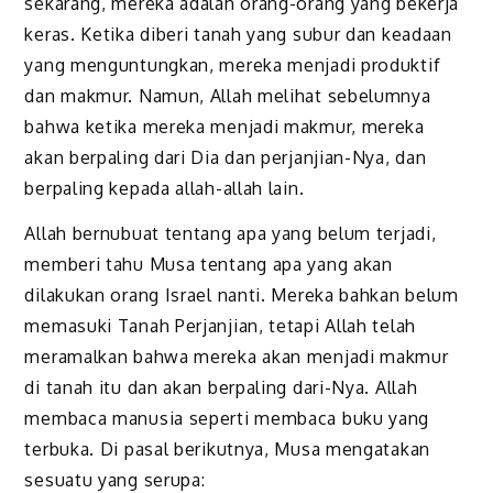
sekarang, mereka adalah orang-orang yang bekerja
keras. Ketika diberi tanah yang subur dan keadaan
yang menguntungkan, mereka menjadi produktif
dan makmur. Namun, Allah melihat sebelumnya
bahwa ketika mereka menjadi makmur, mereka
akan berpaling dari Dia dan perjanjian-Nya, dan
berpaling kepada allah-allah lain.
Allah bernubuat tentang apa yang belum terjadi,
memberi tahu Musa tentang apa yang akan
dilakukan orang Israel nanti. Mereka bahkan belum
memasuki Tanah Perjanjian, tetapi Allah telah
meramalkan bahwa mereka akan menjadi makmur
di tanah itu dan akan berpaling dari-Nya. Allah
membaca manusia seperti membaca buku yang
terbuka. Di pasal berikutnya, Musa mengatakan
sesuatu yang serupa: