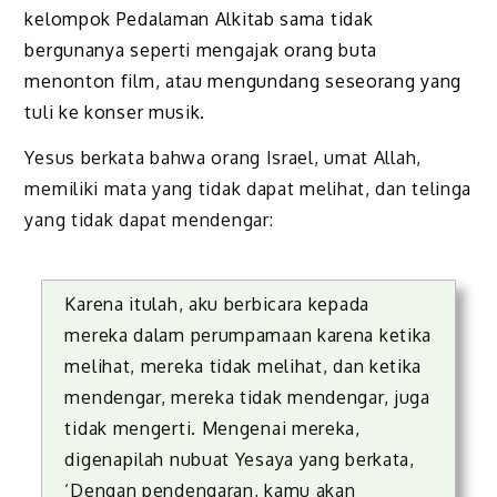
kelompok Pedalaman Alkitab sama tidak
bergunanya seperti mengajak orang buta
menonton film, atau mengundang sese­orang yang
tuli ke konser musik.
Yesus berkata bahwa orang Israel, umat Allah,
memiliki mata yang tidak dapat melihat, dan telinga
yang tidak dapat mendengar:
Karena itulah, aku berbicara kepada
mereka dalam perumpamaan karena ketika
melihat, mereka tidak melihat, dan ketika
mendengar, mereka tidak mendengar, juga
tidak mengerti. Mengenai mereka,
digenapilah nubuat Yesaya yang berkata,
‘Dengan pendengaran, kamu akan