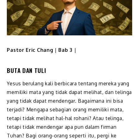
Pastor Eric Chang
|
Bab 3
|
BUTA DAN TULI
Yesus berulang kali berbicara tentang mereka yang
memiliki mata yang tidak dapat melihat, dan telinga
yang tidak dapat mende­ngar. Bagaimana ini bisa
terjadi? Mengapa sebagian orang memiliki mata,
tetapi tidak melihat hal-hal rohani? Atau telinga,
tetapi tidak mendengar apa pun dalam firman
Tuhan? Bagi orang-orang seperti itu, pergi ke