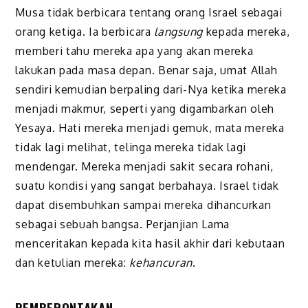
Musa tidak berbicara tentang orang Israel sebagai
orang ketiga. Ia berbicara
langsung
kepada mereka,
memberi tahu mereka apa yang akan mereka
lakukan pada masa depan. Benar saja, umat Allah
sendiri kemu­dian berpaling dari-Nya ketika mereka
menjadi makmur, seperti yang digambarkan oleh
Yesaya. Hati mereka menjadi gemuk, mata mereka
tidak lagi melihat, telinga mereka tidak lagi
mendengar. Mereka menjadi sakit secara rohani,
suatu kondisi yang sangat berbahaya. Israel tidak
dapat disembuhkan sampai mereka dihancurkan
sebagai sebuah bangsa. Perjanjian Lama
menceritakan kepada kita hasil akhir dari kebutaan
dan ketulian mereka:
kehancuran
.
PEMBERONTAKAN