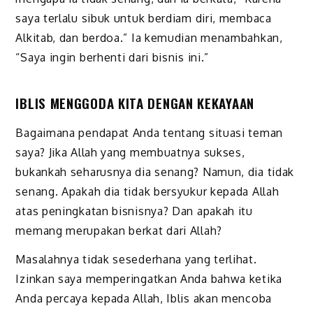
saya terlalu sibuk untuk berdiam diri, membaca
Alkitab, dan berdoa.” Ia kemudian menambahkan,
“Saya ingin berhenti dari bisnis ini.”
IBLIS MENGGODA KITA DENGAN KEKAYAAN
Bagaimana pendapat Anda tentang situasi teman
saya? Jika Allah yang membuatnya sukses,
bukankah seharusnya dia senang? Namun, dia tidak
senang. Apakah dia tidak bersyukur kepada Allah
atas peningkatan bisnisnya? Dan apakah itu
memang merupakan berkat dari Allah?
Masalahnya tidak sesederhana yang terlihat.
Izinkan saya memper­ingatkan Anda bahwa ketika
Anda percaya kepada Allah, Iblis akan mencoba