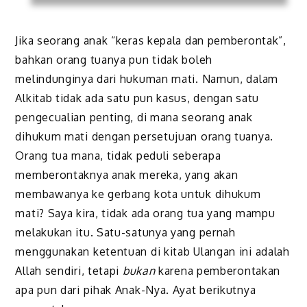
Jika seorang anak “keras kepala dan pemberontak”,
bahkan orang tuanya pun tidak boleh
melindunginya dari hukuman mati. Namun, dalam
Alkitab tidak ada satu pun kasus, dengan satu
pengecualian penting, di mana seorang anak
dihukum mati dengan persetujuan orang tuanya.
Orang tua mana, tidak peduli seberapa
memberontaknya anak mereka, yang akan
membawanya ke gerbang kota untuk dihukum
mati? Saya kira, tidak ada orang tua yang mampu
melakukan itu. Satu-satunya yang pernah
menggunakan ketentuan di kitab Ulangan ini adalah
Allah sendiri, tetapi
bukan
karena pemberontakan
apa pun dari pihak Anak-Nya. Ayat berikutnya