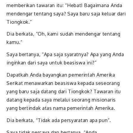
memberikan tawaran itu: “Hebat! Bagaimana Anda
mendengar tentang saya? Saya baru saja keluar dari
Tiongkok.”
Dia berkata, “Oh, kami sudah mendengar tentang
kamu.”
Saya bertanya, “Apa saja syaratnya? Apa yang Anda
inginkan dari saya untuk beasiswa ini?”
Dapatkah Anda bayangkan pemerintah Amerika
Serikat menawar­kan beasiswa kepada seseorang
yang baru saja datang dari Tiongkok? Tawaran itu
datang kepada saya melalui seorang misionaris
yang bertin­dak atas nama pemerintah Amerika.
Dia berkata, “Tidak ada persyaratan apa pun”.
Saya tidak percaya dan bertanya, “Anda