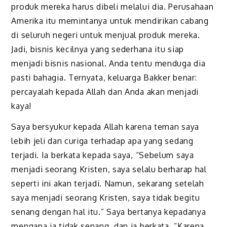
produk mereka harus dibeli melalui dia. Perusahaan
Amerika itu memintanya untuk mendirikan cabang
di seluruh negeri untuk menjual produk mereka.
Jadi, bisnis kecilnya yang sederhana itu siap
menjadi bisnis nasional. Anda tentu menduga dia
pasti bahagia. Ternyata, kelu­arga Bakker benar:
percayalah kepada Allah dan Anda akan menjadi
kaya!
Saya bersyukur kepada Allah karena teman saya
lebih jeli dan curiga terhadap apa yang sedang
terjadi. Ia berkata kepada saya, “Sebelum saya
menjadi seorang Kristen, saya selalu berharap hal
seperti ini akan terjadi. Namun, sekarang setelah
saya menjadi seorang Kristen, saya tidak begitu
senang dengan hal itu.” Saya bertanya kepadanya
mengapa ia tidak senang, dan ia berkata, “Karena