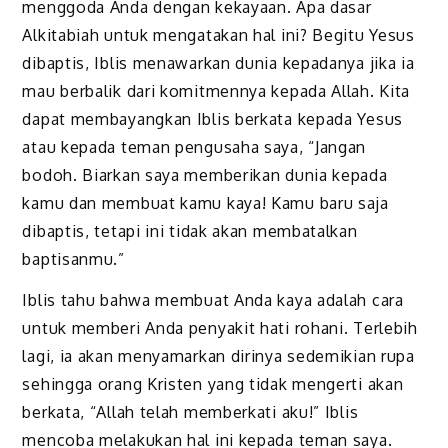
menggoda Anda dengan kekayaan. Apa dasar
Alkitabiah untuk mengatakan hal ini? Begitu Yesus
dibaptis, Iblis menawarkan dunia kepada­nya jika ia
mau berbalik dari komitmennya kepada Allah. Kita
dapat membayangkan Iblis berkata kepada Yesus
atau kepada teman pengusaha saya, “Jangan
bodoh. Biarkan saya memberikan dunia kepada
kamu dan membuat kamu kaya! Kamu baru saja
dibaptis, tetapi ini tidak akan membatalkan
baptisanmu.”
Iblis tahu bahwa membuat Anda kaya adalah cara
untuk memberi Anda penyakit hati rohani. Terlebih
lagi, ia akan menyamarkan dirinya sedemikian rupa
sehingga orang Kristen yang tidak mengerti akan
berkata, “Allah telah memberkati aku!” Iblis
mencoba melakukan hal ini kepada teman saya.