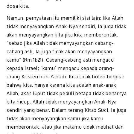
dosa kita.
Namun, pernyataan itu memiliki sisi lain: Jika Allah
tidak menya­yangkan Anak-Nya sendiri, Ia juga tidak
akan menyayangkan kita jika kita memberontak.
“sebab jika Allah tidak menyayangkan cabang-
cabang asli, Ia juga tidak akan menyayangkan
kamu” (Rm 11:21). Cabang-cabang asli mengacu
kepada Israel; “kamu” mengacu kepada orang-
orang Kristen non-Yahudi. Kita tidak boleh berpikir
bahwa kita, hanya karena kita adalah anak-anak
Allah, akan luput tidak peduli betapa tidak benarnya
kita hidup. Allah tidak menyayangkan Anak-Nya
sendiri yang benar. Dalam terang Kitab Suci, Ia juga
tidak akan menya­yangkan kamu jika kamu
memberontak, atau jika matamu tidak melihat dan