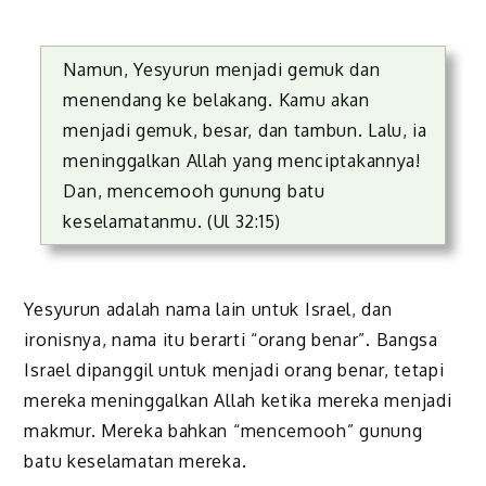
Namun, Yesyurun menjadi gemuk dan
menendang ke belakang. Kamu akan
menjadi gemuk, besar, dan tambun. Lalu, ia
mening­galkan Allah yang menciptakannya!
Dan, mencemooh gunung batu
keselamatanmu. (Ul 32:15)
Yesyurun ​​adalah nama lain untuk Israel, dan
ironisnya, nama itu berarti “orang benar”. Bangsa
Israel dipanggil untuk menjadi orang benar, tetapi
mereka meninggalkan Allah ketika mereka menjadi
makmur. Mereka bahkan “mencemooh” gunung
batu keselamatan mereka.