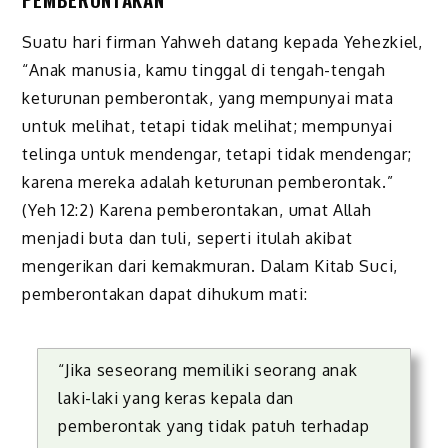
Suatu hari firman Yahweh datang kepada Yehezkiel,
“Anak manusia, kamu tinggal di tengah-tengah
keturunan pemberontak, yang mempu­nyai mata
untuk melihat, tetapi tidak melihat; mempunyai
telinga untuk mendengar, tetapi tidak mendengar;
karena mereka adalah keturunan pemberontak.”
(Yeh 12:2) Karena pemberontakan, umat Allah
menjadi buta dan tuli, seperti itulah akibat
mengerikan dari kemakmuran. Dalam Kitab Suci,
pemberontakan dapat dihukum mati:
“Jika seseorang memiliki seorang anak
laki-laki yang keras kepala dan
pemberontak yang tidak patuh terhadap