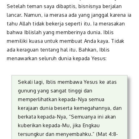
Setelah teman saya dibaptis, bisnisnya berjalan
lancar. Namun, ia merasa ada yang janggal karena ia
tahu Allah tidak bekerja seperti itu. Ia merasakan
bahwa Iblislah yang memberinya dunia. Iblis
memiliki kuasa untuk membuat Anda kaya. Tidak
ada keraguan tentang hal itu. Bahkan, Iblis
menawarkan seluruh dunia kepada Yesus:
Sekali lagi, Iblis membawa Yesus ke atas
gunung yang sangat tinggi dan
memperlihatkan kepada-Nya semua
kerajaan dunia beserta kemegahannya, dan
berkata kepada-Nya, “Semuanya ini akan
ku­berikan kepada-Mu, jika Engkau
tersungkur dan menyem­bahku.” (Mat 4:8-