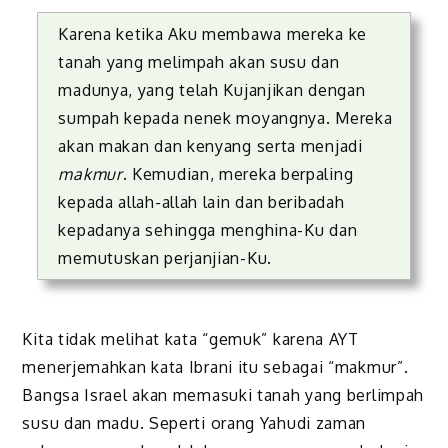
Karena ketika Aku membawa mereka ke
tanah yang melimpah akan susu dan
madunya, yang telah Kujanjikan dengan
sumpah kepada nenek moyangnya. Mereka
akan makan dan kenyang serta menjadi
makmur
. Kemudian, mereka berpaling
kepada allah-allah lain dan beribadah
kepadanya sehingga menghina-Ku dan
memutuskan perjanjian-Ku.
Kita tidak melihat kata “gemuk” karena AYT
menerjemahkan kata Ibrani itu sebagai “makmur”.
Bangsa Israel akan memasuki tanah yang berlimpah
susu dan madu. Seperti orang Yahudi zaman