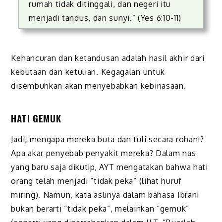
rumah tidak ditinggali, dan negeri itu
menjadi tandus, dan sunyi.” (Yes 6:10-11)
Kehancuran dan ketandusan adalah hasil akhir dari
kebutaan dan ketulian. Kegagalan untuk
disembuhkan akan menyebabkan kebinasaan.
HATI GEMUK
Jadi, mengapa mereka buta dan tuli secara rohani?
Apa akar penyebab penyakit mereka? Dalam nas
yang baru saja dikutip, AYT mengatakan bahwa hati
orang telah menjadi “tidak peka” (lihat huruf
miring). Namun, kata aslinya dalam bahasa Ibrani
bukan berarti “tidak peka”, melainkan “gemuk”