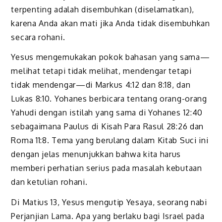
terpenting adalah disembuhkan (diselamatkan),
karena Anda akan mati jika Anda tidak disembuhkan
secara rohani.
Yesus mengemukakan pokok bahasan yang sama—
melihat tetapi tidak melihat, mendengar tetapi
tidak mendengar—di Markus 4:12 dan 8:18, dan
Lukas 8:10. Yohanes berbicara tentang orang-orang
Yahudi dengan istilah yang sama di Yohanes 12:40
sebagaimana Paulus di Kisah Para Rasul 28:26 dan
Roma 11:8. Tema yang berulang dalam Kitab Suci ini
dengan jelas menunjukkan bahwa kita harus
memberi perhatian serius pada masalah kebutaan
dan ketulian rohani.
Di Matius 13, Yesus mengutip Yesaya, seorang nabi
Perjanjian Lama. Apa yang berlaku bagi Israel pada