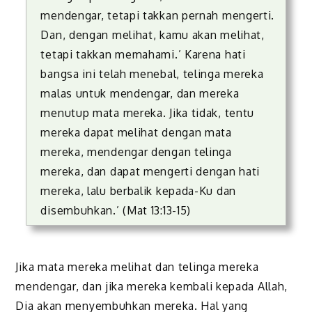
mendengar, tetapi takkan pernah mengerti.
Dan, dengan melihat, kamu akan melihat,
tetapi takkan memahami.’ Karena hati
bangsa ini telah menebal, telinga mereka
malas untuk mendengar, dan mereka
menutup mata mereka. Jika tidak, tentu
mereka dapat melihat dengan mata
mereka, mendengar dengan telinga
mereka, dan dapat mengerti dengan hati
mereka, lalu berbalik kepada-Ku dan
disembuhkan.’ (Mat 13:13-15)
Jika mata mereka melihat dan telinga mereka
mendengar, dan jika mereka kembali kepada Allah,
Dia akan menyembuhkan mereka. Hal yang