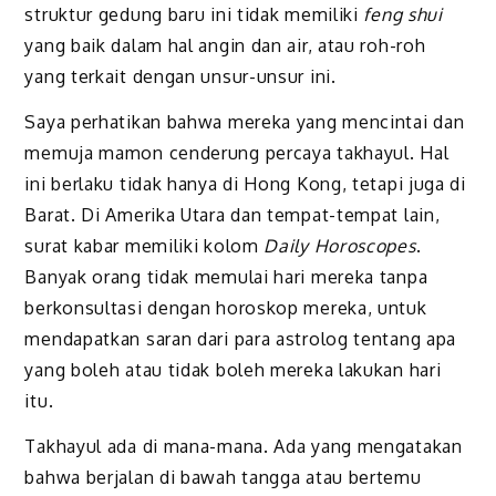
struktur gedung baru ini tidak memiliki
feng shui
yang baik dalam hal angin dan air, atau roh-roh
yang terkait dengan unsur-unsur ini.
Saya perhatikan bahwa mereka yang mencintai dan
memuja mamon cenderung percaya takhayul. Hal
ini berlaku tidak hanya di Hong Kong, tetapi juga di
Barat. Di Amerika Utara dan tempat-tempat lain,
surat kabar memiliki kolom
Daily Horoscopes
.
Banyak orang tidak memulai hari mereka tanpa
berkonsultasi dengan horoskop mereka, untuk
mendapatkan saran dari para astrolog tentang apa
yang boleh atau tidak boleh mereka lakukan hari
itu.
Takhayul ada di mana-mana. Ada yang mengatakan
bahwa berjalan di bawah tangga atau bertemu