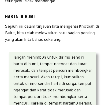
telingamu tidak mendengar.
HARTA DI BUMI
Sejauh ini dalam tinjauan kita mengenai Khotbah di
Bukit, kita telah melewatkan satu bagian penting
yang akan kita bahas sekarang:
Jangan menimbun untuk dirimu sendiri
harta di bumi, tempat ngengat dan karat
merusak, dan tempat pencuri membongkar
serta mencuri. Akan tetapi, kumpulkan
untuk dirimu sendiri harta di surga, tempat
ngengat dan karat tidak merusak dan
tempat pencuri tidak membongkar serta
mencuri. Karena di tempat hartamu berada,