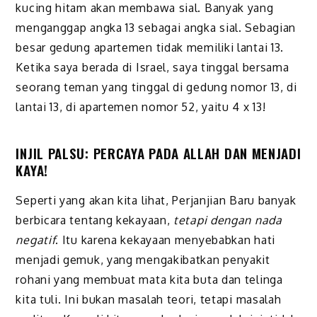
kucing hitam akan membawa sial. Banyak yang
menganggap angka 13 sebagai angka sial. Sebagian
besar gedung apartemen tidak memiliki lantai 13.
Ketika saya berada di Israel, saya tinggal bersama
seorang teman yang tinggal di gedung nomor 13, di
lantai 13, di apartemen nomor 52, yaitu 4 x 13!
INJIL PALSU: PERCAYA PADA ALLAH DAN MENJADI
KAYA!
Seperti yang akan kita lihat, Perjanjian Baru banyak
berbicara tentang kekayaan,
tetapi dengan nada
negatif
. Itu karena kekayaan menyebabkan hati
menjadi gemuk, yang mengakibatkan penyakit
rohani yang membu­at mata kita buta dan telinga
kita tuli. Ini bukan masalah teori, tetapi masalah