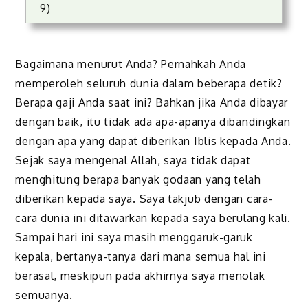
9)
Bagaimana menurut Anda? Pernahkah Anda
memperoleh seluruh dunia dalam beberapa detik?
Berapa gaji Anda saat ini? Bahkan jika Anda dibayar
dengan baik, itu tidak ada apa-apanya dibandingkan
dengan apa yang dapat diberikan Iblis kepada Anda.
Sejak saya mengenal Allah, saya tidak dapat
menghitung berapa banyak godaan yang telah
diberikan kepada saya. Saya takjub dengan cara-
cara dunia ini ditawarkan kepada saya berulang kali.
Sampai hari ini saya masih menggaruk-garuk
kepala, bertanya-tanya dari mana semua hal ini
berasal, meskipun pada akhirnya saya menolak
semuanya.