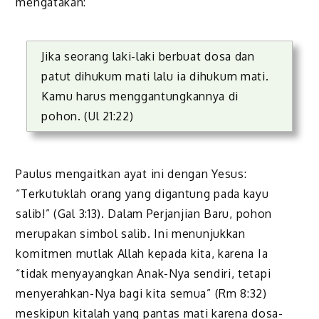
mengatakan:
Jika seorang laki-laki berbuat dosa dan
patut dihukum mati lalu ia dihukum mati.
Kamu harus menggantungkannya di
pohon. (Ul 21:22)
Paulus mengaitkan ayat ini dengan Yesus:
“Terkutuklah orang yang digantung pada kayu
salib!” (Gal 3:13). Dalam Perjanjian Baru, pohon
merupakan simbol salib. Ini menunjukkan
komitmen mutlak Allah kepada kita, karena Ia
“tidak menyayangkan Anak-Nya sendiri, tetapi
menyerahkan-Nya bagi kita semua” (Rm 8:32)
meskipun kitalah yang pantas mati karena dosa-