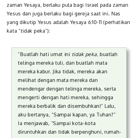
zaman Yesaya, berlaku pula bagi Israel pada zaman
Yesus dan juga berlaku bagi gereja saat ini. Nas
yang dikutip Yesus adalah Yesaya 6:10-11 (perhatikan
kata “tidak peka”):
“Buatlah hati umat ini
tidak peka
, buatlah
telinga mereka tuli, dan buatlah mata
mereka kabur. Jika tidak, mereka akan
melihat dengan mata mereka dan
mendengar dengan telinga mereka, serta
mengerti dengan hati mereka, sehingga
mereka berbalik dan disembuhkan!” Lalu,
aku bertanya, “Sampai kapan, ya Tuhan?”
Ia menjawab, “Sampai kota-kota
diruntuhkan dan tidak berpenghuni, rumah-