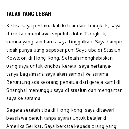
JALAN YANG LEBAR
Ketika saya pertama kali keluar dari Tiongkok, saya
diizinkan membawa sepuluh dolar Tiongkok;
semua yang lain harus saya tinggalkan. Saya hampir
tidak punya uang sepeser pun. Saya tiba di Stasiun
Kowloon di Hong Kong. Setelah menghabiskan
uang saya untuk ongkos kereta, saya bertanya-
tanya bagaimana saya akan sampai ke asrama.
Beruntung ada seorang penatua dari gereja kami di
Shanghai menunggu saya di stasiun dan mengantar
saya ke asrama.
Segera setelah tiba di Hong Kong, saya ditawari
beasiswa penuh tanpa syarat untuk belajar di
Amerika Serikat. Saya berkata kepada orang yang