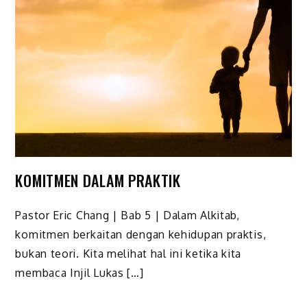
KOMITMEN DALAM PRAKTIK
Pastor Eric Chang | Bab 5 | Dalam Alkitab,
komitmen berkaitan dengan kehidupan praktis,
bukan teori. Kita melihat hal ini ketika kita
membaca Injil Lukas […]