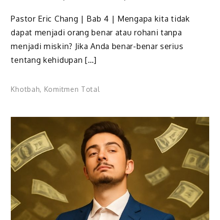
Pastor Eric Chang | Bab 4 | Mengapa kita tidak
dapat menjadi orang benar atau rohani tanpa
menjadi miskin? Jika Anda benar-benar serius
tentang kehidupan […]
Khotbah
,
Komitmen Total