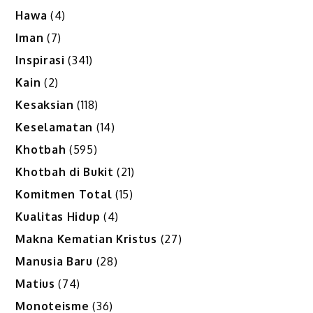
Hawa
(4)
Iman
(7)
Inspirasi
(341)
Kain
(2)
Kesaksian
(118)
Keselamatan
(14)
Khotbah
(595)
Khotbah di Bukit
(21)
Komitmen Total
(15)
Kualitas Hidup
(4)
Makna Kematian Kristus
(27)
Manusia Baru
(28)
Matius
(74)
Monoteisme
(36)