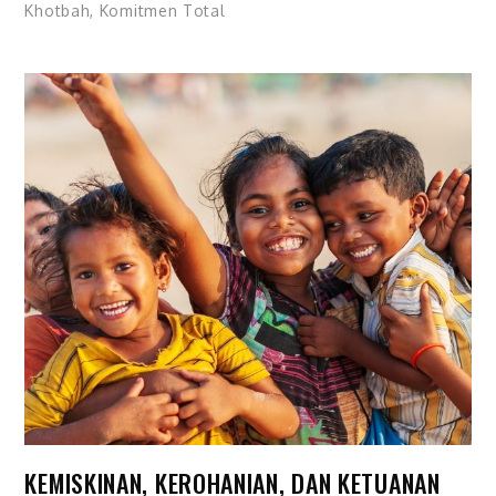
Khotbah
,
Komitmen Total
KEMISKINAN, KEROHANIAN, DAN KETUANAN