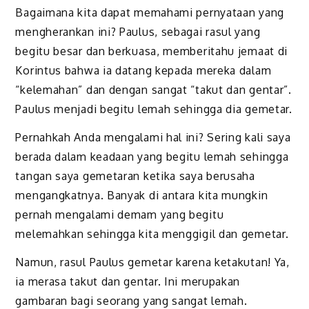
Bagaimana kita dapat memahami pernyataan yang
mengherankan ini? Paulus, sebagai rasul yang
begitu besar dan berkuasa, memberitahu jemaat di
Korintus bahwa ia datang kepada mereka dalam
“kelemahan” dan dengan sangat “takut dan gentar”.
Paulus menjadi begitu lemah sehingga dia gemetar.
Pernahkah Anda mengalami hal ini? Sering kali saya
berada dalam keadaan yang begitu lemah sehingga
tangan saya gemetaran ketika saya berusaha
mengangkatnya. Banyak di antara kita mungkin
pernah mengalami demam yang begitu
melemahkan sehingga kita menggigil dan gemetar.
Namun, rasul Paulus gemetar karena ketakutan! Ya,
ia merasa takut dan gentar. Ini merupakan
gambaran bagi seorang yang sangat lemah.