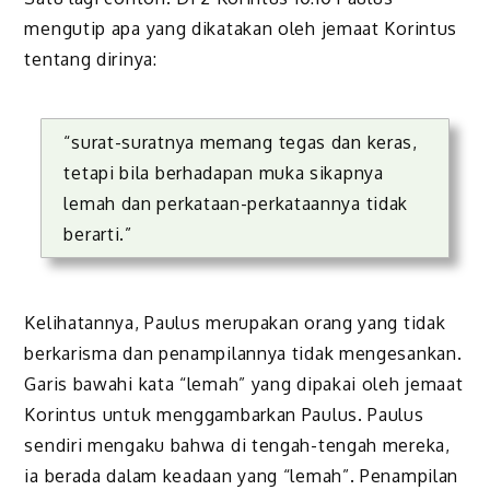
mengutip apa yang dikatakan oleh jemaat Korintus
tentang dirinya:
“surat-suratnya memang tegas dan keras,
tetapi bila berha­dapan muka sikapnya
lemah dan perkataan-perkataannya tidak
berarti.”
Kelihatannya, Paulus merupakan orang yang tidak
berkarisma dan penampilannya tidak mengesankan.
Garis bawahi kata “lemah” yang dipakai oleh jemaat
Korintus untuk menggambarkan Paulus. Paulus
sendiri mengaku bah­wa di tengah-tengah mereka,
ia berada dalam keadaan yang “lemah”. Penampilan