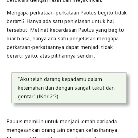
Mengapa perkataan-perkataan Paulus begitu tidak
berarti? Hanya ada satu penjelasan untuk hal
tersebut. Melihat kecerdasan Paulus yang begitu
luar biasa, hanya ada satu penjelasan mengapa
perkataan-perkataannya dapat menjadi tidak
berarti: yaitu, atas pilihannya sendiri.
“Aku telah datang kepadamu dalam
kelemahan dan dengan sangat takut dan
gentar” (1Kor 2:3).
Paulus memilih untuk menjadi lemah daripada
mengesankan orang lain dengan kefasihannya.