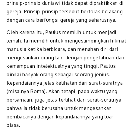
prinsip-prinsip duniawi tidak dapat dipraktikkan di
gereja. Prinsip-prinsip tersebut bertolak belakang
dengan cara berfungsi gereja yang seharusnya.
Oleh karena itu, Paulus memilih untuk menjadi
lemah. Ia memilih untuk mengesampingkan hikmat
manusia ketika berbicara, dan menahan diri dari
mengesankan orang lain dengan pengetahuan dan
kemampuan intelektualnya yang tinggi. Paulus
dinilai banyak orang sebagai seorang jenius.
Kepandaiannya jelas kelihatan dari surat-suratnya
(misalnya Roma). Akan tetapi, pada waktu yang
bersamaan, juga jelas terlihat dari surat-suratnya
bahwa ia tidak berusaha untuk mengesankan
pembacanya dengan kepandaiannya yang luar
biasa.