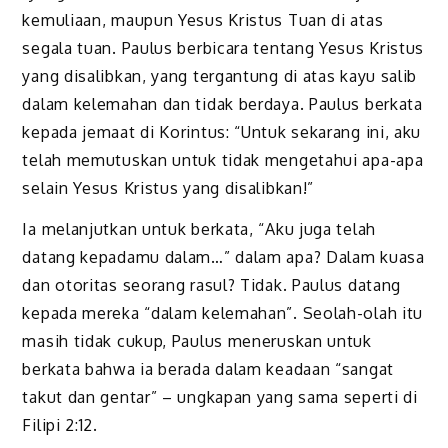
kemuliaan, maupun Yesus Kristus Tuan di atas
segala tuan. Paulus berbicara tentang Yesus Kristus
yang disalibkan, yang tergantung di atas kayu salib
dalam kelemahan dan tidak berdaya. Paulus berkata
kepada jemaat di Korintus: “Untuk sekarang ini, aku
telah memutuskan untuk tidak mengetahui apa-apa
selain Yesus Kristus yang disalibkan!”
Ia melanjutkan untuk berkata, “Aku juga telah
datang kepadamu dalam…” dalam apa? Dalam kuasa
dan otoritas seorang rasul? Tidak. Paulus datang
kepada mereka “dalam kelemahan”. Seolah-olah itu
masih tidak cukup, Paulus meneruskan untuk
berkata bahwa ia berada dalam keadaan “sangat
takut dan gentar” – ungkapan yang sama seperti di
Filipi 2:12.