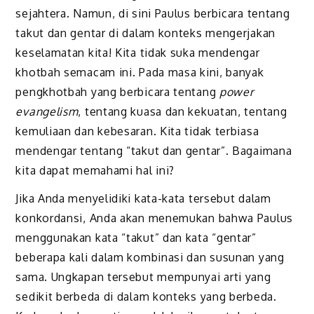
sejahtera. Namun, di sini Paulus berbicara tentang
takut dan gentar di dalam konteks mengerjakan
keselamatan kita! Kita tidak suka mendengar
khotbah sema­cam ini. Pada masa kini, banyak
pengkhotbah yang berbicara tentang
power
evangelism
, tentang kuasa dan kekuatan, tentang
kemuliaan dan kebesaran. Kita tidak terbiasa
mendengar tentang “takut dan gentar”. Bagaimana
kita dapat memahami hal ini?
Jika Anda menyelidiki kata-kata tersebut dalam
konkordansi, Anda akan menemukan bahwa Paulus
menggunakan kata “takut” dan kata “gentar”
beberapa kali dalam kombinasi dan susunan yang
sama. Ungkapan tersebut mempunyai arti yang
sedikit berbeda di dalam konteks yang berbeda.