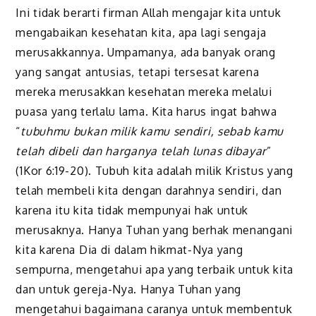
Ini tidak berarti firman Allah mengajar kita untuk
mengabaikan kesehatan kita, apa lagi sengaja
merusak­kannya. Umpamanya, ada banyak orang
yang sangat antusias, tetapi tersesat karena
mereka merusakkan kesehatan mereka melalui
puasa yang terlalu lama. Kita harus ingat bahwa
“
tubuhmu bukan milik kamu sendiri, sebab kamu
telah dibeli dan harganya telah lunas dibayar
”
(1Kor 6:19-20). Tubuh kita adalah milik Kristus yang
telah membeli kita dengan darahnya sendiri, dan
karena itu kita tidak mempunyai hak untuk
merusaknya. Hanya Tuhan yang berhak menangani
kita karena Dia di dalam hikmat-Nya yang
sempurna, mengetahui apa yang terbaik untuk kita
dan untuk gereja-Nya. Hanya Tuhan yang
mengetahui bagaimana caranya untuk membentuk