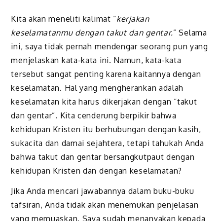
Kita akan meneliti kalimat “
kerjakan
keselamatanmu dengan takut dan gentar.
” Selama
ini, saya tidak pernah men­dengar seorang pun yang
menjelaskan kata-kata ini. Namun, kata-kata
tersebut sangat penting karena kaitannya dengan
keselamatan. Hal yang mengherankan adalah
keselamatan kita harus dikerjakan dengan “takut
dan gentar”. Kita cende­rung berpikir bahwa
kehidupan Kristen itu berhubungan dengan kasih,
sukacita dan damai sejahtera, tetapi tahukah Anda
bahwa takut dan gentar bersangkutpaut dengan
kehidupan Kristen dan dengan keselamatan?
Jika Anda mencari jawabannya dalam buku-buku
tafsiran, Anda tidak akan menemukan penjelasan
yang memuaskan. Saya sudah menanyakan kepada