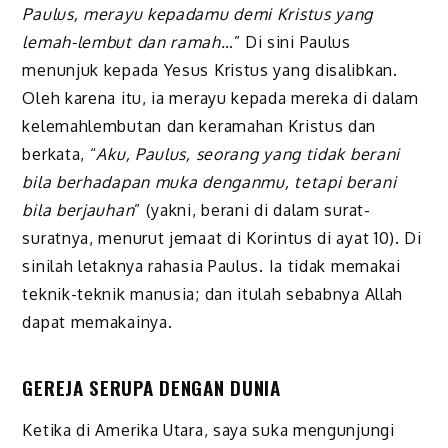
Paulus, merayu kepadamu demi Kristus yang
lemah-lembut dan ramah…
” Di sini Paulus
menunjuk kepada Yesus Kristus yang disalibkan.
Oleh karena itu, ia merayu kepada mereka di dalam
kelemahlembutan dan keramahan Kristus dan
berkata, “
Aku, Paulus, seorang yang tidak berani
bila berhadapan muka denganmu, tetapi berani
bila berjauhan
” (yakni, berani di dalam surat-
suratnya, menurut jemaat di Korintus di ayat 10). Di
sinilah letaknya rahasia Paulus. Ia tidak memakai
teknik-teknik manusia; dan itulah sebabnya Allah
dapat memakainya.
GEREJA SERUPA DENGAN DUNIA
Ketika di Amerika Utara, saya suka mengunjungi