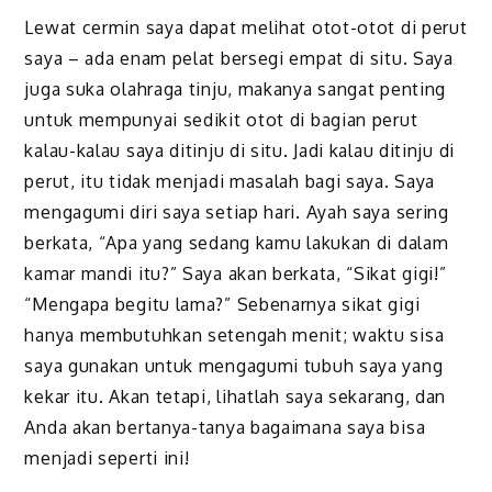
Lewat cermin saya dapat melihat otot-otot di perut
saya – ada enam pelat bersegi empat di situ. Saya
juga suka olahraga tinju, makanya sangat penting
untuk mempunyai sedikit otot di bagian perut
kalau-kalau saya ditinju di situ. Jadi kalau ditinju di
perut, itu tidak menjadi masalah bagi saya. Saya
mengagumi diri saya setiap hari. Ayah saya sering
berkata, “Apa yang sedang kamu lakukan di dalam
kamar mandi itu?” Saya akan berkata, “Sikat gigi!”
“Mengapa begitu lama?” Sebenarnya sikat gigi
hanya membutuhkan setengah menit; waktu sisa
saya gunakan untuk mengagumi tubuh saya yang
kekar itu. Akan tetapi, lihatlah saya sekarang, dan
Anda akan bertanya-tanya bagaimana saya bisa
menjadi seperti ini!