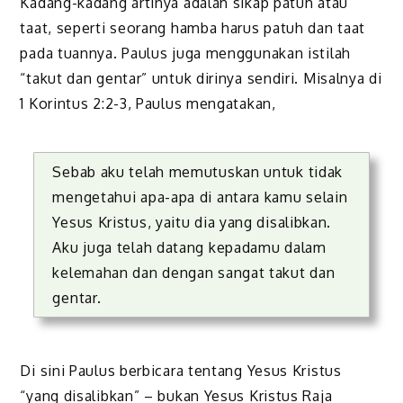
Kadang-kadang artinya adalah sikap patuh atau
taat, seperti seorang hamba harus patuh dan taat
pada tuannya. Paulus juga menggunakan istilah
“takut dan gentar” untuk dirinya sendiri. Misalnya di
1 Korintus 2:2-3, Paulus mengatakan,
Sebab aku telah memutuskan untuk tidak
mengetahui apa-apa di antara kamu selain
Yesus Kristus, yaitu dia yang disalibkan.
Aku juga telah datang kepadamu dalam
kelemahan dan dengan sangat takut dan
gentar.
Di sini Paulus berbicara tentang Yesus Kristus
“yang disalibkan” – bukan Yesus Kristus Raja