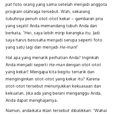
pat foto orang yang sama setelah menjadi anggota
program olahraga tersebut. Wah, sekarang
tubuhnya penuh otot-otot kekar – gambaran pria
yang sejati! Anda memandang tubuh Anda dan
berkata, “Hei, saya lebih mirip kerangka itu. Jadi
saya harus berusaha menjadi serupa seperti foto
yang satu lagi dan menjadi
He-man
!”
Hal apa yang menarik perhatian Anda? Inginkah
Anda menjadi seperti
He-man
dengan otot-otot
yang kekar? Mengapa kita begitu tertarik dan
menginginkan otot-otot yang kekar itu? Karena
otot-otot tersebut menunjukkan kekuasaan dan
kekuatan. Jika ada yang berani menganggu Anda,
Anda dapat menghajarnya.
Namun, andaikata iklan tersebut dibalikkan: “Wahai