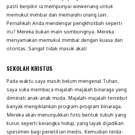
pasti berpikir ia mempunyai wewenang untuk
memukul mimbar dan memarahi orang lain.
Pernahkah Anda mendengar pengkhotbah seperti
itu? Mereka bukan main sombongnya. Mereka
menyamakan memukul mimbar dengan kuasa dan
otoritas. Sangat tidak masuk akal!
SEKOLAH KRISTUS
Pada waktu saya masih belum mengenal Tuhan,
saya suka membaca majalah-majalah binaraga yang
diminati anak-anak muda. Majalah-majalah tersebut
banyak mengiklankan program-program binaraga.
Mereka akan menunjukkan foto bentuk tubuh yang
kurus seperti kerangka hidup, yang layak dijadikan
spesimen bagi penelitian medis. Kemudian terda­