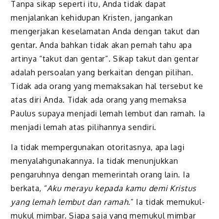
Tanpa sikap seperti itu, Anda tidak dapat
menjalankan kehidupan Kristen, jangankan
mengerjakan keselamatan Anda dengan takut dan
gentar. Anda bahkan tidak akan pernah tahu apa
artinya “takut dan gentar”. Sikap takut dan gentar
adalah persoalan yang berkaitan dengan pilihan.
Tidak ada orang yang memaksakan hal tersebut ke
atas diri Anda. Tidak ada orang yang memaksa
Paulus supaya menjadi lemah lembut dan ramah. Ia
menjadi lemah atas pilihannya sendiri.
Ia tidak mempergunakan otoritasnya, apa lagi
menyalah­gunakannya. Ia tidak menunjukkan
pengaruhnya dengan memerintah orang lain. Ia
berkata, “
Aku merayu kepada kamu demi Kristus
yang lemah lembut dan ramah.
” Ia tidak memukul-
mukul mimbar. Siapa saja yang memukul mimbar