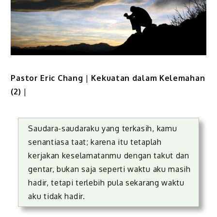
Pastor Eric Chang
|
Kekuatan dalam Kelemahan
(2)
|
Saudara-saudaraku yang terkasih, kamu
senantiasa taat; karena itu tetaplah
kerjakan keselamatanmu dengan takut dan
gentar, bukan saja seperti waktu aku masih
hadir, tetapi terlebih pula sekarang waktu
aku tidak hadir.