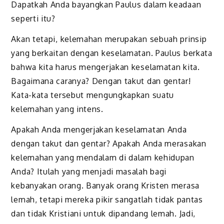
Dapatkah Anda bayangkan Paulus dalam keadaan
seperti itu?
Akan tetapi, kelemahan merupakan sebuah prinsip
yang berkaitan dengan keselamatan. Paulus berkata
bahwa kita harus mengerjakan keselamatan kita.
Bagaimana caranya? Dengan takut dan gentar!
Kata-kata tersebut mengungkapkan suatu
kelemahan yang intens.
Apakah Anda mengerjakan keselamatan Anda
dengan takut dan gentar? Apakah Anda merasakan
kelemahan yang mendalam di dalam kehidupan
Anda? Itulah yang menjadi masalah bagi
kebanyakan orang. Banyak orang Kristen mera­sa
lemah, tetapi mereka pikir sangatlah tidak pantas
dan tidak Kristiani untuk dipandang lemah. Jadi,