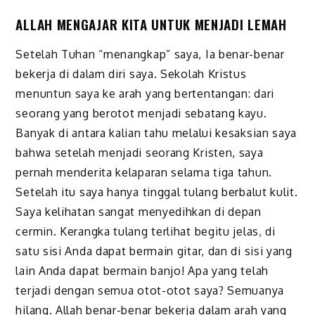
ALLAH MENGAJAR KITA UNTUK MENJADI LEMAH
Setelah Tuhan “menangkap” saya, Ia benar-benar
bekerja di dalam diri saya. Sekolah Kristus
menuntun saya ke arah yang bertentangan: dari
seorang yang berotot menjadi sebatang kayu.
Banyak di antara kalian tahu melalui kesak­sian saya
bahwa setelah menjadi seorang Kristen, saya
pernah menderita kelaparan selama tiga tahun.
Setelah itu saya hanya tinggal tulang berbalut kulit.
Saya kelihatan sangat menyedihkan di depan
cermin. Kerangka tulang terlihat begitu jelas, di
satu sisi Anda dapat bermain gitar, dan di sisi yang
lain Anda dapat bermain banjo! Apa yang telah
terjadi dengan semua otot-otot saya? Semuanya
hilang. Allah benar-benar bekerja dalam arah yang