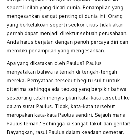
seperti inilah yang dicari dunia. Penampilan yang
mengesankan sangat penting di dunia ini. Orang
yang berkelakuan seperti seekor tikus tidak akan
pernah dapat menjadi direktur sebuah perusahaan.
Anda harus berjalan dengan penuh percaya diri dan
memiliki penampilan yang mengesankan.
Apa yang dikatakan oleh Paulus? Paulus
menyatakan bahwa ia lemah di tengah-tengah
mereka. Pernyataan tersebut begitu sulit untuk
diterima sehingga ada teolog yang berpikir bahwa
seseorang telah menyisipkan kata-kata tersebut ke
dalam surat Paulus. Tidak, kata-kata tersebut
merupakan kata-kata Paulus sendiri. Sejauh mana
Paulus lemah? Sehingga ia sangat takut dan gentar!
Bayangkan, rasul Paulus dalam keadaan gemetar.