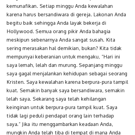
kemunafikan. Setiap minggu Anda kewalahan
karena harus bersandiwara di gereja. Lakonan Anda
begitu baik sehingga Anda layak bekerja di
Hollywood. Semua orang pikir Anda bahagia
meskipun sebenarnya Anda sangat susah. Kita
sering merasakan hal demikian, bukan? Kita tidak
mempunyai keberanian untuk mengaku, “Hari ini
saya lemah, lelah dan murung. Sepanjang minggu
saya gagal menjalankan kehidupan sebagai seorang
Kristen. Saya kewalahan karena berpura-pura tampil
kuat. Semakin banyak saya bersandiwara, semakin
lelah saya. Sekarang saya telah kehilangan
keinginan untuk berpura-pura tampil kuat. Saya
tidak lagi peduli pendapat orang lain terhadap
saya.” Jika itu menggambarkan keadaan Anda,
mungkin Anda telah tiba di tempat di mana Anda