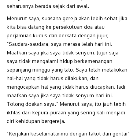
seharusnya berada sejak dari awal.
Menurut saya, suasana gereja akan lebih sehat jika
kita bisa datang ke persekutuan doa atau
perjamuan kudus dan berkata dengan jujur,
“Saudara-saudara, saya merasa lelah hari ini.
Maafkan saya jika saya tidak senyum. Jujur saja,
saya tidak mengalami hidup berkemenangan
sepanjang minggu yang lalu. Saya telah melakukan
hal-hal yang tidak harus dilakukan, dan
mengucapkan hal yang tidak harus diucapkan. Jadi,
maafkan saya jika saya tidak senyum hari ini.
Tolong doakan saya.” Menurut saya, itu jauh lebih
ikhlas dari kepura-puraan yang sering kali menjadi
ciri kehidupan bergereja.
“Kerjakan keselamatanmu dengan takut dan gentar”