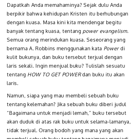
Dapatkah Anda memahaminya? Sejak dulu Anda
berpikir bahwa kehidupan Kristen itu berhubungan
dengan kuasa. Masa kini kita mendengar begitu
banyak tentang kuasa, tentang
power evangelism
.
Semua orang merindukan kuasa. Seseorang yang
bernama A. Robbins menggunakan kata
Power
di
kulit bukunya, dan buku tersebut terjual dengan
laris sekali. Ingin menjual buku? Tulislah sesuatu
tentang
HOW TO GET POWER
dan buku itu akan
laris.
Namun, siapa yang mau membeli sebuah buku
tentang kelemahan? Jika sebuah buku diberi judul
“Bagaimana untuk menjadi lemah,” buku tersebut
akan duduk di atas rak buku untuk selama-lamanya,
tidak terjual. Orang bodoh yang mana yang akan