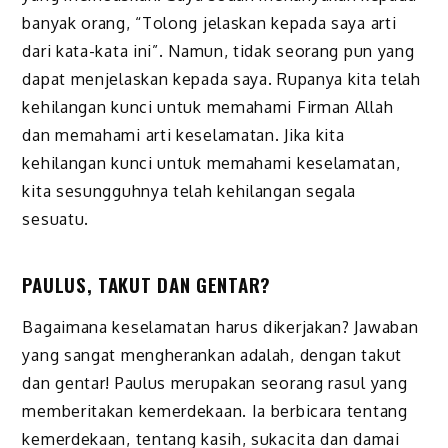
banyak orang, “Tolong jelaskan kepada saya arti
dari kata-kata ini”. Namun, tidak seorang pun yang
dapat menjelaskan kepada saya. Rupanya kita telah
kehilangan kunci untuk memahami Firman Allah
dan memahami arti keselamatan. Jika kita
kehilangan kunci untuk memahami keselamatan,
kita sesungguhnya telah kehilangan segala
sesuatu.
PAULUS, TAKUT DAN GENTAR?
Bagaimana keselamatan harus dikerjakan? Jawaban
yang sangat mengherankan adalah, dengan takut
dan gentar! Paulus merupakan seorang rasul yang
memberitakan kemerde­kaan. Ia berbicara tentang
kemerdekaan, tentang kasih, sukacita dan damai