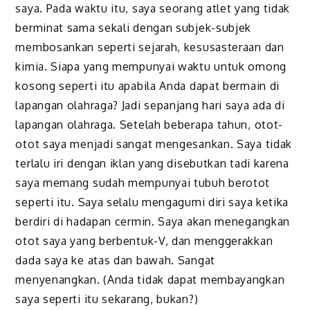
saya. Pada waktu itu, saya seorang atlet yang tidak
berminat sama sekali dengan subjek-subjek
membosankan seperti sejarah, kesusas­teraan dan
kimia. Siapa yang mempunyai waktu untuk omong
kosong seperti itu apabila Anda dapat bermain di
lapangan olahraga? Jadi sepanjang hari saya ada di
lapangan olahraga. Setelah beberapa tahun, otot-
otot saya menjadi sangat mengesankan. Saya tidak
terlalu iri dengan iklan yang disebutkan tadi karena
saya memang sudah mempunyai tubuh berotot
seperti itu. Saya selalu mengagumi diri saya ketika
berdiri di hadapan cermin. Saya akan menegangkan
otot saya yang berbentuk-V, dan menggerakkan
dada saya ke atas dan bawah. Sangat
menyenangkan. (Anda tidak dapat membayangkan
saya seperti itu sekarang, bukan?)