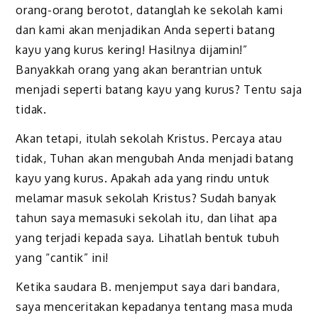
orang-orang berotot, datanglah ke sekolah kami
dan kami akan menjadikan Anda seperti batang
kayu yang kurus kering! Hasilnya dijamin!”
Banyakkah orang yang akan berantrian untuk
menjadi seperti batang kayu yang kurus? Tentu saja
tidak.
Akan tetapi, itulah sekolah Kristus. Percaya atau
tidak, Tuhan akan mengubah Anda menjadi batang
kayu yang kurus. Apakah ada yang rindu untuk
melamar masuk sekolah Kristus? Sudah banyak
tahun saya memasuki sekolah itu, dan lihat apa
yang terjadi kepada saya. Lihatlah bentuk tubuh
yang “cantik” ini!
Ketika saudara B. menjemput saya dari bandara,
saya menceritakan kepadanya tentang masa muda