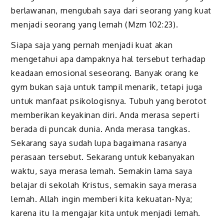
berlawanan, mengubah saya dari seorang yang kuat
menjadi seorang yang lemah (Mzm 102:23).
Siapa saja yang pernah menjadi kuat akan
mengetahui apa dampaknya hal tersebut terhadap
keadaan emosional seseorang. Banyak orang ke
gym bukan saja untuk tampil menarik, tetapi juga
untuk manfaat psikologisnya. Tubuh yang berotot
memberikan keyakinan diri. Anda merasa seperti
berada di puncak dunia. Anda merasa tangkas.
Seka­rang saya sudah lupa bagaimana rasanya
perasaan tersebut. Sekarang untuk kebanyakan
waktu, saya merasa lemah. Semakin lama saya
belajar di sekolah Kristus, semakin saya merasa
lemah. Allah ingin memberi kita kekuatan-Nya;
karena itu Ia mengajar kita untuk menjadi lemah.