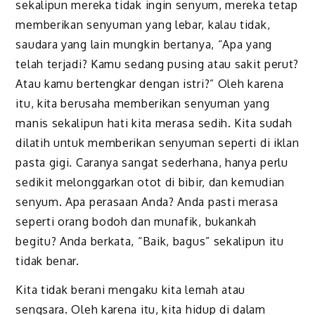
sekalipun mereka tidak ingin senyum, mereka tetap
memberikan senyuman yang lebar, kalau tidak,
saudara yang lain mungkin bertanya, “Apa yang
telah terjadi? Kamu sedang pusing atau sakit perut?
Atau kamu bertengkar dengan istri?” Oleh karena
itu, kita berusaha memberikan senyuman yang
manis sekalipun hati kita merasa sedih. Kita sudah
dilatih untuk memberikan senyuman seperti di iklan
pasta gigi
.
Caranya sangat sederhana, hanya perlu
sedikit melonggarkan otot di bibir, dan kemudian
senyum. Apa perasaan Anda? Anda pasti merasa
seperti orang bodoh dan munafik, bukankah
begitu? Anda berkata, “Baik, bagus” sekalipun itu
tidak benar.
Kita tidak berani mengaku kita lemah atau
sengsara. Oleh karena itu, kita hidup di dalam