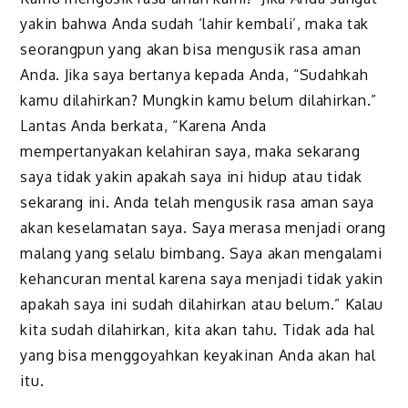
yakin bahwa Anda sudah ‘lahir kembali’, maka tak
seorangpun yang akan bisa mengusik
rasa aman
Anda. Jika saya bertanya kepada Anda, “Sudahkah
kamu dilahirkan? Mungkin kamu belum dilahirkan.”
Lantas Anda berkata, “Karena Anda
mempertanyakan kelahiran saya, maka sekarang
saya tidak yakin apakah saya ini hidup atau tidak
sekarang ini. Anda telah mengusik rasa aman saya
akan keselamatan saya. Saya merasa menjadi orang
malang yang selalu bimbang. Saya akan mengalami
kehancuran mental karena saya menjadi tidak yakin
apakah saya ini sudah dilahirkan atau belum.” Kalau
kita sudah dilahirkan, kita akan tahu. Tidak ada hal
yang bisa menggoyahkan keyakinan Anda akan hal
itu.