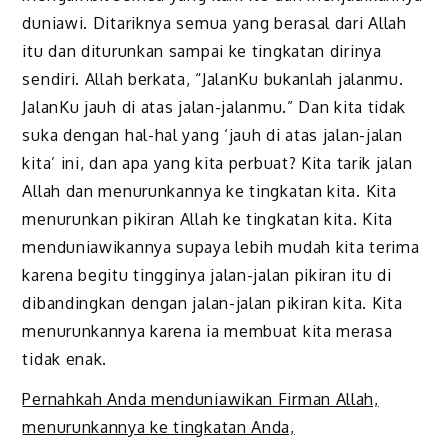
duniawi. Ditariknya semua yang berasal dari Allah
itu dan diturunkan sampai ke tingkatan dirinya
sendiri. Allah berkata, “JalanKu bukanlah jalanmu.
JalanKu jauh di atas jalan-jalanmu.” Dan kita tidak
suka dengan hal-hal yang ‘jauh di atas jalan-jalan
kita’ ini, dan apa yang kita perbuat? Kita tarik jalan
Allah dan menurunkannya ke tingkatan kita. Kita
menurunkan pikiran Allah ke tingkatan kita. Kita
menduniawikannya
supaya lebih mudah
kita terima
karena begitu tingginya jalan-jalan pikiran itu di
dibandingkan dengan
jalan-jalan pikiran kita. Kita
menurunkannya karena
ia
membuat kita merasa
tidak enak.
Pernahkah Anda menduniawikan Firman Allah,
menurunkannya ke tingkatan Anda,