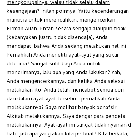
mengkorupsinya, walau tidak selalu dalam
kesengajaan?
Inilah poinnya. Yaitu kecenderungan
manusia untuk merendahkan, mengencerkan
Firman Allah. Entah secara sengaja ataupun tidak
(kebanyakan justru tidak disengaja), Anda
mendapati bahwa Anda sedang melakukan hal ini.
Pernahkah Anda meneliti ayat-ayat yang sukar
diterima? Sangat sulit bagi Anda untuk
menerimanya, lalu apa yang Anda lakukan? Yah,
Anda mengencerkannya, dan ketika Anda selesai
melakukan itu, Anda telah mencabut semua duri
dari dalam ayat-ayat tersebut, pernahkah Anda
melakukannya? Saya melihat banyak penafsir
Alkitab melakukannya. Saya dengar para pendeta
melakukannya. Ayat-ayat ini sangat tidak nyaman di
hati, jadi apa yang akan kita perbuat? Kita berkata,