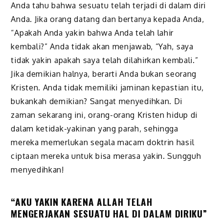
Anda tahu bahwa sesuatu telah terjadi di dalam diri
Anda. Jika orang datang dan bertanya kepada Anda,
“Apakah Anda yakin bahwa Anda telah lahir
kembali?” Anda tidak akan menjawab, “Yah, saya
tidak yakin apakah saya telah dilahirkan kembali.”
Jika demikian halnya, berarti Anda bukan seorang
Kristen. Anda tidak memiliki jaminan kepastian itu,
bukankah demikian? Sangat menyedihkan. Di
zaman sekarang ini, orang-orang Kristen hidup di
dalam ketidak-yakinan yang parah, sehingga
mereka memerlukan segala macam doktrin hasil
ciptaan mereka untuk bisa merasa yakin. Sungguh
menyedihkan!
“AKU YAKIN KARENA ALLAH TELAH
MENGERJAKAN SESUATU HAL DI DALAM DIRIKU”