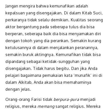
Jangan mengira bahwa kemunafikan adalah
kepalsuan yang disengajakan. Di dalam Kitab Suci,
perkaranya tidak selalu demikian. Kualitas seorang
aktor bergantung pada seberapa tulus dia bisa
berperan, seberapa baik dia bisa menyamakan diri
dengan tokoh yang dia perankan. Semakin kurang
ketulusannya di dalam menjalankan peranannya,
semakin buruk aktingnya. Kemunafikan tidak bisa
dipandang sebagai ketidak-sungguhan yang
disengajakan. Tidak harus begitu. Dan jika Anda
pelajari bagaimana pemakaian kata ‘munafik’ ini di
dalam Alkitab, Anda akan bisa memahaminya
dengan jelas.
Orang-orang Farisi tidak
berpura-pura
menjadi
religius, mereka
memang
sangat religius. Mereka