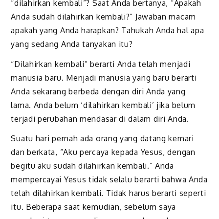
“dilahirkan kembali”? Saat Anda bertanya, “Apakah
Anda sudah dilahirkan kembali?” Jawaban macam
apakah yang Anda harapkan? Tahukah Anda hal apa
yang sedang Anda tanyakan itu?
“Dilahirkan kembali” berarti Anda telah menjadi
manusia baru. Menjadi manusia yang baru berarti
Anda sekarang berbeda dengan diri Anda yang
lama. Anda belum ‘dilahirkan kembali’ jika belum
terjadi perubahan mendasar di dalam diri Anda.
Suatu hari pernah ada orang yang datang kemari
dan berkata, “Aku percaya kepada Yesus, dengan
begitu aku sudah dilahirkan kembali.” Anda
mempercayai Yesus tidak selalu berarti bahwa Anda
telah dilahirkan kembali. Tidak harus berarti seperti
itu. Beberapa saat kemudian, sebelum saya