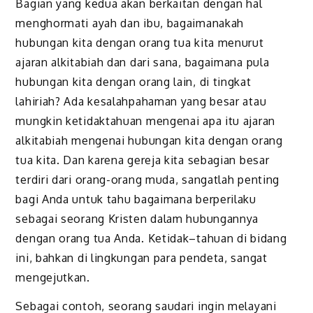
Bagian yang kedua akan berkaitan dengan hal
menghormati ayah dan ibu, bagaimanakah
hubungan kita dengan orang tua kita menurut
ajaran alkitabiah dan dari sana, bagaimana pula
hubungan kita dengan orang lain, di tingkat
lahiriah? Ada kesalahpahaman yang besar atau
mungkin ketidaktahuan mengenai apa itu ajaran
alkitabiah mengenai hubungan kita dengan orang
tua kita. Dan karena gereja kita sebagian besar
terdiri dari orang-orang muda, sangatlah penting
bagi Anda untuk tahu bagaimana berperilaku
sebagai seorang Kristen dalam hubungannya
dengan orang tua Anda. Ketidak
–
tahuan di bidang
ini, bahkan di lingkungan para pendeta, sangat
mengejutkan.
Sebagai contoh, seorang saudari ingin melayani