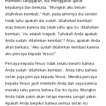
memberi tanggapan, dia menggaruk-garuk
kepalanya dan berkata, “Mungkin aku belum
dilahirkan kembali.” Nah, pada akhirnya dia sendiri
tidak tahu apakah dia sudah ‘dilahirkan kembali’
atau belum karena dia tidak tahu apa itu ‘dilahirkan
kembali.’ Itu adalah tragedi. Tahukah Anda apakah
Anda sudah ‘dilahirkan kembali’? Atau, apakah Anda
akan berkata, “Aku sudah dilahirkan kembali karena
aku percaya kepada Yesus?”
Percaya kepada Yesus tidak selalu berarti bahwa
Anda sudah ‘dilahirkan kembali’. Anda tahu bahwa
setan juga percaya kepada Yesus. Mereka percaya
kepada Yesus jauh melebihi Anda dan saya karena
mereka tahu persis bahwa Dia itu nyata. Mungkin
Anda tidak yakin akan tetapi mereka sangat yakin.
Apakah Anda berpikir bahwa semua setan itu