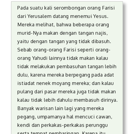
Pada suatu kali serombongan orang Farisi
dari Yerusalem datang menemui Yesus.
Mereka melihat, bahwa beberapa orang
murid-Nya makan dengan tangan najis,
yaitu dengan tangan yang tidak dibasuh.
Sebab orang-orang Farisi seperti orang-
orang Yahudi lainnya tidak makan kalau
tidak melakukan pembasuhan tangan lebih
dulu, karena mereka berpegang pada adat
istiadat nenek moyang mereka; dan kalau
pulang dari pasar mereka juga tidak makan
kalau tidak lebih dahulu membasuh dirinya.
Banyak warisan lain lagi yang mereka
pegang, umpamanya hal mencuci cawan,
kendi dan perkakas-perkakas perunggu
serta tempat pembaringan.
Karena itu