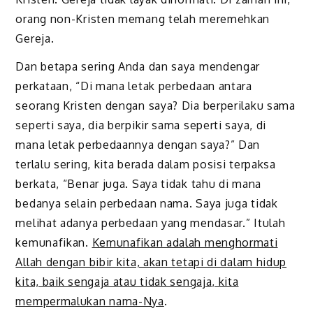
orang non-Kristen memang telah meremehkan
Gereja.
Dan betapa sering Anda dan saya mendengar
perkataan, “Di mana letak perbedaan antara
seorang Kristen dengan saya? Dia berperilaku sama
seperti saya, dia berpikir sama seperti saya, di
mana letak perbedaannya dengan saya?” Dan
terlalu sering, kita berada dalam posisi terpaksa
berkata, “Benar juga. Saya tidak tahu di mana
bedanya selain perbedaan nama. Saya juga tidak
melihat adanya perbedaan yang mendasar.” Itulah
kemunafikan.
Kemunafikan adalah menghormati
Allah dengan bibir kita, akan tetapi di dalam hidup
kita, baik sengaja atau tidak sengaja, kita
mempermalukan nama-Nya
.