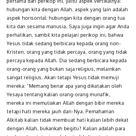
pertama dari perikop ini, yaitu aspek vertikalnya:
hubungan kita dengan Allah. aspek yang lain adalah
aspek horisontal: hubungan kita dengan orang tua
kita dan sesama manusia. Saya juga ingin agar Anda
perhatikan, sambil kita pelajari perikop ini, bahwa
Yesus tidak sedang berbicara kepada orang non-
Kristen, orang yang tidak percaya, orang yang tidak
percaya kepada Allah. Dia sedang berbicara kepada
orang-orang yang bukan saja religius, melainkan
sangat religius. Akan tetapi
Yesus
tidak memuji
mereka: “Memang benar apa yang dikatakan oleh
Yesaya tentang kalian orang-orang munafik,
mereka ini memuliakan Allah dengan bibir mereka
tetapi hati mereka jauh dari-Nya. Pemahaman
Alkitab kalian tidak membuat hati kalian lebih dekat
dengan Allah, bukankah begitu? Kalian adalah para