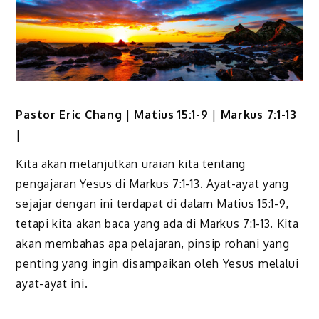
Pastor Eric Chang
|
Matius 15:1-9
|
Markus 7:1-13
|
Kita akan melanjutkan uraian kita tentang
pengajaran Yesus di Markus 7:1-13. Ayat-ayat yang
sejajar dengan ini terdapat di dalam Matius 15:1-9,
tetapi kita akan baca yang ada di Markus 7:1-13. Kita
akan membahas apa pelajaran, pinsip rohani yang
penting yang ingin disampaikan oleh Yesus melalui
ayat-ayat ini.