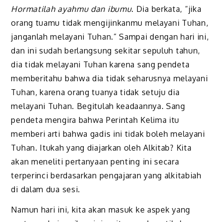
Hormatilah ayahmu dan ibumu
. Dia berkata, “jika
orang tuamu tidak mengijinkanmu melayani Tuhan,
janganlah melayani Tuhan.” Sampai dengan hari ini,
dan ini sudah berlangsung sekitar sepuluh tahun,
dia tidak melayani Tuhan karena sang pendeta
memberitahu bahwa dia tidak seharusnya melayani
Tuhan, karena orang tuanya tidak setuju dia
melayani Tuhan. Begitulah keadaannya. Sang
pendeta mengira bahwa Perintah Kelima itu
memberi arti bahwa gadis ini tidak boleh melayani
Tuhan. Itukah yang diajarkan oleh Alkitab? Kita
akan meneliti pertanyaan penting ini secara
terperinci berdasarkan pengajaran yang alkitabiah
di dalam dua sesi.
Namun hari ini, kita akan masuk ke aspek yang