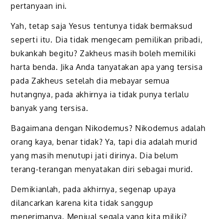
pertanyaan ini.
Yah, tetap saja Yesus tentunya tidak bermaksud
seperti itu. Dia tidak mengecam pemilikan pribadi,
bukankah begitu? Zakheus masih boleh memiliki
harta benda. Jika Anda tanyatakan apa yang tersisa
pada Zakheus setelah dia mebayar semua
hutangnya, pada akhirnya ia tidak punya terlalu
banyak yang tersisa.
Bagaimana dengan Nikodemus? Nikodemus adalah
orang kaya, benar tidak? Ya, tapi dia adalah murid
yang masih menutupi jati dirinya. Dia belum
terang-terangan menyatakan diri sebagai murid.
Demikianlah, pada akhirnya, segenap upaya
dilancarkan karena kita tidak sanggup
menerimanya. Menjual segala yang kita miliki?