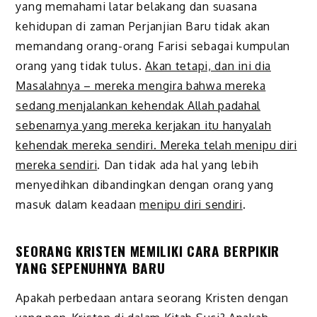
yang memahami latar belakang dan suasana
kehidupan di zaman Perjanjian Baru tidak akan
memandang orang-orang Farisi sebagai kumpulan
orang yang tidak tulus.
Akan tetapi, dan ini dia
Masalahnya – mereka mengira bahwa mereka
sedang menjalankan kehendak Allah padahal
sebenarnya yang mereka kerjakan itu hanyalah
kehendak mereka sendiri. Mereka telah menipu diri
mereka sendiri
. Dan tidak ada hal yang lebih
menyedihkan dibandingkan dengan orang yang
masuk dalam keadaan
menipu diri sendiri
.
SEORANG KRISTEN MEMILIKI CARA BERPIKIR
YANG SEPENUHNYA BARU
Apakah perbedaan antara seorang Kristen dengan