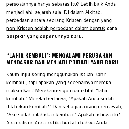
persoalannya hanya sebatas itu? Lebih baik Anda
menjadi ahli sejarah saja.
Di dalam Alkitab,
perbedaan antara seorang Kristen dengan yang
non-Kristen adalah perbedaan dalam bentuk
cara
berpikir yang sepenuhnya baru
.
“LAHIR KEMBALI”: MENGALAMI PERUBAHAN
MENDASAR DAN MENJADI PRIBADI YANG BARU
Kaum Injili sering menggunakan istilah “lahir
kembali”, tapi apakah yang sebenarnya mereka
maksudkan? Mereka mengumbar istilah “lahir
kembali.” Mereka bertanya, “Apakah Anda sudah
dilahirkan kembali?” Dan sebagian orang menjawab,
“Aku sudah dilahirkan kembali.” Apakah artinya itu?
Apa maksud Anda ketika berkata bahwa Anda