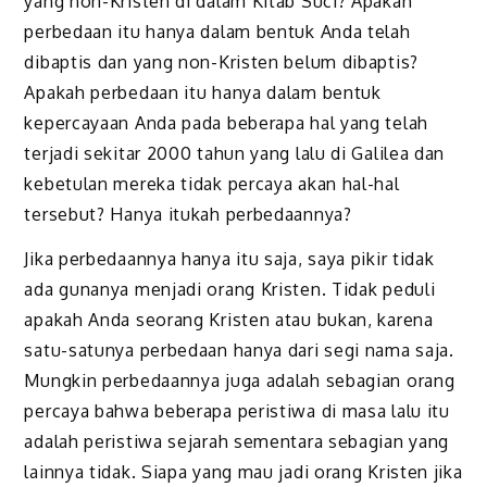
yang non-Kristen di dalam Kitab Suci? Apakah
perbedaan itu hanya dalam bentuk Anda telah
dibaptis dan yang non-Kristen belum dibaptis?
Apakah perbedaan itu hanya dalam bentuk
kepercayaan Anda pada beberapa hal yang telah
terjadi sekitar 2000 tahun yang lalu di Galilea dan
kebetulan mereka tidak percaya akan hal-hal
tersebut? Hanya itukah perbedaannya?
Jika perbedaannya hanya itu saja, saya pikir tidak
ada gunanya menjadi orang Kristen. Tidak peduli
apakah Anda seorang Kristen atau bukan, karena
satu-satunya perbedaan hanya dari segi nama saja.
Mungkin perbedaannya juga adalah sebagian orang
percaya bahwa beberapa peristiwa di masa lalu itu
adalah peristiwa sejarah sementara sebagian yang
lainnya tidak. Siapa yang mau jadi orang Kristen jika