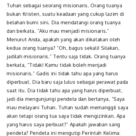
Tuhan sebagai seorang misionaris. Orang tuanya
bukan Kristen, suatu keadaan yang cukup lazim di
belahan bumi sini. Dia mendatangi orang tuanya
dan berkata, “Aku mau menjadi misionaris.”
M
enurut Anda, apakah yang akan dikatakan oleh
kedua orang tuanya? “Oh, bagus sekali! Silakan,
jadilah misionaris.” Tentu saja tidak. Orang tuanya
berkata, “Tidak! Kamu tidak boleh menjadi
misionaris.” Gadis ini tidak tahu apa yang harus
diperbuat. Dia baru saja lulus sebagai perawat pada
saat itu. Dia tidak tahu apa yang harus diperbuat,
jadi dia mengunjungi pendeta dan bertanya, “Saya
mau melayani Tuhan. Tuhan sudah memanggil saya
akan tetapi orang tua saya tidak mengizinkan. Apa
yang harus saya perbuat?” Apakah jawaban sang
pendeta? Pendeta ini mengutip Perintah Kelima: