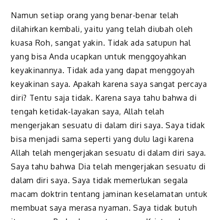
Namun setiap orang yang benar-benar telah
dilahirkan kembali, yaitu yang telah diubah oleh
kuasa Roh, sangat yakin. Tidak ada satupun hal
yang bisa Anda ucapkan untuk menggoyahkan
keyakinannya. Tidak ada yang dapat menggoyah
keyakinan saya. Apakah karena saya sangat percaya
diri? Tentu saja tidak. Karena saya tahu bahwa di
tengah ketidak-layakan saya, Allah telah
mengerjakan sesuatu di dalam diri saya. Saya tidak
bisa menjadi sama seperti yang dulu lagi karena
Allah telah mengerjakan sesuatu di dalam diri saya.
Saya tahu bahwa Dia telah mengerjakan sesuatu di
dalam diri saya. Saya tidak memerlukan segala
macam doktrin tentang jaminan keselamatan untuk
membuat saya merasa nyaman. Saya tidak butuh