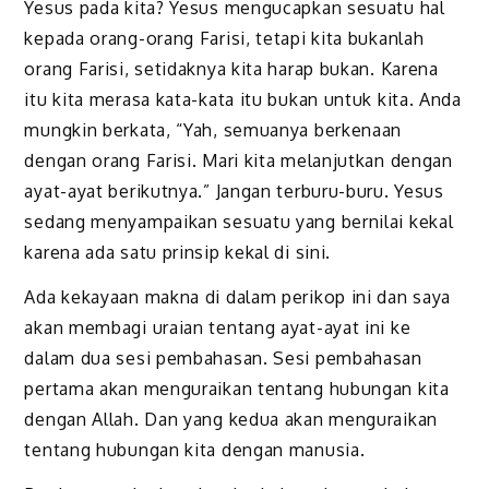
Yesus pada kita
? Yesus mengucapkan sesuatu hal
kepada orang-orang Farisi, tetapi kita bukanlah
orang Farisi, setidaknya kita harap bukan.
Karena
itu kita merasa kata-kata itu bukan untuk kita
. Anda
mungkin berkata, “Yah, semuanya berkenaan
dengan orang Farisi. Mari kita melanjutkan dengan
ayat-ayat berikutnya.” Jangan terburu-buru. Yesus
sedang menyampaikan sesuatu yang bernilai kekal
karena ada satu prinsip kekal di sini.
Ada kekayaan makna di dalam perikop ini dan saya
akan membagi uraian tentang ayat-ayat ini ke
dalam dua sesi pembahasan. Sesi pembahasan
pertama akan menguraikan tentang hubungan kita
dengan Allah. Dan yang kedua akan menguraikan
tentang hubungan kita dengan manusia.