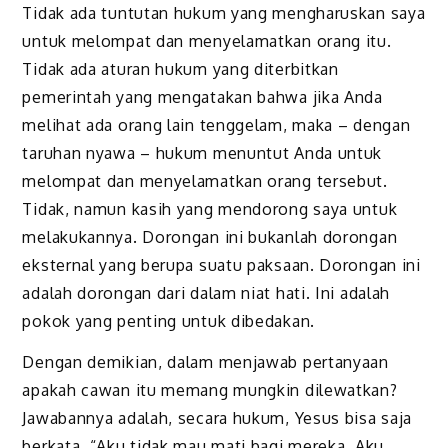
Tidak ada tuntutan hukum yang mengharuskan saya
untuk melompat dan menyelamatkan orang itu.
Tidak ada aturan hukum yang diterbitkan
pemerintah yang mengatakan bahwa jika Anda
melihat ada orang lain tenggelam, maka – dengan
taruhan nyawa – hukum menuntut Anda untuk
melompat dan menyelamatkan orang tersebut.
Tidak, namun kasih
yang
mendorong saya untuk
melakukannya. Dorongan ini bukanlah dorongan
eksternal yang berupa
suatu
paksaan. Dorongan ini
adalah dorongan dari dalam niat hati. Ini adalah
pokok yang penting untuk dibedakan.
Dengan demikian, dalam menjawab pertanyaan
apakah cawan itu memang mungkin dilewatkan?
Jawabannya adalah, secara hukum, Yesus bisa saja
berkata, “Aku tidak mau mati bagi mereka. Aku