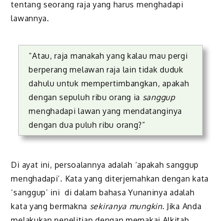
tentang seorang raja yang harus menghadapi
lawannya.
“Atau, raja manakah yang kalau mau pergi
berperang melawan raja lain tidak duduk
dahulu untuk mempertimbangkan, apakah
dengan sepuluh ribu orang ia
sanggup
menghadapi lawan yang mendatanginya
dengan dua puluh ribu orang?”
Di ayat ini, persoalannya adalah ‘apakah sanggup
menghadapi’. Kata yang diterjemahkan dengan kata
‘sanggup’ ini di dalam bahasa Yunaninya adalah
kata yang bermakna
sekiranya mungkin
. Jika Anda
melakukan penelitian dengan memakai Alkitab