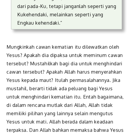
dari pada-Ku, tetapi janganlah seperti yang
Kukehendaki, melainkan seperti yang
Engkau kehendaki.”
Mungkinkah cawan kematian itu dilewatkan oleh
Yesus? Apakah dia dipaksa untuk meminum cawan
tersebut? Mustahilkah bagi dia untuk menghindari
cawan tersebut? Apakah Allah harus menyerahkan
Yesus kepada maut? Itulah permasalahannya. Jika
mustahil, berarti tidak ada peluang bagi Yesus
untuk menghindari kematian itu.
E
ntah bagaimana,
di dalam rencana mutlak dari Allah, Allah tidak
memiliki pilihan yang lainnya selain mengutus
Yesus untuk mati. Allah berada dalam keadaan
terpaksa.
Dan
Allah
bahkan
memaksa bahwa Yesus