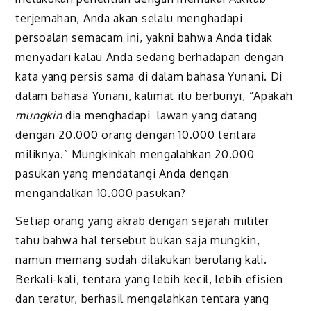
terjemahan, Anda akan selalu menghadapi
persoalan semacam ini, yakni bahwa Anda tidak
menyadari kalau Anda sedang berhadapan dengan
kata yang persis sama di dalam bahasa Yunani. Di
dalam bahasa Yunani, kalimat itu berbunyi, “Apakah
mungkin
dia menghadapi lawan yang datang
dengan 20.000 orang dengan 10.000 tentara
miliknya.”
M
ungkinkah mengalahkan 20.000
pasukan yang mendatangi Anda dengan
mengandalkan 10.000 pasukan?
Setiap orang yang akrab dengan sejarah militer
tahu bahwa hal tersebut bukan saja mungkin,
namun memang sudah dilakukan berulang kali.
Berkali-kali, tentara yang lebih kecil, lebih efisien
dan teratur, berhasil mengalahkan tentara yang