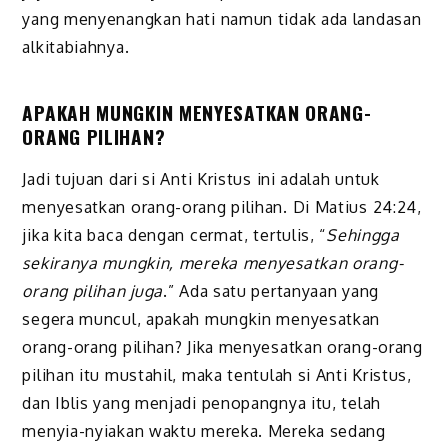
yang menyenangkan hati namun tidak ada landasan
alkitabiahnya.
APAKAH MUNGKIN MENYESATKAN ORANG-
ORANG PILIHAN?
Jadi tujuan dari si Anti Kristus ini adalah untuk
menyesatkan orang-orang pilihan. Di Matius 24:24,
jika kita baca dengan cermat, tertulis, “
Sehingga
sekiranya mungkin, mereka menyesatkan orang-
orang pilihan juga
.” Ada satu pertanyaan yang
segera muncul, apakah mungkin menyesatkan
orang-orang pilihan? Jika menyesatkan orang-orang
pilihan itu mustahil, maka tentulah si Anti Kristus,
dan Iblis yang menjadi penopangnya itu, telah
menyia-nyiakan waktu mereka. Mereka sedang