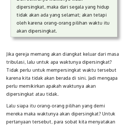
dipersingkat, maka dari segala yang hidup
tidak akan ada yang selamat; akan tetapi
oleh karena orang-orang pilihan waktu itu
akan dipersingkat.
Jika
gereja
memang
akan diangkat keluar dari masa
tribulasi
, lalu untuk apa waktunya dipersingkat?
Tidak
perlu
untuk mempersingkat waktu tersebut
karena kita tidak akan berada di sini
. Jadi mengapa
perlu memikirkan apakah waktunya akan
dipersingkat atau tidak.
Lalu siapa itu orang-orang pilihan yang demi
mereka maka waktunya akan dipersingkat?
U
ntuk
pertanyaan tersebut, para sobat kita menyatakan