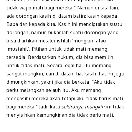
tidak wajib mati bagi mereka.” Namun di sisi lain,
ada dorongan kasih di dalam batin: kasih kepada
Bapa dan kepada kita. Kasih ini menciptakan suatu
dorongan, namun bukanlah suatu dorongan yang
bisa diartikan melalui istilah ‘mungkin’ atau
‘mustahil’. Pilihan untuk tidak mati memang
tersedia. Berdasarkan hukum, dia bisa memilih
untuk tidak mati. Secara legal hal itu memang
sangat mungkin, dan di dalam hal kasih, hal ini juga
dimungkinkan, yakni jika dia berkata, “Aku tidak
perlu melangkah sejauh itu. Aku memang
mengasihi mereka akan tetapi aku tidak harus mati
bagi mereka.” Jadi, kata
sekiranya mungkin
ini tidak
menyisihkan kemungkinan dia tidak perlu mati.