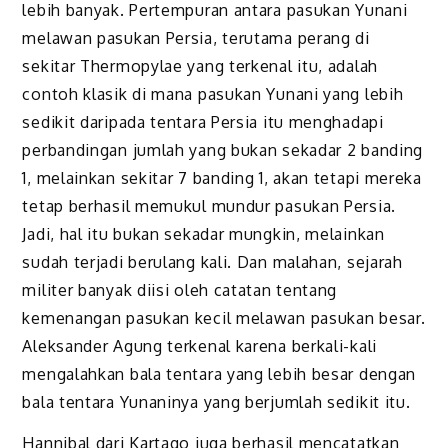
lebih banyak. Pertempuran antara pasukan Yunani
melawan pasukan Persia, terutama perang di
sekitar Thermopylae yang terkenal itu, adalah
contoh klasik di mana pasukan Yunani yang lebih
sedikit daripada tentara Persia itu menghadapi
perbandingan jumlah yang bukan sekadar 2 banding
1, melainkan sekitar 7 banding 1, akan tetapi mereka
tetap berhasil memukul mundur pasukan Persia.
Jadi, hal itu bukan sekadar mungkin, melainkan
sudah terjadi berulang kali. Dan malahan, sejarah
militer banyak diisi oleh catatan tentang
kemenangan pasukan kecil melawan pasukan besar.
Aleksander Agung terkenal karena berkali-kali
mengalahkan bala tentara yang lebih besar dengan
bala tentara Yunaninya yang berjumlah sedikit itu.
Hannibal dari Kartago juga berhasil mencatatkan