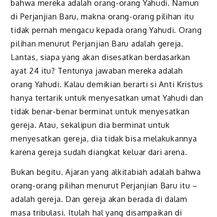
bahwa mereka adalah orang-orang Yahudi. Namun
di Perjanjian Baru, makna orang-orang pilihan itu
tidak pernah mengacu kepada orang Yahudi. Orang
pilihan menurut Perjanjian Baru adalah gereja.
Lantas, siapa yang akan disesatkan
berdasarkan
ayat 24 itu? Tentunya jawaban
mereka
adalah
orang Yahudi
. Kalau demikian berarti
si Anti Kristus
hanya tertarik untuk menyesatkan umat Yahudi dan
tidak benar-benar berminat untuk menyesatkan
gereja. Atau, sekalipun dia berminat untuk
menyesatkan gereja, dia tidak bisa melakukannya
karena gereja sudah diangkat keluar dari arena.
Bukan begitu. Ajaran yang alkitabiah adalah bahwa
orang-orang pilihan menurut Perjanjian Baru itu –
adalah gereja. Dan gereja akan berada di dalam
masa tribulasi. Itulah hal yang disampaikan di