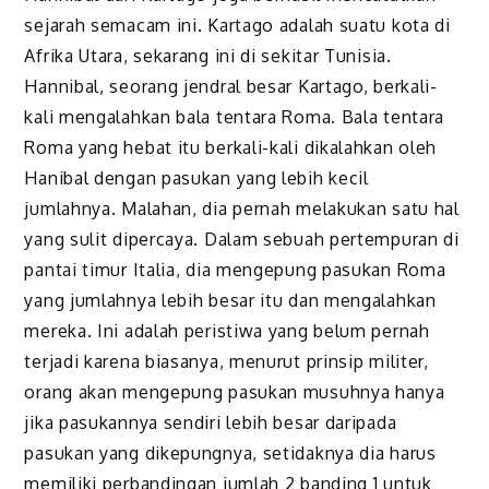
sejarah semacam ini. Kartago adalah suatu kota di
Afrika Utara, sekarang ini di sekitar Tunisia.
Hannibal, seorang jendral besar Kartago, berkali-
kali mengalahkan bala tentara Roma. Bala tentara
Roma yang hebat itu berkali-kali dikalahkan oleh
Hanibal dengan pasukan yang lebih kecil
jumlahnya. Malahan, dia pernah melakukan satu hal
yang sulit dipercaya. Dalam sebuah pertempuran di
pantai timur Italia, dia mengepung pasukan Roma
yang jumlahnya lebih besar itu dan mengalahkan
mereka. Ini adalah peristiwa yang belum pernah
terjadi karena biasanya, menurut prinsip militer,
orang akan mengepung pasukan musuhnya hanya
jika pasukannya sendiri lebih besar daripada
pasukan yang dikepungnya, setidaknya dia harus
memiliki perbandingan jumlah 2 banding 1 untuk