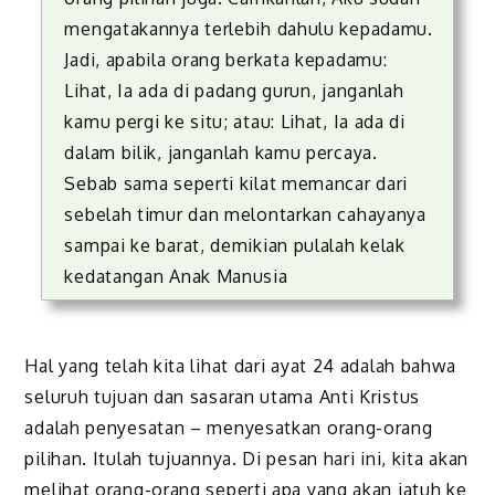
mengatakannya terlebih dahulu kepadamu.
Jadi, apabila orang berkata kepadamu:
Lihat, Ia ada di padang gurun, janganlah
kamu pergi ke situ; atau: Lihat, Ia ada di
dalam bilik, janganlah kamu percaya.
Sebab sama seperti kilat memancar dari
sebelah timur dan melontarkan cahayanya
sampai ke barat, demikian pulalah kelak
kedatangan Anak Manusia
Hal yang telah kita lihat dari ayat 24 adalah bahwa
seluruh tujuan dan sasaran utama Anti Kristus
adalah penyesatan – menyesatkan orang-orang
pilihan. Itulah tujuannya. Di pesan hari ini, kita akan
melihat orang-orang seperti apa yang akan jatuh ke