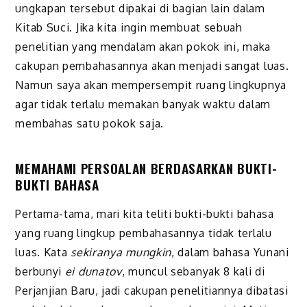
ungkapan tersebut dipakai di bagian lain dalam
Kitab Suci. Jika kita ingin membuat sebuah
penelitian yang mendalam akan pokok ini, maka
cakupan pembahasan
n
ya akan menjadi sangat luas.
Namun saya akan mempersempit ruang lingkupnya
agar tidak terlalu memakan banyak waktu dalam
membahas satu pokok saja.
MEMAHAMI PERSOALAN BERDASARKAN BUKTI-
BUKTI BAHASA
Pertama-tama, mari kita teliti bukti-bukti bahasa
yang ruang lingkup pembahasannya tidak terlalu
luas. Kata
sekiranya mungkin
, dalam bahasa Yunani
berbunyi
ei dunatov
, muncul sebanyak 8 kali di
Perjanjian Baru, jadi cakupan penelitiannya dibatasi