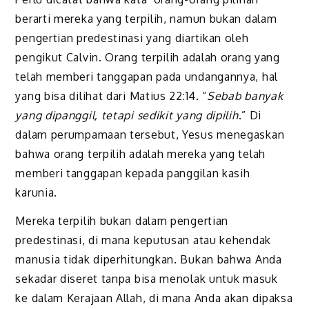
berarti mereka yang terpilih, namun bukan dalam
pengertian predestinasi yang diartikan oleh
pengikut Calvin. Orang terpilih adalah orang yang
telah memberi tanggapan pada undangannya, hal
yang bisa
di
lihat dari Matius 22:14. “
Sebab banyak
yang dipanggil, tetapi sedikit yang dipilih
.” Di
dalam perumpamaan tersebut,
Yesus
menegaskan
bahwa orang terpilih adalah mereka yang telah
memberi tanggapan kepada panggilan kasih
karunia.
Mereka terpilih bukan dalam pengertian
predestinasi, di mana keputusan atau kehendak
manusia tidak diperhitungkan. Bukan bahwa Anda
sekadar diseret tanpa bisa menolak untuk masuk
ke dalam Kerajaan Allah, di mana Anda akan dipaksa