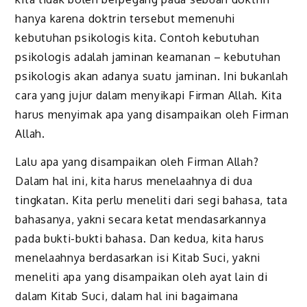
hanya karena doktrin tersebut memenuhi
kebutuhan psikologis kita. Contoh kebutuhan
psikologis adalah jaminan keamanan – kebutuhan
psikologis akan adanya suatu jaminan. Ini bukanlah
cara yang jujur dalam menyikapi Firman Allah. Kita
harus menyimak apa yang disampaikan oleh Firman
Allah.
Lalu apa yang disampaikan oleh Firman Allah?
Dalam hal ini, kita harus menelaahnya di dua
tingkatan. Kita perlu meneliti dari segi bahasa, tata
bahasanya, yakni secara ketat mendasarkannya
pada bukti-bukti bahasa. Dan kedua, kita harus
menelaahnya berdasarkan isi Kitab Suci, yakni
meneliti apa yang disampaikan oleh ayat lain di
dalam Kitab Suci, dalam hal ini bagaimana