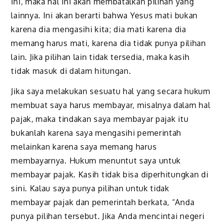
ini, maka hal ini akan membatalkan pilihan yang
lainnya. Ini akan berarti bahwa Yesus mati bukan
karena dia mengasihi kita; dia mati karena dia
memang harus mati, karena dia tidak punya pilihan
lain. Jika pilihan lain tidak tersedia, maka kasih
tidak masuk di dalam hitungan.
Jika saya melakukan sesuatu hal yang secara hukum
membuat saya harus membayar, misalnya dalam hal
pajak, maka tindakan saya membayar pajak itu
bukanlah karena saya mengasihi pemerintah
melainkan karena saya memang harus
membayarnya. Hukum menuntut saya untuk
membayar pajak. Kasih tidak bisa diperhitungkan di
sini. Kalau saya punya pilihan untuk tidak
membayar pajak dan pemerintah berkata, “Anda
punya pilihan tersebut. Jika Anda mencintai negeri