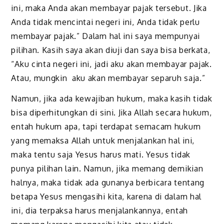
ini, maka Anda akan membayar pajak tersebut. Jika
Anda tidak mencintai negeri ini, Anda tidak perlu
membayar pajak.” Dalam hal ini saya mempunyai
pilihan. Kasih saya akan diuji dan saya bisa berkata,
“Aku cinta negeri ini, jadi aku akan membayar pajak.
Atau, mungkin aku akan membayar separuh saja.”
Namun, jika ada kewajiban hukum, maka kasih tidak
bisa diperhitungkan di sini. Jika Allah secara hukum,
entah hukum apa, tapi terdapat semacam hukum
yang memaksa Allah untuk menjalankan hal ini,
maka tentu saja Yesus harus mati.
Yesus
tidak
punya pilihan lain. Namun, jika memang demikian
halnya, maka tidak ada gunanya berbicara tentang
betapa Yesus mengasihi kita, karena di dalam hal
ini, dia terpaksa harus menjalankannya, entah