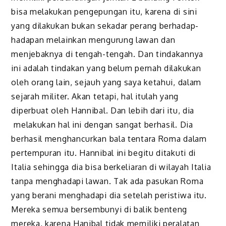
bisa melakukan pengepungan itu, karena di sini
yang dilakukan bukan sekadar perang berhadap-
hadapan melainkan mengurung lawan dan
menjebaknya di tengah-tengah. Dan tindakannya
ini adalah tindakan yang belum pernah dilakukan
oleh orang lain, sejauh yang saya ketahui, dalam
sejarah militer. Akan tetapi, hal itulah yang
diperbuat oleh Hannibal. Dan lebih dari itu, dia
melakukan hal ini dengan
sangat
berhasil. Dia
berhasil menghancurkan bala tentara Roma dalam
pertempuran itu. Hannibal ini begitu ditakuti di
Italia sehingga dia bisa berkeliaran di wilayah Italia
tanpa menghadapi lawan. Tak ada pasukan Roma
yang berani menghadapi dia setelah peristiwa itu.
Mereka semua bersembunyi di balik benteng
mereka, karena Hanibal tidak memiliki peralatan