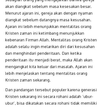
akan diangkat sebelum masa kesesakan besar.
Menurut ajaran ini, gereja akan dengan nyaman
diangkat sebelum datangnya masa kesusahan.
Ajaran ini lebih menunjukkan mentalitas orang
Kristen zaman ini ketimbang menunjukkan
kebenaran Firman Allah. Mentalitas orang Kristen
adalah selalu ingin melarikan diri dari kesusahan
dan menghindari penderitaan. Dan ketika
penderitaan itu menjadi berat, maka Allah akan
mengangkat kita keluar dari masalah. Ajaran ini
lebih menjelaskan tentang mentalitas orang
Kristen zaman sekarang.
Dan pandangan tersebut populer karena generasi
Kristen sekarang ini secara rohani adalah ‘ubur-
ubur’, bisa dikatakan secara rohani tidak memiliki