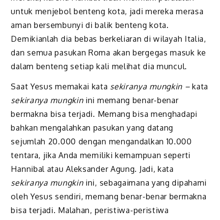
untuk menjebol benteng kota, jadi mereka merasa
aman bersembunyi di balik benteng kota.
Demikianlah dia bebas berkeliaran di wilayah Italia,
dan semua pasukan Roma akan bergegas masuk ke
dalam benteng setiap kali melihat dia muncul.
Saat
Yesus
memakai kata
sekiranya mungkin –
kata
sekiranya mungkin
ini memang benar-benar
bermakna bisa terjadi. Memang bisa menghadapi
bahkan mengalahkan pasukan yang datang
sejumlah 20.000 dengan mengandalkan 10.000
tentara, jika Anda memiliki kemampuan seperti
Hannibal atau Aleksander Agung. Jadi, kata
sekiranya mungkin
ini, sebagaimana yang dipahami
oleh
Yesus
sendiri, memang benar-benar bermakna
bisa terjadi. Malahan, peristiwa-peristiwa