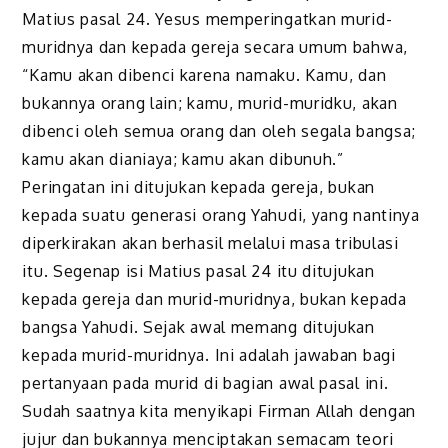
Matius pasal 24.
Yesus
memperingatkan murid-
muridnya dan kepada gereja secara umum bahwa,
“Kamu akan dibenci karena namaku. Kamu, dan
bukannya orang lain; kamu, murid-muridku, akan
dibenci oleh semua orang dan oleh segala bangsa;
kamu akan dianiaya; kamu akan dibunuh.”
Peringatan ini ditujukan kepada gereja, bukan
kepada suatu generasi orang Yahudi, yang nantinya
diperkirakan akan berhasil melalui masa tribulasi
itu. Segenap isi Matius pasal 24 itu ditujukan
kepada gereja dan murid-muridnya, bukan kepada
bangsa Yahudi. Sejak awal memang ditujukan
kepada murid-muridnya. Ini adalah jawaban bagi
pertanyaan pada murid di bagian awal pasal ini.
Sudah saatnya kita menyikapi Firman Allah dengan
jujur dan bukannya menciptakan semacam teori