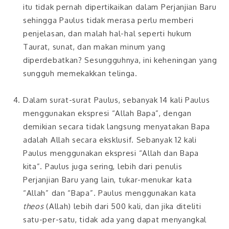
itu tidak pernah dipertikaikan dalam Perjanjian Baru
sehingga Paulus tidak merasa perlu memberi
penjelasan, dan malah hal-hal seperti hukum
Taurat, sunat, dan makan minum yang
diperdebatkan? Sesungguhnya, ini keheningan yang
sungguh memekakkan telinga.
Dalam surat-surat Paulus, sebanyak 14 kali Paulus
menggunakan ekspresi “Allah Bapa”, dengan
demikian secara tidak langsung menyatakan Bapa
adalah Allah secara eksklusif. Sebanyak 12 kali
Paulus menggunakan ekspresi “Allah dan Bapa
kita”. Paulus juga sering, lebih dari penulis
Perjanjian Baru yang lain, tukar-menukar kata
“Allah” dan “Bapa”. Paulus menggunakan kata
theos
(Allah) lebih dari 500 kali, dan jika diteliti
satu-per-satu, tidak ada yang dapat menyangkal