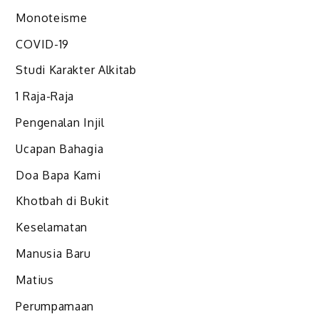
Monoteisme
COVID-19
Studi Karakter Alkitab
1 Raja-Raja
Pengenalan Injil
Ucapan Bahagia
Doa Bapa Kami
Khotbah di Bukit
Keselamatan
Manusia Baru
Matius
Perumpamaan