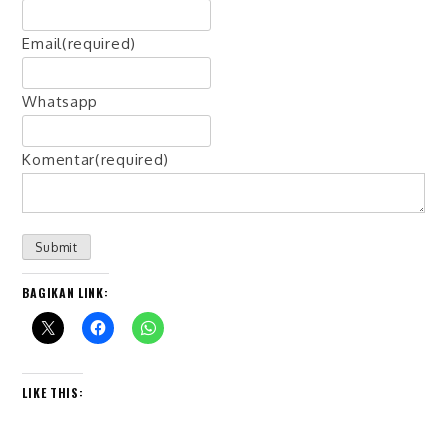
Email
(required)
Whatsapp
Komentar
(required)
Submit
BAGIKAN LINK:
LIKE THIS: