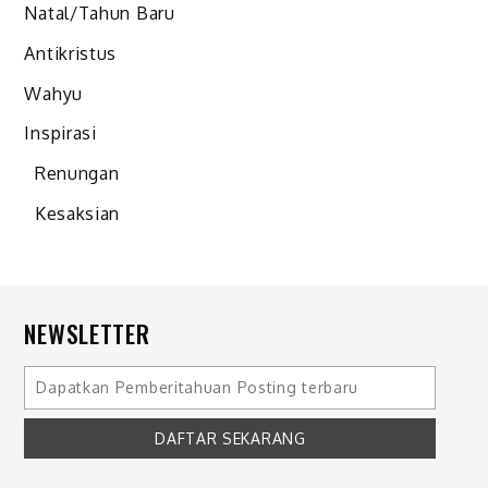
Natal/Tahun Baru
Antikristus
Wahyu
Inspirasi
Renungan
Kesaksian
NEWSLETTER