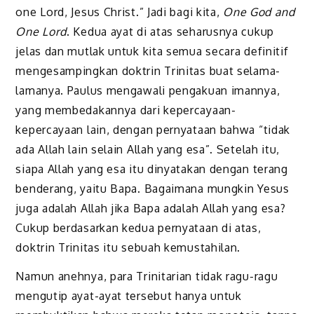
one Lord, Jesus Christ.” Jadi bagi kita,
One God and
One Lord
. Kedua ayat di atas seharusnya cukup
jelas dan mutlak untuk kita semua secara definitif
mengesampingkan doktrin Trinitas buat selama-
lamanya. Paulus mengawali pengakuan imannya,
yang membedakannya dari kepercayaan-
kepercayaan lain, dengan pernyataan bahwa “tidak
ada Allah lain selain Allah yang esa”. Setelah itu,
siapa Allah yang esa itu dinyatakan dengan terang
benderang, yaitu Bapa. Bagaimana mungkin Yesus
juga adalah Allah jika Bapa adalah Allah yang esa?
Cukup berdasarkan kedua pernyataan di atas,
doktrin Trinitas itu sebuah kemustahilan.
Namun anehnya, para Trinitarian tidak ragu-ragu
mengutip ayat-ayat tersebut hanya untuk