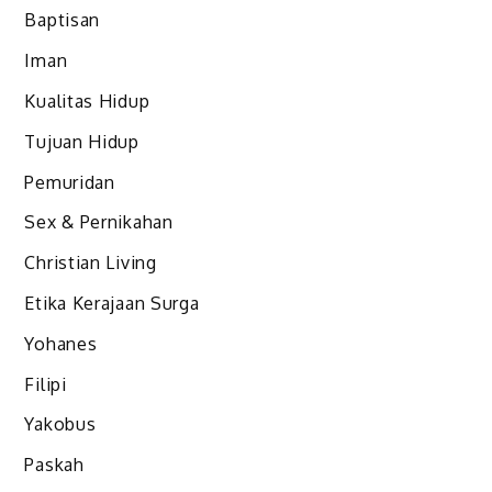
Baptisan
Iman
Kualitas Hidup
Tujuan Hidup
Pemuridan
Sex & Pernikahan
Christian Living
Etika Kerajaan Surga
Yohanes
Filipi
Yakobus
Paskah