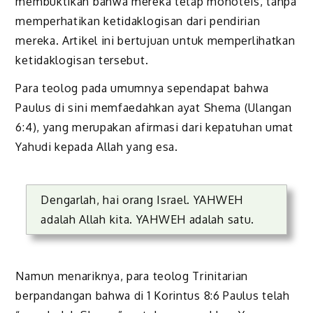
membuktikan bahwa mereka tetap monoteis, tanpa
memperhatikan ketidaklogisan dari pendirian
mereka. Artikel ini bertujuan untuk memperlihatkan
ketidaklogisan tersebut.
Para teolog pada umumnya sependapat bahwa
Paulus di sini memfaedahkan ayat Shema (Ulangan
6:4), yang merupakan afirmasi dari kepatuhan umat
Yahudi kepada Allah yang esa.
Dengarlah, hai orang Israel. YAHWEH
adalah Allah kita. YAHWEH adalah satu.
Namun menariknya, para teolog Trinitarian
berpandangan bahwa di 1 Korintus 8:6 Paulus telah