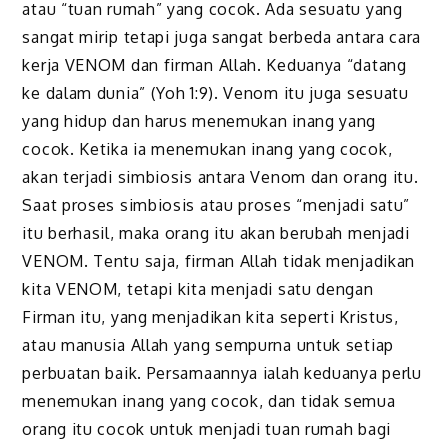
atau “tuan rumah” yang cocok. Ada sesuatu yang
sangat mirip tetapi juga sangat berbeda antara cara
kerja VENOM dan firman Allah. Keduanya “datang
ke dalam dunia” (Yoh 1:9). Venom itu juga sesuatu
yang hidup dan harus menemukan inang yang
cocok. Ketika ia menemukan inang yang cocok,
akan terjadi simbiosis antara Venom dan orang itu.
Saat proses simbiosis atau proses “menjadi satu”
itu berhasil, maka orang itu akan berubah menjadi
VENOM. Tentu saja, firman Allah tidak menjadikan
kita VENOM, tetapi kita menjadi satu dengan
Firman itu, yang menjadikan kita seperti Kristus,
atau manusia Allah yang sempurna untuk setiap
perbuatan baik. Persamaannya ialah keduanya perlu
menemukan inang yang cocok, dan tidak semua
orang itu cocok untuk menjadi tuan rumah bagi