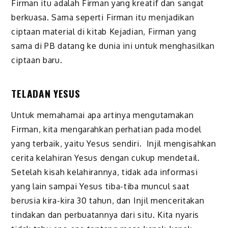
Firman itu adalah Firman yang kreatif dan sangat
berkuasa. Sama seperti Firman itu menjadikan
ciptaan material di kitab Kejadian, Firman yang
sama di PB datang ke dunia ini untuk menghasilkan
ciptaan baru.
TELADAN YESUS
Untuk memahamai apa artinya mengutamakan
Firman, kita mengarahkan perhatian pada model
yang terbaik, yaitu Yesus sendiri. Injil mengisahkan
cerita kelahiran Yesus dengan cukup mendetail.
Setelah kisah kelahirannya, tidak ada informasi
yang lain sampai Yesus tiba-tiba muncul saat
berusia kira-kira 30 tahun, dan Injil menceritakan
tindakan dan perbuatannya dari situ. Kita nyaris