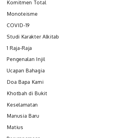
Komitmen Total
Monoteisme
COVID-19
Studi Karakter Alkitab
1 Raja-Raja
Pengenalan Injil
Ucapan Bahagia
Doa Bapa Kami
Khotbah di Bukit
Keselamatan
Manusia Baru
Matius