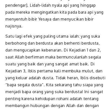
pendengar]. Lidah-lidah nyala api yang hinggap
pada mereka mengingatkan kita pada bara api yang
menyentuh bibir Yesaya dan menyucikan bibir
najisnya.
Satu lagi efek yang paling utama ialah: yang suka
berbohong dan berdusta akan berhenti berdusta,
dan mengucapkan kebenaran. Di Kejadian 1 dan 2,
saat Allah berfirman maka bermunculanlah segala
suatu yang baik dan yang sangat amat baik. Di
Kejadian 3, Iblis pertama kali membuka mulut, dan
yang keluar adalah dusta. Tidak heran, Iblis disebuti
“bapa segala dusta”. Kita sekarang tahu siapa yang
menjadi bapa orang yang suka berdusta! Ini sangat
penting karena kehidupan rohani adalah tentang
membangun hubungan dengan Allah dan dengan