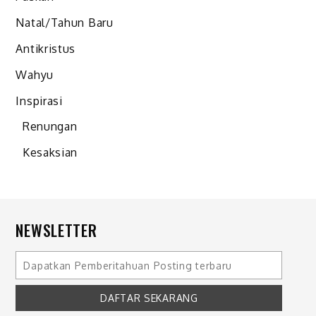
Natal/Tahun Baru
Antikristus
Wahyu
Inspirasi
Renungan
Kesaksian
NEWSLETTER