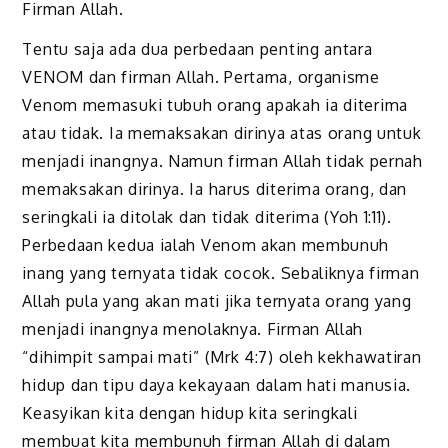
Firman Allah.
Tentu saja ada dua perbedaan penting antara
VENOM dan firman Allah. Pertama, organisme
Venom memasuki tubuh orang apakah ia diterima
atau tidak. Ia memaksakan dirinya atas orang untuk
menjadi inangnya. Namun firman Allah tidak pernah
memaksakan dirinya. Ia harus diterima orang, dan
seringkali ia ditolak dan tidak diterima (Yoh 1:11).
Perbedaan kedua ialah Venom akan membunuh
inang yang ternyata tidak cocok. Sebaliknya firman
Allah pula yang akan mati jika ternyata orang yang
menjadi inangnya menolaknya. Firman Allah
“dihimpit sampai mati” (Mrk 4:7) oleh kekhawatiran
hidup dan tipu daya kekayaan dalam hati manusia.
Keasyikan kita dengan hidup kita seringkali
membuat kita membunuh firman Allah di dalam