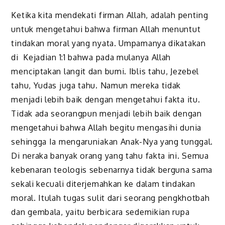
Ketika kita mendekati firman Allah, adalah penting
untuk mengetahui bahwa firman Allah menuntut
tindakan moral yang nyata. Umpamanya dikatakan
di Kejadian 1:1 bahwa pada mulanya Allah
menciptakan langit dan bumi. Iblis tahu, Jezebel
tahu, Yudas juga tahu. Namun mereka tidak
menjadi lebih baik dengan mengetahui fakta itu.
Tidak ada seorangpun menjadi lebih baik dengan
mengetahui bahwa Allah begitu mengasihi dunia
sehingga Ia mengaruniakan Anak-Nya yang tunggal.
Di neraka banyak orang yang tahu fakta ini. Semua
kebenaran teologis sebenarnya tidak berguna sama
sekali kecuali diterjemahkan ke dalam tindakan
moral. Itulah tugas sulit dari seorang pengkhotbah
dan gembala, yaitu berbicara sedemikian rupa