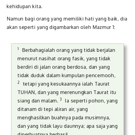
kehidupan kita.
Namun bagi orang yang memiliki hati yang baik, dia
akan seperti yang digambarkan oleh Mazmur 1:
1
Berbahagialah orang yang tidak berjalan
menurut nasihat orang fasik, yang tidak
berdiri di jalan orang berdosa, dan yang
tidak duduk dalam kumpulan pencemooh,
2
tetapi yang kesukaannya ialah Taurat
TUHAN, dan yang merenungkan Taurat itu
3
siang dan malam.
Ia seperti pohon, yang
ditanam di tepi aliran air, yang
menghasilkan buahnya pada musimnya,
dan yang tidak layu daunnya; apa saja yang
diperbuatnya berhasil.