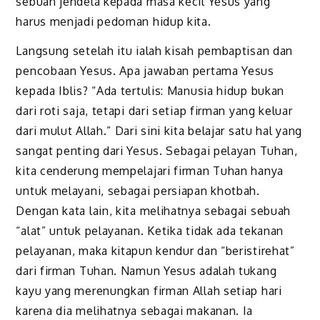
sebuah jendela kepada masa kecil Yesus yang
harus menjadi pedoman hidup kita.
Langsung setelah itu ialah kisah pembaptisan dan
pencobaan Yesus. Apa jawaban pertama Yesus
kepada Iblis? “Ada tertulis: Manusia hidup bukan
dari roti saja, tetapi dari setiap firman yang keluar
dari mulut Allah.” Dari sini kita belajar satu hal yang
sangat penting dari Yesus. Sebagai pelayan Tuhan,
kita cenderung mempelajari firman Tuhan hanya
untuk melayani, sebagai persiapan khotbah.
Dengan kata lain, kita melihatnya sebagai sebuah
“alat” untuk pelayanan. Ketika tidak ada tekanan
pelayanan, maka kitapun kendur dan “beristirehat”
dari firman Tuhan. Namun Yesus adalah tukang
kayu yang merenungkan firman Allah setiap hari
karena dia melihatnya sebagai makanan. Ia