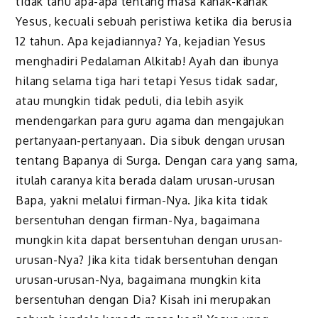
tidak tahu apa-apa tentang masa kanak-kanak
Yesus, kecuali sebuah peristiwa ketika dia berusia
12 tahun. Apa kejadiannya? Ya, kejadian Yesus
menghadiri Pedalaman Alkitab! Ayah dan ibunya
hilang selama tiga hari tetapi Yesus tidak sadar,
atau mungkin tidak peduli, dia lebih asyik
mendengarkan para guru agama dan mengajukan
pertanyaan-pertanyaan. Dia sibuk dengan urusan
tentang Bapanya di Surga. Dengan cara yang sama,
itulah caranya kita berada dalam urusan-urusan
Bapa, yakni melalui firman-Nya. Jika kita tidak
bersentuhan dengan firman-Nya, bagaimana
mungkin kita dapat bersentuhan dengan urusan-
urusan-Nya? Jika kita tidak bersentuhan dengan
urusan-urusan-Nya, bagaimana mungkin kita
bersentuhan dengan Dia? Kisah ini merupakan