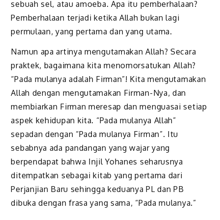
sebuah sel, atau amoeba. Apa itu pemberhalaan?
Pemberhalaan terjadi ketika Allah bukan lagi
permulaan, yang pertama dan yang utama.
Namun apa artinya mengutamakan Allah? Secara
praktek, bagaimana kita menomorsatukan Allah?
“Pada mulanya adalah Firman”! Kita mengutamakan
Allah dengan mengutamakan Firman-Nya, dan
membiarkan Firman meresap dan menguasai setiap
aspek kehidupan kita. “Pada mulanya Allah”
sepadan dengan “Pada mulanya Firman”. Itu
sebabnya ada pandangan yang wajar yang
berpendapat bahwa Injil Yohanes seharusnya
ditempatkan sebagai kitab yang pertama dari
Perjanjian Baru sehingga keduanya PL dan PB
dibuka dengan frasa yang sama, “Pada mulanya.”