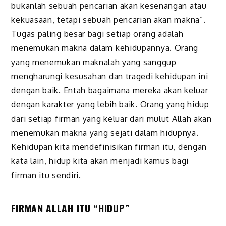
bukanlah sebuah pencarian akan kesenangan atau
kekuasaan, tetapi sebuah pencarian akan makna”.
Tugas paling besar bagi setiap orang adalah
menemukan makna dalam kehidupannya. Orang
yang menemukan maknalah yang sanggup
mengharungi kesusahan dan tragedi kehidupan ini
dengan baik. Entah bagaimana mereka akan keluar
dengan karakter yang lebih baik. Orang yang hidup
dari setiap firman yang keluar dari mulut Allah akan
menemukan makna yang sejati dalam hidupnya.
Kehidupan kita mendefinisikan firman itu, dengan
kata lain, hidup kita akan menjadi kamus bagi
firman itu sendiri.
FIRMAN ALLAH ITU “HIDUP”