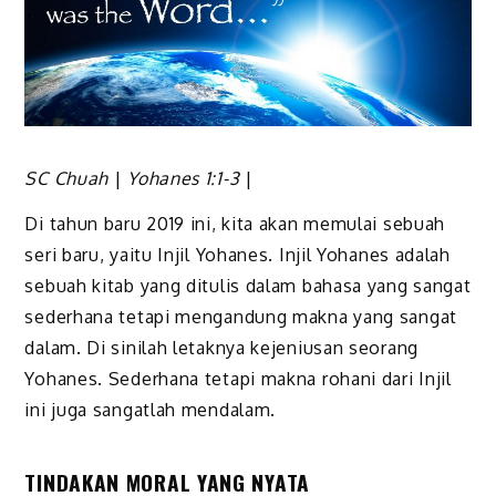
SC Chuah
|
Yohanes 1:1-3
|
Di tahun baru 2019 ini, kita akan memulai sebuah
seri baru, yaitu Injil Yohanes. Injil Yohanes adalah
sebuah kitab yang ditulis dalam bahasa yang sangat
sederhana tetapi mengandung makna yang sangat
dalam. Di sinilah letaknya kejeniusan seorang
Yohanes. Sederhana tetapi makna rohani dari Injil
ini juga sangatlah mendalam.
TINDAKAN MORAL YANG NYATA