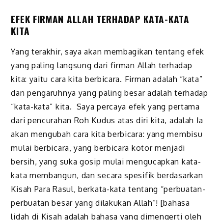
EFEK FIRMAN ALLAH TERHADAP KATA-KATA
KITA
Yang terakhir, saya akan membagikan tentang efek
yang paling langsung dari firman Allah terhadap
kita: yaitu cara kita berbicara. Firman adalah “kata”
dan pengaruhnya yang paling besar adalah terhadap
“kata-kata” kita. Saya percaya efek yang pertama
dari pencurahan Roh Kudus atas diri kita, adalah Ia
akan mengubah cara kita berbicara: yang membisu
mulai berbicara, yang berbicara kotor menjadi
bersih, yang suka gosip mulai mengucapkan kata-
kata membangun, dan secara spesifik berdasarkan
Kisah Para Rasul, berkata-kata tentang “perbuatan-
perbuatan besar yang dilakukan Allah”! [bahasa
lidah di Kisah adalah bahasa yang dimengerti oleh