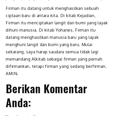
Firman itu datang untuk menghasilkan sebuah
ciptaan baru di antara kita. Di kitab Kejadian,
Firman itu menciptakan langit dan bumi yang layak
dihuni manusia. Di kitab Yohanes, Firman itu
datang menghasilkan manusia baru yang layak
menghuni langit dan bumi yang baru. Mulai
sekarang, saya harap saudara semua tidak lagi
memandang Alkitab sebagai firman yang pernah
difirmankan, tetapi firman yang sedang berfirman.
AMIN.
Berikan Komentar
Anda: