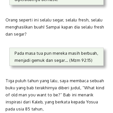
Orang seperti ini selalu segar, selalu fresh, selalu
menghasilkan buah! Sampai kapan dia selalu fresh
dan segar?
Pada masa tua pun mereka masih berbuah,
menjadi gemuk dan segar… (Mzm 92:15)
Tiga puluh tahun yang lalu, saya membaca sebuah
buku yang bab terakhirnya diberi judul, “What kind
of old man you want to be?” Bab ini menarik
inspirasi dari Kaleb, yang berkata kepada Yosua
pada usia 85 tahun,