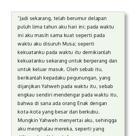
“Jadi sekarang, telah berumur delapan
puluh lima tahun aku hari ini; pada waktu
ini aku masih sama kuat seperti pada
waktu aku disuruh Musa; seperti
kekuatanku pada waktu itu demikianlah
kekuatanku sekarang untuk berperang dan
untuk keluar masuk. Oleh sebab itu,
berikanlah kepadaku pegunungan, yang
dijanjikan Yahweh pada waktu itu, sebab
engkau sendiri mendengar pada waktu itu,
bahwa di sana ada orang Enak dengan
kota-kota yang besar dan berkubu.
Mungkin Yahweh menyertai aku, sehingga
aku menghalau mereka, seperti yang