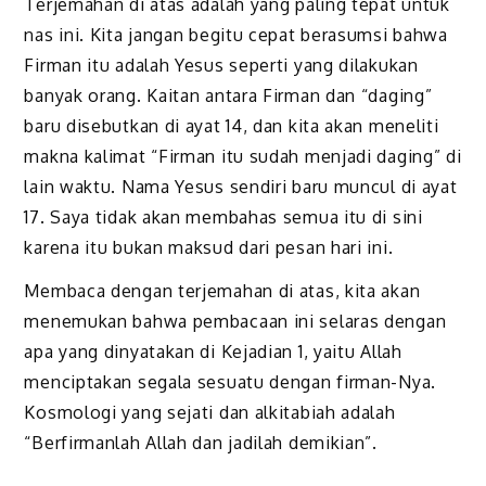
Terjemahan di atas adalah yang paling tepat untuk
nas ini. Kita jangan begitu cepat berasumsi bahwa
Firman itu adalah Yesus seperti yang dilakukan
banyak orang. Kaitan antara Firman dan “daging”
baru disebutkan di ayat 14, dan kita akan meneliti
makna kalimat “Firman itu sudah menjadi daging” di
lain waktu. Nama Yesus sendiri baru muncul di ayat
17. Saya tidak akan membahas semua itu di sini
karena itu bukan maksud dari pesan hari ini.
Membaca dengan terjemahan di atas, kita akan
menemukan bahwa pembacaan ini selaras dengan
apa yang dinyatakan di Kejadian 1, yaitu Allah
menciptakan segala sesuatu dengan firman-Nya.
Kosmologi yang sejati dan alkitabiah adalah
“Berfirmanlah Allah dan jadilah demikian”.