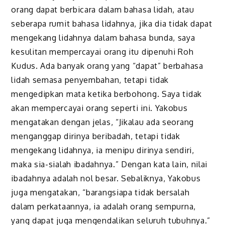
orang dapat berbicara dalam bahasa lidah, atau
seberapa rumit bahasa lidahnya, jika dia tidak dapat
mengekang lidahnya dalam bahasa bunda, saya
kesulitan mempercayai orang itu dipenuhi Roh
Kudus. Ada banyak orang yang “dapat” berbahasa
lidah semasa penyembahan, tetapi tidak
mengedipkan mata ketika berbohong. Saya tidak
akan mempercayai orang seperti ini. Yakobus
mengatakan dengan jelas, “Jikalau ada seorang
menganggap dirinya beribadah, tetapi tidak
mengekang lidahnya, ia menipu dirinya sendiri,
maka sia-sialah ibadahnya.” Dengan kata lain, nilai
ibadahnya adalah nol besar. Sebaliknya, Yakobus
juga mengatakan, “barangsiapa tidak bersalah
dalam perkataannya, ia adalah orang sempurna,
yang dapat juga mengendalikan seluruh tubuhnya.”