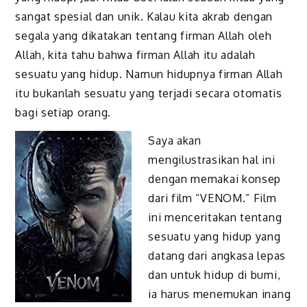
sangat spesial dan unik. Kalau kita akrab dengan
segala yang dikatakan tentang firman Allah oleh
Allah, kita tahu bahwa firman Allah itu adalah
sesuatu yang hidup. Namun hidupnya firman Allah
itu bukanlah sesuatu yang terjadi secara otomatis
bagi setiap orang.
Saya akan
mengilustrasikan hal ini
dengan memakai konsep
dari film “VENOM.” Film
ini menceritakan tentang
sesuatu yang hidup yang
datang dari angkasa lepas
dan untuk hidup di bumi,
ia harus menemukan inang