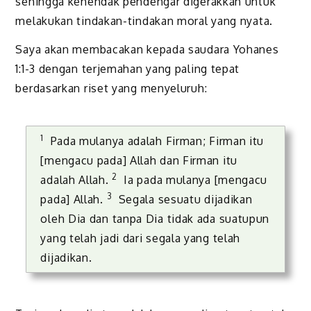
sehingga kehendak pendengar digerakkan untuk
melakukan tindakan-tindakan moral yang nyata.
Saya akan membacakan kepada saudara Yohanes
1:1-3 dengan terjemahan yang paling tepat
berdasarkan riset yang menyeluruh:
1
Pada mulanya adalah Firman; Firman itu
[mengacu pada] Allah dan Firman itu
2
adalah Allah.
Ia pada mulanya [mengacu
3
pada] Allah.
Segala sesuatu dijadikan
oleh Dia dan tanpa Dia tidak ada suatupun
yang telah jadi dari segala yang telah
dijadikan.