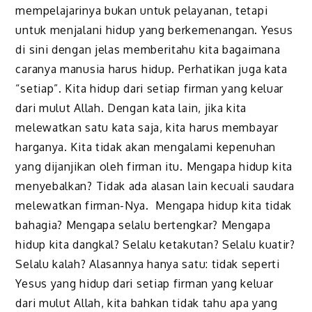
mempelajarinya bukan untuk pelayanan, tetapi
untuk menjalani hidup yang berkemenangan. Yesus
di sini dengan jelas memberitahu kita bagaimana
caranya manusia harus hidup. Perhatikan juga kata
“setiap”. Kita hidup dari setiap firman yang keluar
dari mulut Allah. Dengan kata lain, jika kita
melewatkan satu kata saja, kita harus membayar
harganya. Kita tidak akan mengalami kepenuhan
yang dijanjikan oleh firman itu. Mengapa hidup kita
menyebalkan? Tidak ada alasan lain kecuali saudara
melewatkan firman-Nya. Mengapa hidup kita tidak
bahagia? Mengapa selalu bertengkar? Mengapa
hidup kita dangkal? Selalu ketakutan? Selalu kuatir?
Selalu kalah? Alasannya hanya satu: tidak seperti
Yesus yang hidup dari setiap firman yang keluar
dari mulut Allah, kita bahkan tidak tahu apa yang