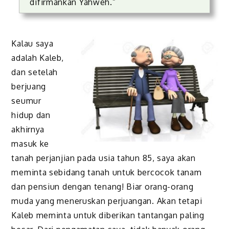
difirmankan Yahweh.”
Kalau saya
adalah Kaleb,
dan setelah
berjuang
seumur
hidup dan
akhirnya
masuk ke
tanah perjanjian pada usia tahun 85, saya akan
meminta sebidang tanah untuk bercocok tanam
dan pensiun dengan tenang! Biar orang-orang
muda yang meneruskan perjuangan. Akan tetapi
Kaleb meminta untuk diberikan tantangan paling