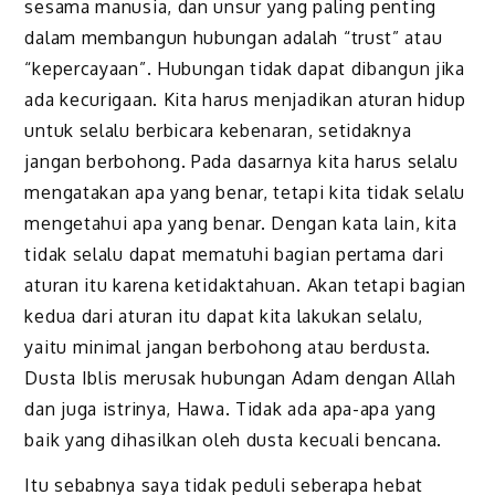
sesama manusia, dan unsur yang paling penting
dalam membangun hubungan adalah “trust” atau
“kepercayaan”. Hubungan tidak dapat dibangun jika
ada kecurigaan. Kita harus menjadikan aturan hidup
untuk selalu berbicara kebenaran, setidaknya
jangan berbohong. Pada dasarnya kita harus selalu
mengatakan apa yang benar, tetapi kita tidak selalu
mengetahui apa yang benar. Dengan kata lain, kita
tidak selalu dapat mematuhi bagian pertama dari
aturan itu karena ketidaktahuan. Akan tetapi bagian
kedua dari aturan itu dapat kita lakukan selalu,
yaitu minimal jangan berbohong atau berdusta.
Dusta Iblis merusak hubungan Adam dengan Allah
dan juga istrinya, Hawa. Tidak ada apa-apa yang
baik yang dihasilkan oleh dusta kecuali bencana.
Itu sebabnya saya tidak peduli seberapa hebat