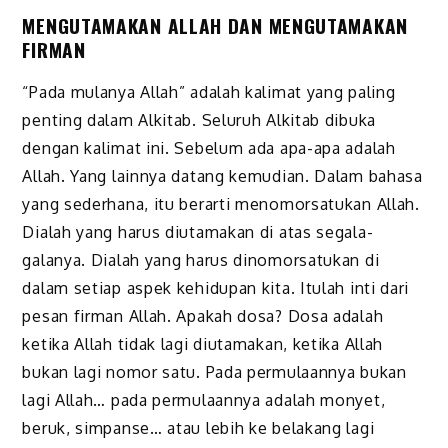
MENGUTAMAKAN ALLAH DAN MENGUTAMAKAN
FIRMAN
“Pada mulanya Allah” adalah kalimat yang paling
penting dalam Alkitab. Seluruh Alkitab dibuka
dengan kalimat ini. Sebelum ada apa-apa adalah
Allah. Yang lainnya datang kemudian. Dalam bahasa
yang sederhana, itu berarti menomorsatukan Allah.
Dialah yang harus diutamakan di atas segala-
galanya. Dialah yang harus dinomorsatukan di
dalam setiap aspek kehidupan kita. Itulah inti dari
pesan firman Allah. Apakah dosa? Dosa adalah
ketika Allah tidak lagi diutamakan, ketika Allah
bukan lagi nomor satu. Pada permulaannya bukan
lagi Allah… pada permulaannya adalah monyet,
beruk, simpanse… atau lebih ke belakang lagi