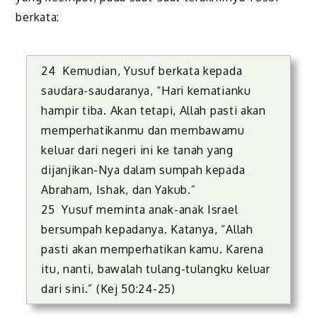
berkata:
24 Kemudian, Yusuf berkata kepada
saudara-saudaranya, “Hari kematianku
hampir tiba. Akan tetapi, Allah pasti akan
memperhatikanmu dan membawamu
keluar dari negeri ini ke tanah yang
dijanjikan-Nya dalam sumpah kepada
Abraham, Ishak, dan Yakub.”
25 Yusuf meminta anak-anak Israel
bersumpah kepadanya. Katanya, “Allah
pasti akan memperhatikan kamu. Karena
itu, nanti, bawalah tulang-tulangku keluar
dari sini.” (Kej 50:24-25)