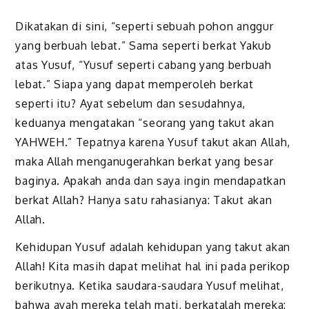
Dikatakan di sini, “seperti sebuah pohon anggur
yang berbuah lebat.” Sama seperti berkat Yakub
atas Yusuf, “Yusuf seperti cabang yang berbuah
lebat.” Siapa yang dapat memperoleh berkat
seperti itu? Ayat sebelum dan sesudahnya,
keduanya mengatakan “seorang yang takut akan
YAHWEH.” Tepatnya karena Yusuf takut akan Allah,
maka Allah menganugerahkan berkat yang besar
baginya. Apakah anda dan saya ingin mendapatkan
berkat Allah? Hanya satu rahasianya: Takut akan
Allah.
Kehidupan Yusuf adalah kehidupan yang takut akan
Allah! Kita masih dapat melihat hal ini pada perikop
berikutnya. Ketika saudara-saudara Yusuf melihat,
bahwa ayah mereka telah mati, berkatalah mereka: