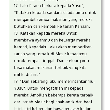
17 Lalu Firaun berkata kepada Yusuf,
“Katakan kepada saudara-saudaramu untuk
mengambil semua makanan yang mereka
butuhkan dan kembali ke tanah Kanaan.
18 Katakan kepada mereka untuk
membawa ayahmu dan keluarga mereka
kemari, kepadaku. Aku akan memberikan
tanah yang terbaik di Mesir kepadamu
untuk tempat tinggal. Dan, keluargamu
bisa makan makanan terbaik yang kita
miliki di sini.”
19 “Dan sekarang, aku memerintahkanmu,
Yusuf, untuk mengatakan ini kepada
mereka: Ambillah beberapa kereta terbaik
dari tanah Mesir bagi anak-anak dan bagi
istri-istri kalian, dan bawalah ayah kalian