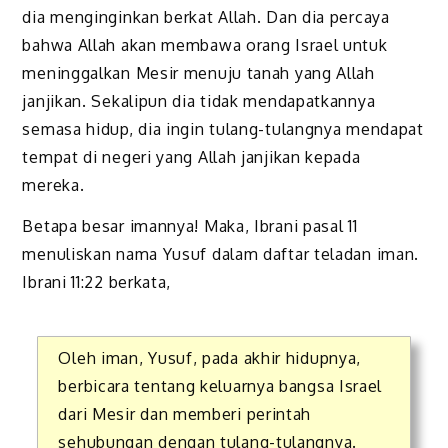
dia menginginkan berkat Allah. Dan dia percaya
bahwa Allah akan membawa orang Israel untuk
meninggalkan Mesir menuju tanah yang Allah
janjikan. Sekalipun dia tidak mendapatkannya
semasa hidup, dia ingin tulang-tulangnya mendapat
tempat di negeri yang Allah janjikan kepada
mereka.
Betapa besar imannya! Maka, Ibrani pasal 11
menuliskan nama Yusuf dalam daftar teladan iman.
Ibrani 11:22 berkata,
Oleh iman, Yusuf, pada akhir hidupnya,
berbicara tentang keluarnya bangsa Israel
dari Mesir dan memberi perintah
sehubungan dengan tulang-tulangnya.