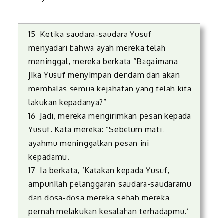
15 Ketika saudara-saudara Yusuf
menyadari bahwa ayah mereka telah
meninggal, mereka berkata “Bagaimana
jika Yusuf menyimpan dendam dan akan
membalas semua kejahatan yang telah kita
lakukan kepadanya?”
16 Jadi, mereka mengirimkan pesan kepada
Yusuf. Kata mereka: “Sebelum mati,
ayahmu meninggalkan pesan ini
kepadamu.
17 Ia berkata, ‘Katakan kepada Yusuf,
ampunilah pelanggaran saudara-saudaramu
dan dosa-dosa mereka sebab mereka
pernah melakukan kesalahan terhadapmu.’