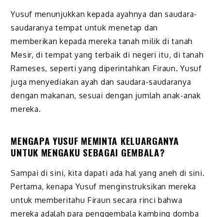
Yusuf menunjukkan kepada ayahnya dan saudara-
saudaranya tempat untuk menetap dan
memberikan kepada mereka tanah milik di tanah
Mesir, di tempat yang terbaik di negeri itu, di tanah
Rameses, seperti yang diperintahkan Firaun. Yusuf
juga menyediakan ayah dan saudara-saudaranya
dengan makanan, sesuai dengan jumlah anak-anak
mereka.
MENGAPA YUSUF MEMINTA KELUARGANYA
UNTUK MENGAKU SEBAGAI GEMBALA?
Sampai di sini, kita dapati ada hal yang aneh di sini.
Pertama, kenapa Yusuf menginstruksikan mereka
untuk memberitahu Firaun secara rinci bahwa
mereka adalah para penggembala kambing domba