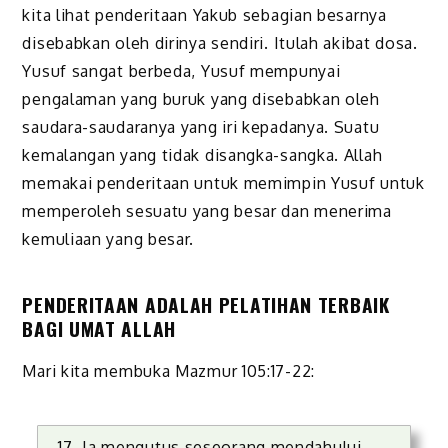
kita lihat penderitaan Yakub sebagian besarnya
disebabkan oleh dirinya sendiri. Itulah akibat dosa.
Yusuf sangat berbeda, Yusuf mempunyai
pengalaman yang buruk yang disebabkan oleh
saudara-saudaranya yang iri kepadanya. Suatu
kemalangan yang tidak disangka-sangka. Allah
memakai penderitaan untuk memimpin Yusuf untuk
memperoleh sesuatu yang besar dan menerima
kemuliaan yang besar.
PENDERITAAN ADALAH PELATIHAN TERBAIK
BAGI UMAT ALLAH
Mari kita membuka Mazmur 105:17-22:
17 Ia mengutus seseorang mendahului