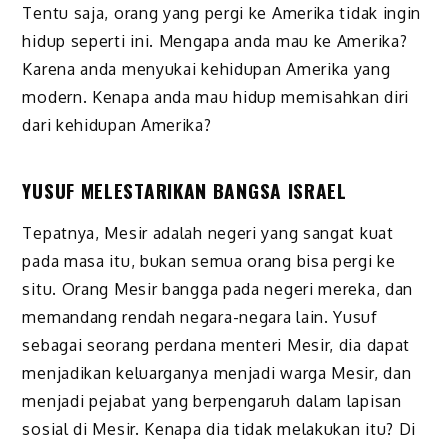
Tentu saja, orang yang pergi ke Amerika tidak ingin
hidup seperti ini. Mengapa anda mau ke Amerika?
Karena anda menyukai kehidupan Amerika yang
modern. Kenapa anda mau hidup memisahkan diri
dari kehidupan Amerika?
YUSUF MELESTARIKAN BANGSA ISRAEL
Tepatnya, Mesir adalah negeri yang sangat kuat
pada masa itu, bukan semua orang bisa pergi ke
situ. Orang Mesir bangga pada negeri mereka, dan
memandang rendah negara-negara lain. Yusuf
sebagai seorang perdana menteri Mesir, dia dapat
menjadikan keluarganya menjadi warga Mesir, dan
menjadi pejabat yang berpengaruh dalam lapisan
sosial di Mesir. Kenapa dia tidak melakukan itu? Di