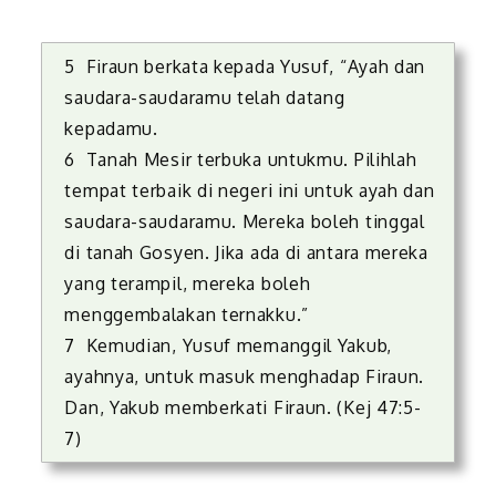
5 Firaun berkata kepada Yusuf, “Ayah dan
saudara-saudaramu telah datang
kepadamu.
6 Tanah Mesir terbuka untukmu. Pilihlah
tempat terbaik di negeri ini untuk ayah dan
saudara-saudaramu. Mereka boleh tinggal
di tanah Gosyen. Jika ada di antara mereka
yang terampil, mereka boleh
menggembalakan ternakku.”
7 Kemudian, Yusuf memanggil Yakub,
ayahnya, untuk masuk menghadap Firaun.
Dan, Yakub memberkati Firaun. (Kej 47:5-
7)