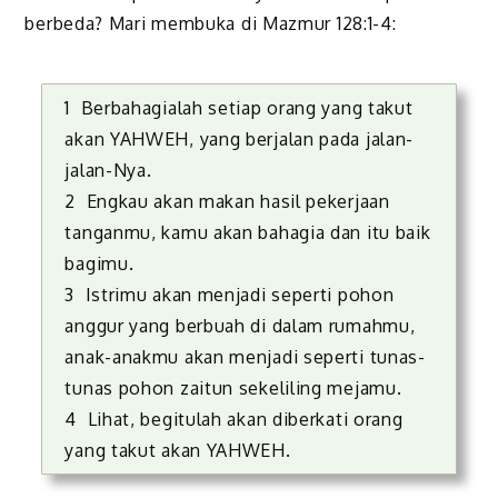
berbeda? Mari membuka di Mazmur 128:1-4:
1 Berbahagialah setiap orang yang takut
akan YAHWEH, yang berjalan pada jalan-
jalan-Nya.
2 Engkau akan makan hasil pekerjaan
tanganmu, kamu akan bahagia dan itu baik
bagimu.
3 Istrimu akan menjadi seperti pohon
anggur yang berbuah di dalam rumahmu,
anak-anakmu akan menjadi seperti tunas-
tunas pohon zaitun sekeliling mejamu.
4 Lihat, begitulah akan diberkati orang
yang takut akan YAHWEH.