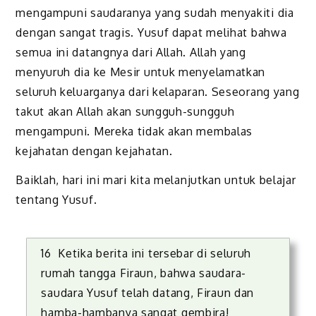
mengampuni saudaranya yang sudah menyakiti dia
dengan sangat tragis. Yusuf dapat melihat bahwa
semua ini datangnya dari Allah. Allah yang
menyuruh dia ke Mesir untuk menyelamatkan
seluruh keluarganya dari kelaparan. Seseorang yang
takut akan Allah akan sungguh-sungguh
mengampuni. Mereka tidak akan membalas
kejahatan dengan kejahatan.
Baiklah, hari ini mari kita melanjutkan untuk belajar
tentang Yusuf.
16 Ketika berita ini tersebar di seluruh
rumah tangga Firaun, bahwa saudara-
saudara Yusuf telah datang, Firaun dan
hamba-hambanya sangat gembira!