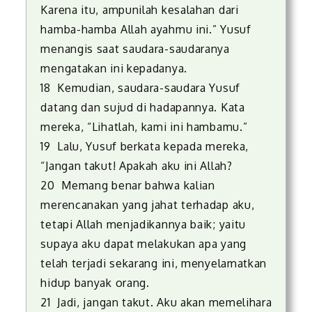
Karena itu, ampunilah kesalahan dari
hamba-hamba Allah ayahmu ini.” Yusuf
menangis saat saudara-saudaranya
mengatakan ini kepadanya.
18 Kemudian, saudara-saudara Yusuf
datang dan sujud di hadapannya. Kata
mereka, “Lihatlah, kami ini hambamu.”
19 Lalu, Yusuf berkata kepada mereka,
“Jangan takut! Apakah aku ini Allah?
20 Memang benar bahwa kalian
merencanakan yang jahat terhadap aku,
tetapi Allah menjadikannya baik; yaitu
supaya aku dapat melakukan apa yang
telah terjadi sekarang ini, menyelamatkan
hidup banyak orang.
21 Jadi, jangan takut. Aku akan memelihara