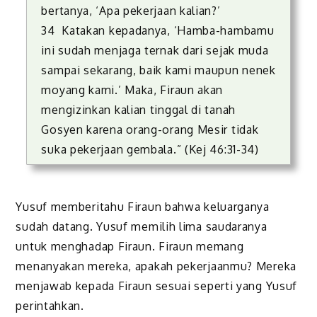
bertanya, ‘Apa pekerjaan kalian?’
34 Katakan kepadanya, ‘Hamba-hambamu
ini sudah menjaga ternak dari sejak muda
sampai sekarang, baik kami maupun nenek
moyang kami.’ Maka, Firaun akan
mengizinkan kalian tinggal di tanah
Gosyen karena orang-orang Mesir tidak
suka pekerjaan gembala.” (Kej 46:31-34)
Yusuf memberitahu Firaun bahwa keluarganya
sudah datang. Yusuf memilih lima saudaranya
untuk menghadap Firaun. Firaun memang
menanyakan mereka, apakah pekerjaanmu? Mereka
menjawab kepada Firaun sesuai seperti yang Yusuf
perintahkan.