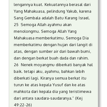
lengannya kuat. Kekuatannya berasal dari
Yang Mahakuasa, pelindung Yakub, karena
Sang Gembala adalah Batu Karang Israel.
25 Semoga Allah ayahmu akan
menolongmu. Semoga Allah Yang
Mahakuasa memberkatimu. Semoga Dia
memberkatimu dengan hujan dari langit di
atas, dengan sumber air dari bawah bumi,
dan dengan berkat buah dada dan rahim.
26 Nenek moyangmu diberkati banyak hal
baik. tetapi aku, ayahmu, bahkan lebih
diberkati lagi. Kiranya semua berkat itu
turun ke atas kepala Yusuf dan ke atas
mahkota dari kepala dia yang teristimewa
dari antara saudara-saudaranya.” (Kej
49:22-26)