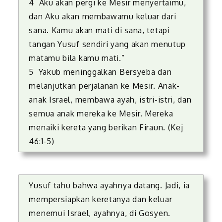
4 Aku akan pergi ke Mesir menyertaimu,
dan Aku akan membawamu keluar dari
sana. Kamu akan mati di sana, tetapi
tangan Yusuf sendiri yang akan menutup
matamu bila kamu mati.”
5 Yakub meninggalkan Bersyeba dan
melanjutkan perjalanan ke Mesir. Anak-
anak Israel, membawa ayah, istri-istri, dan
semua anak mereka ke Mesir. Mereka
menaiki kereta yang berikan Firaun. (Kej
46:1-5)
Yusuf tahu bahwa ayahnya datang. Jadi, ia
mempersiapkan keretanya dan keluar
menemui Israel, ayahnya, di Gosyen.