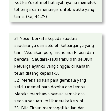
Ketika Yusuf melihat ayahnya, ia memeluk
lehernya dan menangis untuk waktu yang
lama. (Kej 46:29)
31 Yusuf berkata kepada saudara-
saudaranya dan seluruh keluarganya yang
lain, “Aku akan pergi menemui Firaun dan
berkata, ‘Saudara-saudaraku dan seluruh
keluarga ayahku yang tinggal di Kanaan
telah datang kepadaku.
32 Mereka adalah para gembala yang
selalu memelihara domba dan lembu.
Mereka membawa semua ternak dan
segala sesuatu milik mereka ke sini.
33 Bila Firaun memanggil kalian dan