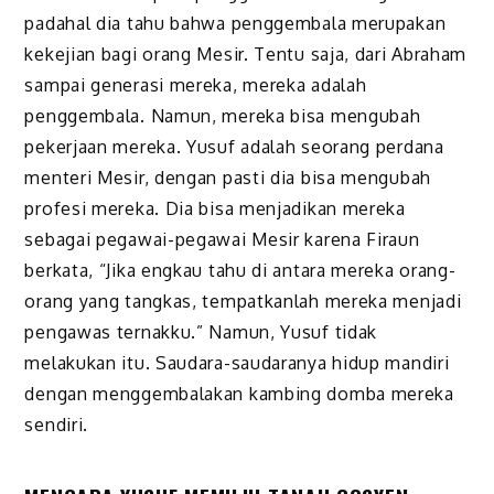
padahal dia tahu bahwa penggembala merupakan
kekejian bagi orang Mesir. Tentu saja, dari Abraham
sampai generasi mereka, mereka adalah
penggembala. Namun, mereka bisa mengubah
pekerjaan mereka. Yusuf adalah seorang perdana
menteri Mesir, dengan pasti dia bisa mengubah
profesi mereka. Dia bisa menjadikan mereka
sebagai pegawai-pegawai Mesir karena Firaun
berkata, “Jika engkau tahu di antara mereka orang-
orang yang tangkas, tempatkanlah mereka menjadi
pengawas ternakku.” Namun, Yusuf tidak
melakukan itu. Saudara-saudaranya hidup mandiri
dengan menggembalakan kambing domba mereka
sendiri.