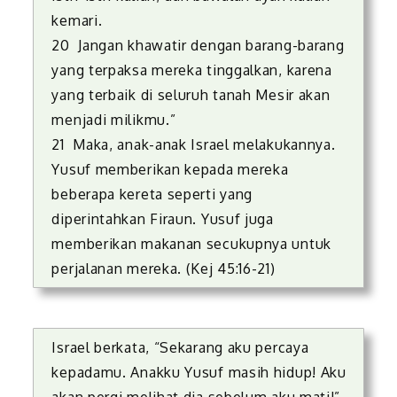
kemari.
20 Jangan khawatir dengan barang-barang
yang terpaksa mereka tinggalkan, karena
yang terbaik di seluruh tanah Mesir akan
menjadi milikmu.”
21 Maka, anak-anak Israel melakukannya.
Yusuf memberikan kepada mereka
beberapa kereta seperti yang
diperintahkan Firaun. Yusuf juga
memberikan makanan secukupnya untuk
perjalanan mereka. (Kej 45:16-21)
Israel berkata, “Sekarang aku percaya
kepadamu. Anakku Yusuf masih hidup! Aku