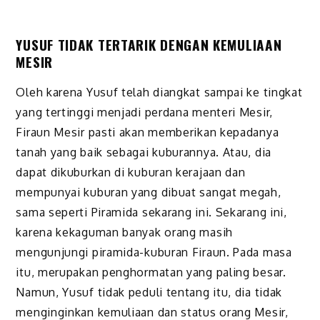
YUSUF TIDAK TERTARIK DENGAN KEMULIAAN
MESIR
Oleh karena Yusuf telah diangkat sampai ke tingkat
yang tertinggi menjadi perdana menteri Mesir,
Firaun Mesir pasti akan memberikan kepadanya
tanah yang baik sebagai kuburannya. Atau, dia
dapat dikuburkan di kuburan kerajaan dan
mempunyai kuburan yang dibuat sangat megah,
sama seperti Piramida sekarang ini. Sekarang ini,
karena kekaguman banyak orang masih
mengunjungi piramida-kuburan Firaun. Pada masa
itu, merupakan penghormatan yang paling besar.
Namun, Yusuf tidak peduli tentang itu, dia tidak
menginginkan kemuliaan dan status orang Mesir,