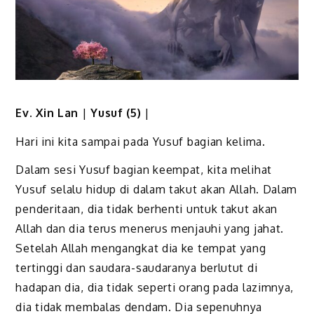
Ev. Xin Lan
|
Y
usuf
(
5
)
|
Hari ini kita sampai pada Yusuf bagian kelima.
Dalam sesi Yusuf bagian keempat, kita melihat
Yusuf selalu hidup di dalam takut akan Allah. Dalam
penderitaan, dia tidak berhenti untuk takut akan
Allah dan dia terus menerus menjauhi yang jahat.
Setelah Allah mengangkat dia ke tempat yang
tertinggi dan saudara-saudaranya berlutut di
hadapan dia, dia tidak seperti orang pada lazimnya,
dia tidak membalas dendam. Dia sepenuhnya