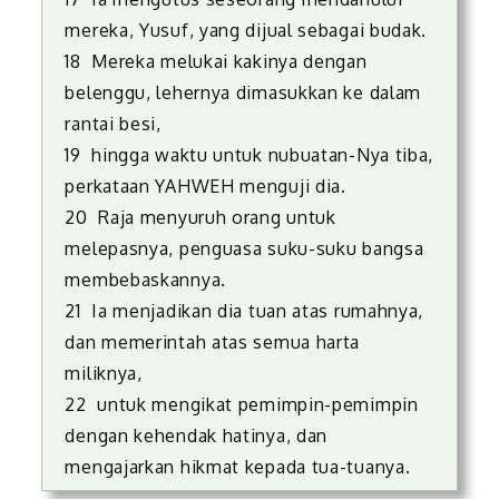
mereka, Yusuf, yang dijual sebagai budak.
18 Mereka melukai kakinya dengan
belenggu, lehernya dimasukkan ke dalam
rantai besi,
19 hingga waktu untuk nubuatan-Nya tiba,
perkataan YAHWEH menguji dia.
20 Raja menyuruh orang untuk
melepasnya, penguasa suku-suku bangsa
membebaskannya.
21 Ia menjadikan dia tuan atas rumahnya,
dan memerintah atas semua harta
miliknya,
22 untuk mengikat pemimpin-pemimpin
dengan kehendak hatinya, dan
mengajarkan hikmat kepada tua-tuanya.