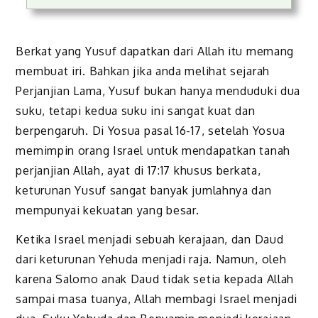
Berkat yang Yusuf dapatkan dari Allah itu memang
membuat iri. Bahkan jika anda melihat sejarah
Perjanjian Lama, Yusuf bukan hanya menduduki dua
suku, tetapi kedua suku ini sangat kuat dan
berpengaruh. Di Yosua pasal 16-17, setelah Yosua
memimpin orang Israel untuk mendapatkan tanah
perjanjian Allah, ayat di 17:17 khusus berkata,
keturunan Yusuf sangat banyak jumlahnya dan
mempunyai kekuatan yang besar.
Ketika Israel menjadi sebuah kerajaan, dan Daud
dari keturunan Yehuda menjadi raja. Namun, oleh
karena Salomo anak Daud tidak setia kepada Allah
sampai masa tuanya, Allah membagi Israel menjadi