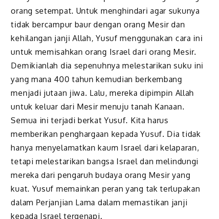
orang setempat. Untuk menghindari agar sukunya
tidak bercampur baur dengan orang Mesir dan
kehilangan janji Allah, Yusuf menggunakan cara ini
untuk memisahkan orang Israel dari orang Mesir.
Demikianlah dia sepenuhnya melestarikan suku ini
yang mana 400 tahun kemudian berkembang
menjadi jutaan jiwa. Lalu, mereka dipimpin Allah
untuk keluar dari Mesir menuju tanah Kanaan.
Semua ini terjadi berkat Yusuf. Kita harus
memberikan penghargaan kepada Yusuf. Dia tidak
hanya menyelamatkan kaum Israel dari kelaparan,
tetapi melestarikan bangsa Israel dan melindungi
mereka dari pengaruh budaya orang Mesir yang
kuat. Yusuf memainkan peran yang tak terlupakan
dalam Perjanjian Lama dalam memastikan janji
kepada Israel tergenapi.