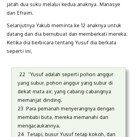
jatah dua suku melalui kedua anaknya. Manasye
dan Efraim.
Selanjutnya Yakub meminta ke 12 anaknya untuk
datang dan dia bernubuat dan memberkati mereka.
Ketika dia berbicara tentang Yusuf dia berkata
seperti ini,
22 “Yusuf adalah seperti pohon anggur
yang subur, pohon anggur yang subur di
dekat mata air, yang cabang-cabangnya
memanjat dinding.
23 Para pemanah menyerangnya dengan
membabi buta, mereka memanahi dan
mengacaukannya.
24 Tetapi, busur Yusuf tetap kokoh, dan