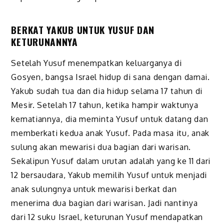
BERKAT YAKUB UNTUK YUSUF DAN
KETURUNANNYA
Setelah Yusuf menempatkan keluarganya di
Gosyen, bangsa Israel hidup di sana dengan damai.
Yakub sudah tua dan dia hidup selama 17 tahun di
Mesir. Setelah 17 tahun, ketika hampir waktunya
kematiannya, dia meminta Yusuf untuk datang dan
memberkati kedua anak Yusuf. Pada masa itu, anak
sulung akan mewarisi dua bagian dari warisan.
Sekalipun Yusuf dalam urutan adalah yang ke 11 dari
12 bersaudara, Yakub memilih Yusuf untuk menjadi
anak sulungnya untuk mewarisi berkat dan
menerima dua bagian dari warisan. Jadi nantinya
dari 12 suku Israel, keturunan Yusuf mendapatkan