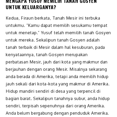
MENGAPA YUSUF MEMILIH TANAH GOSYEN
UNTUK KELUARGANYA?
Kedua, Firaun berkata, Tanah Mesir ini terbuka
untukmu. “Kamu dapat memilih sesukamu tempat
untuk menetap.” Yusuf telah memilih tanah Gosyen
untuk mereka. Sekalipun tanah Gosyen adalah
tanah terbaik di Mesir dalam hal kesuburan, pada
kenyataannya, tanah Gosyen merupakan
perbatasan Mesir, jauh dari kota yang makmur dan
berjauhan dengan orang Mesir. Misalnya sekarang
anda berada di Amerika, tetapi anda memilih hidup
jauh sekali dari kota-kota yang makmur di Amerika.
Hidup mandiri sendiri di desa yang terpencil di
bagian barat. Sekalipun tanahnya subur, anda hidup
sendiri, terpisah sepenuhnya dari orang Amerika.
Anda belum bergabung dengan penduduk Amerika.