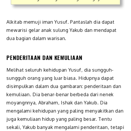
Alkitab memuji iman Yusuf. Pantaslah dia dapat
mewarisi gelar anak sulung Yakub dan mendapat
dua bagian dalam warisan.
PENDERITAAN DAN KEMULIAAN
Melihat seluruh kehidupan Yusuf, dia sungguh-
sungguh orang yang luar biasa. Hidupnya dapat
disimpulkan dalam dua gambaran: penderitaan dan
kemuliaan. Dia benar-benar berbeda dari nenek
moyangnnya, Abraham, Ishak dan Yakub. Dia
mengalami kehidupan yang paling menyakitkan dan
juga kemuliaan hidup yang paling besar. Tentu
sekali, Yakub banyak mengalami penderitaan, tetapi