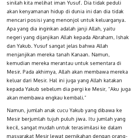
sinilah kita melihat iman Yusuf. Dia tidak peduli
akan kenyamanan hidup di dunia ini dan dia tidak
mencari posisi yang menonjol untuk keluarganya.
Apa yang dia inginkan adalah janji Allah, yaitu
negeri yang dijanjikan Allah kepada Abraham, Ishak
dan Yakub. Yusuf sangat jelas bahwa Allah
menjanjikan mereka tanah Kanaan. Namun,
kemudian mereka merantau untuk sementara di
Mesir. Pada akhirnya, Allah akan membawa mereka
keluar dari Mesir. Hal ini juga yang Allah katakan
kepada Yakub sebelum dia pergi ke Mesir, “Aku juga
akan membawa engkau kembali.”
Namun, jumlah anak cucu Yakub yang dibawa ke
Mesir berjumlah tujuh puluh jiwa. Itu jumlah yang
kecil, sangat mudah untuk terasimilasi ke dalam
masyarakat Mesir lewat pernikahan dengan orang-