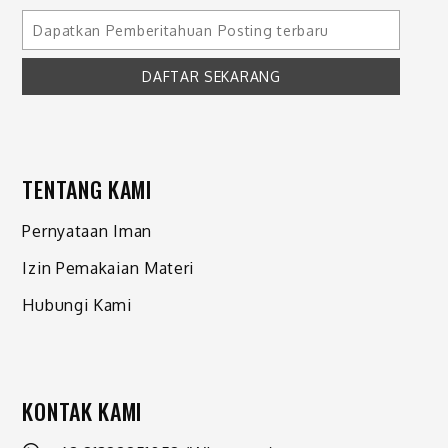
TENTANG KAMI
Pernyataan Iman
Izin Pemakaian Materi
Hubungi Kami
KONTAK KAMI