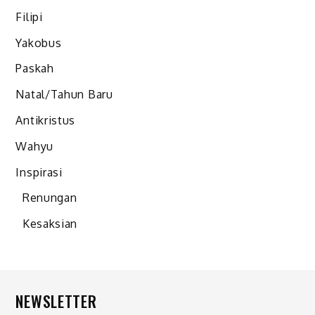
Filipi
Yakobus
Paskah
Natal/Tahun Baru
Antikristus
Wahyu
Inspirasi
Renungan
Kesaksian
NEWSLETTER