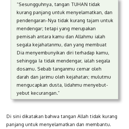
“Sesungguhnya, tangan TUHAN tidak
kurang panjang untuk menyelamatkan, dan
pendengaran-Nya tidak kurang tajam untuk
mendengar; tetapi yang merupakan
pemisah antara kamu dan Allahmu ialah
segala kejahatanmu, dan yang membuat
Dia menyembunyikan diri terhadap kamu,
sehingga Ia tidak mendengar, ialah segala
dosamu. Sebab tanganmu cemar oleh
darah dan jarimu oleh kejahatan; mulutmu
mengucapkan dusta, lidahmu menyebut-
yebut kecurangan.”
Di sini dikatakan bahwa tangan Allah tidak kurang
panjang untuk menyelamatkan dan membantu.