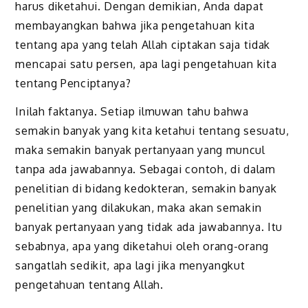
harus diketahui. Dengan demikian, Anda dapat
membayangkan bahwa jika pengetahuan kita
tentang apa yang telah Allah ciptakan saja tidak
mencapai satu persen, apa lagi pengetahuan kita
tentang Penciptanya?
Inilah faktanya. Setiap ilmuwan tahu bahwa
semakin banyak yang kita ketahui tentang sesuatu,
maka semakin banyak pertanyaan yang muncul
tanpa ada jawabannya. Sebagai contoh, di dalam
penelitian di bidang kedokteran, semakin banyak
penelitian yang dilakukan, maka akan semakin
banyak pertanyaan yang tidak ada jawabannya. Itu
sebabnya, apa yang diketahui oleh orang-orang
sangatlah sedikit, apa lagi jika menyangkut
pengetahuan tentang Allah.