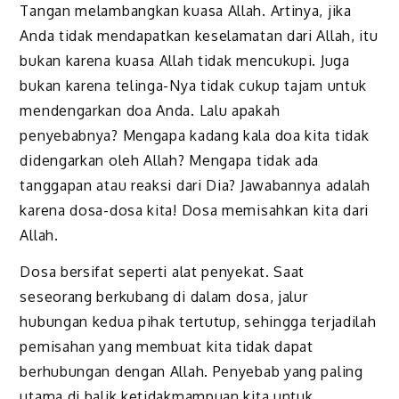
Tangan melambangkan kuasa Allah. Artinya, jika
Anda tidak mendapatkan keselamatan dari Allah, itu
bukan karena kuasa Allah tidak mencukupi. Juga
bukan karena telinga-Nya tidak cukup tajam untuk
mendengarkan doa Anda. Lalu apakah
penyebabnya? Mengapa kadang kala doa kita tidak
didengarkan oleh Allah? Mengapa tidak ada
tanggapan atau reaksi dari Dia? Jawabannya adalah
karena dosa-dosa kita! Dosa memisahkan kita dari
Allah.
Dosa bersifat seperti alat penyekat. Saat
seseorang berkubang di dalam dosa, jalur
hubungan kedua pihak tertutup, sehingga terjadilah
pemisahan yang membuat kita tidak dapat
berhubungan dengan Allah. Penyebab yang paling
utama di balik ketidakmampuan kita untuk