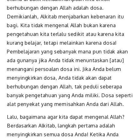
berhubungan dengan Allah adalah dosa.
Demikianlah, Alkitab menjabarkan kebenaran itu
bagi. Kita tidak mengenal Allah bukan karena
pengetahuan kita terlalu sedikit atau karena kita
kurang belajar, tetapi melainkan karena dosa!
Pembelajaran yang sebanyak mana pun tidak akan
ada gunanya jika Anda tidak menuntaskan [atau]
menangani persoalan dosa ini. Jika Anda belum
menyingkirkan dosa, Anda tidak akan dapat
berhubungan dengan Allah, tak peduli seberapa
banyak pengetahuan yang Anda miliki. Dosa seperti
alat penyekat yang memisahkan Anda dari Allah.
Lalu, bagaimana agar kita dapat mengenal Allah?
Berdasarkan Alkitab, langkah pertama adalah
menyingkirkan semua dosa Anda! Ketika Anda