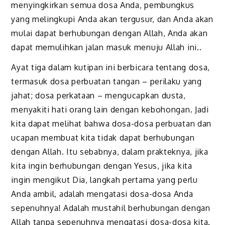
menyingkirkan semua dosa Anda, pembungkus
yang melingkupi Anda akan tergusur, dan Anda akan
mulai dapat berhubungan dengan Allah, Anda akan
dapat memulihkan jalan masuk menuju Allah ini..
Ayat tiga dalam kutipan ini berbicara tentang dosa,
termasuk dosa perbuatan tangan – perilaku yang
jahat; dosa perkataan – mengucapkan dusta,
menyakiti hati orang lain dengan kebohongan. Jadi
kita dapat melihat bahwa dosa-dosa perbuatan dan
ucapan membuat kita tidak dapat berhubungan
dengan Allah. Itu sebabnya, dalam prakteknya, jika
kita ingin berhubungan dengan Yesus, jika kita
ingin mengikut Dia, langkah pertama yang perlu
Anda ambil, adalah mengatasi dosa-dosa Anda
sepenuhnya! Adalah mustahil berhubungan dengan
Allah tanpa sepenuhnya mengatasi dosa-dosa kita.