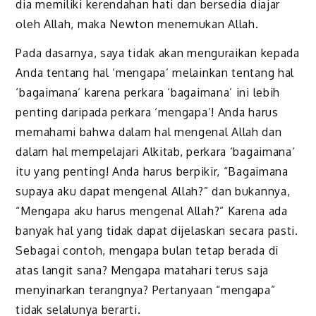
dia memiliki kerendahan hati dan bersedia diajar
oleh Allah, maka Newton menemukan Allah.
Pada dasarnya, saya tidak akan menguraikan kepada
Anda tentang hal ‘mengapa’ melainkan tentang hal
‘bagaimana’ karena perkara ‘bagaimana’ ini lebih
penting daripada perkara ‘mengapa’! Anda harus
memahami bahwa dalam hal mengenal Allah dan
dalam hal mempelajari Alkitab, perkara ‘bagaimana’
itu yang penting! Anda harus berpikir, “Bagaimana
supaya aku dapat mengenal Allah?” dan bukannya,
“Mengapa aku harus mengenal Allah?” Karena ada
banyak hal yang tidak dapat dijelaskan secara pasti.
Sebagai contoh, mengapa bulan tetap berada di
atas langit sana? Mengapa matahari terus saja
menyinarkan terangnya? Pertanyaan “mengapa”
tidak selalunya berarti.