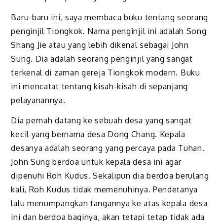
Baru-baru ini, saya membaca buku tentang seorang
penginjil Tiongkok. Nama penginjil ini adalah Song
Shang Jie atau yang lebih dikenal sebagai John
Sung. Dia adalah seorang penginjil yang sangat
terkenal di zaman gereja Tiongkok modern. Buku
ini mencatat tentang kisah-kisah di sepanjang
pelayanannya.
Dia pernah datang ke sebuah desa yang sangat
kecil yang bernama desa Dong Chang. Kepala
desanya adalah seorang yang percaya pada Tuhan.
John Sung berdoa untuk kepala desa ini agar
dipenuhi Roh Kudus. Sekalipun dia berdoa berulang
kali, Roh Kudus tidak memenuhinya. Pendetanya
lalu menumpangkan tangannya ke atas kepala desa
ini dan berdoa baginya, akan tetapi tetap tidak ada