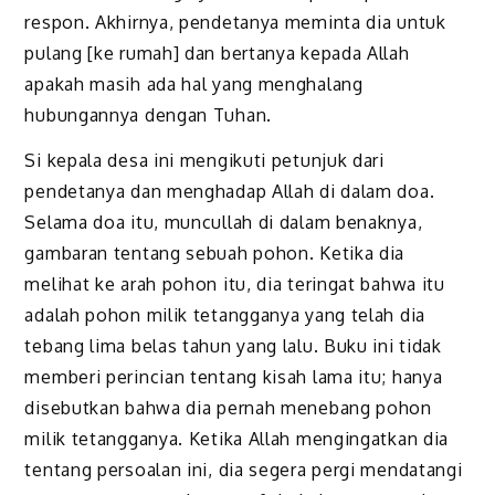
respon. Akhirnya, pendetanya meminta dia untuk
pulang [ke rumah] dan bertanya kepada Allah
apakah masih ada hal yang menghalang
hubungannya dengan Tuhan.
Si kepala desa ini mengikuti petunjuk dari
pendetanya dan menghadap Allah di dalam doa.
Selama doa itu, muncullah di dalam benaknya,
gambaran tentang sebuah pohon. Ketika dia
melihat ke arah pohon itu, dia teringat bahwa itu
adalah pohon milik tetangganya yang telah dia
tebang lima belas tahun yang lalu. Buku ini tidak
memberi perincian tentang kisah lama itu; hanya
disebutkan bahwa dia pernah menebang pohon
milik tetangganya. Ketika Allah mengingatkan dia
tentang persoalan ini, dia segera pergi mendatangi