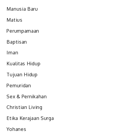
Manusia Baru
Matius
Perumpamaan
Baptisan
Iman
Kualitas Hidup
Tujuan Hidup
Pemuridan
Sex & Pernikahan
Christian Living
Etika Kerajaan Surga
Yohanes