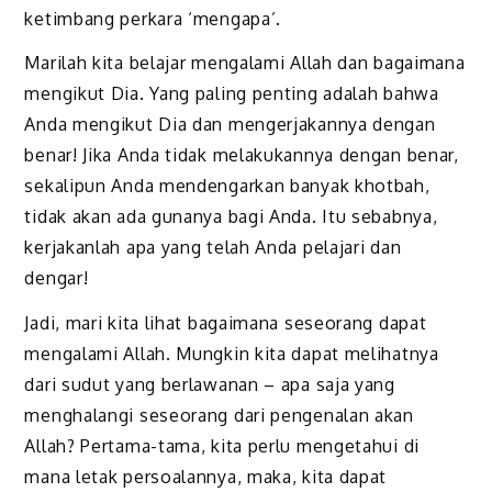
ketimbang perkara ‘mengapa’.
Marilah kita belajar mengalami Allah dan bagaimana
mengikut Dia. Yang paling penting adalah bahwa
Anda mengikut Dia dan mengerjakannya dengan
benar! Jika Anda tidak melakukannya dengan benar,
sekalipun Anda mendengarkan banyak khotbah,
tidak akan ada gunanya bagi Anda. Itu sebabnya,
kerjakanlah apa yang telah Anda pelajari dan
dengar!
Jadi, mari kita lihat bagaimana seseorang dapat
mengalami Allah. Mungkin kita dapat melihatnya
dari sudut yang berlawanan – apa saja yang
menghalangi seseorang dari pengenalan akan
Allah? Pertama-tama, kita perlu mengetahui di
mana letak persoalannya, maka, kita dapat