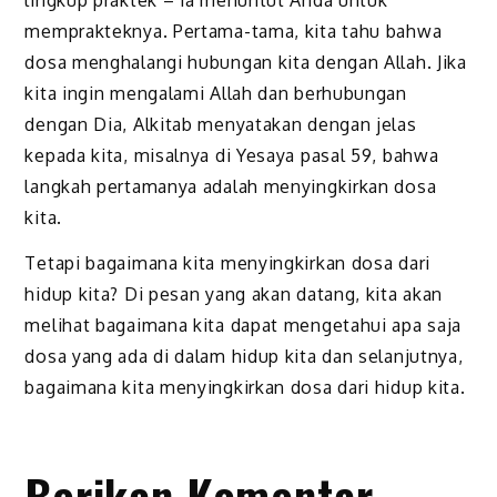
memprakteknya. Pertama-tama, kita tahu bahwa
dosa menghalangi hubungan kita dengan Allah. Jika
kita ingin mengalami Allah dan berhubungan
dengan Dia, Alkitab menyatakan dengan jelas
kepada kita, misalnya di Yesaya pasal 59, bahwa
langkah pertamanya adalah menyingkirkan dosa
kita.
Tetapi bagaimana kita menyingkirkan dosa dari
hidup kita? Di pesan yang akan datang, kita akan
melihat bagaimana kita dapat mengetahui apa saja
dosa yang ada di dalam hidup kita dan selanjutnya,
bagaimana kita menyingkirkan dosa dari hidup kita.
Berikan Komentar