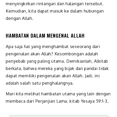
menyingkirkan rintangan dan halangan tersebut.
Kemudian, kita dapat masuk ke dalam hubungan
dengan Allah.
HAMBATAN DALAM MENGENAL ALLAH
Apa saja hal yang menghambat seseorang dari
pengenalan akan Allah? Kesombongan adalah
penyebab yang paling utama. Demikianlah, Alkitab
berkata, bahwa mereka yang bijak dan pandai tidak
dapat memiliki pengenalan akan Allah. Jadi, ini
adalah salah satu penghalangnya.
Mari kita melihat hambatan utama yang lain dengan
membaca dari Perjanjian Lama, kitab Yesaya 59:1-3,