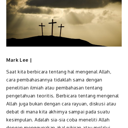
Mark Lee
|
Saat kita berbicara tentang hal mengenal Allah,
cara pembahasannya tidaklah sama dengan
penelitian ilmiah atau pembahasan tentang
pengetahuan teoritis. Berbicara tentang mengenal
Allah juga bukan dengan cara rayuan, diskusi atau
debat di mana kita akhirnya sampai pada suatu
kesimpulan. Adalah sia-sia coba meneliti Allah
dengan menggunakan akal pikiran atau melalui