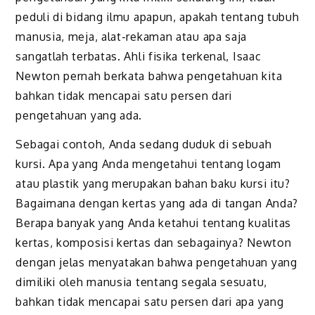
peduli di bidang ilmu apapun, apakah tentang tubuh
manusia, meja, alat-rekaman atau apa saja
sangatlah terbatas. Ahli fisika terkenal, Isaac
Newton pernah berkata bahwa pengetahuan kita
bahkan tidak mencapai satu persen dari
pengetahuan yang ada.
Sebagai contoh, Anda sedang duduk di sebuah
kursi. Apa yang Anda mengetahui tentang logam
atau plastik yang merupakan bahan baku kursi itu?
Bagaimana dengan kertas yang ada di tangan Anda?
Berapa banyak yang Anda ketahui tentang kualitas
kertas, komposisi kertas dan sebagainya? Newton
dengan jelas menyatakan bahwa pengetahuan yang
dimiliki oleh manusia tentang segala sesuatu,
bahkan tidak mencapai satu persen dari apa yang