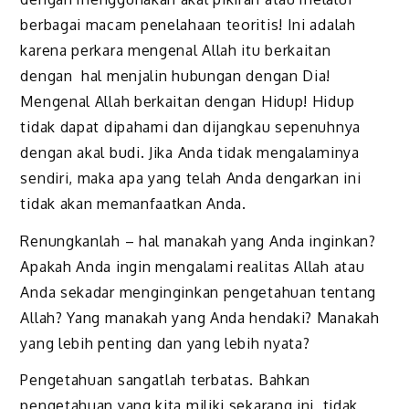
berbagai macam penelahaan teoritis! Ini adalah
karena perkara mengenal Allah itu berkaitan
dengan hal menjalin hubungan dengan Dia!
Mengenal Allah berkaitan dengan Hidup! Hidup
tidak dapat dipahami dan dijangkau sepenuhnya
dengan akal budi. Jika Anda tidak mengalaminya
sendiri, maka apa yang telah Anda dengarkan ini
tidak akan memanfaatkan Anda.
Renungkanlah – hal manakah yang Anda inginkan?
Apakah Anda ingin mengalami realitas Allah atau
Anda sekadar menginginkan pengetahuan tentang
Allah? Yang manakah yang Anda hendaki? Manakah
yang lebih penting dan yang lebih nyata?
Pengetahuan sangatlah terbatas. Bahkan
pengetahuan yang kita miliki sekarang ini, tidak