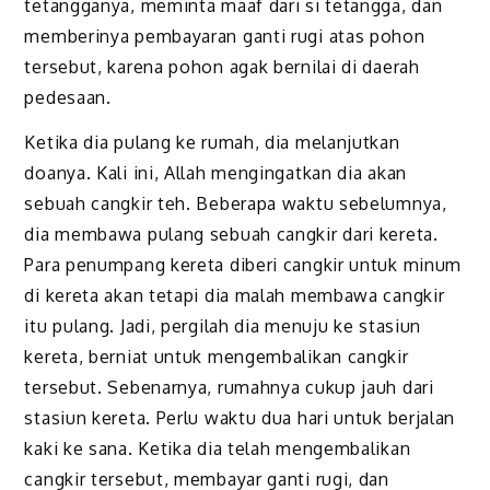
tetangganya, meminta maaf dari si tetangga, dan
memberinya pembayaran ganti rugi atas pohon
tersebut, karena pohon agak bernilai di daerah
pedesaan.
Ketika dia pulang ke rumah, dia melanjutkan
doanya. Kali ini, Allah mengingatkan dia akan
sebuah cangkir teh. Beberapa waktu sebelumnya,
dia membawa pulang sebuah cangkir dari kereta.
Para penumpang kereta diberi cangkir untuk minum
di kereta akan tetapi dia malah membawa cangkir
itu pulang. Jadi, pergilah dia menuju ke stasiun
kereta, berniat untuk mengembalikan cangkir
tersebut. Sebenarnya, rumahnya cukup jauh dari
stasiun kereta. Perlu waktu dua hari untuk berjalan
kaki ke sana. Ketika dia telah mengembalikan
cangkir tersebut, membayar ganti rugi, dan