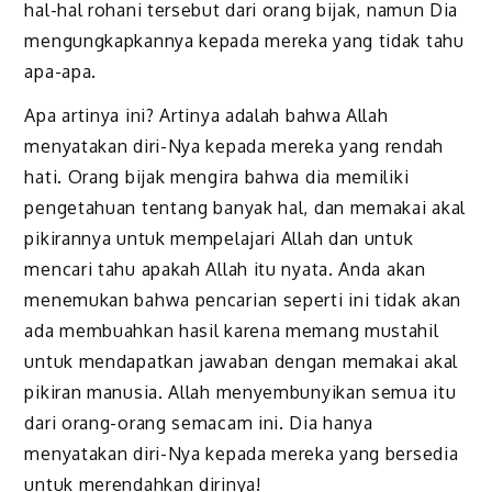
hal-hal rohani tersebut dari orang bijak, namun Dia
mengungkapkannya kepada mereka yang tidak tahu
apa-apa.
Apa artinya ini? Artinya adalah bahwa Allah
menyatakan diri-Nya kepada mereka yang rendah
hati. Orang bijak mengira bahwa dia memiliki
pengetahuan tentang banyak hal, dan memakai akal
pikirannya untuk mempelajari Allah dan untuk
mencari tahu apakah Allah itu nyata. Anda akan
menemukan bahwa pencarian seperti ini tidak akan
ada membuahkan hasil karena memang mustahil
untuk mendapatkan jawaban dengan memakai akal
pikiran manusia. Allah menyembunyikan semua itu
dari orang-orang semacam ini. Dia hanya
menyatakan diri-Nya kepada mereka yang bersedia
untuk merendahkan dirinya!