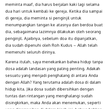
meminta maaf, dia harus berjalan kaki lagi selama
dua hari untuk kembali ke gereja. Ketika dia sampai
di gereja, dia meminta si penginjil untuk
menumpangkan tangan ke atasnya dan berdoa buat
dia, sebagaimana lazimnya dilakukan oleh seorang
penginjil. Ajaibnya, sebelum doa itu dipanjatkan,
dia sudah dipenuhi oleh Roh Kudus – Allah telah
memenuhi seluruh dirinya.
Karena itulah, saya menekankan bahwa hidup tanpa
dosa adalah landasan yang paling penting. Adakah
sesuatu yang menjadi penghalang di antara Anda
dengan Allah? Yang terutama adalah dosa di dalam
hidup kita. Jika dosa sudah dibersihkan dengan
tuntas dan rintangan yang menghalangi sudah
disingkirkan, maka Anda akan menemukan, seperti