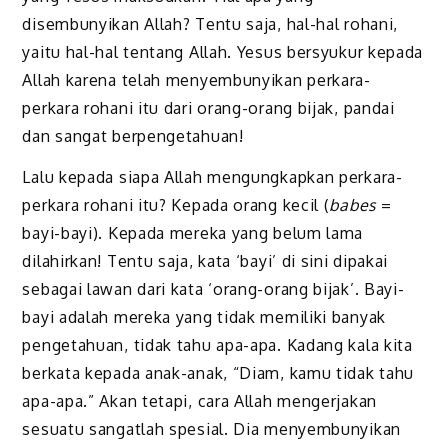
disembunyikan Allah? Tentu saja, hal-hal rohani,
yaitu hal-hal tentang Allah. Yesus bersyukur kepada
Allah karena telah menyembunyikan perkara-
perkara rohani itu dari orang-orang bijak, pandai
dan sangat berpengetahuan!
Lalu kepada siapa Allah mengungkapkan perkara-
perkara rohani itu? Kepada orang kecil (
babes
=
bayi-bayi). Kepada mereka yang belum lama
dilahirkan! Tentu saja, kata ‘bayi’ di sini dipakai
sebagai lawan dari kata ‘orang-orang bijak’. Bayi-
bayi adalah mereka yang tidak memiliki banyak
pengetahuan, tidak tahu apa-apa. Kadang kala kita
berkata kepada anak-anak, “Diam, kamu tidak tahu
apa-apa.” Akan tetapi, cara Allah mengerjakan
sesuatu sangatlah spesial. Dia menyembunyikan