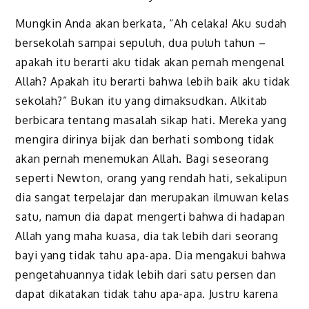
Mungkin Anda akan berkata, “Ah celaka! Aku sudah
bersekolah sampai sepuluh, dua puluh tahun –
apakah itu berarti aku tidak akan pernah mengenal
Allah? Apakah itu berarti bahwa lebih baik aku tidak
sekolah?” Bukan itu yang dimaksudkan. Alkitab
berbicara tentang masalah sikap hati. Mereka yang
mengira dirinya bijak dan berhati sombong tidak
akan pernah menemukan Allah. Bagi seseorang
seperti Newton, orang yang rendah hati, sekalipun
dia sangat terpelajar dan merupakan ilmuwan kelas
satu, namun dia dapat mengerti bahwa di hadapan
Allah yang maha kuasa, dia tak lebih dari seorang
bayi yang tidak tahu apa-apa. Dia mengakui bahwa
pengetahuannya tidak lebih dari satu persen dan
dapat dikatakan tidak tahu apa-apa. Justru karena