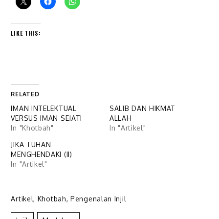
LIKE THIS:
RELATED
IMAN INTELEKTUAL
SALIB DAN HIKMAT
VERSUS IMAN SEJATI
ALLAH
In "Khotbah"
In "Artikel"
JIKA TUHAN
MENGHENDAKI (II)
In "Artikel"
Artikel
,
Khotbah
,
Pengenalan Injil