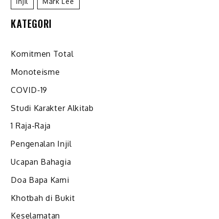
Injil
Mark Lee
KATEGORI
Komitmen Total
Monoteisme
COVID-19
Studi Karakter Alkitab
1 Raja-Raja
Pengenalan Injil
Ucapan Bahagia
Doa Bapa Kami
Khotbah di Bukit
Keselamatan