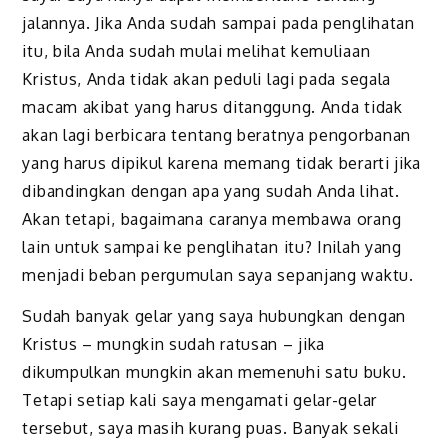
jalannya. Jika Anda sudah sampai pada penglihatan
itu, bila Anda sudah mulai melihat kemuliaan
Kristus, Anda tidak akan peduli lagi pada segala
macam akibat yang harus ditanggung. Anda tidak
akan lagi berbicara tentang beratnya pengorbanan
yang harus dipikul karena memang tidak berarti jika
dibandingkan dengan apa yang sudah Anda lihat.
Akan tetapi, bagaimana caranya membawa orang
lain untuk sampai ke penglihatan itu? Inilah yang
menjadi beban pergumulan saya sepanjang waktu.
Sudah banyak gelar yang saya hubungkan dengan
Kristus – mungkin sudah ratusan – jika
dikumpulkan mungkin akan memenuhi satu buku.
Tetapi setiap kali saya mengamati gelar-gelar
tersebut, saya masih kurang puas. Banyak sekali