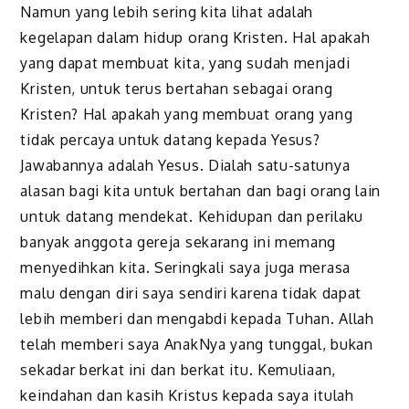
Namun yang lebih sering kita lihat adalah
kegelapan dalam hidup orang Kristen. Hal apakah
yang dapat membuat kita, yang sudah menjadi
Kristen, untuk terus bertahan sebagai orang
Kristen? Hal apakah yang membuat orang yang
tidak percaya untuk datang kepada Yesus?
Jawabannya adalah Yesus. Dialah satu-satunya
alasan bagi kita untuk bertahan dan bagi orang lain
untuk datang mendekat. Kehidupan dan perilaku
banyak anggota gereja sekarang ini memang
menyedihkan kita. Seringkali saya juga merasa
malu dengan diri saya sendiri karena tidak dapat
lebih memberi dan mengabdi kepada Tuhan. Allah
telah memberi saya AnakNya yang tunggal, bukan
sekadar berkat ini dan berkat itu. Kemuliaan,
keindahan dan kasih Kristus kepada saya itulah