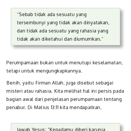
“Sebab tidak ada sesuatu yang
tersembunyi yang tidak akan dinyatakan,
dan tidak ada sesuatu yang rahasia yang
tidak akan diketahui dan diumumkan.”
Perumpamaan bukan untuk menutupi keselamatan,
tetapi untuk mengungkapkannya.
Benih, yaitu Firman Allah, juga disebut sebagai
misteri atau rahasia. Kita melihat hal ini persis pada
bagian awal dari penjelasan perumpamaan tentang
penabur. Di Matius 13:11 kita mendapatkan,
Jawab Yesus: “Kepadamu diberi karunia