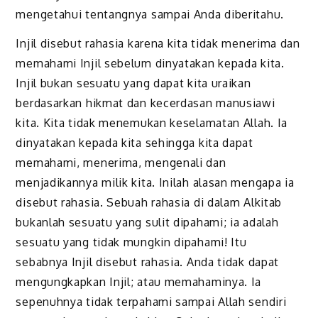
mengetahui tentangnya sampai Anda diberitahu.
Injil disebut rahasia karena kita tidak menerima dan
memahami Injil sebelum dinyatakan kepada kita.
Injil bukan sesuatu yang dapat kita uraikan
berdasarkan hikmat dan kecerdasan manusiawi
kita. Kita tidak menemukan keselamatan Allah. Ia
dinyatakan kepada kita sehingga kita dapat
memahami, menerima, mengenali dan
menjadikannya milik kita. Inilah alasan mengapa ia
disebut rahasia. Sebuah rahasia di dalam Alkitab
bukanlah sesuatu yang sulit dipahami; ia adalah
sesuatu yang tidak mungkin dipahami! Itu
sebabnya Injil disebut rahasia. Anda tidak dapat
mengungkapkan Injil; atau memahaminya. Ia
sepenuhnya tidak terpahami sampai Allah sendiri