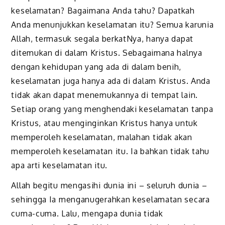
keselamatan? Bagaimana Anda tahu? Dapatkah
Anda menunjukkan keselamatan itu? Semua karunia
Allah, termasuk segala berkatNya, hanya dapat
ditemukan di dalam Kristus. Sebagaimana halnya
dengan kehidupan yang ada di dalam benih,
keselamatan juga hanya ada di dalam Kristus. Anda
tidak akan dapat menemukannya di tempat lain.
Setiap orang yang menghendaki keselamatan tanpa
Kristus, atau menginginkan Kristus hanya untuk
memperoleh keselamatan, malahan tidak akan
memperoleh keselamatan itu. Ia bahkan tidak tahu
apa arti keselamatan itu.
Allah begitu mengasihi dunia ini – seluruh dunia –
sehingga Ia menganugerahkan keselamatan secara
cuma-cuma. Lalu, mengapa dunia tidak