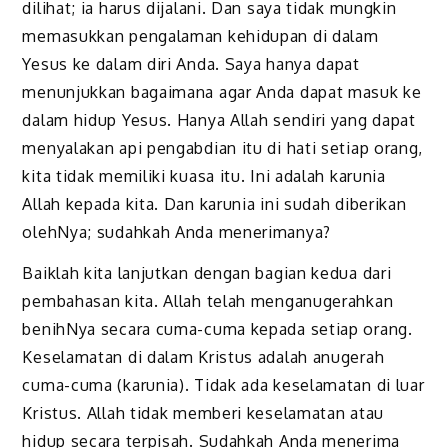
dilihat; ia harus dijalani. Dan saya tidak mungkin
memasukkan pengalaman kehidupan di dalam
Yesus ke dalam diri Anda. Saya hanya dapat
menunjukkan bagaimana agar Anda dapat masuk ke
dalam hidup Yesus. Hanya Allah sendiri yang dapat
menyalakan api pengabdian itu di hati setiap orang,
kita tidak memiliki kuasa itu. Ini adalah karunia
Allah kepada kita. Dan karunia ini sudah diberikan
olehNya; sudahkah Anda menerimanya?
Baiklah kita lanjutkan dengan bagian kedua dari
pembahasan kita. Allah telah menganugerahkan
benihNya secara cuma-cuma kepada setiap orang.
Keselamatan di dalam Kristus adalah anugerah
cuma-cuma (karunia). Tidak ada keselamatan di luar
Kristus. Allah tidak memberi keselamatan atau
hidup secara terpisah. Sudahkah Anda menerima