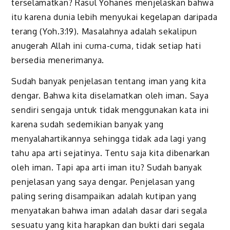
terselamatkan? Rasul Yohanes menjelaskan bahwa
itu karena dunia lebih menyukai kegelapan daripada
terang (Yoh.3:19). Masalahnya adalah sekalipun
anugerah Allah ini cuma-cuma, tidak setiap hati
bersedia menerimanya.
Sudah banyak penjelasan tentang iman yang kita
dengar. Bahwa kita diselamatkan oleh iman. Saya
sendiri sengaja untuk tidak menggunakan kata ini
karena sudah sedemikian banyak yang
menyalahartikannya sehingga tidak ada lagi yang
tahu apa arti sejatinya. Tentu saja kita dibenarkan
oleh iman. Tapi apa arti iman itu? Sudah banyak
penjelasan yang saya dengar. Penjelasan yang
paling sering disampaikan adalah kutipan yang
menyatakan bahwa iman adalah dasar dari segala
sesuatu yang kita harapkan dan bukti dari segala