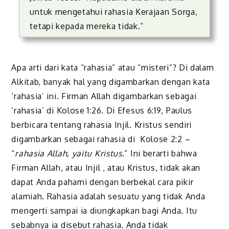
untuk mengetahui rahasia Kerajaan Sorga,
tetapi kepada mereka tidak.”
Apa arti dari kata “rahasia” atau “misteri”? Di dalam
Alkitab, banyak hal yang digambarkan dengan kata
‘rahasia’ ini. Firman Allah digambarkan sebagai
‘rahasia’ di Kolose 1:26. Di Efesus 6:19, Paulus
berbicara tentang rahasia Injil. Kristus sendiri
digambarkan sebagai rahasia di Kolose 2:2 –
“
rahasia Allah, yaitu Kristus
.” Ini berarti bahwa
Firman Allah, atau Injil , atau Kristus, tidak akan
dapat Anda pahami dengan berbekal cara pikir
alamiah. Rahasia adalah sesuatu yang tidak Anda
mengerti sampai ia diungkapkan bagi Anda. Itu
sebabnya ia disebut rahasia. Anda tidak