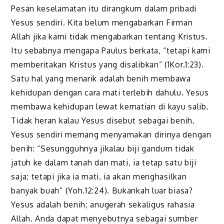
Pesan keselamatan itu dirangkum dalam pribadi
Yesus sendiri. Kita belum mengabarkan Firman
Allah jika kami tidak mengabarkan tentang Kristus.
Itu sebabnya mengapa Paulus berkata, “tetapi kami
memberitakan Kristus yang disalibkan” (1Kor.1:23).
Satu hal yang menarik adalah benih membawa
kehidupan dengan cara mati terlebih dahulu. Yesus
membawa kehidupan lewat kematian di kayu salib.
Tidak heran kalau Yesus disebut sebagai benih.
Yesus sendiri memang menyamakan dirinya dengan
benih: “Sesungguhnya jikalau biji gandum tidak
jatuh ke dalam tanah dan mati, ia tetap satu biji
saja; tetapi jika ia mati, ia akan menghasilkan
banyak buah” (Yoh.12:24). Bukankah luar biasa?
Yesus adalah benih; anugerah sekaligus rahasia
Allah. Anda dapat menyebutnya sebagai sumber