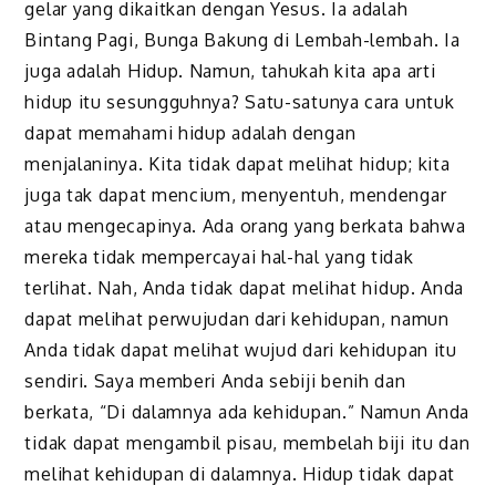
gelar yang dikaitkan dengan Yesus. Ia adalah
Bintang Pagi, Bunga Bakung di Lembah-lembah. Ia
juga adalah Hidup. Namun, tahukah kita apa arti
hidup itu sesungguhnya? Satu-satunya cara untuk
dapat memahami hidup adalah dengan
menjalaninya. Kita tidak dapat melihat hidup; kita
juga tak dapat mencium, menyentuh, mendengar
atau mengecapinya. Ada orang yang berkata bahwa
mereka tidak mempercayai hal-hal yang tidak
terlihat. Nah, Anda tidak dapat melihat hidup. Anda
dapat melihat perwujudan dari kehidupan, namun
Anda tidak dapat melihat wujud dari kehidupan itu
sendiri. Saya memberi Anda sebiji benih dan
berkata, “Di dalamnya ada kehidupan.” Namun Anda
tidak dapat mengambil pisau, membelah biji itu dan
melihat kehidupan di dalamnya. Hidup tidak dapat