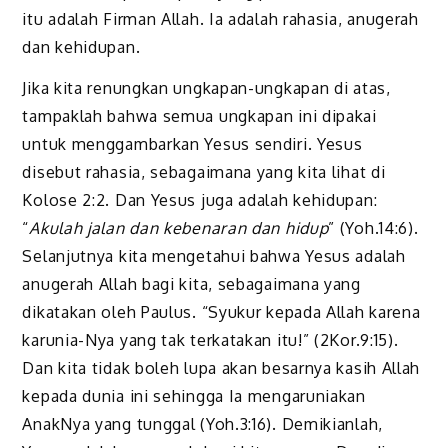
itu adalah Firman Allah. Ia adalah rahasia, anugerah
dan kehidupan.
Jika kita renungkan ungkapan-ungkapan di atas,
tampaklah bahwa semua ungkapan ini dipakai
untuk menggambarkan Yesus sendiri. Yesus
disebut rahasia, sebagaimana yang kita lihat di
Kolose 2:2. Dan Yesus juga adalah kehidupan:
“
Akulah jalan dan kebenaran dan hidup
” (Yoh.14:6).
Selanjutnya kita mengetahui bahwa Yesus adalah
anugerah Allah bagi kita, sebagaimana yang
dikatakan oleh Paulus. “Syukur kepada Allah karena
karunia-Nya yang tak terkatakan itu!” (2Kor.9:15).
Dan kita tidak boleh lupa akan besarnya kasih Allah
kepada dunia ini sehingga Ia mengaruniakan
AnakNya yang tunggal (Yoh.3:16). Demikianlah,