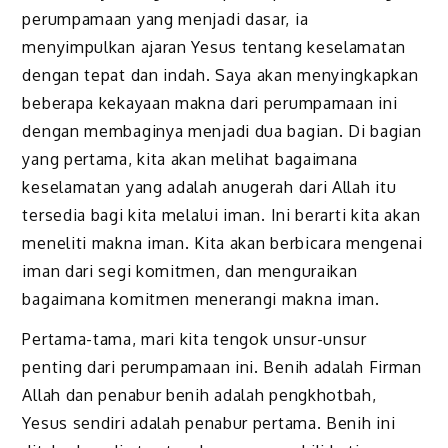
perumpamaan yang menjadi dasar, ia
menyimpulkan ajaran Yesus tentang keselamatan
dengan tepat dan indah. Saya akan menyingkapkan
beberapa kekayaan makna dari perumpamaan ini
dengan membaginya menjadi dua bagian. Di bagian
yang pertama, kita akan melihat bagaimana
keselamatan yang adalah anugerah dari Allah itu
tersedia bagi kita melalui iman. Ini berarti kita akan
meneliti makna iman. Kita akan berbicara mengenai
iman dari segi komitmen, dan menguraikan
bagaimana komitmen menerangi makna iman.
Pertama-tama, mari kita tengok unsur-unsur
penting dari perumpamaan ini. Benih adalah Firman
Allah dan penabur benih adalah pengkhotbah,
Yesus sendiri adalah penabur pertama. Benih ini