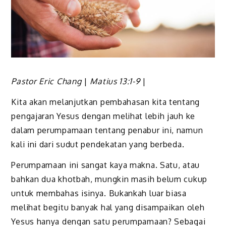
Pastor Eric Chang
|
Matius 13:1-9
|
Kita akan melanjutkan pembahasan kita tentang
pengajaran Yesus dengan melihat lebih jauh ke
dalam perumpamaan tentang penabur ini, namun
kali ini dari sudut pendekatan yang berbeda.
Perumpamaan ini sangat kaya makna. Satu, atau
bahkan dua khotbah, mungkin masih belum cukup
untuk membahas isinya. Bukankah luar biasa
melihat begitu banyak hal yang disampaikan oleh
Yesus hanya dengan satu perumpamaan? Sebagai