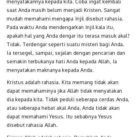
menyatakannya kepada kita. Coba ingat kembali
saat Anda masih belum menjadi Kristen. Sangat
mudah memahami mengapa Injil disebut rahasia.
Pada waktu Anda mendengarkan Injil kala itu,
apakah hal yang Anda dengar itu terasa masuk akal?
Tidak. Terdengar seperti suatu misteri bagi Anda.
Ia tersegel, sampai, sejalan dengan pencarian dan
semakin terbukanya hati Anda kepada Allah, Ia
menyatakan maknanya kepada Anda.
Kristus adalah rahasia. Kita memang tidak akan
dapat memahaminya jika Allah tidak menyatakan
dia kepada kita. Tidak peduli seberapa cerdas Anda,
atau seberapa hebat akal Anda, Anda tidak akan
dapat memahami Yesus. Itu sebabnya Yesus
disebut rahasia Allah.