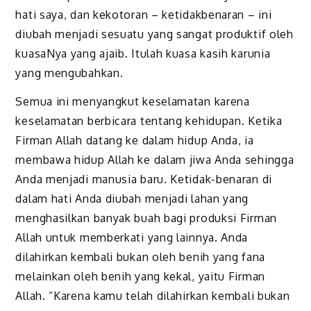
hati saya, dan kekotoran – ketidakbenaran – ini
diubah menjadi sesuatu yang sangat produktif oleh
kuasaNya yang ajaib. Itulah kuasa kasih karunia
yang mengubahkan.
Semua ini menyangkut keselamatan karena
keselamatan berbicara tentang kehidupan. Ketika
Firman Allah datang ke dalam hidup Anda, ia
membawa hidup Allah ke dalam jiwa Anda sehingga
Anda menjadi manusia baru. Ketidak-benaran di
dalam hati Anda diubah menjadi lahan yang
menghasilkan banyak buah bagi produksi Firman
Allah untuk memberkati yang lainnya. Anda
dilahirkan kembali bukan oleh benih yang fana
melainkan oleh benih yang kekal, yaitu Firman
Allah. “Karena kamu telah dilahirkan kembali bukan