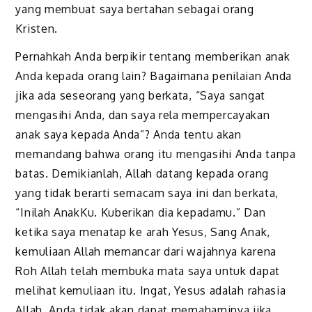
yang membuat saya bertahan sebagai orang
Kristen.
Pernahkah Anda berpikir tentang memberikan anak
Anda kepada orang lain? Bagaimana penilaian Anda
jika ada seseorang yang berkata, “Saya sangat
mengasihi Anda, dan saya rela mempercayakan
anak saya kepada Anda”? Anda tentu akan
memandang bahwa orang itu mengasihi Anda tanpa
batas. Demikianlah, Allah datang kepada orang
yang tidak berarti semacam saya ini dan berkata,
“Inilah AnakKu. Kuberikan dia kepadamu.” Dan
ketika saya menatap ke arah Yesus, Sang Anak,
kemuliaan Allah memancar dari wajahnya karena
Roh Allah telah membuka mata saya untuk dapat
melihat kemuliaan itu. Ingat, Yesus adalah rahasia
Allah. Anda tidak akan dapat memahaminya jika