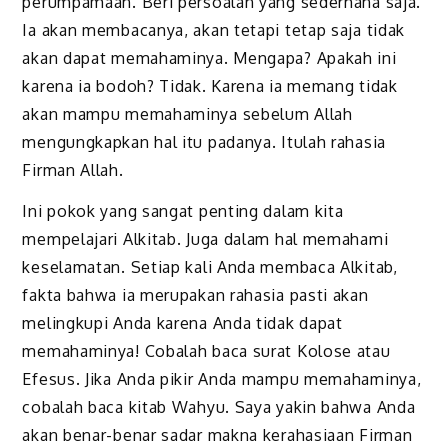
perumpamaan. Beri persoalan yang sederhana saja.
Ia akan membacanya, akan tetapi tetap saja tidak
akan dapat memahaminya. Mengapa? Apakah ini
karena ia bodoh? Tidak. Karena ia memang tidak
akan mampu memahaminya sebelum Allah
mengungkapkan hal itu padanya. Itulah rahasia
Firman Allah.
Ini pokok yang sangat penting dalam kita
mempelajari Alkitab. Juga dalam hal memahami
keselamatan. Setiap kali Anda membaca Alkitab,
fakta bahwa ia merupakan rahasia pasti akan
melingkupi Anda karena Anda tidak dapat
memahaminya! Cobalah baca surat Kolose atau
Efesus. Jika Anda pikir Anda mampu memahaminya,
cobalah baca kitab Wahyu. Saya yakin bahwa Anda
akan benar-benar sadar makna kerahasiaan Firman