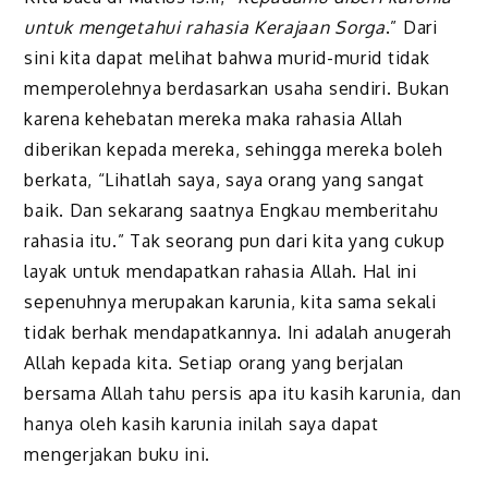
untuk mengetahui rahasia Kerajaan Sorga
.” Dari
sini kita dapat melihat bahwa murid-murid tidak
memperolehnya berdasarkan usaha sendiri. Bukan
karena kehebatan mereka maka rahasia Allah
diberikan kepada mereka, sehingga mereka boleh
berkata, “Lihatlah saya, saya orang yang sangat
baik. Dan sekarang saatnya Engkau memberitahu
rahasia itu.” Tak seorang pun dari kita yang cukup
layak untuk mendapatkan rahasia Allah. Hal ini
sepenuhnya merupakan karunia, kita sama sekali
tidak berhak mendapatkannya. Ini adalah anugerah
Allah kepada kita. Setiap orang yang berjalan
bersama Allah tahu persis apa itu kasih karunia, dan
hanya oleh kasih karunia inilah saya dapat
mengerjakan buku ini.