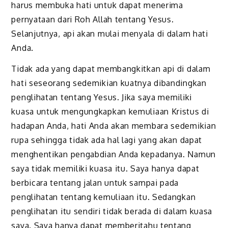
harus membuka hati untuk dapat menerima
pernyataan dari Roh Allah tentang Yesus.
Selanjutnya, api akan mulai menyala di dalam hati
Anda.
Tidak ada yang dapat membangkitkan api di dalam
hati seseorang sedemikian kuatnya dibandingkan
penglihatan tentang Yesus. Jika saya memiliki
kuasa untuk mengungkapkan kemuliaan Kristus di
hadapan Anda, hati Anda akan membara sedemikian
rupa sehingga tidak ada hal lagi yang akan dapat
menghentikan pengabdian Anda kepadanya. Namun
saya tidak memiliki kuasa itu. Saya hanya dapat
berbicara tentang jalan untuk sampai pada
penglihatan tentang kemuliaan itu. Sedangkan
penglihatan itu sendiri tidak berada di dalam kuasa
saya. Saya hanya dapat memberitahu tentang