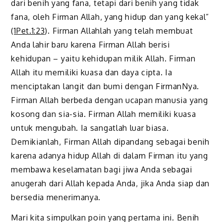
dari benih yang fana, tetapi dari benih yang tidak
fana, oleh Firman Allah, yang hidup dan yang kekal”
(
1Pet.1:23
). Firman Allahlah yang telah membuat
Anda lahir baru karena Firman Allah berisi
kehidupan – yaitu kehidupan milik Allah. Firman
Allah itu memiliki kuasa dan daya cipta. Ia
menciptakan langit dan bumi dengan FirmanNya.
Firman Allah berbeda dengan ucapan manusia yang
kosong dan sia-sia. Firman Allah memiliki kuasa
untuk mengubah. Ia sangatlah luar biasa.
Demikianlah, Firman Allah dipandang sebagai benih
karena adanya hidup Allah di dalam Firman itu yang
membawa keselamatan bagi jiwa Anda sebagai
anugerah dari Allah kepada Anda, jika Anda siap dan
bersedia menerimanya.
Mari kita simpulkan poin yang pertama ini. Benih