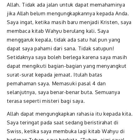
Allah. Tidak ada jalan untuk dapat memahaminya
jika Allah belum mengungkapkannya kepada Anda.
Saya ingat, ketika masih baru menjadi Kristen, saya
membaca kitab Wahyu berulang kali. Saya
menggaruk kepala, tidak ada satu hal pun yang
dapat saya pahami dari sana. Tidak satupun!
Setidaknya saya boleh berlega karena saya masih
dapat mengikuti bagian-bagian yang menyangkut
surat-surat kepada jemaat. Itulah batas
pemahaman saya. Memasuki pasal 4 dan
selanjutnya, saya benar-benar buta. Semuanya
terasa seperti misteri bagi saya.
Allah dapat mengungkapkan rahasia itu kepada kita.
Saya teringat pada saat sedang beristirahat di
Swiss, ketika saya membuka lagi kitab Wahyu di
hadapan Tuhan, saya berkata, “Tuhan, ajari saya!