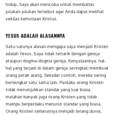
hidup. Saya akan mencoba untuk membahas
julukan-julukan tersebut agar Anda dapat melihat
sekilas kemuliaan Kristus.
YESUS ADALAH ALASANNYA
Satu-satunya alasan mengapa saya menjadi Kristen
adalah Yesus. Saya tidak tertarik dengan gereja
ataupun dogma-dogma gereja. Kenyataannya, hal-
hal yang terjadi di dalam gereja seringkali membuat
orang patah arang. Sekadar contoh, mereka sering
bertengkar satu sama lain. Perilaku orang Kristen
tidak menunjukkan standar yang luar biasa,
malahan banyak juga orang Kristen yang tidak
mampu berperilaku menurut standar yang biasa.
Orang Kristen seharusnya menjadi terang dunia.