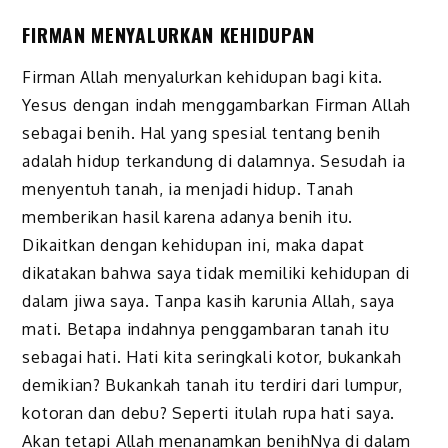
FIRMAN MENYALURKAN KEHIDUPAN
Firman Allah menyalurkan kehidupan bagi kita.
Yesus dengan indah menggambarkan Firman Allah
sebagai benih. Hal yang spesial tentang benih
adalah hidup terkandung di dalamnya. Sesudah ia
menyentuh tanah, ia menjadi hidup. Tanah
memberikan hasil karena adanya benih itu.
Dikaitkan dengan kehidupan ini, maka dapat
dikatakan bahwa saya tidak memiliki kehidupan di
dalam jiwa saya. Tanpa kasih karunia Allah, saya
mati. Betapa indahnya penggambaran tanah itu
sebagai hati. Hati kita seringkali kotor, bukankah
demikian? Bukankah tanah itu terdiri dari lumpur,
kotoran dan debu? Seperti itulah rupa hati saya.
Akan tetapi Allah menanamkan benihNya di dalam