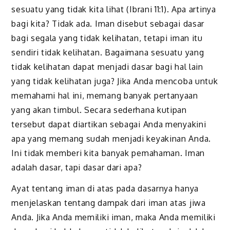
sesuatu yang tidak kita lihat (Ibrani 11:1). Apa artinya
bagi kita? Tidak ada. Iman disebut sebagai dasar
bagi segala yang tidak kelihatan, tetapi iman itu
sendiri tidak kelihatan. Bagaimana sesuatu yang
tidak kelihatan dapat menjadi dasar bagi hal lain
yang tidak kelihatan juga? Jika Anda mencoba untuk
memahami hal ini, memang banyak pertanyaan
yang akan timbul. Secara sederhana kutipan
tersebut dapat diartikan sebagai Anda menyakini
apa yang memang sudah menjadi keyakinan Anda.
Ini tidak memberi kita banyak pemahaman. Iman
adalah dasar, tapi dasar dari apa?
Ayat tentang iman di atas pada dasarnya hanya
menjelaskan tentang dampak dari iman atas jiwa
Anda. Jika Anda memiliki iman, maka Anda memiliki