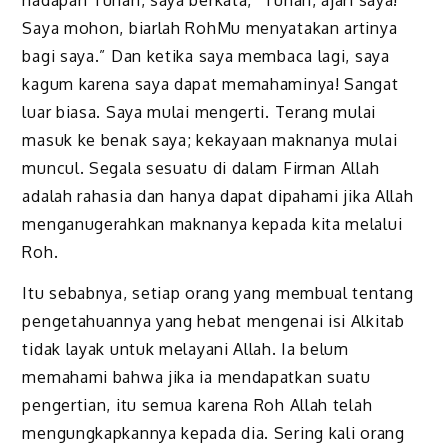
Saya mohon, biarlah RohMu menyatakan artinya
bagi saya.” Dan ketika saya membaca lagi, saya
kagum karena saya dapat memahaminya! Sangat
luar biasa. Saya mulai mengerti. Terang mulai
masuk ke benak saya; kekayaan maknanya mulai
muncul. Segala sesuatu di dalam Firman Allah
adalah rahasia dan hanya dapat dipahami jika Allah
menganugerahkan maknanya kepada kita melalui
Roh.
Itu sebabnya, setiap orang yang membual tentang
pengetahuannya yang hebat mengenai isi Alkitab
tidak layak untuk melayani Allah. Ia belum
memahami bahwa jika ia mendapatkan suatu
pengertian, itu semua karena Roh Allah telah
mengungkapkannya kepada dia. Sering kali orang