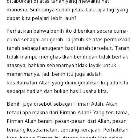
ditaburkan di atas tanah yang mewakili hati
manusia. Semuanya sudah jelas. Lalu apa lagi yang
dapat kita pelajari lebih jauh?
Perhatikan bahwa benih itu diberikan secara cuma-
cuma sebagai anugerah. Ia jatuh ke atas permukaan
tanah sebagai anugerah bagi tanah tersebut. Tanah
tidak mampu menghasilkan benih dan tidak berhak
atasnya; bahkan sebenarnya tidak layak untuk
menerimanya. Jadi benih itu juga adalah
keselamatan Allah yang dianugerahkan kepada kita
sebagai hadiah dan bukan hasil usaha kita.
Benih juga disebut sebagai Firman Allah. Akan
tetapi apa makna dari Firman Allah? Yang terutama,
Firman Allah berarti pesan-pesan dari Allah, pesan
tentang keselamatan, tentang kerajaan. Perhatikan