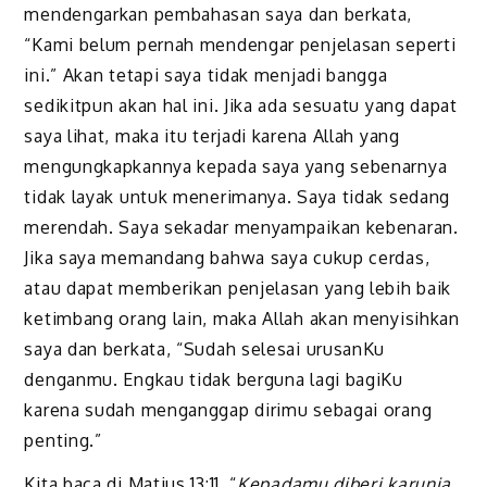
mendengarkan pembahasan saya dan berkata,
“Kami belum pernah mendengar penjelasan seperti
ini.” Akan tetapi saya tidak menjadi bangga
sedikitpun akan hal ini. Jika ada sesuatu yang dapat
saya lihat, maka itu terjadi karena Allah yang
mengungkapkannya kepada saya yang sebenarnya
tidak layak untuk menerimanya. Saya tidak sedang
merendah. Saya sekadar menyampaikan kebenaran.
Jika saya memandang bahwa saya cukup cerdas,
atau dapat memberikan penjelasan yang lebih baik
ketimbang orang lain, maka Allah akan menyisihkan
saya dan berkata, “Sudah selesai urusanKu
denganmu. Engkau tidak berguna lagi bagiKu
karena sudah menganggap dirimu sebagai orang
penting.”
Kita baca di Matius 13:11, “
Kepadamu diberi karunia