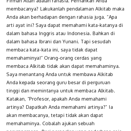
Firman Allah adalah rahasia. Pernahkah Anda
membacanya? Lakukanlah pendalaman Alkitab maka
Anda akan berhadapan dengan rahasia juga. “Apa
arti ayat ini? Saya dapat memahami kata-katanya di
dalam bahasa Inggris atau Indonesia. Bahkan di
dalam bahasa Ibrani dan Yunani. Tapi sesudah
membaca kata-kata ini, saya tidak dapat
memahaminya!” Orang-orang cerdas yang
membaca Alkitab tidak akan dapat memahaminya.
Saya menantang Anda untuk membawa Alkitab
Anda kepada seorang guru besar di perguruan
tinggi dan memintanya untuk membaca Alkitab.
Katakan, “Profesor, apakah Anda memahami
artinya? Dapatkah Anda memahami artinya?” Ia
akan membacanya, tetapi tidak akan dapat
memahaminya. Cobalah ajukan sebuah