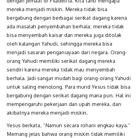
dengan jemaat di Filadelfia. Kita tahu mengapa
mereka menjadi miskin. Mereka tidak bisa
bergabung dengan berbagai serikat dagang karena
ada masalah penyembahan berhala; mereka tidak
bisa menyembah kaisar dan mereka juga ditolak
oleh kalangan Yahudi, sehingga mereka bisa
menjadi sasaran penganiayaan dari negara. Orang-
orang Yahudi memiliki serikat dagang mereka
sendiri karena mereka tidak mau menyembah
berhala. Jadi sangat mudah bagi orang-orang Yahudi
untuk saling menolong. Para murid Yesus tidak bisa
bergabung dengan serikat dagang mana pun. Hal ini
mempengaruhi pekerjaan dan upah mereka, dan
akibatnya mereka menjadi miskin.
Yesus berkata, “Namun secara rohani engkau kaya.”
Memang jelas bahwa orang miskin tidak memiliki