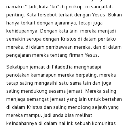
namaku.” Jadi, kata “ku” di perikop ini sangatlah
penting. Kata tersebut terkait dengan Yesus. Bukan
hanya terkait dengan ajarannya, tetapi juga
kehidupannya. Dengan kata lain, mereka menjadi
semakin serupa dengan Kristus di dalam perilaku
mereka, di dalam pembawaan mereka, dan di dalam
pengajaran mereka tentang firman Yesus.
Sekalipun jemaat di Filadelfia menghadapi
penolakan kemanapun mereka berpaling, mereka
tetap saling mengasihi satu sama lain dan juga
saling mendukung sesama jemaat. Mereka saling
menjaga semangat jemaat yang lain untuk bertahan
di dalam Kristus dan saling menolong sejauh yang
mereka mampu. Jadi anda bisa melihat
keindahannya di dalam hal ini: sebuah komunitas