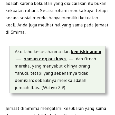
adalah karena kekuatan yang dibicarakan itu bukan
kekuatan rohani. Secara rohani mereka kaya, tetapi
secara sosial mereka hanya memiliki kekuatan
kecil. Anda juga melihat hal yang sama pada jemaat
di Smirna.
Aku tahu kesusahanmu dan
kemiskinanmu
—
namun engkau kaya
— dan fitnah
mereka, yang menyebut dirinya orang
Yahudi, tetapi yang sebenarnya tidak
demikian: sebaliknya mereka adalah
jemaah Iblis. (Wahyu 2:9)
Jemaat di Smirna mengalami kesukaran yang sama