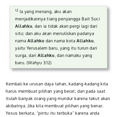
12
Ia yang menang, aku akan
menjadikannya tiang penyangga Bait Suci
Allahku
, dan ia tidak akan pergi lagi dari
situ; dan aku akan menuliskan padanya
nama
Allahku
dan nama kota
Allahku
,
yaitu Yerusalem baru, yang itu turun dari
surga, dari
Allahku
, dan namaku yang
baru. (Wahyu 3:12)
Kembali ke urusan daya tahan, kadang-kadang kita
harus membuat pilihan yang berat, dan pada saat
itulah banyak orang yang mundur karena takut akan
akibatnya. Jika kita membuat pilihan yang benar,
Yesus berkata, “pintu itu terbuka” karena anda