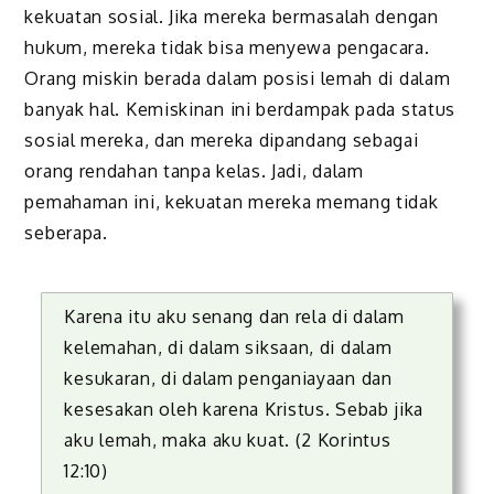
kekuatan sosial. Jika mereka bermasalah dengan
hukum, mereka tidak bisa menyewa pengacara.
Orang miskin berada dalam posisi lemah di dalam
banyak hal. Kemiskinan ini berdampak pada status
sosial mereka, dan mereka dipandang sebagai
orang rendahan tanpa kelas. Jadi, dalam
pemahaman ini, kekuatan mereka memang tidak
seberapa.
Karena itu aku senang dan rela di dalam
kelemahan, di dalam siksaan, di dalam
kesukaran, di dalam penganiayaan dan
kesesakan oleh karena Kristus. Sebab jika
aku lemah, maka aku kuat. (2 Korintus
12:10)