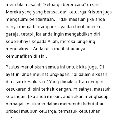
memiliki masalah “keluarga berencana” di sini!
Mereka yang yang berasal dari keluarga Kristen juga
mengalami penderitaan. Tidak masalah jika anda
hanya menjadi orang percaya dan beribadah ke
gereja, tetapi jika anda ingin mengabdikan diri
sepenuhnya kepada Allah, mereka langsung
menolaknya! Anda bisa melihat adanya
kemunafikan di sini.
Paulus menuliskan semua ini untuk kita juga. Di
ayat ini anda melihat ungkapan, “di dalam siksaan,
di dalam kesukaran.” Yang dimaksudkan dengan
kesukaran di sini terkait dengan, misalnya, masalah
keuangan. Jika anda miskin, anda akan menghadapi
berbagai kesukaran dalam memenuhi kebutuhan
pribadi maupun keluarga, termasuk kebutuhan