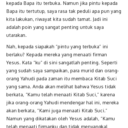
kepada Bapa itu terbuka. Namun jika pintu kepada
Bapa itu tertutup, saya rasa tak peduli apa pun yang
kita lakukan, riwayat kita sudah tamat. Jadi ini
adalah poin yang sangat penting untuk saya
utarakan.
Nah, kepada siapakah “pintu yang terbuka” ini
berlaku? Kepada mereka yang menaati firman
Yesus. Kata “ku” di sini sangatlah penting. Seperti
yang sudah saya sampaikan, para murid dan orang-
orang Yahudi pada zaman itu membaca Kitab Suci
yang sama. Anda akan melihat bahwa Yesus tidak
berkata, “Kamu telah menaati Kitab Suci,” karena
jika orang-orang Yahudi mendengar hal ini, mereka
akan berkata, “Kami juga menaati Kitab Suci.”
Namun yang dikatakan oleh Yesus adalah, “Kamu
telah menaati firmanku dan tidak menyangkal