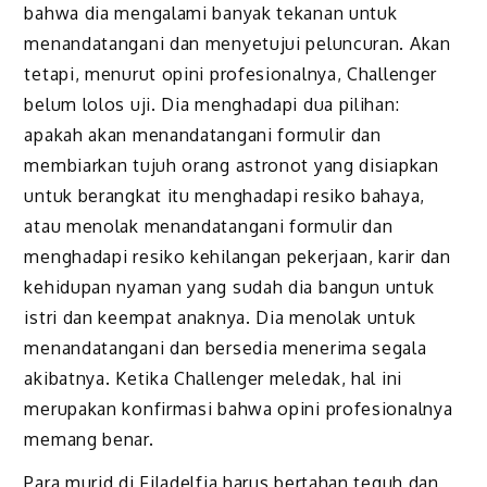
bahwa dia mengalami banyak tekanan untuk
menandatangani dan menyetujui peluncuran. Akan
tetapi, menurut opini profesionalnya, Challenger
belum lolos uji. Dia menghadapi dua pilihan:
apakah akan menandatangani formulir dan
membiarkan tujuh orang astronot yang disiapkan
untuk berangkat itu menghadapi resiko bahaya,
atau menolak menandatangani formulir dan
menghadapi resiko kehilangan pekerjaan, karir dan
kehidupan nyaman yang sudah dia bangun untuk
istri dan keempat anaknya. Dia menolak untuk
menandatangani dan bersedia menerima segala
akibatnya. Ketika Challenger meledak, hal ini
merupakan konfirmasi bahwa opini profesionalnya
memang benar.
Para murid di Filadelfia harus bertahan teguh dan