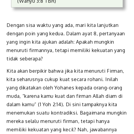
(Wahyu 3:8 TBR)
Dengan sisa waktu yang ada, mari kita lanjutkan
dengan poin yang kedua. Dalam ayat 8, pertanyaan
yang ingin kita ajukan adalah: Apakah mungkin
menuruti firmannya, tetapi memiliki kekuatan yang
tidak seberapa?
Kita akan berpikir bahwa jika kita menuruti Firman,
kita seharusnya cukup kuat secara rohani. Inilah
yang dikatakan oleh Yohanes kepada orang-orang
muda, “karena kamu kuat dan firman Allah diam di
dalam kamu” (1 Yoh 2:14). Di sini tampaknya kita
menemukan suatu kontradiksi. Bagaimana mungkin
mereka selalu menuruti firman, tetapi hanya
memiliki kekuatan yang kecil? Nah, jawabannya