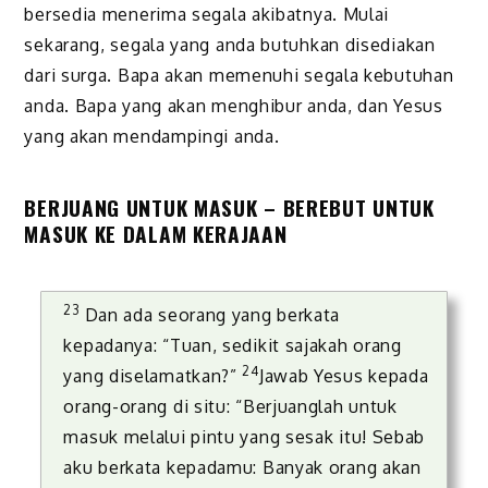
bersedia menerima segala akibatnya. Mulai
sekarang, segala yang anda butuhkan disediakan
dari surga. Bapa akan memenuhi segala kebutuhan
anda. Bapa yang akan menghibur anda, dan Yesus
yang akan mendampingi anda.
BERJUANG UNTUK MASUK – BEREBUT UNTUK
MASUK KE DALAM KERAJAAN
23
Dan ada seorang yang berkata
kepadanya: “Tuan, sedikit sajakah orang
24
yang diselamatkan?”
Jawab Yesus kepada
orang-orang di situ: “Berjuanglah untuk
masuk melalui pintu yang sesak itu! Sebab
aku berkata kepadamu: Banyak orang akan