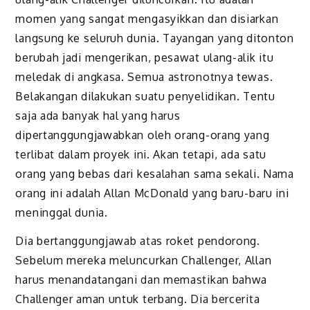
momen yang sangat mengasyikkan dan disiarkan
langsung ke seluruh dunia. Tayangan yang ditonton
berubah jadi mengerikan, pesawat ulang-alik itu
meledak di angkasa. Semua astronotnya tewas.
Belakangan dilakukan suatu penyelidikan. Tentu
saja ada banyak hal yang harus
dipertanggungjawabkan oleh orang-orang yang
terlibat dalam proyek ini. Akan tetapi, ada satu
orang yang bebas dari kesalahan sama sekali. Nama
orang ini adalah Allan McDonald yang baru-baru ini
meninggal dunia.
Dia bertanggungjawab atas roket pendorong.
Sebelum mereka meluncurkan Challenger, Allan
harus menandatangani dan memastikan bahwa
Challenger aman untuk terbang. Dia bercerita