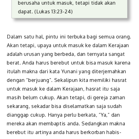
berusaha untuk masuk, tetapi tidak akan
dapat. (Lukas 13:23-24)
Dalam satu hal, pintu ini terbuka bagi semua orang.
Akan tetapi, upaya untuk masuk ke dalam Kerajaan
adalah urusan yang berbeda, dan ternyata sangat
berat. Anda harus berebut untuk bisa masuk karena
itulah makna dari kata Yunani yang diterjemahkan
dengan “berjuang”. Sekalipun kita memiliki hasrat
untuk masuk ke dalam Kerajaan, hasrat itu saja
masih belum cukup. Akan tetapi, di gereja zaman
sekarang, sekadar bisa diselamatkan saja sudah
dianggap cukup. Hanya perlu berkata, “Ya,” dan
mereka akan membaptis anda. Sedangkan makna
berebut itu artinya anda harus berkorban habis-