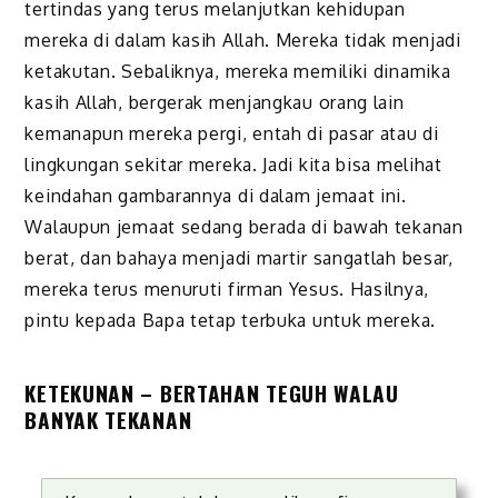
tertindas yang terus melanjutkan kehidupan
mereka di dalam kasih Allah. Mereka tidak menjadi
ketakutan. Sebaliknya, mereka memiliki dinamika
kasih Allah, bergerak menjangkau orang lain
kemanapun mereka pergi, entah di pasar atau di
lingkungan sekitar mereka. Jadi kita bisa melihat
keindahan gambarannya di dalam jemaat ini.
Walaupun jemaat sedang berada di bawah tekanan
berat, dan bahaya menjadi martir sangatlah besar,
mereka terus menuruti firman Yesus. Hasilnya,
pintu kepada Bapa tetap terbuka untuk mereka.
KETEKUNAN – BERTAHAN TEGUH WALAU
BANYAK TEKANAN