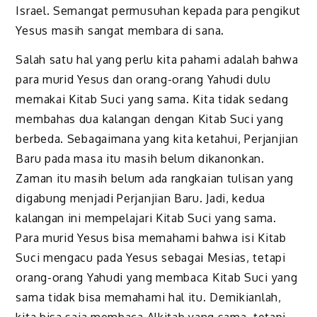
Israel. Semangat permusuhan kepada para pengikut
Yesus masih sangat membara di sana.
Salah satu hal yang perlu kita pahami adalah bahwa
para murid Yesus dan orang-orang Yahudi dulu
memakai Kitab Suci yang sama. Kita tidak sedang
membahas dua kalangan dengan Kitab Suci yang
berbeda. Sebagaimana yang kita ketahui, Perjanjian
Baru pada masa itu masih belum dikanonkan.
Zaman itu masih belum ada rangkaian tulisan yang
digabung menjadi Perjanjian Baru. Jadi, kedua
kalangan ini mempelajari Kitab Suci yang sama.
Para murid Yesus bisa memahami bahwa isi Kitab
Suci mengacu pada Yesus sebagai Mesias, tetapi
orang-orang Yahudi yang membaca Kitab Suci yang
sama tidak bisa memahami hal itu. Demikianlah,