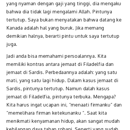
yang nyaman dengan gaji yang tinggi, dia mengaku
bahwa dia tidak lagi mengalami Allah. Pintunya
tertutup. Saya bukan menyatakan bahwa datang ke
Kanada adalah hal yang buruk. Jika memang
demikian halnya, berarti pintu untuk saya tertutup
juga.
Jadi anda bisa memahami persoalannya. Kita
memiliki kontras antara jemaat di Filadelfia dan
jemaat di Sardis. Perbedaannya adalah: yang satu
mati, yang satu lagi hidup. Dalam kasus jemaat di
Sardis, pintunya tertutup. Namun dalah kasus
jemaat di Filadelfia, pintunya terbuka. Mengapa?
Kita harus ingat ucapan ini, “menaati firmanku” dan
“memelihara firman ketekunanku “. Saat kita
menikmati kenyamanan hidup, akan sangat mudah
kehilangan daya tahan rohani. Seperti yang sudah