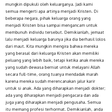
mungkin dipukuli oleh keluarganya. Jadi kami
semua mengerti apa artinya menjadi Kristen. Di
beberapa negara, pihak keluarga orang yang
menjadi Kristen bisa sampai mengancam untuk
membunuh individu tersebut. Demikianlah, jemaat
lalu menjadi keluarga barunya jika dia berhasil lolos
dari maut. Kita mungkin mengira bahwa mereka
yang berasal dari keluarga Kristen akan memiliki
peluang yang lebih baik, tetapi ketika anak mereka
yang sudah dewasa berniat untuk melayani Allah
secara full-time, orang tuanya mendadak marah
karena mereka sudah merencanakan jalur karir
untuk si anak. Ada yang diharapkan menjadi dokter;
ada yang diharapkan menjadi pengacara dan ada
juga yang diharapkan menjadi pengusaha. Semua
itu memang profesi terhormat. Demikianlah, anda