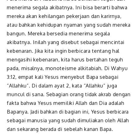
menerima segala akibatnya. Ini bisa berarti bahwa
mereka akan kehilangan pekerjaan dan karirnya,
atau bahkan kehidupan nyaman yang sudah mereka
bangun. Mereka bersedia menerima segala
akibatnya. Inilah yang disebut sebagai mencintai
kebenaran. Jika kita ingin berbicara tentang hal
mengasihi kebenaran, kita harus bertahan teguh
pada, misalnya, monoteisme alkitabiah. Di Wahyu
3:12, empat kali Yesus menyebut Bapa sebagai
“Allahku”. Di dalam ayat 2, kata “Allahku” juga
muncul di sana. Sebagian orang tidak akrab dengan
fakta bahwa Yesus memiliki Allah dan Dia adalah
Bapanya. Jadi bahkan di bagian ini, Yesus berbicara
sebagai manusia yang sudah dimuliakan oleh Allah
dan sekarang berada di sebelah kanan Bapa.