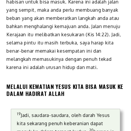
habisan untuk bisa masuk. Karena ini adalah jalan
yang sempit, maka anda perlu membuang banyak
beban yang akan memberatkan langkah anda atau
bahkan menghalangi kemajuan anda. Jalan menuju
Kerajaan itu melibatkan kesukaran (Kis 14:22). Jadi,
selama pintu itu masih terbuka, saya harap kita
benar-benar memakai kesempatan ini dan
melangkah memasukinya dengan penuh tekad
karena ini adalah urusan hidup dan mati.
MELALUI KEMATIAN YESUS KITA BISA MASUK KE
DALAM HADIRAT ALLAH
19
Jadi, saudara-saudara, oleh darah Yesus
kita sekarang penuh keberanian dapat
20