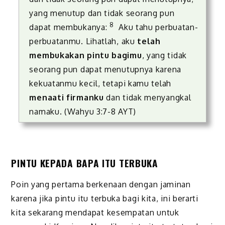
yang menutup dan tidak seorang pun
8
dapat membukanya:
Aku tahu perbuatan-
perbuatanmu. Lihatlah, aku
telah
membukakan pintu bagimu
, yang tidak
seorang pun dapat menutupnya karena
kekuatanmu kecil, tetapi kamu telah
menaati firmanku
dan tidak menyangkal
namaku. (Wahyu 3:7-8 AYT)
PINTU KEPADA BAPA ITU TERBUKA
Poin yang pertama berkenaan dengan jaminan
karena jika pintu itu terbuka bagi kita, ini berarti
kita sekarang mendapat kesempatan untuk