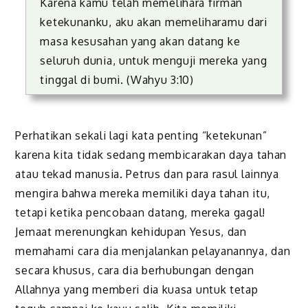
Karena kamu telah memelihara firman
ketekunanku, aku akan memeliharamu dari
masa kesusahan yang akan datang ke
seluruh dunia, untuk menguji mereka yang
tinggal di bumi. (Wahyu 3:10)
Perhatikan sekali lagi kata penting “ketekunan”
karena kita tidak sedang membicarakan daya tahan
atau tekad manusia. Petrus dan para rasul lainnya
mengira bahwa mereka memiliki daya tahan itu,
tetapi ketika pencobaan datang, mereka gagal!
Jemaat merenungkan kehidupan Yesus, dan
memahami cara dia menjalankan pelayanannya, dan
secara khusus, cara dia berhubungan dengan
Allahnya yang memberi dia kuasa untuk tetap