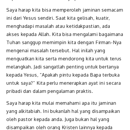
Saya harap kita bisa memperoleh jaminan semacam
ini dari Yesus sendiri. Saat kita gelisah, kuatir,
menghadapi masalah atau ketidakpastian, ada
akses kepada Allah. Kita bisa mengalami bagaimana
Tuhan sanggup memimpin kita dengan Firman-Nya
mengenai masalah tersebut. Hal inilah yang
menguatkan kita serta mendorong kita untuk terus
melangkah. Jadi sangatlah penting untuk bertanya
kepada Yesus, “Apakah pintu kepada Bapa terbuka
untuk saya?” Kita perlu menerapkan ayat ini secara
pribadi dan dalam pengalaman praktis.
Saya harap kita mulai memahami apa itu jaminan
yang alkitabiah. Ini bukanlah hal yang disampaikan
oleh pastor kepada anda. Juga bukan hal yang
disampaikan oleh orang Kristen lainnya kepada