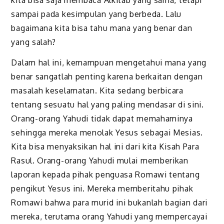
kita bisa saja membaca Alkitab yang sama, tetapi
sampai pada kesimpulan yang berbeda. Lalu
bagaimana kita bisa tahu mana yang benar dan
yang salah?
Dalam hal ini, kemampuan mengetahui mana yang
benar sangatlah penting karena berkaitan dengan
masalah keselamatan. Kita sedang berbicara
tentang sesuatu hal yang paling mendasar di sini.
Orang-orang Yahudi tidak dapat memahaminya
sehingga mereka menolak Yesus sebagai Mesias.
Kita bisa menyaksikan hal ini dari kita Kisah Para
Rasul. Orang-orang Yahudi mulai memberikan
laporan kepada pihak penguasa Romawi tentang
pengikut Yesus ini. Mereka memberitahu pihak
Romawi bahwa para murid ini bukanlah bagian dari
mereka, terutama orang Yahudi yang mempercayai