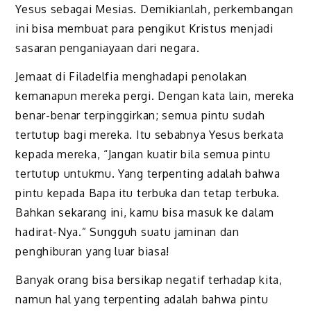
Yesus sebagai Mesias. Demikianlah, perkembangan
ini bisa membuat para pengikut Kristus menjadi
sasaran penganiayaan dari negara.
Jemaat di Filadelfia menghadapi penolakan
kemanapun mereka pergi. Dengan kata lain, mereka
benar-benar terpinggirkan; semua pintu sudah
tertutup bagi mereka. Itu sebabnya Yesus berkata
kepada mereka, “Jangan kuatir bila semua pintu
tertutup untukmu. Yang terpenting adalah bahwa
pintu kepada Bapa itu terbuka dan tetap terbuka.
Bahkan sekarang ini, kamu bisa masuk ke dalam
hadirat-Nya.” Sungguh suatu jaminan dan
penghiburan yang luar biasa!
Banyak orang bisa bersikap negatif terhadap kita,
namun hal yang terpenting adalah bahwa pintu