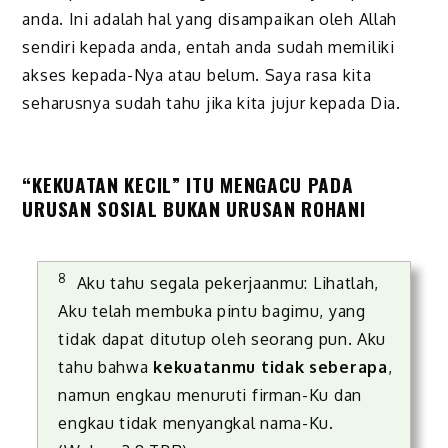
anda. Ini adalah hal yang disampaikan oleh Allah
sendiri kepada anda, entah anda sudah memiliki
akses kepada-Nya atau belum. Saya rasa kita
seharusnya sudah tahu jika kita jujur kepada Dia.
“KEKUATAN KECIL” ITU MENGACU PADA
URUSAN SOSIAL BUKAN URUSAN ROHANI
8
Aku tahu segala pekerjaanmu: Lihatlah,
Aku telah membuka pintu bagimu, yang
tidak dapat ditutup oleh seorang pun. Aku
tahu bahwa
kekuatanmu tidak seberapa
,
namun engkau menuruti firman-Ku dan
engkau tidak menyangkal nama-Ku.