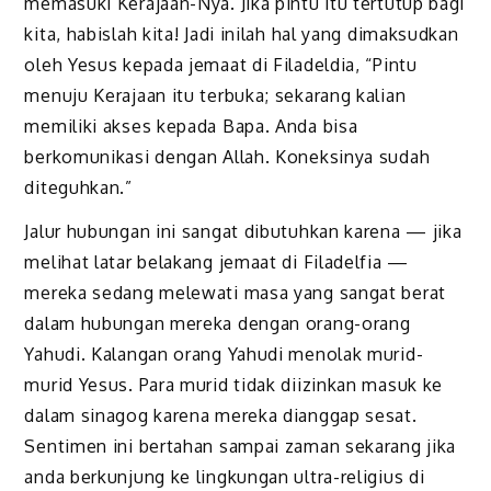
memasuki Kerajaan-Nya. Jika pintu itu tertutup bagi
kita, habislah kita! Jadi inilah hal yang dimaksudkan
oleh Yesus kepada jemaat di Filadeldia, “Pintu
menuju Kerajaan itu terbuka; sekarang kalian
memiliki akses kepada Bapa. Anda bisa
berkomunikasi dengan Allah. Koneksinya sudah
diteguhkan.”
Jalur hubungan ini sangat dibutuhkan karena — jika
melihat latar belakang jemaat di Filadelfia —
mereka sedang melewati masa yang sangat berat
dalam hubungan mereka dengan orang-orang
Yahudi. Kalangan orang Yahudi menolak murid-
murid Yesus. Para murid tidak diizinkan masuk ke
dalam sinagog karena mereka dianggap sesat.
Sentimen ini bertahan sampai zaman sekarang jika
anda berkunjung ke lingkungan ultra-religius di