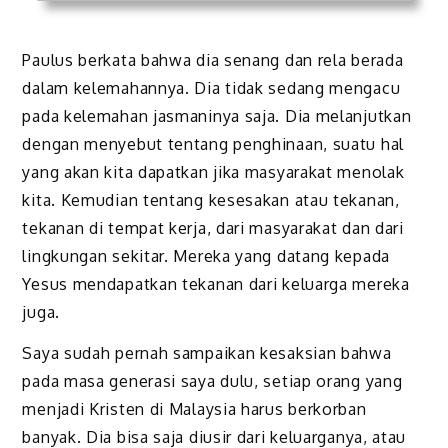
Paulus berkata bahwa dia senang dan rela berada
dalam kelemahannya. Dia tidak sedang mengacu
pada kelemahan jasmaninya saja. Dia melanjutkan
dengan menyebut tentang penghinaan, suatu hal
yang akan kita dapatkan jika masyarakat menolak
kita. Kemudian tentang kesesakan atau tekanan,
tekanan di tempat kerja, dari masyarakat dan dari
lingkungan sekitar. Mereka yang datang kepada
Yesus mendapatkan tekanan dari keluarga mereka
juga.
Saya sudah pernah sampaikan kesaksian bahwa
pada masa generasi saya dulu, setiap orang yang
menjadi Kristen di Malaysia harus berkorban
banyak. Dia bisa saja diusir dari keluarganya, atau