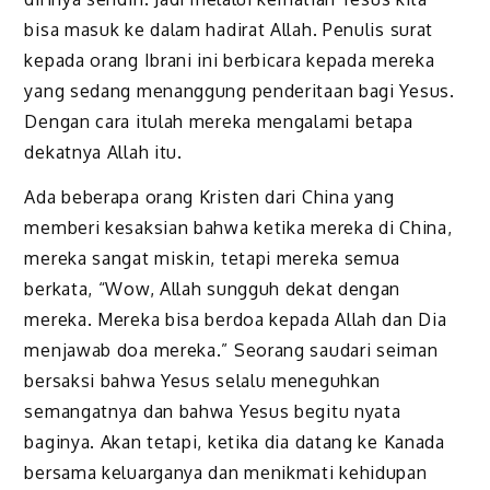
bisa masuk ke dalam hadirat Allah. Penulis surat
kepada orang Ibrani ini berbicara kepada mereka
yang sedang menanggung penderitaan bagi Yesus.
Dengan cara itulah mereka mengalami betapa
dekatnya Allah itu.
Ada beberapa orang Kristen dari China yang
memberi kesaksian bahwa ketika mereka di China,
mereka sangat miskin, tetapi mereka semua
berkata, “Wow, Allah sungguh dekat dengan
mereka. Mereka bisa berdoa kepada Allah dan Dia
menjawab doa mereka.” Seorang saudari seiman
bersaksi bahwa Yesus selalu meneguhkan
semangatnya dan bahwa Yesus begitu nyata
baginya. Akan tetapi, ketika dia datang ke Kanada
bersama keluarganya dan menikmati kehidupan