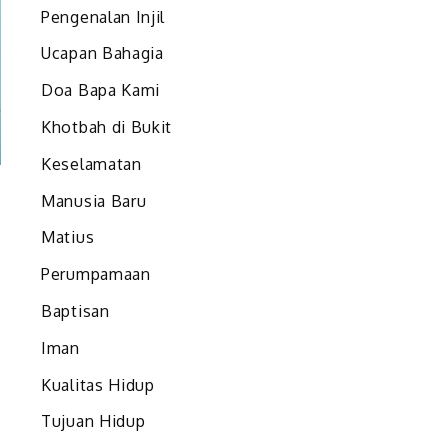
Pengenalan Injil
Ucapan Bahagia
Doa Bapa Kami
Khotbah di Bukit
Keselamatan
Manusia Baru
Matius
Perumpamaan
Baptisan
Iman
Kualitas Hidup
Tujuan Hidup