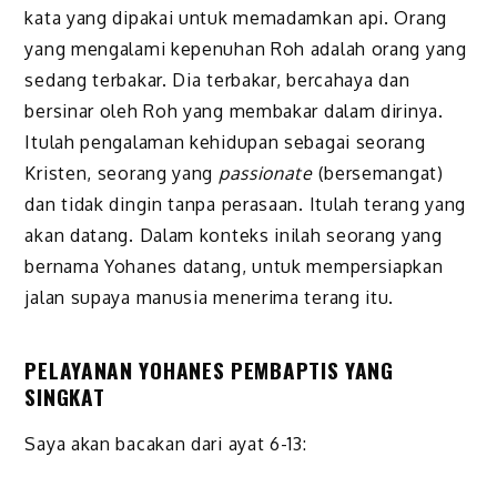
kata yang dipakai untuk memadamkan api. Orang
yang mengalami kepenuhan Roh adalah orang yang
sedang terbakar. Dia terbakar, bercahaya dan
bersinar oleh Roh yang membakar dalam dirinya.
Itulah pengalaman kehidupan sebagai seorang
Kristen, seorang yang
passionate
(bersemangat)
dan tidak dingin tanpa perasaan. Itulah terang yang
akan datang. Dalam konteks inilah seorang yang
bernama Yohanes datang, untuk mempersiapkan
jalan supaya manusia menerima terang itu.
PELAYANAN YOHANES PEMBAPTIS YANG
SINGKAT
Saya akan bacakan dari ayat 6-13: