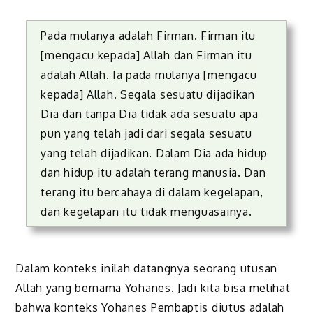
Pada mulanya adalah Firman. Firman itu
[mengacu kepada] Allah dan Firman itu
adalah Allah. Ia pada mulanya [mengacu
kepada] Allah. Segala sesuatu dijadikan
Dia dan tanpa Dia tidak ada sesuatu apa
pun yang telah jadi dari segala sesuatu
yang telah dijadikan. Dalam Dia ada hidup
dan hidup itu adalah terang manusia. Dan
terang itu bercahaya di dalam kegelapan,
dan kegelapan itu tidak menguasainya.
Dalam konteks inilah datangnya seorang utusan
Allah yang bernama Yohanes. Jadi kita bisa melihat
bahwa konteks Yohanes Pembaptis diutus adalah