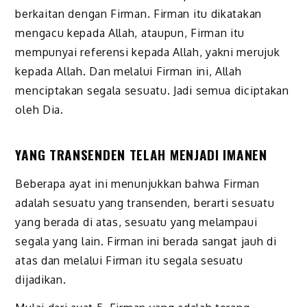
berkaitan dengan Firman. Firman itu dikatakan
mengacu kepada Allah, ataupun, Firman itu
mempunyai referensi kepada Allah, yakni merujuk
kepada Allah. Dan melalui Firman ini, Allah
menciptakan segala sesuatu. Jadi semua diciptakan
oleh Dia.
YANG TRANSENDEN TELAH MENJADI IMANEN
Beberapa ayat ini menunjukkan bahwa Firman
adalah sesuatu yang transenden, berarti sesuatu
yang berada di atas, sesuatu yang melampaui
segala yang lain. Firman ini berada sangat jauh di
atas dan melalui Firman itu segala sesuatu
dijadikan.