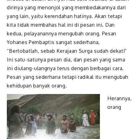
dirinya yang menonjol yang membedakannya dari
yang lain, yaitu kerendahan hatinya. Akan tetapi
kita tidak membahas hal ini di pesan ini. Dan
kedua, pelayanannya mengubah orang. Pesan
Yohanes Pembaptis sangat sederhana,
“Bertobatlah, sebab Kerajaan Surga sudah dekat!”
Ini satu-satunya pesan dia, dan pesan yang sama
ini diulang-ulangnya terus dengan berbagai cara.
Pesan yang sederhana tetapi radikal itu mengubah
kehidupan banyak orang.
Herannya,
orang