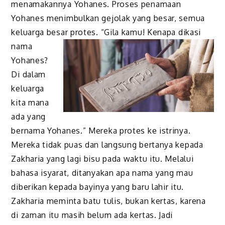
menamakannya Yohanes. Proses penamaan
Yohanes menimbulkan gejolak yang besar, semua
keluarga besar protes. “Gila kamu! Kenapa dikasi
nama
Yohanes?
Di dalam
keluarga
kita mana
ada yang
bernama Yohanes.” Mereka protes ke istrinya.
Mereka tidak puas dan langsung bertanya kepada
Zakharia yang lagi bisu pada waktu itu. Melalui
bahasa isyarat, ditanyakan apa nama yang mau
diberikan kepada bayinya yang baru lahir itu.
Zakharia meminta batu tulis, bukan kertas, karena
di zaman itu masih belum ada kertas. Jadi