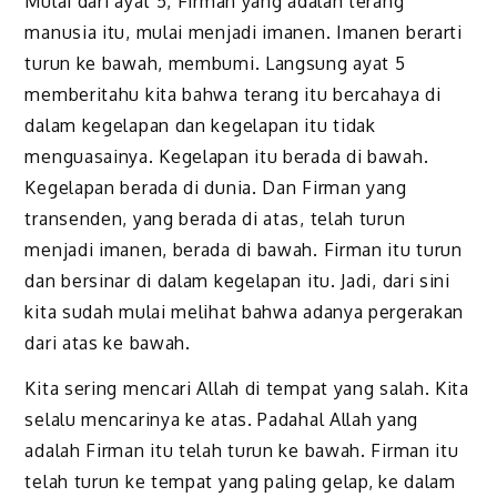
Mulai dari ayat 5, Firman yang adalah terang
manusia itu, mulai menjadi imanen. Imanen berarti
turun ke bawah, membumi. Langsung ayat 5
memberitahu kita bahwa terang itu bercahaya di
dalam kegelapan dan kegelapan itu tidak
menguasainya. Kegelapan itu berada di bawah.
Kegelapan berada di dunia. Dan Firman yang
transenden, yang berada di atas, telah turun
menjadi imanen, berada di bawah. Firman itu turun
dan bersinar di dalam kegelapan itu. Jadi, dari sini
kita sudah mulai melihat bahwa adanya pergerakan
dari atas ke bawah.
Kita sering mencari Allah di tempat yang salah. Kita
selalu mencarinya ke atas. Padahal Allah yang
adalah Firman itu telah turun ke bawah. Firman itu
telah turun ke tempat yang paling gelap, ke dalam