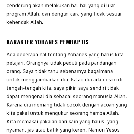
cenderung akan melakukan hal-hal yang di luar
program Allah, dan dengan cara yang tidak sesuai
kehendak Allah.
KARAKTER YOHANES PEMBAPTIS
Ada beberapa hal tentang Yohanes yang harus kita
pelajari. Orangnya tidak peduli pada pandangan
orang. Saya tidak tahu sebenarnya bagaimana
untuk menggambarkan dia. Kalau dia ada di sini di
tengah-tengah kita, saya pikir, saya sendiri tidak
dapat mengenal dia sebagai seorang manusia Allah.
Karena dia memang tidak cocok dengan acuan yang
kita pakai untuk mengukur seorang hamba Allah.
Kita memakai pakaian dari kain yang halus, yang
nyaman, jas atau batik yang keren. Namun Yesus