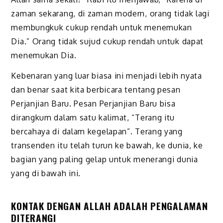
zaman sekarang, di zaman modern, orang tidak lagi
membungkuk cukup rendah untuk menemukan
Dia.” Orang tidak sujud cukup rendah untuk dapat
menemukan Dia.
Kebenaran yang luar biasa ini menjadi lebih nyata
dan benar saat kita berbicara tentang pesan
Perjanjian Baru. Pesan Perjanjian Baru bisa
dirangkum dalam satu kalimat, “Terang itu
bercahaya di dalam kegelapan”. Terang yang
transenden itu telah turun ke bawah, ke dunia, ke
bagian yang paling gelap untuk menerangi dunia
yang di bawah ini.
KONTAK DENGAN ALLAH ADALAH PENGALAMAN
DITERANGI