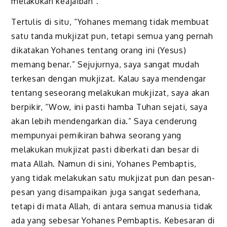
melakukan keajaiban”.
Tertulis di situ, “Yohanes memang tidak membuat
satu tanda mukjizat pun, tetapi semua yang pernah
dikatakan Yohanes tentang orang ini (Yesus)
memang benar.” Sejujurnya, saya sangat mudah
terkesan dengan mukjizat. Kalau saya mendengar
tentang seseorang melakukan mukjizat, saya akan
berpikir, “Wow, ini pasti hamba Tuhan sejati, saya
akan lebih mendengarkan dia.” Saya cenderung
mempunyai pemikiran bahwa seorang yang
melakukan mukjizat pasti diberkati dan besar di
mata Allah. Namun di sini, Yohanes Pembaptis,
yang tidak melakukan satu mukjizat pun dan pesan-
pesan yang disampaikan juga sangat sederhana,
tetapi di mata Allah, di antara semua manusia tidak
ada yang sebesar Yohanes Pembaptis. Kebesaran di