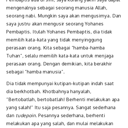
mengenalnya sebagai seorang manusia Allah,
seorang nabi. Mungkin saya akan mengusirnya. Dan
saya justru akan mengusir seorang Yohanes
Pembaptis. Itulah Yohanes Pembaptis, dia tidak
memilih kata-kata yang tidak menyinggung
perasaan orang. Kita sebagai “hamba-hamba
Tuhan”, selalu memilih kata-kata untuk menjaga
perasaan orang. Dengan demikian, kita berakhir
sebagai “hamba manusia”.
Dia tidak mempunyai kutipan-kutipan indah saat
dia berkhotbah. Khotbahnya hanyalah,
“Bertobatlah, bertobatlah! Berhenti melakukan apa
yang salah!” Itu saja pesannya. Sangat sederhana
dan
tudepoin
. Pesannya sederhana, berhenti
melakukan apa yang salah, dan mulai melakukan