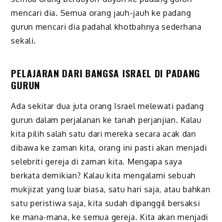
mencari dia. Semua orang jauh-jauh ke padang
gurun mencari dia padahal khotbahnya sederhana
sekali.
PELAJARAN DARI BANGSA ISRAEL DI PADANG
GURUN
Ada sekitar dua juta orang Israel melewati padang
gurun dalam perjalanan ke tanah perjanjian. Kalau
kita pilih salah satu dari mereka secara acak dan
dibawa ke zaman kita, orang ini pasti akan menjadi
selebriti gereja di zaman kita. Mengapa saya
berkata demikian? Kalau kita mengalami sebuah
mukjizat yang luar biasa, satu hari saja, atau bahkan
satu peristiwa saja, kita sudah dipanggil bersaksi
ke mana-mana, ke semua gereja. Kita akan menjadi