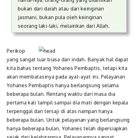
nama-Nya; orang-orang yang dilahirkan
bukan dari darah atau dari keinginan
jasmani, bukan pula oleh keinginan
seorang laki-laki, melainkan dari Allah.
Perikop
yang sangat luar biasa dan indah. Banyak hal dapat
kita bahas tentang Yohanes Pembaptis, tetapi kita
akan membatasinya pada ayat-ayat ini. Pelayanan
Yohanes Pembaptis hanya berlangsung selama
beberapa bulan. Rentang waktu dari masa dia
pertama kali tampil sampai dia mati dengan kepala
terpenggal dan tersaji di atas nampan hanya
beberapa bulan. Untuk pelayanan yang berlangsung
hanya beberapa bulan, Yohanes telah dipersiapkan
sejak dari kelahirannya. Pelayanannya sangat