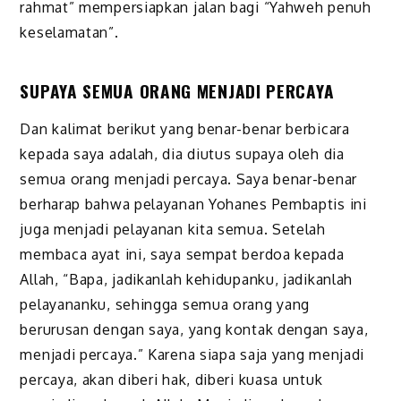
rahmat” mempersiapkan jalan bagi “Yahweh penuh
keselamatan”.
SUPAYA SEMUA ORANG MENJADI PERCAYA
Dan kalimat berikut yang benar-benar berbicara
kepada saya adalah, dia diutus supaya oleh dia
semua orang menjadi percaya. Saya benar-benar
berharap bahwa pelayanan Yohanes Pembaptis ini
juga menjadi pelayanan kita semua. Setelah
membaca ayat ini, saya sempat berdoa kepada
Allah, “Bapa, jadikanlah kehidupanku, jadikanlah
pelayananku, sehingga semua orang yang
berurusan dengan saya, yang kontak dengan saya,
menjadi percaya.” Karena siapa saja yang menjadi
percaya, akan diberi hak, diberi kuasa untuk