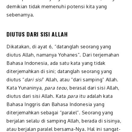
demikian tidak memenuhi potensi kita yang
sebenarnya.
DIUTUS DARI SISI ALLAH
Dikatakan, di ayat 6, “datanglah seorang yang
diutus Allah, namanya Yohanes”. Dari terjemahan
Bahasa Indonesia, ada satu kata yang tidak
diterjemahkan di sini; datanglah seorang yang
diutus “
dari sisi
” Allah, atau “dari samping” Allah.
Kata Yunaninya,
para teou
, berasal dari sisi Allah,
diutus dari sisi Allah. Kata
para
itu adalah kata
Bahasa Inggris dan Bahasa Indonesia yang
diterjemahkan sebagai “paralel”. Seorang yang
berjalan selalu di samping Allah, berada di sisinya,
atau berjalan paralel bersama-Nya. Hal ini sangat-