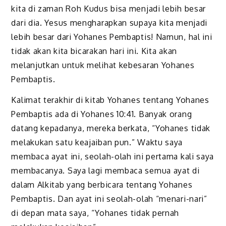
kita di zaman Roh Kudus bisa menjadi lebih besar
dari dia. Yesus mengharapkan supaya kita menjadi
lebih besar dari Yohanes Pembaptis! Namun, hal ini
tidak akan kita bicarakan hari ini. Kita akan
melanjutkan untuk melihat kebesaran Yohanes
Pembaptis.
Kalimat terakhir di kitab Yohanes tentang Yohanes
Pembaptis ada di Yohanes 10:41. Banyak orang
datang kepadanya, mereka berkata, “Yohanes tidak
melakukan satu keajaiban pun.” Waktu saya
membaca ayat ini, seolah-olah ini pertama kali saya
membacanya. Saya lagi membaca semua ayat di
dalam Alkitab yang berbicara tentang Yohanes
Pembaptis. Dan ayat ini seolah-olah “menari-nari”
di depan mata saya, “Yohanes tidak pernah