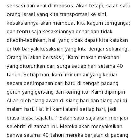
sensasi dan viral di medsos. Akan tetapi, salah satu
orang Israel yang kita transportasi ke sini,
kesaksiannya akan membuat kita kagum ternganga;
dan tentu saja kesaksiannya benar dan tidak
dilebih-lebihkan, hal yang tidak dapat kita katakan
untuk banyak kesaksian yang kita dengar sekarang.
Orang ini akan bersaksi, “Kami makan makanan
yang diturunkan dari surga setiap hari selama 40
tahun. Setiap hari, kami minum air yang keluar
secara berlimpahan dari batu di tengah padang
gurun yang gersang dan kering itu. Kami dipimpin
Allah oleh tiang awan di siang hari dan tiang api di
malam hari. Hal ini kami alami setiap hari, jadi
biasa-biasa sajalah…” Salah satu saja akan menjadi
selebriti di zaman ini. Mereka akan menyaksikan
bahwa selama 40 tahun mereka berjalan di padang