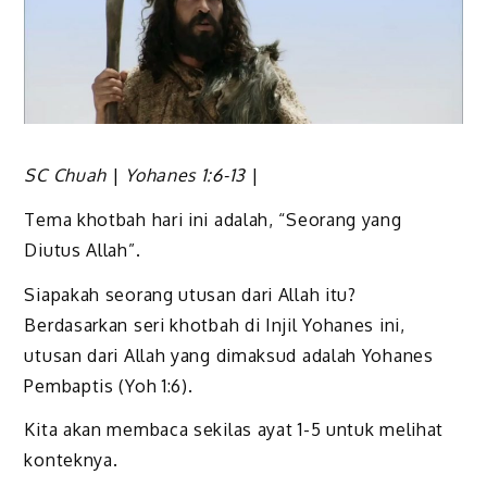
SC Chuah
|
Yohanes 1:6-13
|
Tema khotbah hari ini adalah, “Seorang yang
Diutus Allah”.
Siapakah seorang utusan dari Allah itu?
Berdasarkan seri khotbah di Injil Yohanes ini,
utusan dari Allah yang dimaksud adalah Yohanes
Pembaptis (Yoh 1:6).
Kita akan membaca sekilas ayat 1-5 untuk melihat
konteknya.