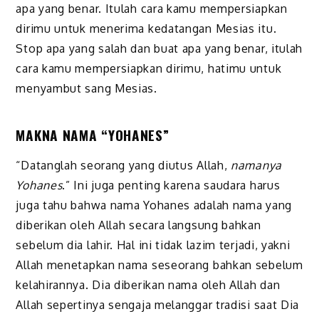
apa yang benar. Itulah cara kamu mempersiapkan
dirimu untuk menerima kedatangan Mesias itu.
Stop apa yang salah dan buat apa yang benar, itulah
cara kamu mempersiapkan dirimu, hatimu untuk
menyambut sang Mesias.
MAKNA NAMA “YOHANES”
“Datanglah seorang yang diutus Allah,
namanya
Yohanes
.” Ini juga penting karena saudara harus
juga tahu bahwa nama Yohanes adalah nama yang
diberikan oleh Allah secara langsung bahkan
sebelum dia lahir. Hal ini tidak lazim terjadi, yakni
Allah menetapkan nama seseorang bahkan sebelum
kelahirannya. Dia diberikan nama oleh Allah dan
Allah sepertinya sengaja melanggar tradisi saat Dia