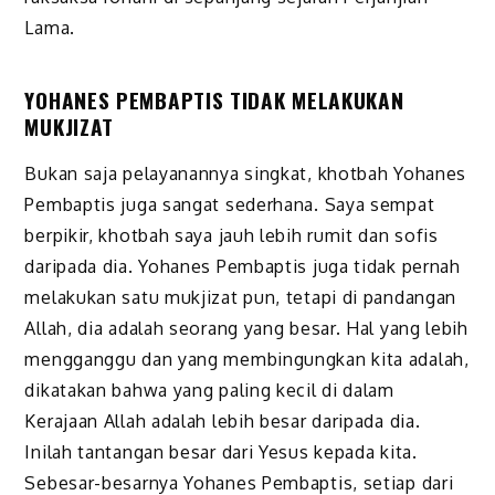
Lama.
YOHANES PEMBAPTIS TIDAK MELAKUKAN
MUKJIZAT
Bukan saja pelayanannya singkat, khotbah Yohanes
Pembaptis juga sangat sederhana. Saya sempat
berpikir, khotbah saya jauh lebih rumit dan sofis
daripada dia. Yohanes Pembaptis juga tidak pernah
melakukan satu mukjizat pun, tetapi di pandangan
Allah, dia adalah seorang yang besar. Hal yang lebih
mengganggu dan yang membingungkan kita adalah,
dikatakan bahwa yang paling kecil di dalam
Kerajaan Allah adalah lebih besar daripada dia.
Inilah tantangan besar dari Yesus kepada kita.
Sebesar-besarnya Yohanes Pembaptis, setiap dari