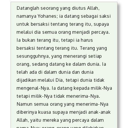
Datanglah seorang yang diutus Allah,
namanya Yohanes; ia datang sebagai saksi
untuk bersaksi tentang terang itu, supaya
melalui dia semua orang menjadi percaya.
Ia bukan terang itu, tetapi ia harus
bersaksi tentang terang itu. Terang yang
sesungguhnya, yang menerangi setiap
orang, sedang datang ke dalam dunia. Ia
telah ada di dalam dunia dan dunia
dijadikan melalui Dia, tetapi dunia tidak
mengenal-Nya. Ia datang kepada milik-Nya
tetapi milik-Nya tidak menerima-Nya.
Namun semua orang yang menerima-Nya
diberinya kuasa supaya menjadi anak-anak
Allah, yaitu mereka yang percaya dalam