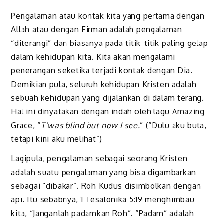
Pengalaman atau kontak kita yang pertama dengan
Allah atau dengan Firman adalah pengalaman
“diterangi” dan biasanya pada titik-titik paling gelap
dalam kehidupan kita. Kita akan mengalami
penerangan seketika terjadi kontak dengan Dia.
Demikian pula, seluruh kehidupan Kristen adalah
sebuah kehidupan yang dijalankan di dalam terang.
Hal ini dinyatakan dengan indah oleh lagu Amazing
Grace, “
T’was blind but now I see.
” (“Dulu aku buta,
tetapi kini aku melihat”)
Lagipula, pengalaman sebagai seorang Kristen
adalah suatu pengalaman yang bisa digambarkan
sebagai “dibakar”. Roh Kudus disimbolkan dengan
api. Itu sebabnya, 1 Tesalonika 5:19 menghimbau
kita, “Janganlah padamkan Roh”. “Padam” adalah