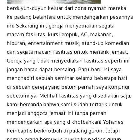
berduyun-duyun keluar dari zona nyaman mereka
ke padang belantara untuk mendengarkan pesannya
ini! Sekarang ini, gereja menyediakan segala
macam fasilitas, kursi empuk, AC, makanan,
hiburan, entertainment musik, stand-up komedian
dan segala macam fasilitas untuk menarik jemaat.
Gereja yang tidak menyediakan fasilitas seperti ini
jangan harap dapat bersaing. Baru-baru ini saya
menghadiri sebuah seminar selama beberapa hari
di sebuah gereja yang belum pernah saya kunjungi
sebelumnya. Melihat fasilitas yang disediakan saja,
kami bercanda bahwa kami sudah tertarik untuk
menjadi anggota jemaat ini tanpa pernah
mendengarkan apa yang dikhotbahkan! Yohanes
Pembaptis berkhotbah di padang gurun, tetapi
semua orang berduyun-duyun ke padang gurun