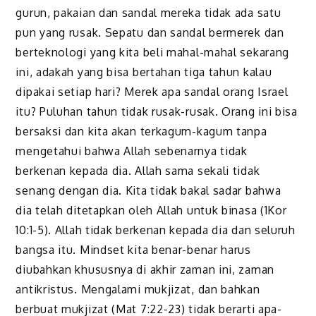
gurun, pakaian dan sandal mereka tidak ada satu
pun yang rusak. Sepatu dan sandal bermerek dan
berteknologi yang kita beli mahal-mahal sekarang
ini, adakah yang bisa bertahan tiga tahun kalau
dipakai setiap hari? Merek apa sandal orang Israel
itu? Puluhan tahun tidak rusak-rusak. Orang ini bisa
bersaksi dan kita akan terkagum-kagum tanpa
mengetahui bahwa Allah sebenarnya tidak
berkenan kepada dia. Allah sama sekali tidak
senang dengan dia. Kita tidak bakal sadar bahwa
dia telah ditetapkan oleh Allah untuk binasa (1Kor
10:1-5). Allah tidak berkenan kepada dia dan seluruh
bangsa itu. Mindset kita benar-benar harus
diubahkan khususnya di akhir zaman ini, zaman
antikristus. Mengalami mukjizat, dan bahkan
berbuat mukjizat (Mat 7:22-23) tidak berarti apa-