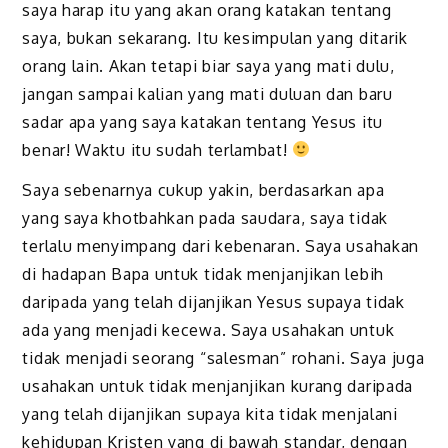
saya harap itu yang akan orang katakan tentang
saya, bukan sekarang. Itu kesimpulan yang ditarik
orang lain. Akan tetapi biar saya yang mati dulu,
jangan sampai kalian yang mati duluan dan baru
sadar apa yang saya katakan tentang Yesus itu
benar! Waktu itu sudah terlambat!
Saya sebenarnya cukup yakin, berdasarkan apa
yang saya khotbahkan pada saudara, saya tidak
terlalu menyimpang dari kebenaran. Saya usahakan
di hadapan Bapa untuk tidak menjanjikan lebih
daripada yang telah dijanjikan Yesus supaya tidak
ada yang menjadi kecewa. Saya usahakan untuk
tidak menjadi seorang “salesman” rohani. Saya juga
usahakan untuk tidak menjanjikan kurang daripada
yang telah dijanjikan supaya kita tidak menjalani
kehidupan Kristen yang di bawah standar, dengan