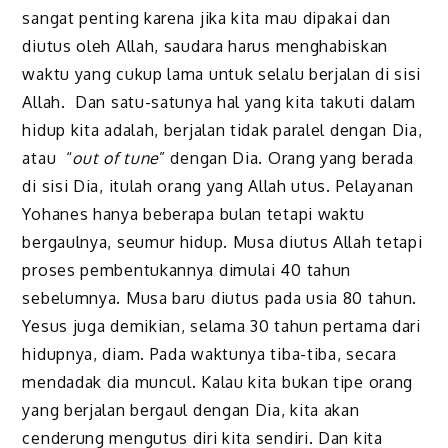
sangat penting karena jika kita mau dipakai dan
diutus oleh Allah, saudara harus menghabiskan
waktu yang cukup lama untuk selalu berjalan di sisi
Allah. Dan satu-satunya hal yang kita takuti dalam
hidup kita adalah, berjalan tidak paralel dengan Dia,
atau “
out of tune
” dengan Dia. Orang yang berada
di sisi Dia, itulah orang yang Allah utus. Pelayanan
Yohanes hanya beberapa bulan tetapi waktu
bergaulnya, seumur hidup. Musa diutus Allah tetapi
proses pembentukannya dimulai 40 tahun
sebelumnya. Musa baru diutus pada usia 80 tahun.
Yesus juga demikian, selama 30 tahun pertama dari
hidupnya, diam. Pada waktunya tiba-tiba, secara
mendadak dia muncul. Kalau kita bukan tipe orang
yang berjalan bergaul dengan Dia, kita akan
cenderung mengutus diri kita sendiri. Dan kita