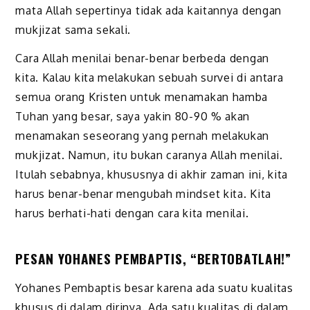
mata Allah sepertinya tidak ada kaitannya dengan
mukjizat sama sekali.
Cara Allah menilai benar-benar berbeda dengan
kita. Kalau kita melakukan sebuah survei di antara
semua orang Kristen untuk menamakan hamba
Tuhan yang besar, saya yakin 80-90 % akan
menamakan seseorang yang pernah melakukan
mukjizat. Namun, itu bukan caranya Allah menilai.
Itulah sebabnya, khususnya di akhir zaman ini, kita
harus benar-benar mengubah mindset kita. Kita
harus berhati-hati dengan cara kita menilai.
PESAN YOHANES PEMBAPTIS, “BERTOBATLAH!”
Yohanes Pembaptis besar karena ada suatu kualitas
khusus di dalam dirinya. Ada satu kualitas di dalam