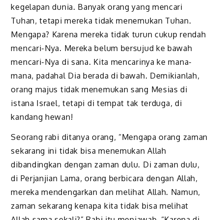
kegelapan dunia. Banyak orang yang mencari
Tuhan, tetapi mereka tidak menemukan Tuhan.
Mengapa? Karena mereka tidak turun cukup rendah
mencari-Nya. Mereka belum bersujud ke bawah
mencari-Nya di sana. Kita mencarinya ke mana-
mana, padahal Dia berada di bawah. Demikianlah,
orang majus tidak menemukan sang Mesias di
istana Israel, tetapi di tempat tak terduga, di
kandang hewan!
Seorang rabi ditanya orang, “Mengapa orang zaman
sekarang ini tidak bisa menemukan Allah
dibandingkan dengan zaman dulu. Di zaman dulu,
di Perjanjian Lama, orang berbicara dengan Allah,
mereka mendengarkan dan melihat Allah. Namun,
zaman sekarang kenapa kita tidak bisa melihat
Allah sama sekali?” Rabi itu menjawab, “Karena di