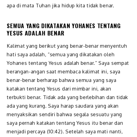
apa di mata Tuhan jika hidup kita tidak benar.
SEMUA YANG DIKATAKAN YOHANES TENTANG
YESUS ADALAH BENAR
Kalimat yang berikut yang benar-benar menyentuh
hati saya adalah, “semua yang dikatakan oleh
Yohanes tentang Yesus adalah benar.” Saya sempat
berangan-angan saat membaca kalimat ini, saya
benar-benar berharap bahwa semua yang saya
katakan tentang Yesus dari mimbar ini, akan
terbukti benar. Tidak ada yang berlebihan dan tidak
ada yang kurang. Saya harap saudara yang akan
menyaksikan sendiri bahwa segala sesuatu yang
saya pernah katakan tentang Yesus itu benar dan
menjadi percaya (10:42). Setelah saya mati nanti,