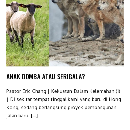
ANAK DOMBA ATAU SERIGALA?
Pastor Eric Chang | Kekuatan Dalam Kelemahan (1)
| Di sekitar tempat tinggal kami yang baru di Hong
Kong, sedang berlangsung proyek pembangunan
jalan baru. […]