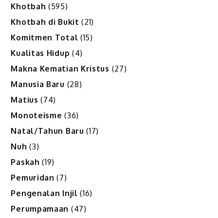
Khotbah
(595)
Khotbah di Bukit
(21)
Komitmen Total
(15)
Kualitas Hidup
(4)
Makna Kematian Kristus
(27)
Manusia Baru
(28)
Matius
(74)
Monoteisme
(36)
Natal/Tahun Baru
(17)
Nuh
(3)
Paskah
(19)
Pemuridan
(7)
Pengenalan Injil
(16)
Perumpamaan
(47)