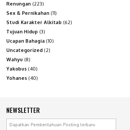
Renungan
(223)
Sex & Pernikahan
(11)
Studi Karakter Alkitab
(62)
Tujuan Hidup
(3)
Ucapan Bahagia
(10)
Uncategorized
(2)
Wahyu
(8)
Yakobus
(40)
Yohanes
(40)
NEWSLETTER