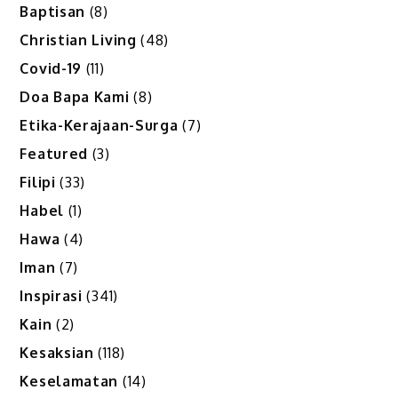
Baptisan
(8)
Christian Living
(48)
Covid-19
(11)
Doa Bapa Kami
(8)
Etika-Kerajaan-Surga
(7)
Featured
(3)
Filipi
(33)
Habel
(1)
Hawa
(4)
Iman
(7)
Inspirasi
(341)
Kain
(2)
Kesaksian
(118)
Keselamatan
(14)