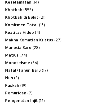
Keselamatan
(14)
Khotbah
(595)
Khotbah di Bukit
(21)
Komitmen Total
(15)
Kualitas Hidup
(4)
Makna Kematian Kristus
(27)
Manusia Baru
(28)
Matius
(74)
Monoteisme
(36)
Natal/Tahun Baru
(17)
Nuh
(3)
Paskah
(19)
Pemuridan
(7)
Pengenalan Injil
(16)