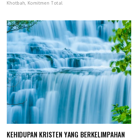
Khotbah
,
Komitmen Total
KEHIDUPAN KRISTEN YANG BERKELIMPAHAN