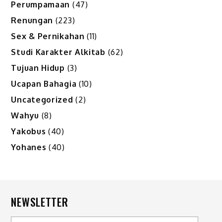
Perumpamaan
(47)
Renungan
(223)
Sex & Pernikahan
(11)
Studi Karakter Alkitab
(62)
Tujuan Hidup
(3)
Ucapan Bahagia
(10)
Uncategorized
(2)
Wahyu
(8)
Yakobus
(40)
Yohanes
(40)
NEWSLETTER