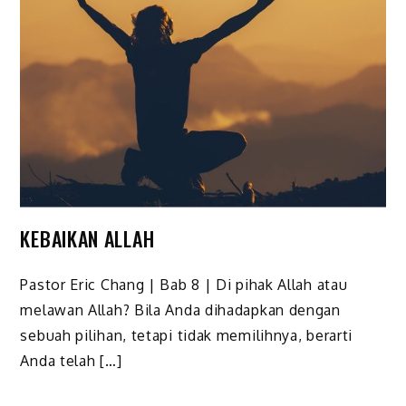
KEBAIKAN ALLAH
Pastor Eric Chang | Bab 8 | Di pihak Allah atau
melawan Allah? Bila Anda dihadapkan dengan
sebuah pilihan, tetapi tidak memi­lihnya, berarti
Anda telah […]