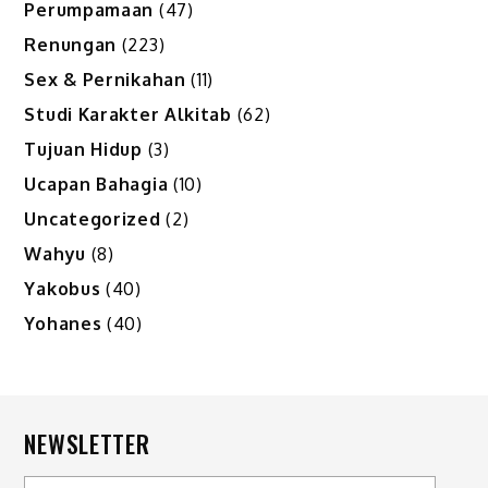
Perumpamaan
(47)
Renungan
(223)
Sex & Pernikahan
(11)
Studi Karakter Alkitab
(62)
Tujuan Hidup
(3)
Ucapan Bahagia
(10)
Uncategorized
(2)
Wahyu
(8)
Yakobus
(40)
Yohanes
(40)
NEWSLETTER