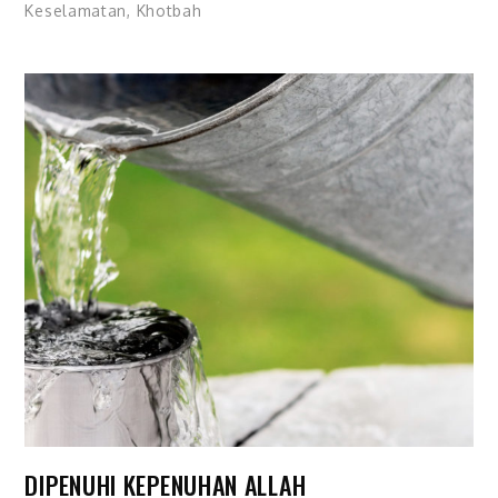
Keselamatan
,
Khotbah
DIPENUHI KEPENUHAN ALLAH