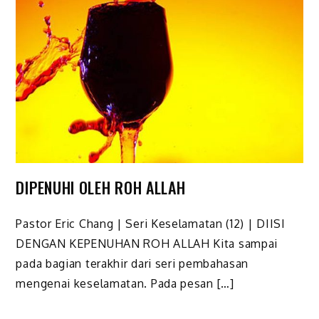
DIPENUHI OLEH ROH ALLAH
Pastor Eric Chang | Seri Keselamatan (12) | DIISI
DENGAN KEPENUHAN ROH ALLAH Kita sampai
pada bagian terakhir dari seri pembahasan
mengenai keselamatan. Pada pesan […]