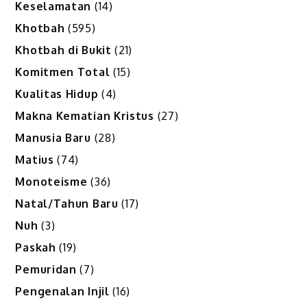
Keselamatan
(14)
Khotbah
(595)
Khotbah di Bukit
(21)
Komitmen Total
(15)
Kualitas Hidup
(4)
Makna Kematian Kristus
(27)
Manusia Baru
(28)
Matius
(74)
Monoteisme
(36)
Natal/Tahun Baru
(17)
Nuh
(3)
Paskah
(19)
Pemuridan
(7)
Pengenalan Injil
(16)