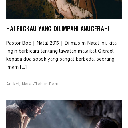
HAI ENGKAU YANG DILIMPAHI ANUGERAH!
Pastor Boo | Natal 2019 | Di musim Natal ini, kita
ingin berbicara tentang lawatan malaikat Gibrael
kepada dua sosok yang sangat berbeda, seorang
imam […]
Artikel
,
Natal/Tahun Baru