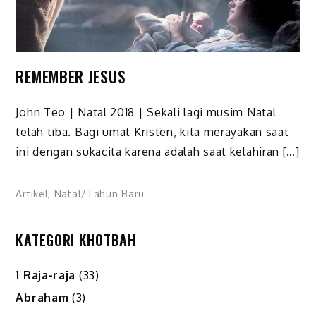
REMEMBER JESUS
John Teo | Natal 2018 | Sekali lagi musim Natal
telah tiba. Bagi umat Kristen, kita merayakan saat
ini dengan sukacita karena adalah saat kelahiran […]
Artikel
,
Natal/Tahun Baru
KATEGORI KHOTBAH
1 Raja-raja
(33)
Abraham
(3)