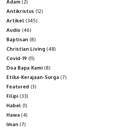
Adam
(2)
Antikristus
(12)
Artikel
(345)
Audio
(46)
Baptisan
(8)
Christian Living
(48)
Covid-19
(11)
Doa Bapa Kami
(8)
Etika-Kerajaan-Surga
(7)
Featured
(3)
Filipi
(33)
Habel
(1)
Hawa
(4)
Iman
(7)