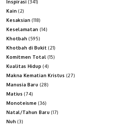
Inspirasi
(341)
Kain
(2)
Kesaksian
(118)
Keselamatan
(14)
Khotbah
(595)
Khotbah di Bukit
(21)
Komitmen Total
(15)
Kualitas Hidup
(4)
Makna Kematian Kristus
(27)
Manusia Baru
(28)
Matius
(74)
Monoteisme
(36)
Natal/Tahun Baru
(17)
Nuh
(3)