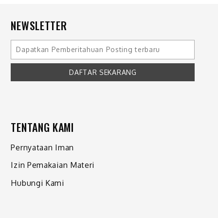
NEWSLETTER
TENTANG KAMI
Pernyataan Iman
Izin Pemakaian Materi
Hubungi Kami