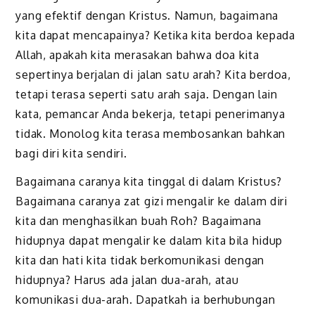
yang efektif dengan Kristus. Namun, bagaimana
kita dapat mencapainya? Ketika kita berdoa kepada
Allah, apakah kita merasakan bahwa doa kita
sepertinya berjalan di jalan satu arah? Kita berdoa,
tetapi terasa seperti satu arah saja. Dengan lain
kata, pemancar Anda bekerja, tetapi penerimanya
tidak. Monolog kita terasa membosankan bahkan
bagi diri kita sendiri.
Bagaimana caranya kita tinggal di dalam Kristus?
Bagaimana caranya zat gizi mengalir ke dalam diri
kita dan menghasilkan buah Roh? Bagaimana
hidupnya dapat mengalir ke dalam kita bila hidup
kita dan hati kita tidak berkomunikasi dengan
hidupnya? Harus ada jalan dua-arah, atau
komunikasi dua-arah. Dapatkah ia berhubungan