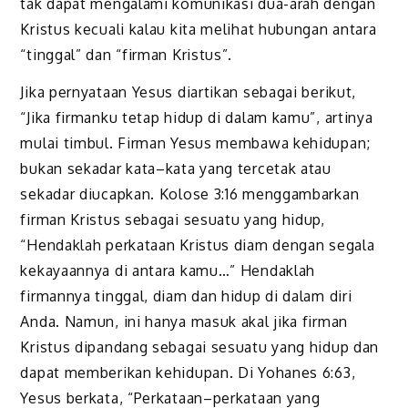
tak dapat mengalami komunikasi dua-arah dengan
Kristus kecuali kalau kita melihat hubungan antara
“tinggal” dan “firman Kristus”.
Jika pernyataan Yesus diartikan sebagai berikut,
“Jika firmanku tetap hidup di dalam kamu”, artinya
mulai timbul. Firman Yesus membawa kehidupan;
bukan sekadar kata–kata yang tercetak atau
sekadar diucapkan. Kolose 3:16 menggambarkan
firman Kristus sebagai sesuatu yang hidup,
“Hendaklah perkataan Kristus diam dengan segala
kekayaannya di antara kamu…” Hendaklah
firmannya tinggal, diam dan hidup di dalam diri
Anda. Namun, ini hanya masuk akal jika firman
Kristus dipandang sebagai sesuatu yang hidup dan
dapat memberikan kehidupan. Di Yohanes 6:63,
Yesus berkata, “Perkataan–perkataan yang