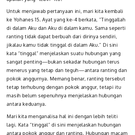
Untuk menjawab pertanyaan ini, mari kita kembali
ke Yohanes 15. Ayat yang ke-4 berkata, “Tinggallah
di dalam Aku dan Aku di dalam kamu. Sama seperti
ranting tidak dapat berbuah dari dirinya sendiri,
jikalau kamu tidak tinggal di dalam Aku.” Di sini
kata “tinggal” menjelaskan suatu hubungan yang
sangat penting—bukan sekadar hubungan terus
menerus yang tetap dan teguh—antara ranting dan
pokok anggurnya. Memang benar, ranting tersebut
tetap terhubung dengan pokok anggur, tetapi itu
masih belum sepenuhnya menjelaskan hubungan
antara keduanya.
Mari kita menganalisa hal ini dengan lebih teliti
lagi. Kata “tinggal” di sini menjelaskan hubungan
antara pokok anggur dan ranting. Hubungan macam