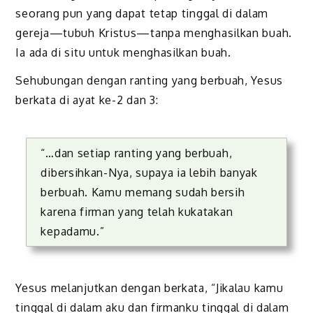
seorang pun yang dapat tetap tinggal di dalam
gereja—tubuh Kristus—tanpa menghasilkan buah.
Ia ada di situ untuk menghasilkan buah.
Sehubungan dengan ranting yang berbuah, Yesus
berkata di ayat ke-2 dan 3:
“…dan setiap ranting yang berbuah,
dibersihkan-Nya, supaya ia lebih banyak
berbuah. Kamu memang sudah bersih
karena firman yang telah kukatakan
kepadamu.”
Yesus melanjutkan dengan berkata, “Jikalau kamu
tinggal di dalam aku dan firmanku tinggal di dalam