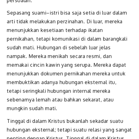
persoalan.
Sepasang suami–istri bisa saja setia di luar dalam
arti tidak melakukan perzinahan. Di luar, mereka
menunjukkan kesetiaan terhadap ikatan
pernikahan, tetapi komunikasi di dalam barangkali
sudah mati. Hubungan di sebelah luar jelas
nampak. Mereka menikah secara resmi, dan
memakai cincin kawin yang serupa. Mereka dapat
menunjukkan dokumen pernikahan mereka untuk
membuktikan adanya hubungan eksternal itu,
tetapi seringkali hubungan internal mereka
sebenarnya lemah atau bahkan sekarat, atau
mungkin sudah mati.
Tinggal di dalam Kristus bukanlah sekadar suatu
hubungan eksternal; tetapi suatu relasi yang sangat
penting dengan Kristus. Tinggal di dalam Kristus