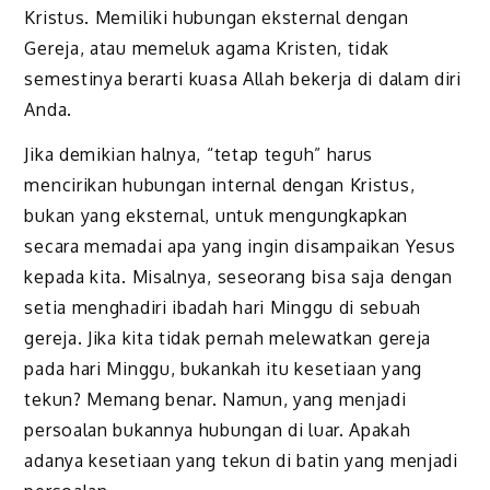
Kristus. Memiliki hubungan eksternal dengan
Gereja, atau memeluk agama Kristen, tidak
semestinya berarti kuasa Allah bekerja di dalam diri
Anda.
Jika demikian halnya, “tetap teguh” harus
mencirikan hubungan internal dengan Kristus,
bukan yang eksternal, untuk mengungkapkan
secara memadai apa yang ingin disampaikan Yesus
kepada kita. Misalnya, seseorang bisa saja dengan
setia menghadiri ibadah hari Minggu di sebuah
gereja. Jika kita tidak pernah melewatkan gereja
pada hari Minggu, bukankah itu kesetiaan yang
tekun? Memang benar. Namun, yang menjadi
persoalan bukannya hubungan di luar. Apakah
adanya kesetiaan yang tekun di batin yang menjadi