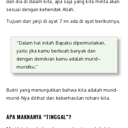
dan dia di dalam kita, apa saja yang kita minta akan
sesuai dengan kehendak Allah.
Tujuan dari janji di ayat 7 ini ada di ayat berikutnya,
“Dalam hal inilah Bapaku dipermuliakan,
yaitu jika kamu berbuah banyak dan
dengan demikian kamu adalah murid–
muridku.”
Bukti yang menunjukkan bahwa kita adalah murid-
murid-Nya dilihat dari keberhasilan rohani kita.
APA MAKNANYA “TINGGAL”?