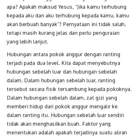
apa? Apakah maksud Yesus, “Jika kamu terhubung
kepada aku dan aku terhubung kepada kamu, kamu
akan berbuah banyak”? Pernyataan ini tidak salah,
tetapi masih kurang jelas dan perlu penguraian
yang lebih lanjut.
Hubungan antara pokok anggur dengan ranting
terjadi pada dua level. Kita dapat menyebutnya
hubungan sebelah luar dan hubungan sebelah
dalam. Dalam hubungan sebelah luar, ranting
tersebut secara fisik tersambung kepada pokoknya.
Dalam hubungan sebelah dalam, zat gizi yang
memberi hidup dari pokok anggur mengalir ke
dalam ranting itu. Hubungan sebelah luar sendiri
tidak akan menghasilkan buah. Faktor yang
menentukan adalah apakah terjadinya suatu aliran