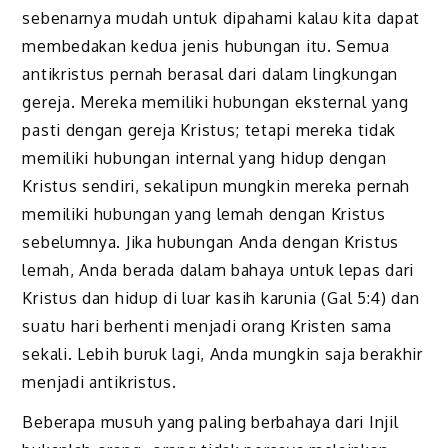
sebenarnya mudah untuk dipahami kalau kita dapat
membedakan kedua jenis hubungan itu. Semua
antikristus pernah berasal dari dalam lingkungan
gereja. Mereka memiliki hubungan eksternal yang
pasti dengan gereja Kristus; tetapi mereka tidak
memiliki hubungan internal yang hidup dengan
Kristus sendiri, sekalipun mungkin mereka pernah
memiliki hubungan yang lemah dengan Kristus
sebelumnya. Jika hubungan Anda dengan Kristus
lemah, Anda berada dalam bahaya untuk lepas dari
Kristus dan hidup di luar kasih karunia (Gal 5:4) dan
suatu hari berhenti menjadi orang Kristen sama
sekali. Lebih buruk lagi, Anda mungkin saja berakhir
menjadi antikristus.
Beberapa musuh yang paling berbahaya dari Injil