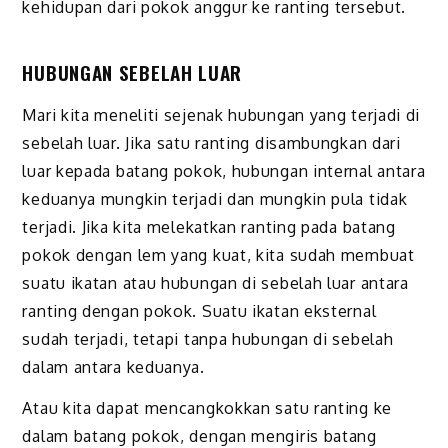
kehidupan dari pokok anggur ke ranting tersebut.
HUBUNGAN SEBELAH LUAR
Mari kita meneliti sejenak hubungan yang terjadi di
sebelah luar. Jika satu ranting disambungkan dari
luar kepada batang pokok, hubungan internal antara
keduanya mungkin terjadi dan mungkin pula tidak
terjadi. Jika kita melekatkan ranting pada batang
pokok dengan lem yang kuat, kita sudah membuat
suatu ikatan atau hubungan di sebelah luar antara
ranting dengan pokok. Suatu ikatan eksternal
sudah terjadi, tetapi tanpa hubungan di sebelah
dalam antara keduanya.
Atau kita dapat mencangkokkan satu ranting ke
dalam batang pokok, dengan mengiris batang