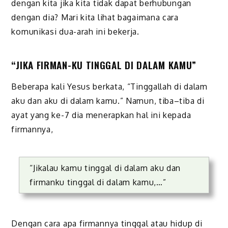
dengan kita jika kita tidak dapat berhubungan
dengan dia? Mari kita lihat bagaimana cara
komunikasi dua-arah ini bekerja.
“JIKA FIRMAN-KU TINGGAL DI DALAM KAMU”
Beberapa kali Yesus berkata, “Tinggallah di dalam
aku dan aku di dalam kamu.” Namun, tiba–tiba di
ayat yang ke-7 dia menerapkan hal ini kepada
firmannya,
“Jikalau kamu tinggal di dalam aku dan
firmanku tinggal di dalam kamu,…”
Dengan cara apa firmannya tinggal atau hidup di