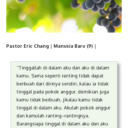
Pastor Eric Chang
|
Manusia Baru (9)
|
“Tinggallah di dalam aku dan aku di dalam
kamu. Sama seperti ranting tidak dapat
berbuah dari dirinya sendiri, kalau ia tidak
tinggal pada pokok anggur, demikian juga
kamu tidak berbuah, jikalau kamu tidak
tinggal di dalam aku. Akulah pokok anggur
dan kamulah ranting–rantingnya.
Barangsiapa tinggal di dalam aku dan aku