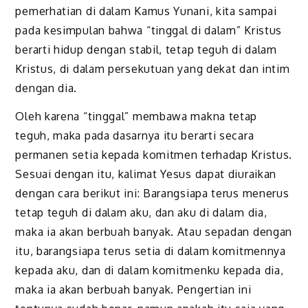
pemerhatian di dalam Kamus Yunani, kita sampai
pada kesimpulan bahwa “tinggal di dalam” Kristus
berarti hidup dengan stabil, tetap teguh di dalam
Kristus, di dalam persekutuan yang dekat dan intim
dengan dia.
Oleh karena “tinggal” membawa makna tetap
teguh, maka pada dasarnya itu berarti secara
permanen setia kepada komitmen terhadap Kristus.
Sesuai dengan itu, kalimat Yesus dapat diuraikan
dengan cara berikut ini: Barangsiapa terus menerus
tetap teguh di dalam aku, dan aku di dalam dia,
maka ia akan berbuah banyak. Atau sepadan dengan
itu, barangsiapa terus setia di dalam komitmennya
kepada aku, dan di dalam komitmenku kepada dia,
maka ia akan berbuah banyak. Pengertian ini