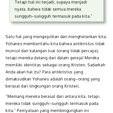
Tetapi hal ini terjadi, supaya menjadi
nyata, bahwa tidak semua mereka
sungguh–sungguh termasuk pada kita.”
Satu hal yang mengejutkan dan mengherankan kita.
Yohanes memberitahu kita bahwa antikristus tidak
muncul dari kalangan luar (orang tidak percaya),
tetapi mereka datang dari dalam gereja! Mereka
memiliki identitas sebagai orang Kristen. Sadarkah
Anda akan hal itu? Para antikristus yang
dimaksudkan Yohanes adalah orang–orang yang
berasal dari lingkungan orang Kristen.
“Memang mereka berasal dari antara kita, tetapi
mereka tidak sungguh–sungguh termasuk pada
kita.” Pernyataan yang membingungkan ini