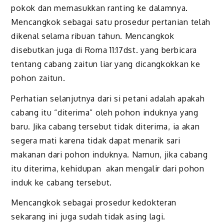
pokok dan memasukkan ranting ke dalamnya.
Mencangkok sebagai satu prosedur pertanian telah
dikenal selama ribuan tahun. Mencangkok
disebutkan juga di Roma 11:17dst. yang berbicara
tentang cabang zaitun liar yang dicangkokkan ke
pohon zaitun.
Perhatian selanjutnya dari si petani adalah apakah
cabang itu “diterima” oleh pohon induknya yang
baru. Jika cabang tersebut tidak diterima, ia akan
segera mati karena tidak dapat menarik sari
makanan dari pohon induknya. Namun, jika cabang
itu diterima, kehidupan akan mengalir dari pohon
induk ke cabang tersebut.
Mencangkok sebagai prosedur kedokteran
sekarang ini juga sudah tidak asing lagi.