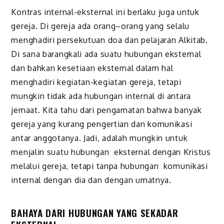
Kontras internal-eksternal ini berlaku juga untuk
gereja. Di gereja ada orang–orang yang selalu
menghadiri persekutuan doa dan pelajaran Alkitab.
Di sana barangkali ada suatu hubungan eksternal
dan bahkan kesetiaan eksternal dalam hal
menghadiri kegiatan-kegiatan gereja, tetapi
mungkin tidak ada hubungan internal di antara
jemaat. Kita tahu dari pengamatan bahwa banyak
gereja yang kurang pengertian dan komunikasi
antar anggotanya. Jadi, adalah mungkin untuk
menjalin suatu hubungan eksternal dengan Kristus
melalui gereja, tetapi tanpa hubungan komunikasi
internal dengan dia dan dengan umatnya.
BAHAYA DARI HUBUNGAN YANG SEKADAR