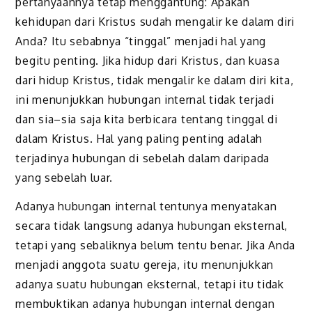
pertanyaannya tetap menggantung: Apakah
kehidupan dari Kristus sudah mengalir ke dalam diri
Anda? Itu sebabnya “tinggal” menjadi hal yang
begitu penting. Jika hidup dari Kristus, dan kuasa
dari hidup Kristus, tidak mengalir ke dalam diri kita,
ini menunjukkan hubungan internal tidak terjadi
dan sia–sia saja kita berbicara tentang tinggal di
dalam Kristus. Hal yang paling penting adalah
terjadinya hubungan di sebelah dalam daripada
yang sebelah luar.
Adanya hubungan internal tentunya menyatakan
secara tidak langsung adanya hubungan eksternal,
tetapi yang sebaliknya belum tentu benar. Jika Anda
menjadi anggota suatu gereja, itu menunjukkan
adanya suatu hubungan eksternal, tetapi itu tidak
membuktikan adanya hubungan internal dengan