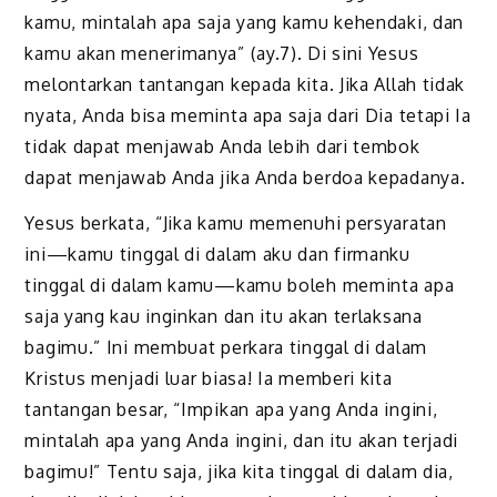
kamu, mintalah apa saja yang kamu kehendaki, dan
kamu akan menerimanya” (ay.7). Di sini Yesus
melontarkan tantangan kepada kita. Jika Allah tidak
nyata, Anda bisa meminta apa saja dari Dia tetapi Ia
tidak dapat menjawab Anda lebih dari tembok
dapat menjawab Anda jika Anda berdoa kepadanya.
Yesus berkata, “Jika kamu memenuhi persyaratan
ini—kamu tinggal di dalam aku dan firmanku
tinggal di dalam kamu—kamu boleh meminta apa
saja yang kau inginkan dan itu akan terlaksana
bagimu.” Ini membuat perkara tinggal di dalam
Kristus menjadi luar biasa! Ia memberi kita
tantangan besar, “Impikan apa yang Anda ingini,
mintalah apa yang Anda ingini, dan itu akan terjadi
bagimu!” Tentu saja, jika kita tinggal di dalam dia,