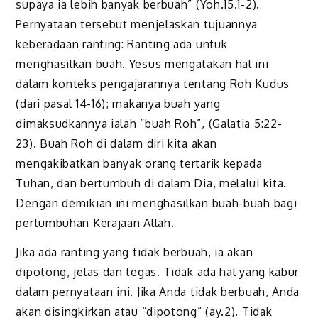
supaya ia lebih banyak berbuah” (Yoh.15.1-2).
Pernyataan tersebut menjelaskan tujuannya
keberadaan ranting: Ranting ada untuk
menghasilkan buah. Yesus mengatakan hal ini
dalam konteks pengajarannya tentang Roh Kudus
(dari pasal 14-16); makanya buah yang
dimaksudkannya ialah “buah Roh”, (Galatia 5:22-
23). Buah Roh di dalam diri kita akan
mengakibatkan banyak orang tertarik kepada
Tuhan, dan bertumbuh di dalam Dia, melalui kita.
Dengan demikian ini menghasilkan buah-buah bagi
pertumbuhan Kerajaan Allah.
Jika ada ranting yang tidak berbuah, ia akan
dipotong, jelas dan tegas. Tidak ada hal yang kabur
dalam pernyataan ini. Jika Anda tidak berbuah, Anda
akan disingkirkan atau “dipotong” (ay.2). Tidak