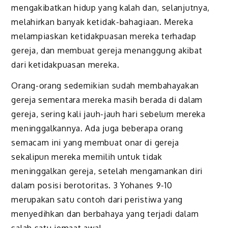
mengakibatkan hidup yang kalah dan, selanjutnya,
melahirkan banyak ketidak-bahagiaan. Mereka
melampiaskan ketidakpuasan mereka terhadap
gereja, dan membuat gereja menanggung akibat
dari ketidakpuasan mereka.
Orang-orang sedemikian sudah membahayakan
gereja sementara mereka masih berada di dalam
gereja, sering kali jauh-jauh hari sebelum mereka
meninggalkannya. Ada juga beberapa orang
semacam ini yang membuat onar di gereja
sekalipun mereka memilih untuk tidak
meninggalkan gereja, setelah mengamankan diri
dalam posisi berotoritas. 3 Yohanes 9-10
merupakan satu contoh dari peristiwa yang
menyedihkan dan berbahaya yang terjadi dalam
salah satu jemaat awal.