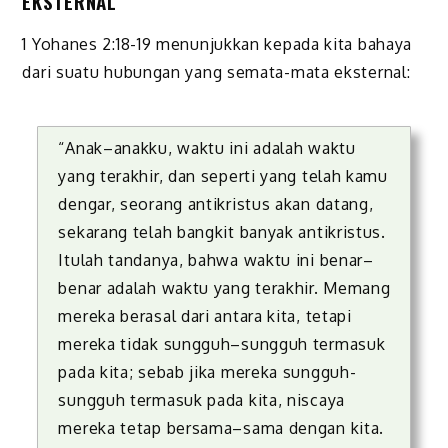
EKSTERNAL
1 Yohanes 2:18-19 menunjukkan kepada kita bahaya
dari suatu hubungan yang semata-mata eksternal:
“Anak–anakku, waktu ini adalah waktu
yang terakhir, dan seperti yang telah kamu
dengar, seorang antikristus akan datang,
sekarang telah bangkit banyak antikristus.
Itulah tandanya, bahwa waktu ini benar–
benar adalah waktu yang terakhir. Memang
mereka berasal dari antara kita, tetapi
mereka tidak sungguh–sungguh termasuk
pada kita; sebab jika mereka sungguh-
sungguh termasuk pada kita, niscaya
mereka tetap bersama–sama dengan kita.