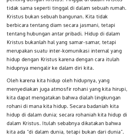
tidak sama seperti tinggal di dalam sebuah rumah.
Kristus bukan sebuah bangunan. Kita tidak
berbicara tentang diam secara jasmani, tetapi
tentang hubungan antar pribadi. Hidup di dalam
Kristus bukanlah hal yang samar-samar, tetapi
merupakan suatu inter-komunikasi internal yang
hidup dengan Kristus karena dengan cara itulah
hidupnya mengalir ke dalam diri kita.
Oleh karena kita hidup oleh hidupnya, yang
menyediakan juga atmosfir rohani yang kita hirupi,
kita dapat mengatakan bahwa dialah lingkungan
rohani di mana kita hidup. Secara badaniah kita
hidup di dalam dunia; secara rohaniah kita hidup di
dalam Kristus. Itulah sebabnya dikatakan bahwa
kita ada “di dalam dunia, tetapi bukan dari dunia”.