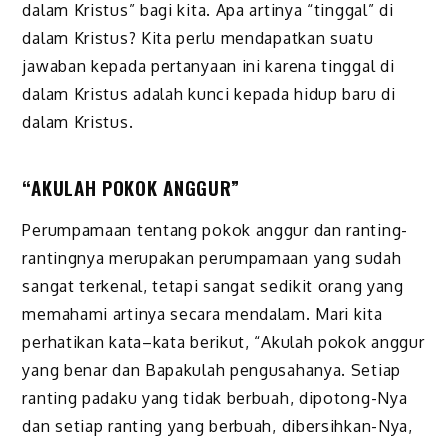
dalam Kristus” bagi kita. Apa artinya “tinggal” di
dalam Kristus? Kita perlu mendapatkan suatu
jawaban kepada pertanyaan ini karena tinggal di
dalam Kristus adalah kunci kepada hidup baru di
dalam Kristus.
“AKULAH POKOK ANGGUR”
Perumpamaan tentang pokok anggur dan ranting-
rantingnya merupakan perumpamaan yang sudah
sangat terkenal, tetapi sangat sedikit orang yang
memahami artinya secara mendalam. Mari kita
perhatikan kata–kata berikut, “Akulah pokok anggur
yang benar dan Bapakulah pengusahanya. Setiap
ranting padaku yang tidak berbuah, dipotong-Nya
dan setiap ranting yang berbuah, dibersihkan-Nya,