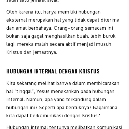
Oleh karena itu, hanya memiliki hubungan
eksternal merupakan hal yang tidak dapat diterima
dan amat berbahaya. Orang–orang semacam ini
bukan saja gagal menghasilkan buah, lebih buruk
lagi, mereka malah secara aktif menjadi musuh
Kristus dan jemaatnya.
HUBUNGAN INTERNAL DENGAN KRISTUS
Kita sekarang melihat bahwa dalam membicarakan
hal “tinggal”, Yesus menekankan pada hubungan
internal. Namun, apa yang terkandung dalam
hubungan ini? Seperti apa bentuknya? Bagaimana
kita dapat berkomunikasi dengan Kristus?
Hubungan internal tentunya melibatkan komunikasi