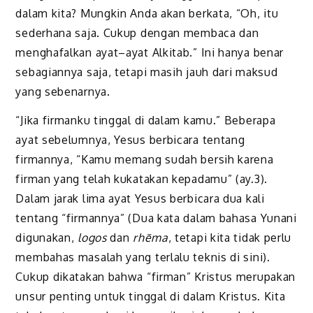
dalam kita? Mungkin Anda akan berkata, “Oh, itu
sederhana saja. Cukup dengan membaca dan
menghafalkan ayat–ayat Alkitab.” Ini hanya benar
sebagiannya saja, tetapi masih jauh dari maksud
yang sebenarnya.
“Jika firmanku tinggal di dalam kamu.” Beberapa
ayat sebelumnya, Yesus berbicara tentang
firmannya, “Kamu memang sudah bersih karena
firman yang telah kukatakan kepadamu” (ay.3).
Dalam jarak lima ayat Yesus berbicara dua kali
tentang “firmannya” (Dua kata dalam bahasa Yunani
digunakan,
logos
dan
rhēma
, tetapi kita tidak perlu
membahas masalah yang terlalu teknis di sini).
Cukup dikatakan bahwa “firman” Kristus merupakan
unsur penting untuk tinggal di dalam Kristus. Kita