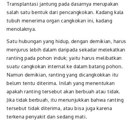
Transplantasi jantung pada dasarnya merupakan
salah satu bentuk dari pencangkokan. Kadang kala
tubuh menerima organ cangkokan ini, kadang
menolaknya.
Satu hubungan yang hidup, dengan demikian, harus
menjurus lebih dalam daripada sekadar melekatkan
ranting pada pohon induk; yaitu harus melibatkan
suatu cangkokan internal ke dalam batang pohon.
Namun demikian, ranting yang dicangkokkan itu
belum tentu diterima. Inilah yang menentukan
apakah ranting tersebut akan berbuah atau tidak.
Jika tidak berbuah, itu menunjukkan bahwa ranting
tersebut tidak diterima, atau bisa juga karena
terkena penyakit dan sedang mati.