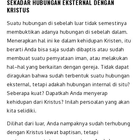
SEKADAR HUBUNGAN EKSTERNAL DENGAN
KRISTUS
Suatu hubungan di sebelah luar tidak semestinya
membuktikan adanya hubungan di sebelah dalam.
Menerapkan hal ini ke dalam kehidupan Kristen, itu
berarti Anda bisa saja sudah dibaptis atau sudah
membuat suatu pernyataan iman, atau melakukan
hal–hal yang berkaitan dengan gereja. Tidak dapat
diragukan bahwa sudah terbentuk suatu hubungan
eksternal, tetapi adakah hubungan internal di situ?
Seberapa kuat? Dapatkah Anda menyerap
kehidupan dari Kristus? Inilah persoalan yang akan
kita selidiki.
Dilihat dari luar, Anda nampaknya sudah terhubung
dengan Kristus lewat baptisan, tetapi