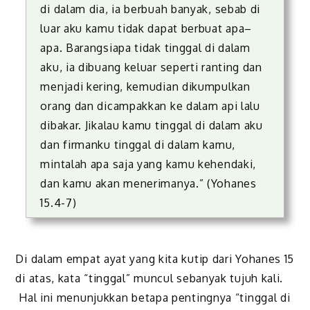
di dalam dia, ia berbuah banyak, sebab di
luar aku kamu tidak dapat berbuat apa–
apa. Barangsiapa tidak tinggal di dalam
aku, ia dibuang keluar seperti ranting dan
menjadi kering, kemudian dikumpulkan
orang dan dicampakkan ke dalam api lalu
dibakar. Jikalau kamu tinggal di dalam aku
dan firmanku tinggal di dalam kamu,
mintalah apa saja yang kamu kehendaki,
dan kamu akan menerimanya.” (Yohanes
15.4-7)
Di dalam empat ayat yang kita kutip dari Yohanes 15
di atas, kata “tinggal” muncul sebanyak tujuh kali.
Hal ini menunjukkan betapa pentingnya “tinggal di