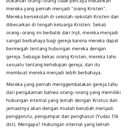
bukanlah orang–orang tidak percaya melainkan
mereka yang pernah menjadi “orang Kristen”.
Mereka bersekolah di sekolah-sekolah Kristen dan
dibesarkan di tengah keluarga Kristen. Sekali
orang–orang ini berbalik dari Injil, mereka menjadi
sangat berbahaya bagi gereja karena mereka dapat
bermegah tentang hubungan mereka dengan
gereja. Sebagai bekas orang Kristen, mereka tahu
sesuatu tentang kehidupan gereja, dan itu
membuat mereka menjadi lebih berbahaya.
Mereka yang pernah menggembalakan gereja tahu
dari pengalaman bahwa orang–orang yang memiliki
hubungan internal yang lemah dengan Kristus dan
jemaatnya akan dengan mudah berubah menjadi
penggerutu, pengumpat dan penghasut (Yudas 1:16
dst). Mengapa? Hubungan internal yang lemah