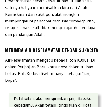
umat manusia secara keseluruhan. Itulah satu-
satunya hal yang memisahkan kita dari Allah.
Kemiskinan dan sakit penyakit mungkin
mempengaruhi pendapat manusia terhadap kita,
tetapi sama sekali tidak mempengaruhi pendapat
dan pandangan Allah.
MENIMBA AIR KESELAMATAN DENGAN SUKACITA
Air keselamatan mengacu kepada Roh Kudus. Di
dalam Perjanjian Baru, khususnya dalam tulisan
Lukas, Roh Kudus disebut hanya sebagai “janji
Bapa”.
Ketahuilah, aku mengirimkan janji Bapaku
kepadamu. Akan tetapi, tinggallah di Kota