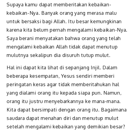
Supaya kamu dapat memberitakan kebaikan-
kebaikan-Nya. Banyak orang yang merasa malu
untuk bersaksi bagi Allah. Itu besar kemungkinan
karena kita belum pernah mengalami kebaikan-Nya.
Saya berani menyatakan bahwa orang yang telah
mengalami kebaikan Allah tidak dapat menutup
mulutnya sekalipun dia disuruh tutup mulut.
Hal ini dapat kita lihat di sepanjang Injil. Dalam
beberapa kesempatan, Yesus sendiri memberi
peringatan keras agar tidak memberitahukan hal
yang dialami orang itu kepada siapa pun. Namun,
orang itu justru menyebarkannya ke mana-mana.
Kita dapat bersimpati dengan orang itu. Bagaimana
saudara dapat menahan diri dan menutup mulut
setelah mengalami kebaikan yang demikian besar?