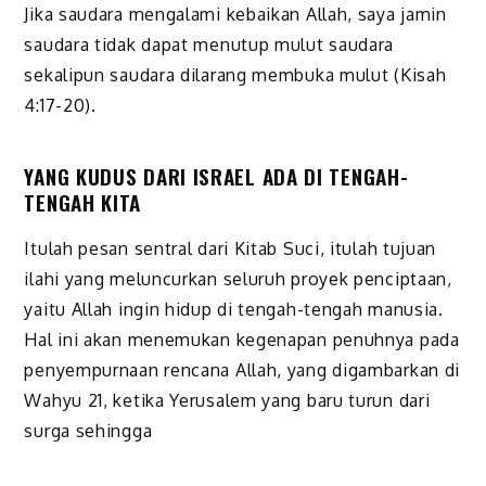
Jika saudara mengalami kebaikan Allah, saya jamin
saudara tidak dapat menutup mulut saudara
sekalipun saudara dilarang membuka mulut (Kisah
4:17-20).
YANG KUDUS DARI ISRAEL ADA DI TENGAH-
TENGAH KITA
Itulah pesan sentral dari Kitab Suci, itulah tujuan
ilahi yang meluncurkan seluruh proyek penciptaan,
yaitu Allah ingin hidup di tengah-tengah manusia.
Hal ini akan menemukan kegenapan penuhnya pada
penyempurnaan rencana Allah, yang digambarkan di
Wahyu 21, ketika Yerusalem yang baru turun dari
surga sehingga