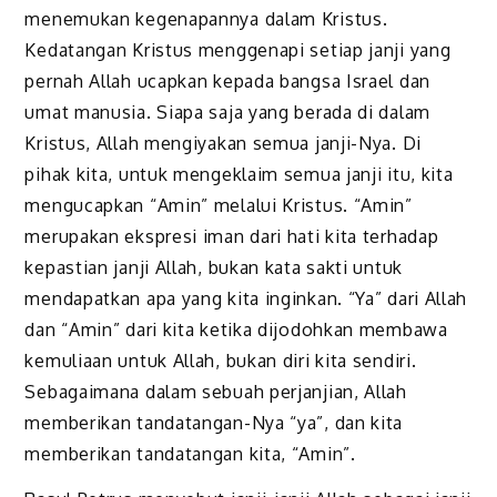
menemukan kegenapannya dalam Kristus.
Kedatangan Kristus menggenapi setiap janji yang
pernah Allah ucapkan kepada bangsa Israel dan
umat manusia. Siapa saja yang berada di dalam
Kristus, Allah mengiyakan semua janji-Nya. Di
pihak kita, untuk mengeklaim semua janji itu, kita
mengucapkan “Amin” melalui Kristus. “Amin”
merupakan ekspresi iman dari hati kita terhadap
kepastian janji Allah, bukan kata sakti untuk
mendapatkan apa yang kita inginkan. “Ya” dari Allah
dan “Amin” dari kita ketika dijodohkan membawa
kemuliaan untuk Allah, bukan diri kita sendiri.
Sebagaimana dalam sebuah perjanjian, Allah
memberikan tandatangan-Nya “ya”, dan kita
memberikan tandatangan kita, “Amin”.