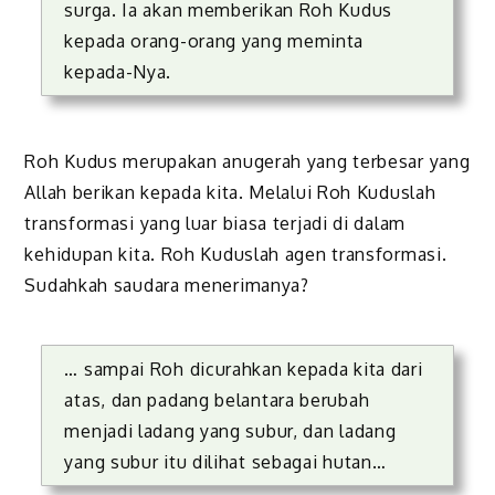
surga. Ia akan memberikan Roh Kudus
kepada orang-orang yang meminta
kepada-Nya.
Roh Kudus merupakan anugerah yang terbesar yang
Allah berikan kepada kita. Melalui Roh Kuduslah
transformasi yang luar biasa terjadi di dalam
kehidupan kita. Roh Kuduslah agen transformasi.
Sudahkah saudara menerimanya?
… sampai Roh dicurahkan kepada kita dari
atas, dan padang belantara berubah
menjadi ladang yang subur, dan ladang
yang subur itu dilihat sebagai hutan…