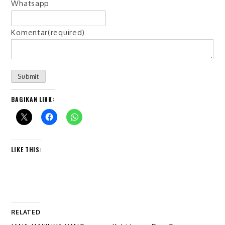
Whatsapp
Komentar
(required)
Submit
BAGIKAN LINK:
LIKE THIS:
RELATED