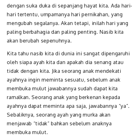
dengan suka duka di sepanjang hayat kita. Ada hari-
hari tertentu, umpamanya hari pernikahan, yang
mengubah segalanya. Akan tetapi, inilah hari yang
paling berbahagia dan paling penting. Nasib kita
akan berubah sepenuhnya.
Kita tahu nasib kita di dunia ini sangat dipengaruhi
oleh siapa ayah kita dan apakah dia senang atau
tidak dengan kita. Jika seorang anak mendekati
ayahnya ingin meminta sesuatu, sebelum anak
membuka mulut jawabannya sudah dapat kita
ramalkan. Seorang anak yang berkenan kepada
ayahnya dapat meminta apa saja, jawabannya “ya”.
Sebaliknya, seorang ayah yang murka akan
menjawab “tidak” bahkan sebelum anaknya
membuka mulut.