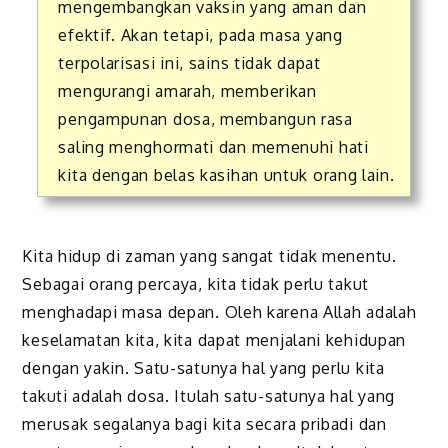
mengembangkan vaksin yang aman dan
efektif. Akan tetapi, pada masa yang
terpolarisasi ini, sains tidak dapat
mengurangi amarah, memberikan
pengampunan dosa, membangun rasa
saling menghormati dan memenuhi hati
kita dengan belas kasihan untuk orang lain.
Kita hidup di zaman yang sangat tidak menentu.
Sebagai orang percaya, kita tidak perlu takut
menghadapi masa depan. Oleh karena Allah adalah
keselamatan kita, kita dapat menjalani kehidupan
dengan yakin. Satu-satunya hal yang perlu kita
takuti adalah dosa. Itulah satu-satunya hal yang
merusak segalanya bagi kita secara pribadi dan