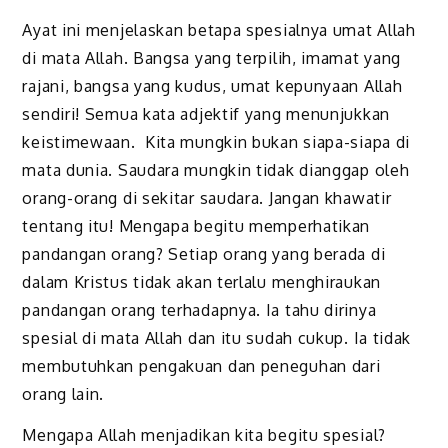
Ayat ini menjelaskan betapa spesialnya umat Allah
di mata Allah. Bangsa yang terpilih, imamat yang
rajani, bangsa yang kudus, umat kepunyaan Allah
sendiri! Semua kata adjektif yang menunjukkan
keistimewaan. Kita mungkin bukan siapa-siapa di
mata dunia. Saudara mungkin tidak dianggap oleh
orang-orang di sekitar saudara. Jangan khawatir
tentang itu! Mengapa begitu memperhatikan
pandangan orang? Setiap orang yang berada di
dalam Kristus tidak akan terlalu menghiraukan
pandangan orang terhadapnya. Ia tahu dirinya
spesial di mata Allah dan itu sudah cukup. Ia tidak
membutuhkan pengakuan dan peneguhan dari
orang lain.
Mengapa Allah menjadikan kita begitu spesial?