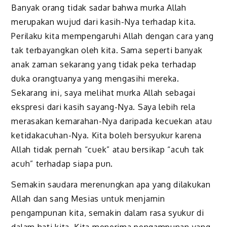
Banyak orang tidak sadar bahwa murka Allah
merupakan wujud dari kasih-Nya terhadap kita.
Perilaku kita mempengaruhi Allah dengan cara yang
tak terbayangkan oleh kita. Sama seperti banyak
anak zaman sekarang yang tidak peka terhadap
duka orangtuanya yang mengasihi mereka.
Sekarang ini, saya melihat murka Allah sebagai
ekspresi dari kasih sayang-Nya. Saya lebih rela
merasakan kemarahan-Nya daripada kecuekan atau
ketidakacuhan-Nya. Kita boleh bersyukur karena
Allah tidak pernah “cuek” atau bersikap “acuh tak
acuh” terhadap siapa pun.
Semakin saudara merenungkan apa yang dilakukan
Allah dan sang Mesias untuk menjamin
pengampunan kita, semakin dalam rasa syukur di