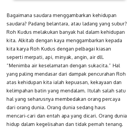
Bagaimana saudara menggambarkan kehidupan
saudara? Padang belantara, atau ladang yang subur?
Roh Kudus melakukan banyak hal dalam kehidupan
kita. Alkitab dengan kaya menggambarkan kepada
kita karya Roh Kudus dengan pelbagai kiasan
seperti merpati, api, minyak, angin, air dll.
“Menimba air keselamatan dengan sukacita.” Hal
yang paling mendasar dari dampak pencurahan Roh
atas kehidupan kita ialah kepuasan, kekayaan dan
kelimpahan batin yang mendalam. Itulah salah satu
hal yang seharusnya membedakan orang percaya
dari orang dunia. Orang dunia sedang haus
mencari-cari dan entah apa yang dicari. Orang dunia
hidup dalam kegelisahan dan tidak pernah tenang.