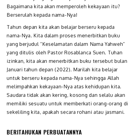
Bagaimana kita akan memperoleh kekayaan itu?
Berserulah kepada nama-Nya!
Tahun depan kita akan belajar berseru kepada
nama-Nya. Kita dalam proses menerbitkan buku
yang berjudul “Keselamatan dalam Nama Yahweh”
yang ditulis oleh Pastor Rosablanca Suen. Tuhan
izinkan, kita akan menerbitkan buku tersebut bulan
Januari tahun depan (2022). Marilah kita belajar
untuk berseru kepada nama-Nya sehingga Allah
melimpahkan kekayaan-Nya atas kehidupan kita.
Saudara tidak akan kering, kosong dan selalu akan
memiliki sesuatu untuk memberkati orang-orang di
sekeliling kita, apakah secara rohani atau jasmani.
BERITAHUKAN PERBUATANNYA