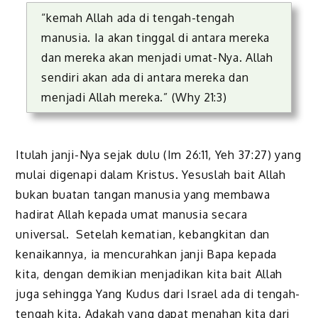
“kemah Allah ada di tengah-tengah
manusia. Ia akan tinggal di antara mereka
dan mereka akan menjadi umat-Nya. Allah
sendiri akan ada di antara mereka dan
menjadi Allah mereka.” (Why 21:3)
Itulah janji-Nya sejak dulu (Im 26:11, Yeh 37:27) yang
mulai digenapi dalam Kristus. Yesuslah bait Allah
bukan buatan tangan manusia yang membawa
hadirat Allah kepada umat manusia secara
universal. Setelah kematian, kebangkitan dan
kenaikannya, ia mencurahkan janji Bapa kepada
kita, dengan demikian menjadikan kita bait Allah
juga sehingga Yang Kudus dari Israel ada di tengah-
tengah kita. Adakah yang dapat menahan kita dari