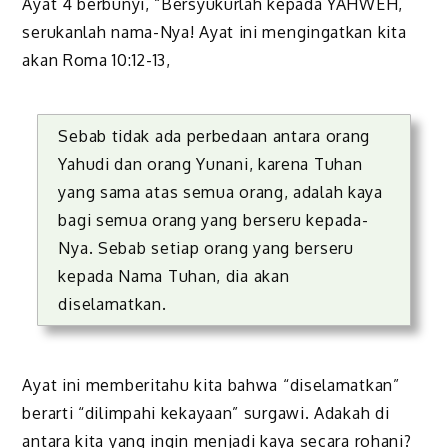
Ayat 4 berbunyi, “Bersyukurlah kepada YAHWEH,
serukanlah nama-Nya! Ayat ini mengingatkan kita
akan Roma 10:12-13,
Sebab tidak ada perbedaan antara orang
Yahudi dan orang Yunani, karena Tuhan
yang sama atas semua orang, adalah kaya
bagi semua orang yang berseru kepada-
Nya. Sebab setiap orang yang berseru
kepada Nama Tuhan, dia akan
diselamatkan.
Ayat ini memberitahu kita bahwa “diselamatkan”
berarti “dilimpahi kekayaan” surgawi. Adakah di
antara kita yang ingin menjadi kaya secara rohani?