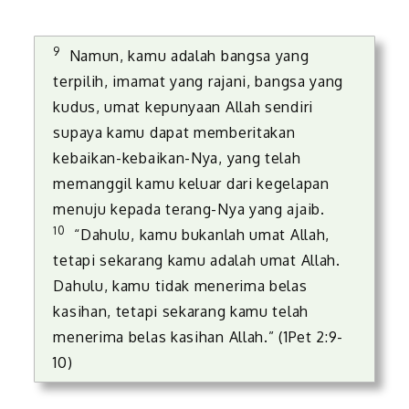
9
Namun, kamu adalah bangsa yang
terpilih, imamat yang rajani, bangsa yang
kudus, umat kepunyaan Allah sendiri
supaya kamu dapat memberitakan
kebaikan-kebaikan-Nya, yang telah
memanggil kamu keluar dari kegelapan
menuju kepada terang-Nya yang ajaib.
10
“Dahulu, kamu bukanlah umat Allah,
tetapi sekarang kamu adalah umat Allah.
Dahulu, kamu tidak menerima belas
kasihan, tetapi sekarang kamu telah
menerima belas kasihan Allah.” (1Pet 2:9-
10)