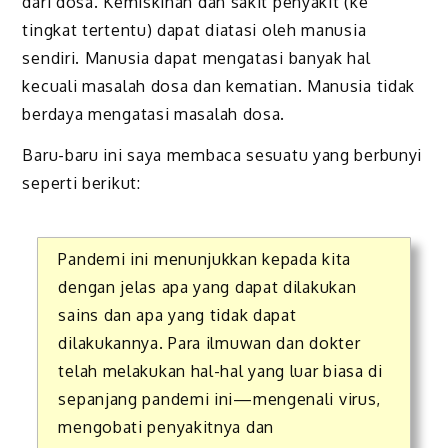
dari dosa. Kemiskinan dan sakit penyakit (ke
tingkat tertentu) dapat diatasi oleh manusia
sendiri. Manusia dapat mengatasi banyak hal
kecuali masalah dosa dan kematian. Manusia tidak
berdaya mengatasi masalah dosa.
Baru-baru ini saya membaca sesuatu yang berbunyi
seperti berikut:
Pandemi ini menunjukkan kepada kita
dengan jelas apa yang dapat dilakukan
sains dan apa yang tidak dapat
dilakukannya. Para ilmuwan dan dokter
telah melakukan hal-hal yang luar biasa di
sepanjang pandemi ini—mengenali virus,
mengobati penyakitnya dan