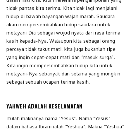
dalam hati kita. Kita menerima pengampunan yang
tidak pantas kita terima. Kita tidak lagi menjalani
hidup di bawah bayangan wajah marah. Saudara
akan mempersembahkan hidup saudara untuk
melayani Dia sebagai wujud nyata dari rasa terima
kasih kepada-Nya. Walaupun kita sebagai orang
percaya tidak takut mati, kita juga bukanlah tipe
yang ingin cepat-cepat mati dan “masuk surga”.
Kita ingin mempersembahkan hidup kita untuk
melayani-Nya sebanyak dan selama yang mungkin
sebagai sebuah ucapan terima kasih.
YAHWEH ADALAH KESELAMATAN
Itulah maknanya nama “Yesus”. Nama “Yesus”
dalam bahasa Ibrani ialah “Yeshua”. Makna “Yeshua”