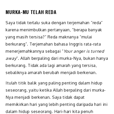
MURKA-MU TELAH REDA
Saya tidak terlalu suka dengan terjemahan “reda”
karena menimbulkan pertanyaan, “berapa banyak
yang masih tersisa?” Reda maknanya “mulai
berkurang”. Terjemahan bahasa Inggris rata-rata
menerjemahkannya sebagai “
Your anger is turned
away
”. Allah berpaling dari murka-Nya, bukan hanya
berkurang. Tidak ada lagi amarah yang tersisa,
sebaliknya amarah berubah menjadi berkenan.
Itulah titik balik yang paling penting dalam hidup
seseorang, yaitu ketika Allah berpaling dari murka-
Nya menjadi berkenan. Saya tidak dapat
memikirkan hari yang lebih penting daripada hari ini
dalam hidup seseorang. Hari-hari kita penuh