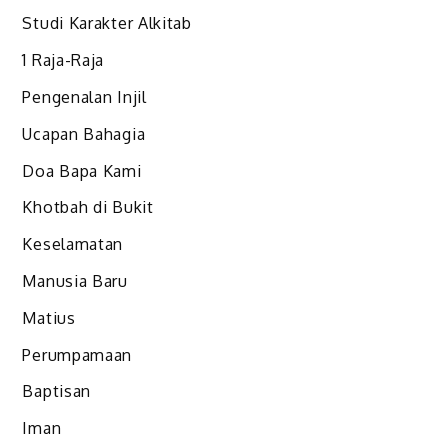
Studi Karakter Alkitab
1 Raja-Raja
Pengenalan Injil
Ucapan Bahagia
Doa Bapa Kami
Khotbah di Bukit
Keselamatan
Manusia Baru
Matius
Perumpamaan
Baptisan
Iman