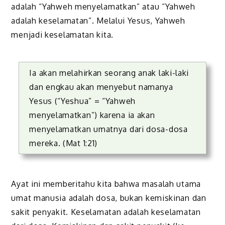
adalah “Yahweh menyelamatkan” atau “Yahweh
adalah keselamatan”. Melalui Yesus, Yahweh
menjadi keselamatan kita.
Ia akan melahirkan seorang anak laki-laki
dan engkau akan menyebut namanya
Yesus (“Yeshua” = “Yahweh
menyelamatkan”) karena ia akan
menyelamatkan umatnya dari dosa-dosa
mereka. (Mat 1:21)
Ayat ini memberitahu kita bahwa masalah utama
umat manusia adalah dosa, bukan kemiskinan dan
sakit penyakit. Keselamatan adalah keselamatan