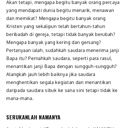
Akan tetapi, mengapa begitu banyak orang percaya
yang mendapati dunia begitu menarik, menawan
dan memikat? Mengapa begitu banyak orang
Kristen yang sekalipun telah bertahun-tahun
beribadah di gereja, tetapi tidak banyak berubah?
Mengapa banyak yang kering dan gersang?
Pertanyaan ialah, sudahkah saudara menerima janji
Bapa itu? Pernahkah saudara, seperti para rasul,
menantikan janji Bapa dengan sungguh-sungguh?
Alangkah jauh lebih baiknya jika saudara
menghentikan segala kegiatan dan menantikan
daripada saudara sibuk ke sana sini tetapi tidak ke
mana-mana.
SERUKANLAH NAMANYA