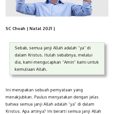
SC Chuah | Natal 2021 |
Sebab, semua janji Allah adalah “ya” di
dalam Kristus. Itulah sebabnya, melalui
dia, kami mengucapkan “Amin” kami untuk
kemuliaan Allah.
Ini merupakan sebuah pernyataan yang
menakjubkan. Paulus menyatakan dengan jelas
bahwa semua janji Allah adalah “ya” di dalam
Kristus. Apa artinya? Ini berarti semua janji Allah