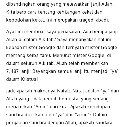
dibandingkan orang yang melewatkan janji Allah.
Kita berbicara tentang kehilangan kekal dan
kebodohan kekal. Ini merupakan tragedi abadi.
Ayat ini membuat saya penasaran. Ada berapa janji
Allah di dalam Alkitab? Saya menanyakan hal ini
kepada mister Google dan ternyata mister Google
memang serba tahu. Menurut mister Google, di
dalam seluruh Alkitab, Allah telah memberikan
7,487 janji! Bayangkan semua janji itu menjadi “ya”
dalam Kristus!
Jadi, apakah maknanya Natal? Natal adalah “ya” dari
Allah yang tidak pernah berdusta, yang sedang
menantikan “Amin” dari kita. Apakah kehidupan
saudara dicirikan oleh “ya” dan “amin”? Dalam
pergaulan saudara dengan Allah, apakah saudara