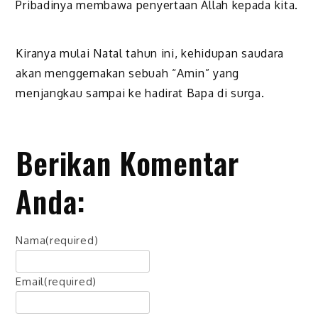
Pribadinya membawa penyertaan Allah kepada kita.
Kiranya mulai Natal tahun ini, kehidupan saudara
akan menggemakan sebuah “Amin” yang
menjangkau sampai ke hadirat Bapa di surga.
Berikan Komentar
Anda:
Nama
(required)
Email
(required)