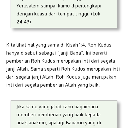
Yerusalem sampai kamu diperlengkapi
dengan kuasa dari tempat tinggi. (Luk
24:49)
Kita lihat hal yang sama di Kisah 1:4. Roh Kudus
hanya disebut sebagai “janji Bapa”. Ini berarti
pemberian Roh Kudus merupakan inti dari segala
janji Allah. Sama seperti Roh Kudus merupakan inti
dari segala janji Allah, Roh Kudus juga merupakan
inti dari segala pemberian Allah yang baik.
Jika kamu yang jahat tahu bagaimana
memberi pemberian yang baik kepada
anak-anakmu, apalagi Bapamu yang di