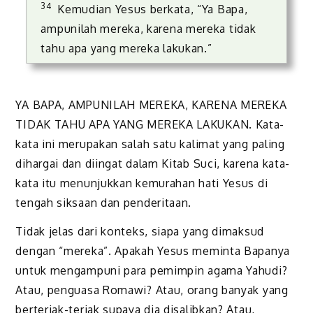
34
Kemudian Yesus berkata, “Ya Bapa,
ampunilah mereka, karena mereka tidak
tahu apa yang mereka lakukan.”
YA BAPA, AMPUNILAH MEREKA, KARENA MEREKA
TIDAK TAHU APA YANG MEREKA LAKUKAN. Kata-
kata ini merupakan salah satu kalimat yang paling
dihargai dan diingat dalam Kitab Suci, karena kata-
kata itu menunjukkan kemurahan hati Yesus di
tengah siksaan dan penderitaan.
Tidak jelas dari konteks, siapa yang dimaksud
dengan “mereka”. Apakah Yesus meminta Bapanya
untuk mengampuni para pemimpin agama Yahudi?
Atau, penguasa Romawi? Atau, orang banyak yang
berteriak-teriak supaya dia disalibkan? Atau,