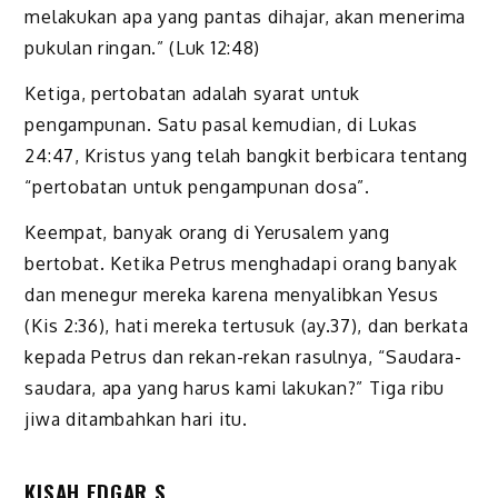
melakukan apa yang pantas dihajar, akan menerima
pukulan ringan.” (Luk 12:48)
Ketiga, pertobatan adalah syarat untuk
pengampunan. Satu pasal kemudian, di Lukas
24:47, Kristus yang telah bangkit berbicara tentang
“pertobatan untuk pengampunan dosa”.
Keempat, banyak orang di Yerusalem yang
bertobat. Ketika Petrus menghadapi orang banyak
dan menegur mereka karena menyalibkan Yesus
(Kis 2:36), hati mereka tertusuk (ay.37), dan berkata
kepada Petrus dan rekan-rekan rasulnya, “Saudara-
saudara, apa yang harus kami lakukan?” Tiga ribu
jiwa ditambahkan hari itu.
KISAH EDGAR S.