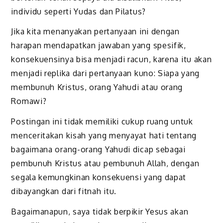
individu seperti Yudas dan Pilatus?
Jika kita menanyakan pertanyaan ini dengan
harapan mendapatkan jawaban yang spesifik,
konsekuensinya bisa menjadi racun, karena itu akan
menjadi replika dari pertanyaan kuno: Siapa yang
membunuh Kristus, orang Yahudi atau orang
Romawi?
Postingan ini tidak memiliki cukup ruang untuk
menceritakan kisah yang menyayat hati tentang
bagaimana orang-orang Yahudi dicap sebagai
pembunuh Kristus atau pembunuh Allah, dengan
segala kemungkinan konsekuensi yang dapat
dibayangkan dari fitnah itu.
Bagaimanapun, saya tidak berpikir Yesus akan