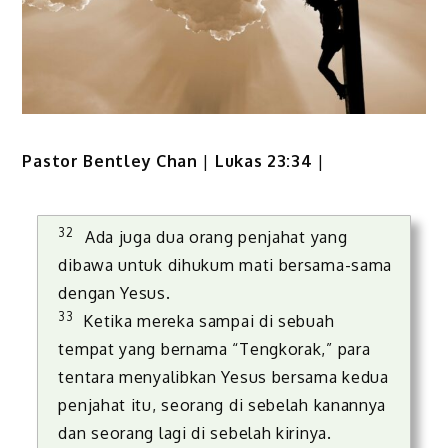
Pastor Bentley Chan
|
Lukas 23:34
|
32
Ada juga dua orang penjahat yang
dibawa untuk dihukum mati bersama-sama
dengan Yesus.
33
Ketika mereka sampai di sebuah
tempat yang bernama “Tengkorak,” para
tentara menyalibkan Yesus bersama kedua
penjahat itu, seorang di sebelah kanannya
dan seorang lagi di sebelah kirinya.