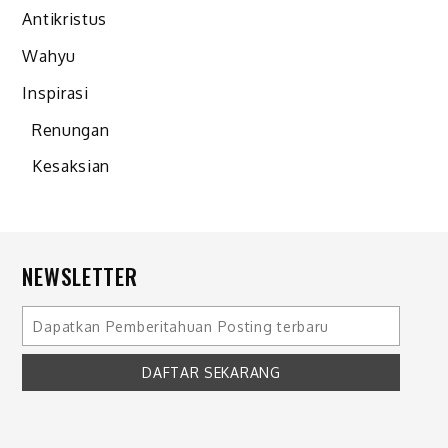
Antikristus
Wahyu
Inspirasi
Renungan
Kesaksian
NEWSLETTER