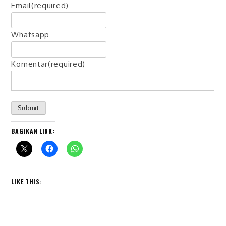
Email
(required)
Whatsapp
Komentar
(required)
Submit
BAGIKAN LINK:
LIKE THIS: