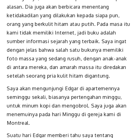
alasan. Dia juga akan berbicara menentang
ketidakadilan yang dilakukan kepada siapa pun,
orang yang berkulit hitam atau putih. Pada masa itu
kami tidak memiliki Internet, jadi buku adalah
sumber informasi sejarah yang terbaik. Saya ingat
dengan jelas bahwa salah satu bukunya memiliki
foto massa yang sedang rusuh, dengan anak-anak
di antara mereka, dan amarah massa itu diredakan
setelah seorang pria kulit hitam digantung.
Saya akan mengunjungi Edgar di apartemennya
seminggu sekali, biasanya pertengahan minggu,
untuk minum kopi dan mengobrol. Saya juga akan
menemuinya pada hari Minggu di gereja kami di
Montreal.
Suatu hari Edgar memberi tahu saya tentang