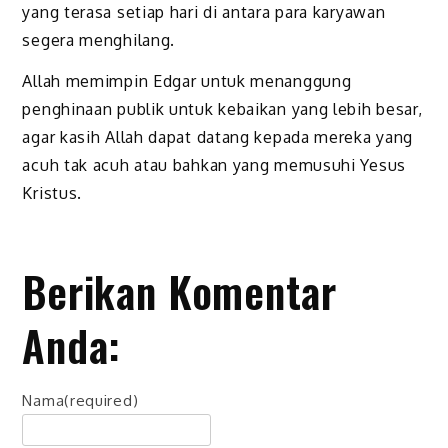
yang terasa setiap hari di antara para karyawan
segera menghilang.
Allah memimpin Edgar untuk menanggung
penghinaan publik untuk kebaikan yang lebih besar,
agar kasih Allah dapat datang kepada mereka yang
acuh tak acuh atau bahkan yang memusuhi Yesus
Kristus.
Berikan Komentar
Anda:
Nama
(required)