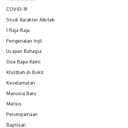
COVID-19
Studi Karakter Alkitab
1 Raja-Raja
Pengenalan Injil
Ucapan Bahagia
Doa Bapa Kami
Khotbah di Bukit
Keselamatan
Manusia Baru
Matius
Perumpamaan
Baptisan