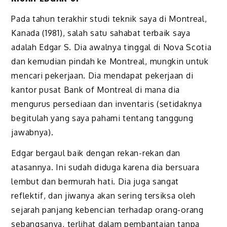
Pada tahun terakhir studi teknik saya di Montreal,
Kanada (1981), salah satu sahabat terbaik saya
adalah Edgar S. Dia awalnya tinggal di Nova Scotia
dan kemudian pindah ke Montreal, mungkin untuk
mencari pekerjaan. Dia mendapat pekerjaan di
kantor pusat Bank of Montreal di mana dia
mengurus persediaan dan inventaris (setidaknya
begitulah yang saya pahami tentang tanggung
jawabnya).
Edgar bergaul baik dengan rekan-rekan dan
atasannya. Ini sudah diduga karena dia bersuara
lembut dan bermurah hati. Dia juga sangat
reflektif, dan jiwanya akan sering tersiksa oleh
sejarah panjang kebencian terhadap orang-orang
sebangsanya, terlihat dalam pembantaian tanpa