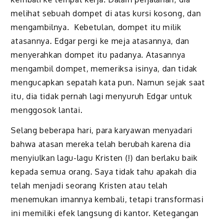
melihat sebuah dompet di atas kursi kosong, dan
mengambilnya. Kebetulan, dompet itu milik
atasannya. Edgar pergi ke meja atasannya, dan
menyerahkan dompet itu padanya. Atasannya
mengambil dompet, memeriksa isinya, dan tidak
mengucapkan sepatah kata pun. Namun sejak saat
itu, dia tidak pernah lagi menyuruh Edgar untuk
menggosok lantai.
Selang beberapa hari, para karyawan menyadari
bahwa atasan mereka telah berubah karena dia
menyiulkan lagu-lagu Kristen (!) dan berlaku baik
kepada semua orang. Saya tidak tahu apakah dia
telah menjadi seorang Kristen atau telah
menemukan imannya kembali, tetapi transformasi
ini memiliki efek langsung di kantor. Ketegangan