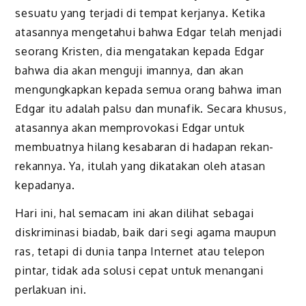
sesuatu yang terjadi di tempat kerjanya. Ketika
atasannya mengetahui bahwa Edgar telah menjadi
seorang Kristen, dia mengatakan kepada Edgar
bahwa dia akan menguji imannya, dan akan
mengungkapkan kepada semua orang bahwa iman
Edgar itu adalah palsu dan munafik. Secara khusus,
atasannya akan memprovokasi Edgar untuk
membuatnya hilang kesabaran di hadapan rekan-
rekannya. Ya, itulah yang dikatakan oleh atasan
kepadanya.
Hari ini, hal semacam ini akan dilihat sebagai
diskriminasi biadab, baik dari segi agama maupun
ras, tetapi di dunia tanpa Internet atau telepon
pintar, tidak ada solusi cepat untuk menangani
perlakuan ini.