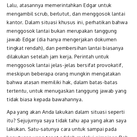
Lalu, atasannya memerintahkan Edgar untuk
mengambil scrub, berlutut, dan menggosok lantai
kantor. Dalam situasi khusus ini, perhatikan bahwa
menggosok lantai bukan merupakan tanggung
jawab Edgar (dia hanya mengerjakan dokumen
tingkat rendah), dan pembersihan lantai biasanya
dilakukan setelah jam kerja. Perintah untuk
menggosok lantai jelas-jelas bersifat provokatif,
meskipun beberapa orang mungkin mengatakan
bahwa atasan memiliki hak, dalam batas-batas
tertentu, untuk menugaskan tanggung jawab yang
tidak biasa kepada bawahannya.
Apa yang akan Anda lakukan dalam situasi seperti
itu? Sejujurnya saya tidak tahu apa yang akan saya
lakukan. Satu-satunya cara untuk sampai pada