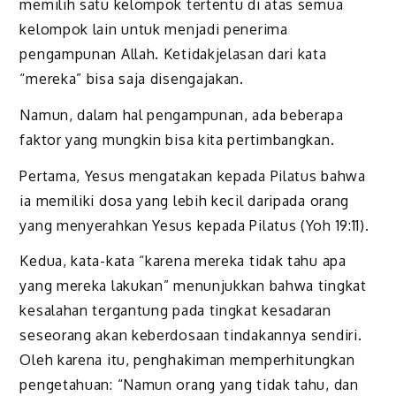
memilih satu kelompok tertentu di atas semua
kelompok lain untuk menjadi penerima
pengampunan Allah. Ketidakjelasan dari kata
“mereka” bisa saja disengajakan.
Namun, dalam hal pengampunan, ada beberapa
faktor yang mungkin bisa kita pertimbangkan.
Pertama, Yesus mengatakan kepada Pilatus bahwa
ia memiliki dosa yang lebih kecil daripada orang
yang menyerahkan Yesus kepada Pilatus (Yoh 19:11).
Kedua, kata-kata “karena mereka tidak tahu apa
yang mereka lakukan” menunjukkan bahwa tingkat
kesalahan tergantung pada tingkat kesadaran
seseorang akan keberdosaan tindakannya sendiri.
Oleh karena itu, penghakiman memperhitungkan
pengetahuan: “Namun orang yang tidak tahu, dan