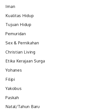
Iman
Kualitas Hidup
Tujuan Hidup
Pemuridan
Sex & Pernikahan
Christian Living
Etika Kerajaan Surga
Yohanes
Filipi
Yakobus
Paskah
Natal/Tahun Baru