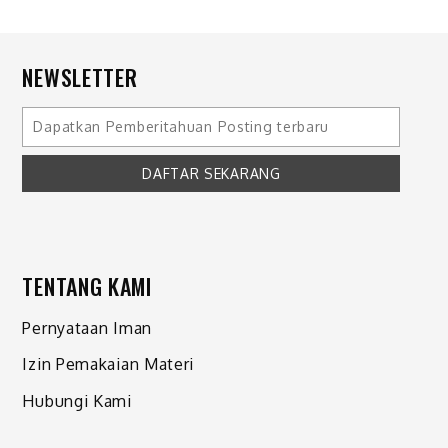
NEWSLETTER
TENTANG KAMI
Pernyataan Iman
Izin Pemakaian Materi
Hubungi Kami