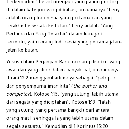
Terkemudian” berarti menjadi yang paling penting
di dalam kategori yang dibahas, umpamanya “Ferry
adalah orang Indonesia yang pertama dan yang
terakhir berwisata ke bulan.” Ferry adalah “Yang
Pertama dan Yang Terakhir” dalam kategori
tertentu, yaitu orang Indonesia yang pertama jalan-
jalan ke bulan.
Yesus dalam Perjanjian Baru memang disebut yang
awal dan yang akhir dalam banyak hal, umpamanya,
Ibrani 12:2 menggambarkannya sebagai, “pelopor
dan penyempurna iman kita” (
the author and
completer
). Kolose 1:15, “yang sulung, lebih utama
dari segala yang diciptakan”, Kolose 1:18, “Ialah
yang sulung, yang pertama bangkit dari antara
orang mati, sehingga ia yang lebih utama dalam
segala sesuatu.” Kemudian di 1 Korintus 15:20,