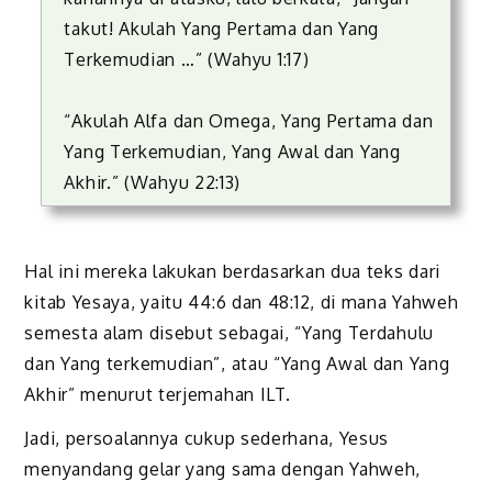
takut! Akulah Yang Pertama dan Yang
Terkemudian …” (Wahyu 1:17)
“Akulah Alfa dan Omega, Yang Pertama dan
Yang Terkemudian, Yang Awal dan Yang
Akhir.” (Wahyu 22:13)
Hal ini mereka lakukan berdasarkan dua teks dari
kitab Yesaya, yaitu 44:6 dan 48:12, di mana Yahweh
semesta alam disebut sebagai, “Yang Terdahulu
dan Yang terkemudian”, atau “Yang Awal dan Yang
Akhir” menurut terjemahan ILT.
Jadi, persoalannya cukup sederhana, Yesus
menyandang gelar yang sama dengan Yahweh,