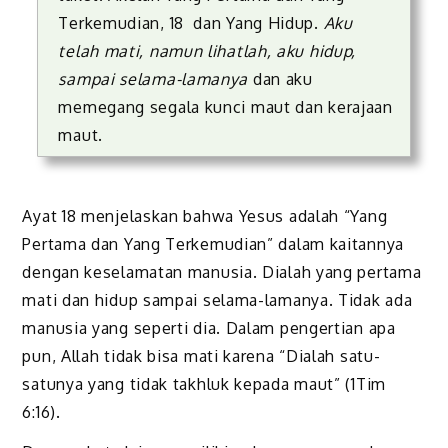
Terkemudian, 18 dan Yang Hidup.
Aku
telah mati, namun lihatlah, aku hidup,
sampai selama-lamanya
dan aku
memegang segala kunci maut dan kerajaan
maut.
Ayat 18 menjelaskan bahwa Yesus adalah “Yang
Pertama dan Yang Terkemudian” dalam kaitannya
dengan keselamatan manusia. Dialah yang pertama
mati dan hidup sampai selama-lamanya. Tidak ada
manusia yang seperti dia. Dalam pengertian apa
pun, Allah tidak bisa mati karena “Dialah satu-
satunya yang tidak takhluk kepada maut” (1Tim
6:16).