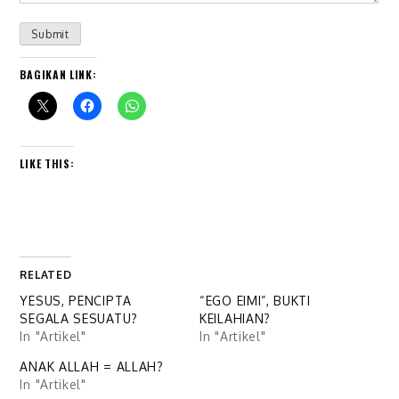
Submit
BAGIKAN LINK:
LIKE THIS:
RELATED
YESUS, PENCIPTA
“EGO EIMI”, BUKTI
SEGALA SESUATU?
KEILAHIAN?
In "Artikel"
In "Artikel"
ANAK ALLAH = ALLAH?
In "Artikel"