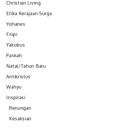
Christian Living
Etika Kerajaan Surga
Yohanes
Filipi
Yakobus
Paskah
Natal/Tahun Baru
Antikristus
Wahyu
Inspirasi
Renungan
Kesaksian