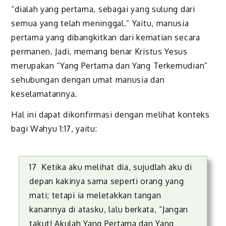
“dialah yang pertama, sebagai yang sulung dari
semua yang telah meninggal.” Yaitu, manusia
pertama yang dibangkitkan dari kematian secara
permanen. Jadi, memang benar Kristus Yesus
merupakan “Yang Pertama dan Yang Terkemudian”
sehubungan dengan umat manusia dan
keselamatannya.
Hal ini dapat dikonfirmasi dengan melihat konteks
bagi Wahyu 1:17, yaitu:
17 Ketika aku melihat dia, sujudlah aku di
depan kakinya sama seperti orang yang
mati; tetapi ia meletakkan tangan
kanannya di atasku, lalu berkata, “Jangan
takut! Akulah Yang Pertama dan Yang