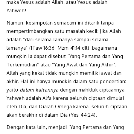
maka Yesus adalah Allah, atau Yesus adalah
Yahweh!
Namun, kesimpulan semacam ini ditarik tanpa
mempertimbangkan satu masalah kecil: Jika Allah
adalah “dari selama-lamanya sampai selama-
lamanya” (1Taw 16:36, Mzm 41:14 dll), bagaimana
mungkin Ia dapat disebut “Yang Pertama dan Yang
Terkemudian” atau “Yang Awal dan Yang Akhir”.
Allah yang kekal tidak mungkin memiliki awal dan
akhir. Hal ini hanya mungkin dalam satu pengertian:
yaitu
dalam kaitannya
dengan mahkluk ciptaannya.
Yahweh adalah Alfa karena seluruh ciptaan dimulai
oleh Dia, dan Dialah Omega karena seluruh ciptaan
akan berakhir di dalam Dia (Yes 44:24).
Dengan kata lain, menjadi “Yang Pertama dan Yang