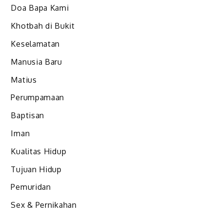
Doa Bapa Kami
Khotbah di Bukit
Keselamatan
Manusia Baru
Matius
Perumpamaan
Baptisan
Iman
Kualitas Hidup
Tujuan Hidup
Pemuridan
Sex & Pernikahan