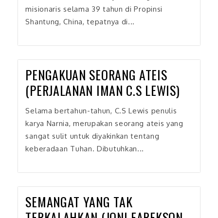
misionaris selama 39 tahun di Propinsi
Shantung, China, tepatnya di...
PENGAKUAN SEORANG ATEIS
(PERJALANAN IMAN C.S LEWIS)
Selama bertahun-tahun, C.S Lewis penulis
karya Narnia, merupakan seorang ateis yang
sangat sulit untuk diyakinkan tentang
keberadaan Tuhan. Dibutuhkan...
SEMANGAT YANG TAK
TERKALAHKAN (JONI EAREKSON