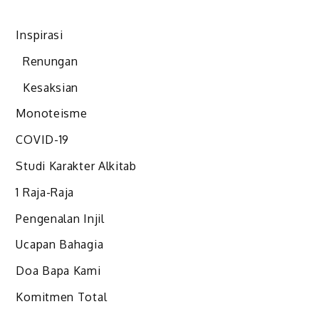
Inspirasi
Renungan
Kesaksian
Monoteisme
COVID-19
Studi Karakter Alkitab
1 Raja-Raja
Pengenalan Injil
Ucapan Bahagia
Doa Bapa Kami
Komitmen Total