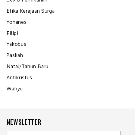
Etika Kerajaan Surga
Yohanes
Filipi
Yakobus
Paskah
Natal/Tahun Baru
Antikristus
Wahyu
NEWSLETTER