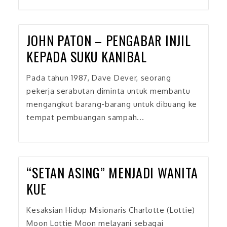
JOHN PATON – PENGABAR INJIL
KEPADA SUKU KANIBAL
Pada tahun 1987, Dave Dever, seorang
pekerja serabutan diminta untuk membantu
mengangkut barang-barang untuk dibuang ke
tempat pembuangan sampah...
“SETAN ASING” MENJADI WANITA
KUE
Kesaksian Hidup Misionaris Charlotte (Lottie)
Moon Lottie Moon melayani sebagai