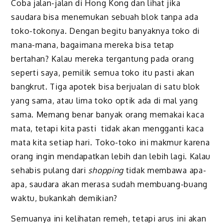
Coba jalan-jalan di Hong Kong dan lihat jika
saudara bisa menemukan sebuah blok tanpa ada
toko-tokonya. Dengan begitu banyaknya toko di
mana-mana, bagaimana mereka bisa tetap
bertahan? Kalau mereka tergantung pada orang
seperti saya, pemilik semua toko itu pasti akan
bangkrut. Tiga apotek bisa berjualan di satu blok
yang sama, atau lima toko optik ada di mal yang
sama. Memang benar banyak orang memakai kaca
mata, tetapi kita pasti tidak akan mengganti kaca
mata kita setiap hari. Toko-toko ini makmur karena
orang ingin mendapatkan lebih dan lebih lagi. Kalau
sehabis pulang dari
shopping
tidak membawa apa-
apa, saudara akan merasa sudah membuang-buang
waktu, bukankah demikian?
Semuanya ini kelihatan remeh, tetapi arus ini akan