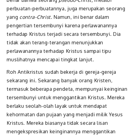
perbuatan-perbuatannya, juga merupakan seorang
yang
contra-Christ
. Namun, ini benar dalam
pengertian tersembunyi karena perlawanannya
terhadap Kristus terjadi secara tersembunyi. Dia
tidak akan terang-terangan menunjukkan
perlawanannya terhadap Kristus sampai tipu
muslihatnya mencapai tingkat lanjut.
Roh Antikristus sudah bekerja di gereja-gereja
sekarang ini. Sekarang banyak orang Kristen,
termasuk beberapa pendeta, mempunyai keinginan
tersembunyi untuk menggantikan Kristus. Mereka
berlaku seolah-olah layak untuk mendapat
kehormatan dan pujaan yang menjadi milik Yesus
Kristus. Mereka biasanya tidak secara lisan
mengekspresikan keinginannya menggantikan