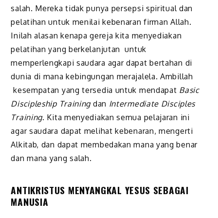
salah. Mereka tidak punya persepsi spiritual dan
pelatihan untuk menilai kebenaran firman Allah.
Inilah alasan kenapa gereja kita menyediakan
pelatihan yang berkelanjutan untuk
memperlengkapi saudara agar dapat bertahan di
dunia di mana kebingungan merajalela. Ambillah
kesempatan yang tersedia untuk mendapat
Basic
Discipleship Training
dan
Intermediate Disciples
Training
. Kita menyediakan semua pelajaran ini
agar saudara dapat melihat kebenaran, mengerti
Alkitab, dan dapat membedakan mana yang benar
dan mana yang salah.
ANTIKRISTUS MENYANGKAL YESUS
SEBAGAI
MANUSIA