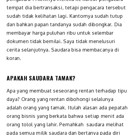
tempat dia bertransaksi, tetapi pengacara tersebut
sudah tidak kelihatan lagi. Kantornya sudah tutup
dan bahkan papan tandanya sudah dibongkar. Dia
membayar harga puluhan ribu untuk selembar
dokumen tidak bernilai. Saya tidak menelusuri
cerita selanjutnya. Saudara bisa membacanya di
koran.
APAKAH SAUDARA TAMAK
?
Apa yang membuat seseorang rentan terhadap tipu
daya? Orang yang rentan dibohongi selalunya
adalah orang yang tamak. Itulah alasan ada pepatah
orang bisnis yang berkata bahwa setiap menit ada
orang tolol yang lahir. Pernahkah saudara melihat
pada semua milik saudara dan bertanya pada diri