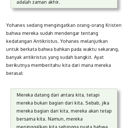
adalah zaman akhir.
Yohanes sedang mengingatkan orang-orang Kristen
bahwa mereka sudah mendengar tentang
kedatangan Antikristus. Yohanes melanjutkan
untuk berkata bahwa bahkan pada waktu sekarang,
banyak antikristus yang sudah bangkit. Ayat
berikutnya memberitahu kita dari mana mereka
berasal:
Mereka datang dari antara kita, tetapi
mereka bukan bagian dari kita. Sebab, jika
mereka bagian dari kita, mereka akan tetap
bersama kita. Namun, mereka
meninggalkan kita sehingga nyata bahwa