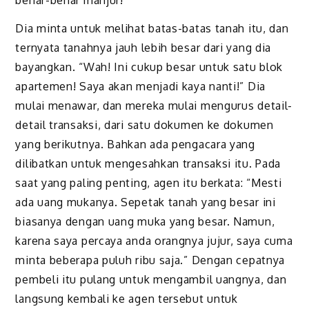
Dia minta untuk melihat batas-batas tanah itu, dan
ternyata tanahnya jauh lebih besar dari yang dia
bayangkan. “Wah! Ini cukup besar untuk satu blok
apartemen! Saya akan menjadi kaya nanti!” Dia
mulai menawar, dan mereka mulai mengurus detail-
detail transaksi, dari satu dokumen ke dokumen
yang berikutnya. Bahkan ada pengacara yang
dilibatkan untuk mengesahkan transaksi itu. Pada
saat yang paling penting, agen itu berkata: “Mesti
ada uang mukanya. Sepetak tanah yang besar ini
biasanya dengan uang muka yang besar. Namun,
karena saya percaya anda orangnya jujur, saya cuma
minta beberapa puluh ribu saja.” Dengan cepatnya
pembeli itu pulang untuk mengambil uangnya, dan
langsung kembali ke agen tersebut untuk