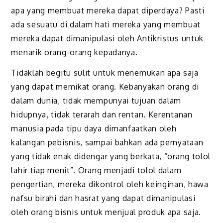
apa yang membuat mereka dapat diperdaya? Pasti
ada sesuatu di dalam hati mereka yang membuat
mereka dapat dimanipulasi oleh Antikristus untuk
menarik orang-orang kepadanya.
Tidaklah begitu sulit untuk menemukan apa saja
yang dapat memikat orang. Kebanyakan orang di
dalam dunia, tidak mempunyai tujuan dalam
hidupnya, tidak terarah dan rentan. Kerentanan
manusia pada tipu daya dimanfaatkan oleh
kalangan pebisnis, sampai bahkan ada pernyataan
yang tidak enak didengar yang berkata, “orang tolol
lahir tiap menit”. Orang menjadi tolol dalam
pengertian, mereka dikontrol oleh keinginan, hawa
nafsu birahi dan hasrat yang dapat dimanipulasi
oleh orang bisnis untuk menjual produk apa saja.