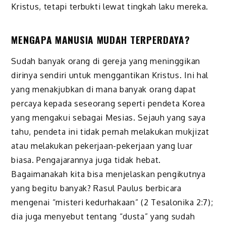
Kristus, tetapi terbukti lewat tingkah laku mereka.
MENGAPA MANUSIA MUDAH TERPERDAYA?
Sudah banyak orang di gereja yang meninggikan
dirinya sendiri untuk menggantikan Kristus. Ini hal
yang menakjubkan di mana banyak orang dapat
percaya kepada seseorang seperti pendeta Korea
yang mengakui sebagai Mesias. Sejauh yang saya
tahu, pendeta ini tidak pernah melakukan mukjizat
atau melakukan pekerjaan-pekerjaan yang luar
biasa. Pengajarannya juga tidak hebat.
Bagaimanakah kita bisa menjelaskan pengikutnya
yang begitu banyak? Rasul Paulus berbicara
mengenai “misteri kedurhakaan” (2 Tesalonika 2:7);
dia juga menyebut tentang “dusta” yang sudah