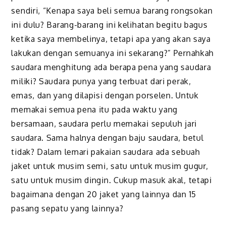
sendiri, “Kenapa saya beli semua barang rongsokan
ini dulu? Barang-barang ini kelihatan begitu bagus
ketika saya membelinya, tetapi apa yang akan saya
lakukan dengan semuanya ini sekarang?” Pernahkah
saudara menghitung ada berapa pena yang saudara
miliki? Saudara punya yang terbuat dari perak,
emas, dan yang dilapisi dengan porselen. Untuk
memakai semua pena itu pada waktu yang
bersamaan, saudara perlu memakai sepuluh jari
saudara. Sama halnya dengan baju saudara, betul
tidak? Dalam lemari pakaian saudara ada sebuah
jaket untuk musim semi, satu untuk musim gugur,
satu untuk musim dingin. Cukup masuk akal, tetapi
bagaimana dengan 20 jaket yang lainnya dan 15
pasang sepatu yang lainnya?