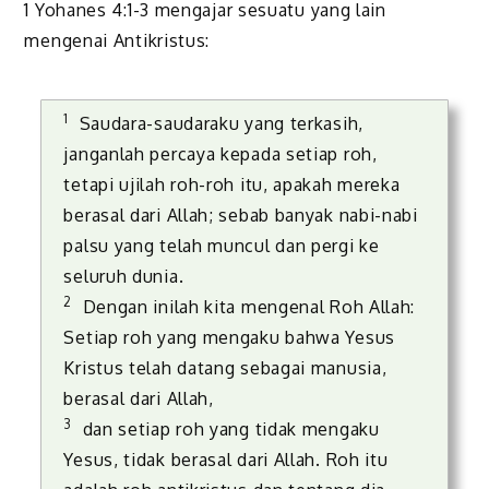
1 Yohanes 4:1-3 mengajar sesuatu yang lain
mengenai Antikristus:
1
Saudara-saudaraku yang terkasih,
janganlah percaya kepada setiap roh,
tetapi ujilah roh-roh itu, apakah mereka
berasal dari Allah; sebab banyak nabi-nabi
palsu yang telah muncul dan pergi ke
seluruh dunia.
2
Dengan inilah kita mengenal Roh Allah:
Setiap roh yang mengaku bahwa Yesus
Kristus telah datang sebagai manusia,
berasal dari Allah,
3
dan setiap roh yang tidak mengaku
Yesus, tidak berasal dari Allah. Roh itu