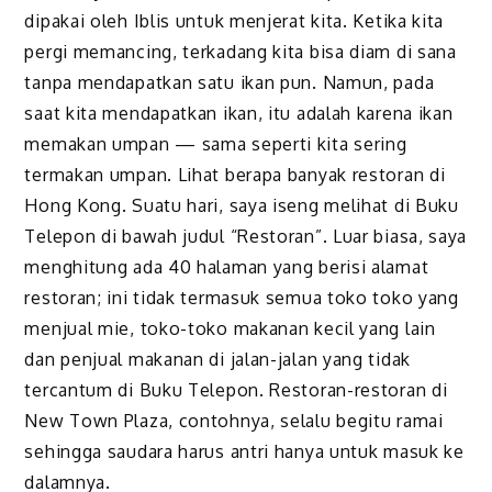
dipakai oleh Iblis untuk menjerat kita. Ketika kita
pergi memancing, terkadang kita bisa diam di sana
tanpa mendapatkan satu ikan pun. Namun, pada
saat kita mendapatkan ikan, itu adalah karena ikan
memakan umpan — sama seperti kita sering
termakan umpan. Lihat berapa banyak restoran di
Hong Kong. Suatu hari, saya iseng melihat di Buku
Telepon di bawah judul “Restoran”. Luar biasa, saya
menghitung ada 40 halaman yang berisi alamat
restoran; ini tidak termasuk semua toko toko yang
menjual mie, toko-toko makanan kecil yang lain
dan penjual makanan di jalan-jalan yang tidak
tercantum di Buku Telepon. Restoran-restoran di
New Town Plaza, contohnya, selalu begitu ramai
sehingga saudara harus antri hanya untuk masuk ke
dalamnya.