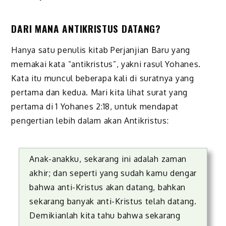
DARI MANA ANTIKRISTUS DATANG?
Hanya satu penulis kitab Perjanjian Baru yang
memakai kata “antikristus”, yakni rasul Yohanes.
Kata itu muncul beberapa kali di suratnya yang
pertama dan kedua. Mari kita lihat surat yang
pertama di 1 Yohanes 2:18, untuk mendapat
pengertian lebih dalam akan Antikristus:
Anak-anakku, sekarang ini adalah zaman
akhir; dan seperti yang sudah kamu dengar
bahwa anti-Kristus akan datang, bahkan
sekarang banyak anti-Kristus telah datang.
Demikianlah kita tahu bahwa sekarang