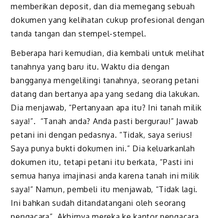
memberikan deposit, dan dia memegang sebuah
dokumen yang kelihatan cukup profesional dengan
tanda tangan dan stempel-stempel.
Beberapa hari kemudian, dia kembali untuk melihat
tanahnya yang baru itu. Waktu dia dengan
bangganya mengelilingi tanahnya, seorang petani
datang dan bertanya apa yang sedang dia lakukan.
Dia menjawab, “Pertanyaan apa itu? Ini tanah milik
saya!”. “Tanah anda? Anda pasti bergurau!” Jawab
petani ini dengan pedasnya. “Tidak, saya serius!
Saya punya bukti dokumen ini.” Dia keluarkanlah
dokumen itu, tetapi petani itu berkata, “Pasti ini
semua hanya imajinasi anda karena tanah ini milik
saya!” Namun, pembeli itu menjawab, “Tidak lagi.
Ini bahkan sudah ditandatangani oleh seorang
pengacara”. Akhirnya mereka ke kantor pengacara