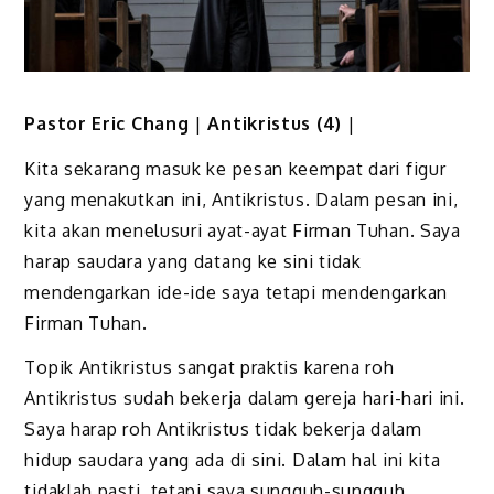
Pastor Eric Chang
|
Antikristus (4)
|
Kita sekarang masuk ke pesan keempat dari figur
yang menakutkan ini, Antikristus. Dalam pesan ini,
kita akan menelusuri ayat-ayat Firman Tuhan. Saya
harap saudara yang datang ke sini tidak
mendengarkan ide-ide saya tetapi mendengarkan
Firman Tuhan.
Topik Antikristus sangat praktis karena roh
Antikristus sudah bekerja dalam gereja hari-hari ini.
Saya harap roh Antikristus tidak bekerja dalam
hidup saudara yang ada di sini. Dalam hal ini kita
tidaklah pasti, tetapi saya sungguh-sungguh