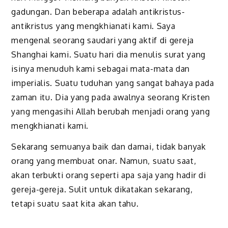
gadungan. Dan beberapa adalah antikristus-
antikristus yang mengkhianati kami. Saya
mengenal seorang saudari yang aktif di gereja
Shanghai kami. Suatu hari dia menulis surat yang
isinya menuduh kami sebagai mata-mata dan
imperialis. Suatu tuduhan yang sangat bahaya pada
zaman itu. Dia yang pada awalnya seorang Kristen
yang mengasihi Allah berubah menjadi orang yang
mengkhianati kami.
Sekarang semuanya baik dan damai, tidak banyak
orang yang membuat onar. Namun, suatu saat,
akan terbukti orang seperti apa saja yang hadir di
gereja-gereja. Sulit untuk dikatakan sekarang,
tetapi suatu saat kita akan tahu.