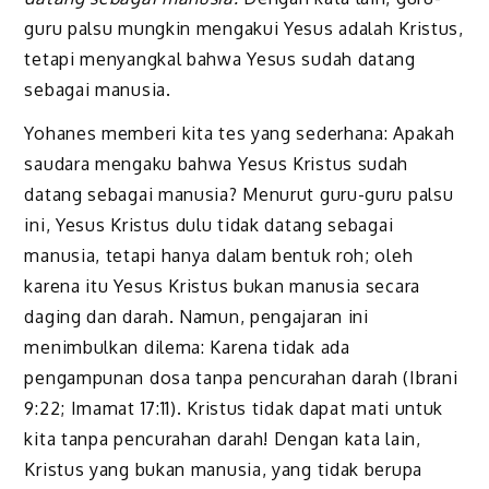
guru palsu mungkin mengakui Yesus adalah Kristus,
tetapi menyangkal bahwa Yesus sudah datang
sebagai manusia.
Yohanes memberi kita tes yang sederhana: Apakah
saudara mengaku bahwa Yesus Kristus sudah
datang sebagai manusia? Menurut guru-guru palsu
ini, Yesus Kristus dulu tidak datang sebagai
manusia, tetapi hanya dalam bentuk roh; oleh
karena itu Yesus Kristus bukan manusia secara
daging dan darah. Namun, pengajaran ini
menimbulkan dilema: Karena tidak ada
pengampunan dosa tanpa pencurahan darah (Ibrani
9:22; Imamat 17:11). Kristus tidak dapat mati untuk
kita tanpa pencurahan darah! Dengan kata lain,
Kristus yang bukan manusia, yang tidak berupa