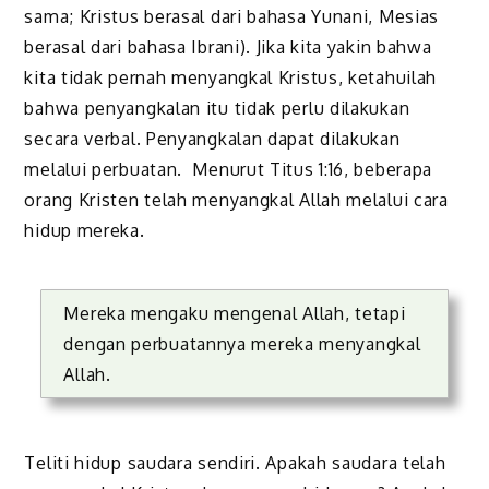
sama; Kristus berasal dari bahasa Yunani, Mesias
berasal dari bahasa Ibrani). Jika kita yakin bahwa
kita tidak pernah menyangkal Kristus, ketahuilah
bahwa penyangkalan itu tidak perlu dilakukan
secara verbal. Penyangkalan dapat dilakukan
melalui perbuatan. Menurut Titus 1:16, beberapa
orang Kristen telah menyangkal Allah melalui cara
hidup mereka.
Mereka mengaku mengenal Allah, tetapi
dengan perbuatannya mereka menyangkal
Allah.
Teliti hidup saudara sendiri. Apakah saudara telah