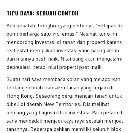
TIPU DAYA: SEBUAH CONTOH
Ada pepatah Tionghoa yang berbunyi, “Setapak di
bumi berharga satu inci emas.” Nasihat kuno ini
mendorong investasi di tanah dan properti karena
real estat merupakan investasi yang paling aman
dan nilainya pasti naik. Nilai uang akan mengalami
depresiasi, tetapi nilai properti pasti naik.
Suatu hari saya membaca koran yang melaporkan
tentang sebuah transaksi tanah yang terjadi di
Hong Kong. Seseorang pergi mencari tanah untuk
dibeli di daerah New Territories. Dia melihat
peluang yang bagus untuk investasi. Para petani di
sana mendadak menjadi kaya raya setelah menjual
tanahnya. Beberapa bahkan memiliki seluruh blok