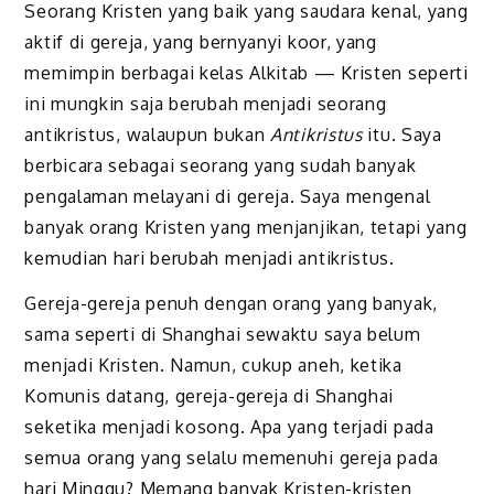
Seorang Kristen yang baik yang saudara kenal, yang
aktif di gereja, yang bernyanyi koor, yang
memimpin berbagai kelas Alkitab — Kristen seperti
ini mungkin saja berubah menjadi seorang
antikristus, walaupun bukan
Antikristus
itu. Saya
berbicara sebagai seorang yang sudah banyak
pengalaman melayani di gereja. Saya mengenal
banyak orang Kristen yang menjanjikan, tetapi yang
kemudian hari berubah menjadi antikristus.
Gereja-gereja penuh dengan orang yang banyak,
sama seperti di Shanghai sewaktu saya belum
menjadi Kristen. Namun, cukup aneh, ketika
Komunis datang, gereja-gereja di Shanghai
seketika menjadi kosong. Apa yang terjadi pada
semua orang yang selalu memenuhi gereja pada
hari Minggu? Memang banyak Kristen-kristen