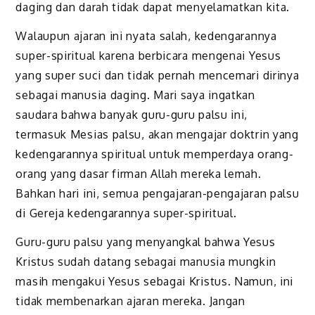
daging dan darah tidak dapat menyelamatkan kita.
Walaupun ajaran ini nyata salah, kedengarannya
super-spiritual karena berbicara mengenai Yesus
yang super suci dan tidak pernah mencemari dirinya
sebagai manusia daging. Mari saya ingatkan
saudara bahwa banyak guru-guru palsu ini,
termasuk Mesias palsu, akan mengajar doktrin yang
kedengarannya spiritual untuk memperdaya orang-
orang yang dasar firman Allah mereka lemah.
Bahkan hari ini, semua pengajaran-pengajaran palsu
di Gereja kedengarannya super-spiritual.
Guru-guru palsu yang menyangkal bahwa Yesus
Kristus sudah datang sebagai manusia mungkin
masih mengakui Yesus sebagai Kristus. Namun, ini
tidak membenarkan ajaran mereka. Jangan