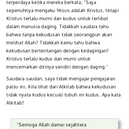
terperdaya ketika mereka berkata, “Saya
sepenuhnya mengaku Yesus adalah Kristus, tetapi
Kristus terlalu murni dan kudus untuk terlibat
dalam manusia daging. Tidakkah saudara tahu
bahwa tanpa kekudusan tidak seorangpun akan
melihat Allah? Tidakkah kamu tahu bahwa
kekudusan bertentangan dengan kedagingan?
Kristus terlalu kudus dan murni untuk
mencemarkan dirinya sendiri dengan daging.”
Saudara-saudari, saya tidak mengajar pengajaran
palsu ini. Kita lihat dari Alkitab bahwa kekudusan
tidak nyata kudus kecuali tubuh ini kudus. Apa kata
Alkitab?
“Semoga Allah damai sejahtera