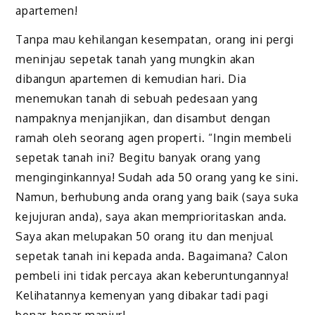
apartemen!
Tanpa mau kehilangan kesempatan, orang ini pergi
meninjau sepetak tanah yang mungkin akan
dibangun apartemen di kemudian hari. Dia
menemukan tanah di sebuah pedesaan yang
nampaknya menjanjikan, dan disambut dengan
ramah oleh seorang agen properti. “Ingin membeli
sepetak tanah ini? Begitu banyak orang yang
menginginkannya! Sudah ada 50 orang yang ke sini.
Namun, berhubung anda orang yang baik (saya suka
kejujuran anda), saya akan memprioritaskan anda.
Saya akan melupakan 50 orang itu dan menjual
sepetak tanah ini kepada anda. Bagaimana? Calon
pembeli ini tidak percaya akan keberuntungannya!
Kelihatannya kemenyan yang dibakar tadi pagi
benar-benar manjur!