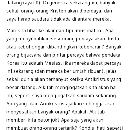
datang (ayat 11). Di generasi sekarang ini, banyak
sekali orang-orang Kristen akan diperdaya, dan
saya harap saudara tidak ada di antara mereka.
Mari kita lihat ke akar dari tipu muslihat ini. Apa
yang menyebabkan seseorang percaya akan dusta
atau kebohongan dibandingkan kebenaran? Banyak
orang bijaksana dan pintar percaya bahwa pendeta
Korea itu adalah Mesias. Jika mereka dapat percaya
ini sekarang (dan mereka berjumlah ribuan), jelas
sekali dunia akan terhanyut ketika Antikristus yang
besar datang. Alkitab mengingatkan kita akan hal
ini, seperti saya mengingatkan saudara sekarang.
Apa yang akan Antikristus ajarkan sehingga akan
menyesatkan banyak orang? Apakah Alkitab
memberi kita petunjuk? Apa saja yang akan
membuat orang-orang tertarik? Kondisi hati seperti