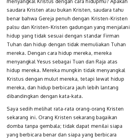
menyangkal Kristus dengan cara hidupmu? Apakah
saudara Kristen atau bukan Kristen, saudara tahu
benar bahwa Gereja penuh dengan Kristen-Kristen
palsu dan Kristen-Kristen gadungan yang menjalani
hidup yang tidak sesuai dengan standar Firman
Tuhan dan hidup dengan tidak memuliakan Tuhan
mereka. Dengan cara hidup mereka, mereka
menyangkal Yesus sebagai Tuan dan Raja atas
hidup mereka. Mereka mungkin tidak menyangkal
Kristus dengan mulut mereka, tetapi lewat hidup
mereka, dan hidup berbicara jauh lebih lantang
dibandingkan dengan kata-kata.
Saya sedih melihat rata-rata orang-orang Kristen
sekarang ini. Orang Kristen sekarang bagaikan
domba tanpa gembala; tidak dapat menilai siapa
yang berbicara benar dan siapa yang berbicara