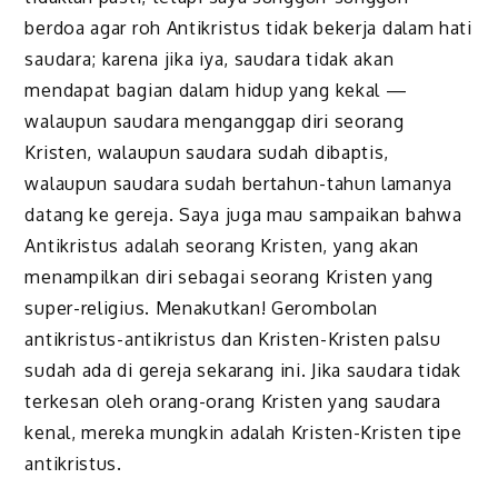
berdoa agar roh Antikristus tidak bekerja dalam hati
saudara; karena jika iya, saudara tidak akan
mendapat bagian dalam hidup yang kekal —
walaupun saudara menganggap diri seorang
Kristen, walaupun saudara sudah dibaptis,
walaupun saudara sudah bertahun-tahun lamanya
datang ke gereja. Saya juga mau sampaikan bahwa
Antikristus adalah seorang Kristen, yang akan
menampilkan diri sebagai seorang Kristen yang
super-religius. Menakutkan! Gerombolan
antikristus-antikristus dan Kristen-Kristen palsu
sudah ada di gereja sekarang ini. Jika saudara tidak
terkesan oleh orang-orang Kristen yang saudara
kenal, mereka mungkin adalah Kristen-Kristen tipe
antikristus.