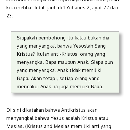
kita melihat lebih jauh di 1 Yohanes 2, ayat 22 dan
23:
Siapakah pembohong itu kalau bukan dia
yang menyangkal bahwa Yesuslah Sang
Kristus? Itulah anti-Kristus, orang yang
menyangkal Bapa maupun Anak. Siapa pun
yang menyangkal Anak tidak memiliki
Bapa. Akan tetapi, setiap orang yang
mengakui Anak, ia juga memiliki Bapa.
Di sini dikatakan bahwa Antikristus akan
menyangkal bahwa Yesus adalah Kristus atau
Mesias. (Kristus and Mesias memiliki arti yang