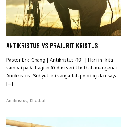
ANTIKRISTUS VS PRAJURIT KRISTUS
Pastor Eric Chang | Antikristus (10) | Hari ini kita
sampai pada bagian 10 dari seri khotbah mengenai
Antikristus. Subyek ini sangatlah penting dan saya
[…]
Antikristus
,
Khotbah