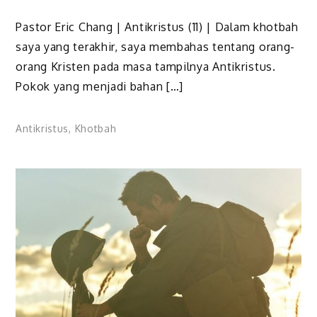
Pastor Eric Chang | Antikristus (11) | Dalam khotbah
saya yang terakhir, saya membahas tentang orang-
orang Kristen pada masa tampilnya Antikristus.
Pokok yang menjadi bahan […]
Antikristus
,
Khotbah