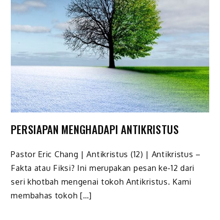
PERSIAPAN MENGHADAPI ANTIKRISTUS
Pastor Eric Chang | Antikristus (12) | Antikristus –
Fakta atau Fiksi? Ini merupakan pesan ke-12 dari
seri khotbah mengenai tokoh Antikristus. Kami
membahas tokoh […]