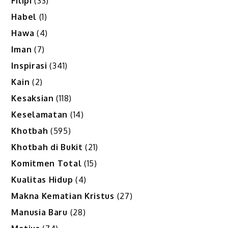
Filipi
(33)
Habel
(1)
Hawa
(4)
Iman
(7)
Inspirasi
(341)
Kain
(2)
Kesaksian
(118)
Keselamatan
(14)
Khotbah
(595)
Khotbah di Bukit
(21)
Komitmen Total
(15)
Kualitas Hidup
(4)
Makna Kematian Kristus
(27)
Manusia Baru
(28)