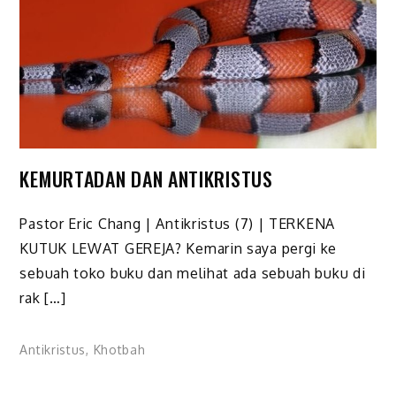
KEMURTADAN DAN ANTIKRISTUS
Pastor Eric Chang | Antikristus (7) | TERKENA
KUTUK LEWAT GEREJA? Kemarin saya pergi ke
sebuah toko buku dan melihat ada sebuah buku di
rak […]
Antikristus
,
Khotbah