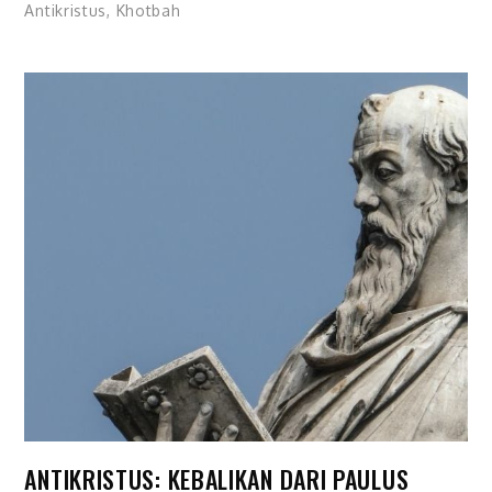
Antikristus
,
Khotbah
ANTIKRISTUS: KEBALIKAN DARI PAULUS