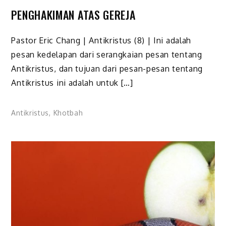
PENGHAKIMAN ATAS GEREJA
Pastor Eric Chang | Antikristus (8) | Ini adalah
pesan kedelapan dari serangkaian pesan tentang
Antikristus, dan tujuan dari pesan-pesan tentang
Antikristus ini adalah untuk […]
Antikristus
,
Khotbah