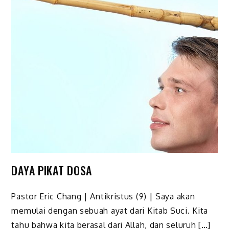
DAYA PIKAT DOSA
Pastor Eric Chang | Antikristus (9) | Saya akan
memulai dengan sebuah ayat dari Kitab Suci. Kita
tahu bahwa kita berasal dari Allah, dan seluruh […]