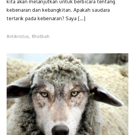
kita akan melanjutkan untuk berbicara tentang
kebenaran dan kebangkitan. Apakah saudara
tertarik pada kebenaran? Saya […]
Antikristus
,
Khotbah