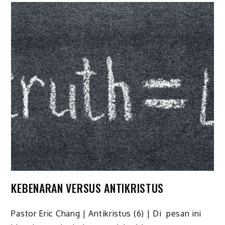
KEBENARAN VERSUS ANTIKRISTUS
Pastor Eric Chang | Antikristus (6) | Di pesan ini