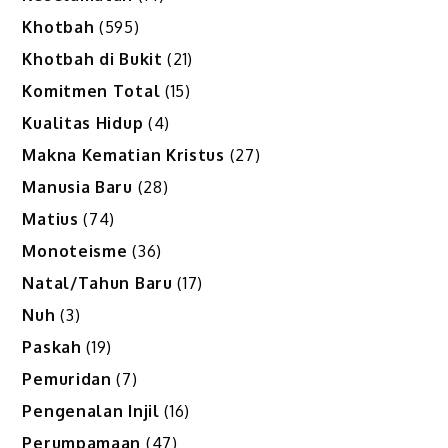
Khotbah
(595)
Khotbah di Bukit
(21)
Komitmen Total
(15)
Kualitas Hidup
(4)
Makna Kematian Kristus
(27)
Manusia Baru
(28)
Matius
(74)
Monoteisme
(36)
Natal/Tahun Baru
(17)
Nuh
(3)
Paskah
(19)
Pemuridan
(7)
Pengenalan Injil
(16)
Perumpamaan
(47)