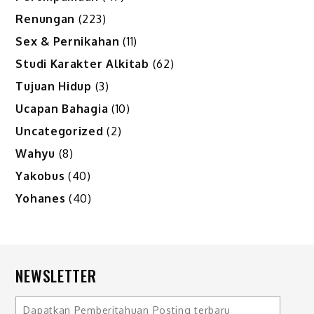
Renungan
(223)
Sex & Pernikahan
(11)
Studi Karakter Alkitab
(62)
Tujuan Hidup
(3)
Ucapan Bahagia
(10)
Uncategorized
(2)
Wahyu
(8)
Yakobus
(40)
Yohanes
(40)
NEWSLETTER