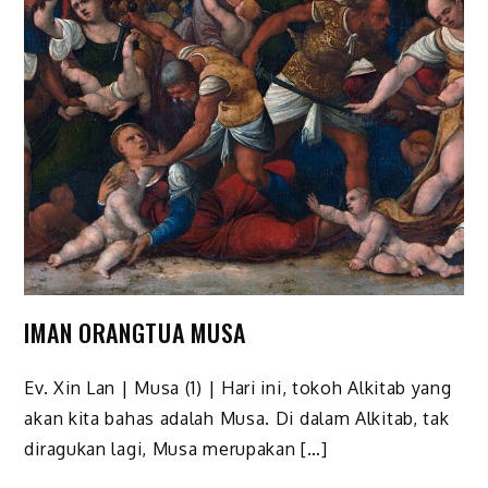
IMAN ORANGTUA MUSA
Ev. Xin Lan | Musa (1) | Hari ini, tokoh Alkitab yang
akan kita bahas adalah Musa. Di dalam Alkitab, tak
diragukan lagi, Musa merupakan […]