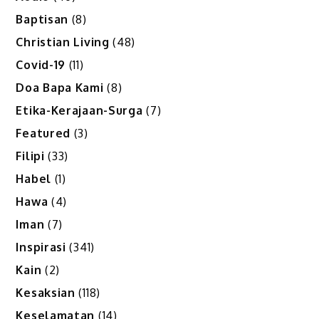
Baptisan
(8)
Christian Living
(48)
Covid-19
(11)
Doa Bapa Kami
(8)
Etika-Kerajaan-Surga
(7)
Featured
(3)
Filipi
(33)
Habel
(1)
Hawa
(4)
Iman
(7)
Inspirasi
(341)
Kain
(2)
Kesaksian
(118)
Keselamatan
(14)