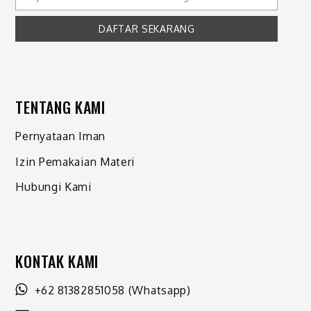
TENTANG KAMI
Pernyataan Iman
Izin Pemakaian Materi
Hubungi Kami
KONTAK KAMI
+62 81382851058
(Whatsapp)