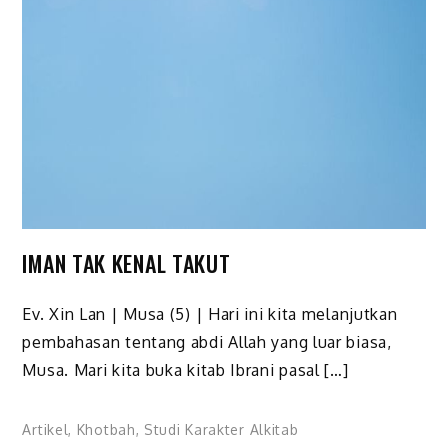
IMAN TAK KENAL TAKUT
Ev. Xin Lan | Musa (5) | Hari ini kita melanjutkan
pembahasan tentang abdi Allah yang luar biasa,
Musa. Mari kita buka kitab Ibrani pasal […]
Artikel
,
Khotbah
,
Studi Karakter Alkitab