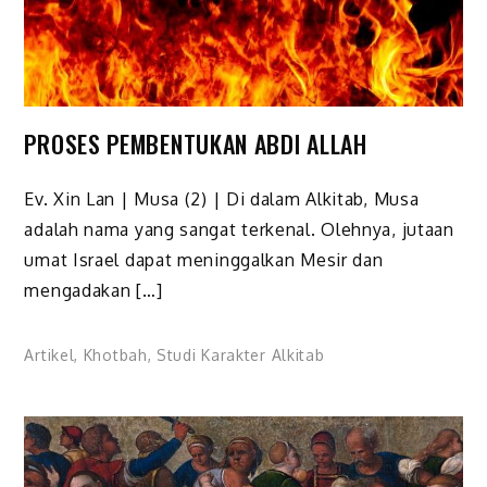
PROSES PEMBENTUKAN ABDI ALLAH
Ev. Xin Lan | Musa (2) | Di dalam Alkitab, Musa
adalah nama yang sangat terkenal. Olehnya, jutaan
umat Israel dapat meninggalkan Mesir dan
mengadakan […]
Artikel
,
Khotbah
,
Studi Karakter Alkitab