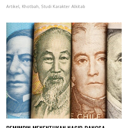
Artikel
,
Khotbah
,
Studi Karakter Alkitab