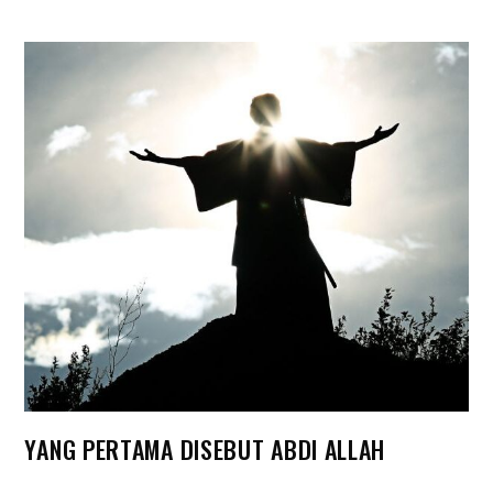
YANG PERTAMA DISEBUT ABDI ALLAH