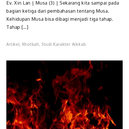
Ev. Xin Lan | Musa (3) | Sekarang kita sampai pada
bagian ketiga dari pembahasan tentang Musa.
Kehidupan Musa bisa dibagi menjadi tiga tahap.
Tahap […]
Artikel
,
Khotbah
,
Studi Karakter Alkitab