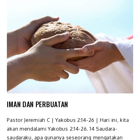
IMAN DAN PERBUATAN
Pastor Jeremiah C | Yakobus 2:14-26 | Hari ini, kita
akan mendalami Yakobus 2:14-26. 14 Saudara-
saudaraku, apa gunanya seseorang mengatakan