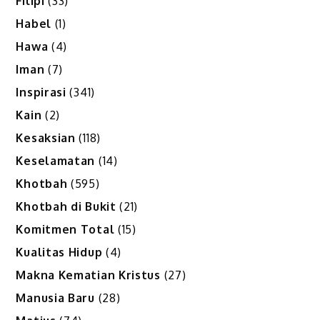
Filipi
(33)
Habel
(1)
Hawa
(4)
Iman
(7)
Inspirasi
(341)
Kain
(2)
Kesaksian
(118)
Keselamatan
(14)
Khotbah
(595)
Khotbah di Bukit
(21)
Komitmen Total
(15)
Kualitas Hidup
(4)
Makna Kematian Kristus
(27)
Manusia Baru
(28)