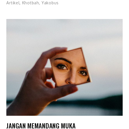
Artikel
,
Khotbah
,
Yakobus
JANGAN MEMANDANG MUKA