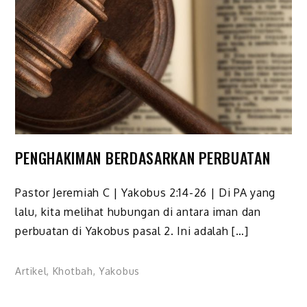
PENGHAKIMAN BERDASARKAN PERBUATAN
Pastor Jeremiah C | Yakobus 2:14-26 | Di PA yang
lalu, kita melihat hubungan di antara iman dan
perbuatan di Yakobus pasal 2. Ini adalah […]
Artikel
,
Khotbah
,
Yakobus