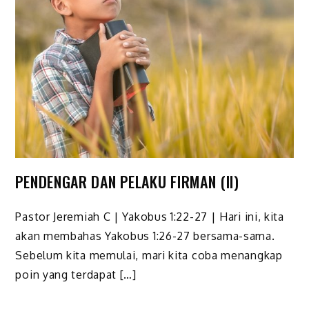
PENDENGAR DAN PELAKU FIRMAN (II)
Pastor Jeremiah C | Yakobus 1:22-27 | Hari ini, kita
akan membahas Yakobus 1:26-27 bersama-sama.
Sebelum kita memulai, mari kita coba menangkap
poin yang terdapat […]