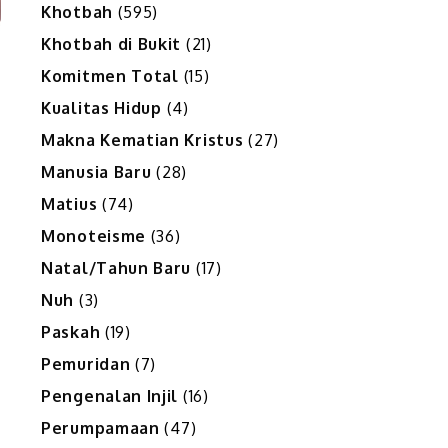
Khotbah
(595)
Khotbah di Bukit
(21)
Komitmen Total
(15)
Kualitas Hidup
(4)
Makna Kematian Kristus
(27)
Manusia Baru
(28)
Matius
(74)
Monoteisme
(36)
Natal/Tahun Baru
(17)
Nuh
(3)
Paskah
(19)
Pemuridan
(7)
Pengenalan Injil
(16)
Perumpamaan
(47)