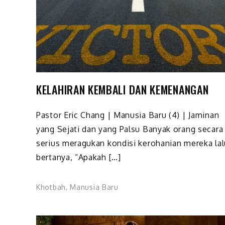
KELAHIRAN KEMBALI DAN KEMENANGAN
Pastor Eric Chang | Manusia Baru (4) | Jaminan
yang Sejati dan yang Palsu Banyak orang secara
serius meragukan kondisi kerohanian mereka lal
bertanya, “Apakah […]
Khotbah
,
Manusia Baru