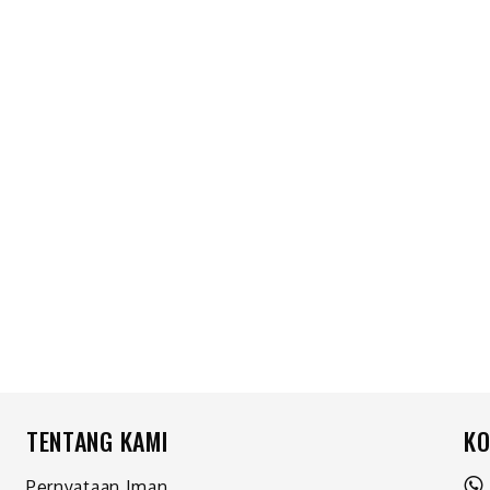
TENTANG KAMI
KO
Pernyataan Iman