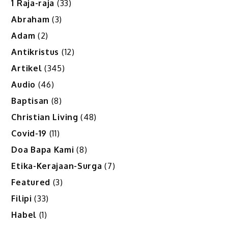
1 Raja-raja
(33)
Abraham
(3)
Adam
(2)
Antikristus
(12)
Artikel
(345)
Audio
(46)
Baptisan
(8)
Christian Living
(48)
Covid-19
(11)
Doa Bapa Kami
(8)
Etika-Kerajaan-Surga
(7)
Featured
(3)
Filipi
(33)
Habel
(1)