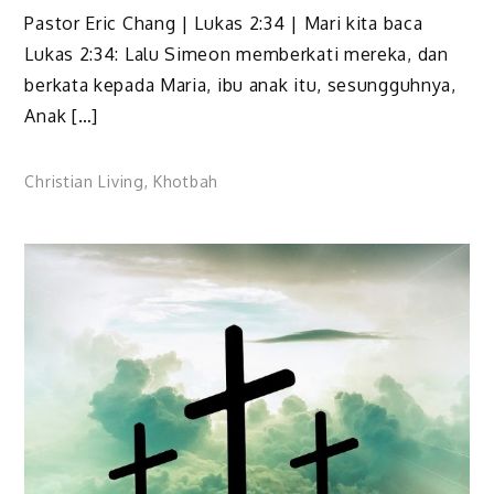
Pastor Eric Chang | Lukas 2:34 | Mari kita baca
Lukas 2:34: Lalu Simeon memberkati mereka, dan
berkata kepada Maria, ibu anak itu, sesungguhnya,
Anak […]
Christian Living
,
Khotbah