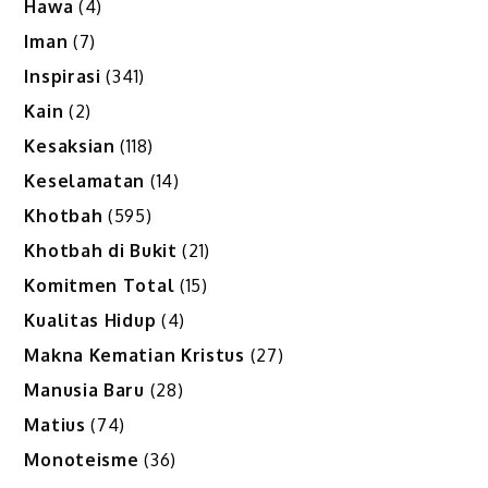
Hawa
(4)
Iman
(7)
Inspirasi
(341)
Kain
(2)
Kesaksian
(118)
Keselamatan
(14)
Khotbah
(595)
Khotbah di Bukit
(21)
Komitmen Total
(15)
Kualitas Hidup
(4)
Makna Kematian Kristus
(27)
Manusia Baru
(28)
Matius
(74)
Monoteisme
(36)