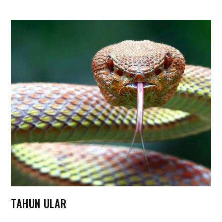
TAHUN ULAR