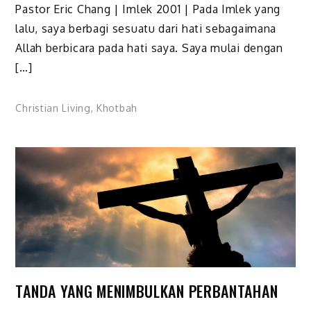
Pastor Eric Chang | Imlek 2001 | Pada Imlek yang
lalu, saya berbagi sesuatu dari hati sebagaimana
Allah berbicara pada hati saya. Saya mulai dengan
[…]
Christian Living
,
Khotbah
TANDA YANG MENIMBULKAN PERBANTAHAN