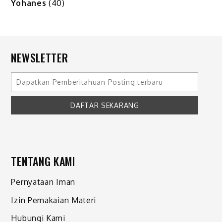
Yohanes
(40)
NEWSLETTER
TENTANG KAMI
Pernyataan Iman
Izin Pemakaian Materi
Hubungi Kami