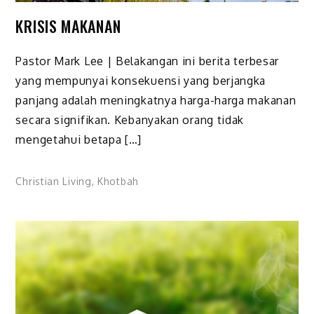
KRISIS MAKANAN
Pastor Mark Lee | Belakangan ini berita terbesar
yang mempunyai konsekuensi yang berjangka
panjang adalah meningkatnya harga-harga makanan
secara signifikan. Kebanyakan orang tidak
mengetahui betapa […]
Christian Living
,
Khotbah