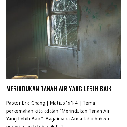
MERINDUKAN TANAH AIR YANG LEBIH BAIK
Pastor Eric Chang | Matius 16:1-4 | Tema
perkemahan kita adalah “Merindukan Tanah Air
Yang Lebih Baik”. Bagaimana Anda tahu bahwa
negeri yang lebih baik […]