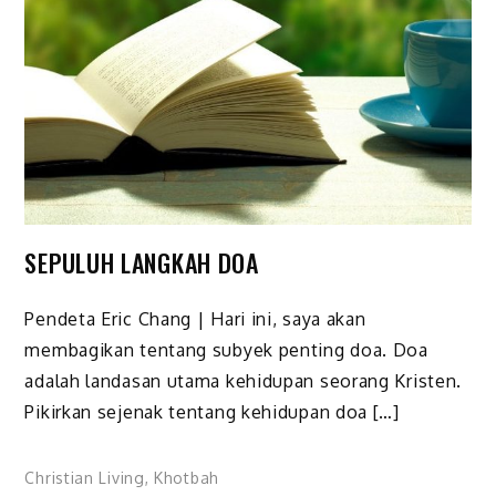
SEPULUH LANGKAH DOA
Pendeta Eric Chang | Hari ini, saya akan
membagikan tentang subyek penting doa. Doa
adalah landasan utama kehidupan seorang Kristen.
Pikirkan sejenak tentang kehidupan doa […]
Christian Living
,
Khotbah