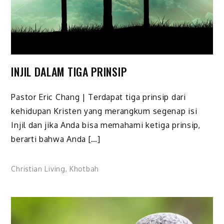
INJIL DALAM TIGA PRINSIP
Pastor Eric Chang | Terdapat tiga prinsip dari
kehidupan Kristen yang merangkum segenap isi
Injil dan jika Anda bisa memahami ketiga prinsip,
berarti bahwa Anda […]
Christian Living
,
Khotbah