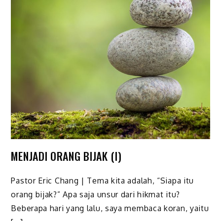
MENJADI ORANG BIJAK (I)
Pastor Eric Chang | Tema kita adalah, “Siapa itu
orang bijak?” Apa saja unsur dari hikmat itu?
Beberapa hari yang lalu, saya membaca koran, yaitu