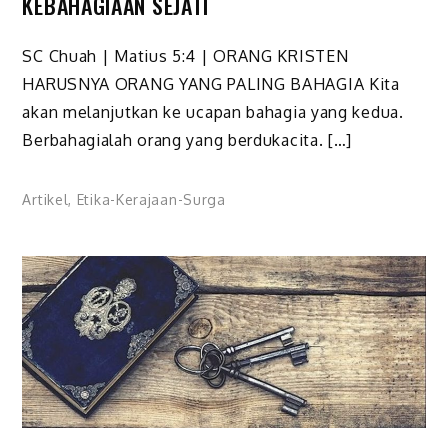
KEBAHAGIAAN SEJATI
SC Chuah | Matius 5:4 | ORANG KRISTEN
HARUSNYA ORANG YANG PALING BAHAGIA Kita
akan melanjutkan ke ucapan bahagia yang kedua.
Berbahagialah orang yang berdukacita. […]
Artikel
,
Etika-Kerajaan-Surga