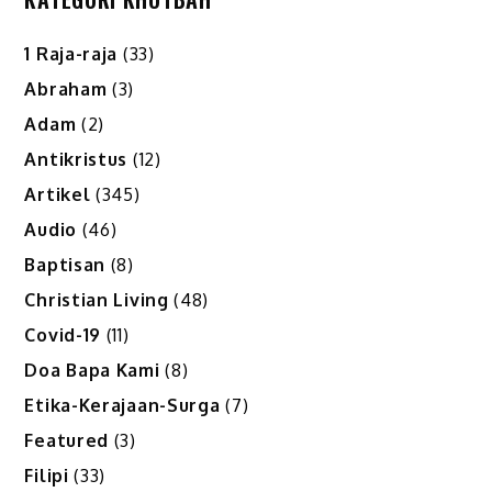
1 Raja-raja
(33)
Abraham
(3)
Adam
(2)
Antikristus
(12)
Artikel
(345)
Audio
(46)
Baptisan
(8)
Christian Living
(48)
Covid-19
(11)
Doa Bapa Kami
(8)
Etika-Kerajaan-Surga
(7)
Featured
(3)
Filipi
(33)