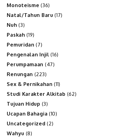
Monoteisme
(36)
Natal/Tahun Baru
(17)
Nuh
(3)
Paskah
(19)
Pemuridan
(7)
Pengenalan Injil
(16)
Perumpamaan
(47)
Renungan
(223)
Sex & Pernikahan
(11)
Studi Karakter Alkitab
(62)
Tujuan Hidup
(3)
Ucapan Bahagia
(10)
Uncategorized
(2)
Wahyu
(8)