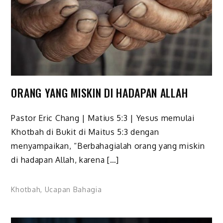
ORANG YANG MISKIN DI HADAPAN ALLAH
Pastor Eric Chang | Matius 5:3 | Yesus memulai
Khotbah di Bukit di Maitus 5:3 dengan
menyampaikan, “Berbahagialah orang yang miskin
di hadapan Allah, karena […]
Khotbah
,
Ucapan Bahagia