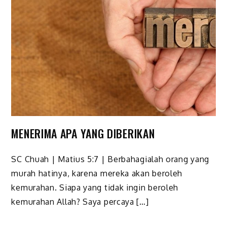
MENERIMA APA YANG DIBERIKAN
SC Chuah | Matius 5:7 | Berbahagialah orang yang
murah hatinya, karena mereka akan beroleh
kemurahan. Siapa yang tidak ingin beroleh
kemurahan Allah? Saya percaya […]