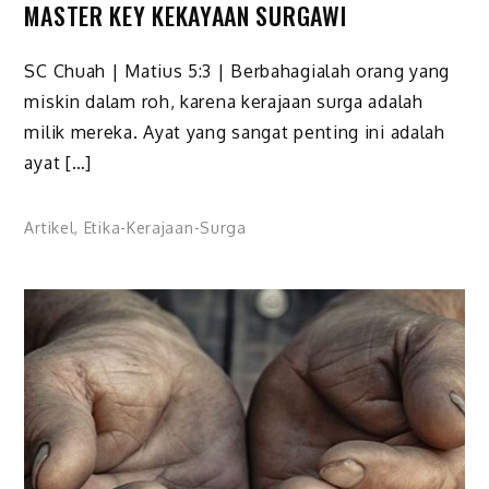
MASTER KEY KEKAYAAN SURGAWI
SC Chuah | Matius 5:3 | Berbahagialah orang yang
miskin dalam roh, karena kerajaan surga adalah
milik mereka. Ayat yang sangat penting ini adalah
ayat […]
Artikel
,
Etika-Kerajaan-Surga