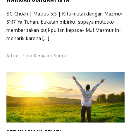
SC Chuah | Matius 5:5 | Kita mulai dengan Mazmur
51:17 Ya Tuhan, bukalah bibirku, supaya mulutku
memberitakan puji-pujian kepada- Mu! Mazmur ini
menarik karena […]
Artikel
,
Etika-Kerajaan-Surga