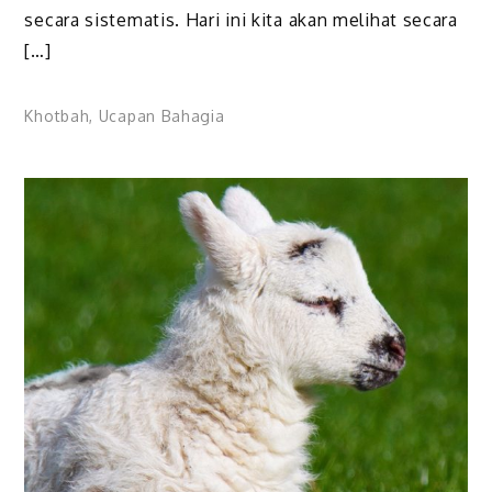
secara sistematis. Hari ini kita akan melihat secara
[…]
Khotbah
,
Ucapan Bahagia