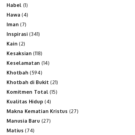
Habel
(1)
Hawa
(4)
Iman
(7)
Inspirasi
(341)
Kain
(2)
Kesaksian
(118)
Keselamatan
(14)
Khotbah
(594)
Khotbah di Bukit
(21)
Komitmen Total
(15)
Kualitas Hidup
(4)
Makna Kematian Kristus
(27)
Manusia Baru
(27)
Matius
(74)