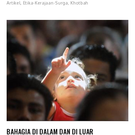
Artikel
,
Etika-Kerajaan-Surga
,
Khotbah
BAHAGIA DI DALAM DAN DI LUAR