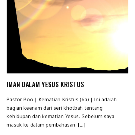
IMAN DALAM YESUS KRISTUS
Pastor Boo | Kematian Kristus (6a) | Ini adalah
bagian keenam dari seri khotbah tentang
kehidupan dan kematian Yesus. Sebelum saya
masuk ke dalam pembahasan, […]