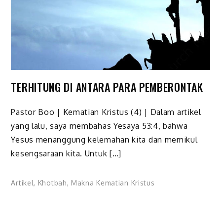
TERHITUNG DI ANTARA PARA PEMBERONTAK
Pastor Boo | Kematian Kristus (4) | Dalam artikel
yang lalu, saya membahas Yesaya 53:4, bahwa
Yesus menanggung kelemahan kita dan memikul
kesengsaraan kita. Untuk […]
Artikel
,
Khotbah
,
Makna Kematian Kristus