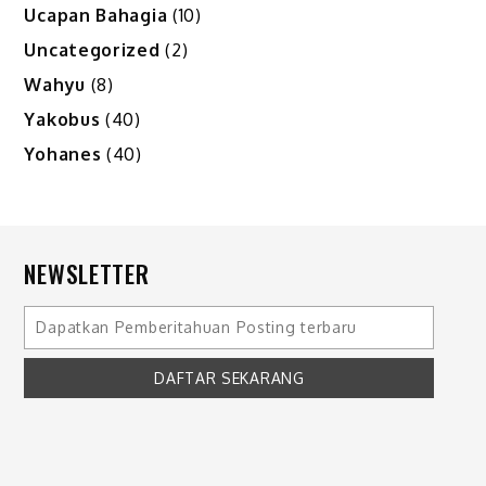
Ucapan Bahagia
(10)
Uncategorized
(2)
Wahyu
(8)
Yakobus
(40)
Yohanes
(40)
NEWSLETTER