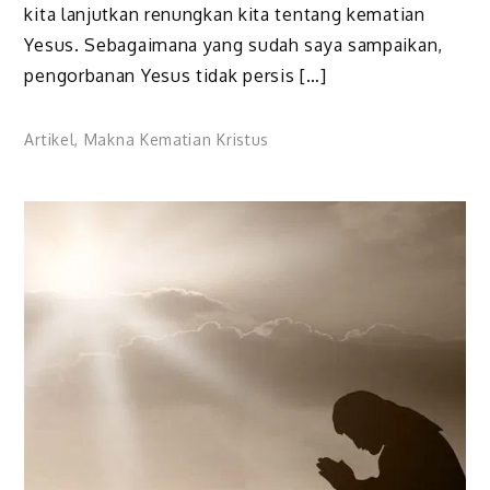
kita lanjutkan renungkan kita tentang kematian
Yesus. Sebagaimana yang sudah saya sampaikan,
pengorbanan Yesus tidak persis […]
Artikel
,
Makna Kematian Kristus