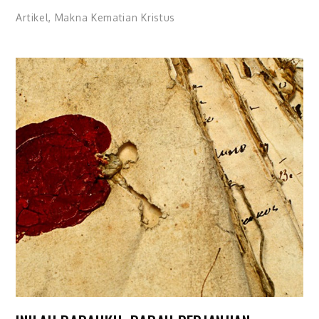
Artikel
,
Makna Kematian Kristus