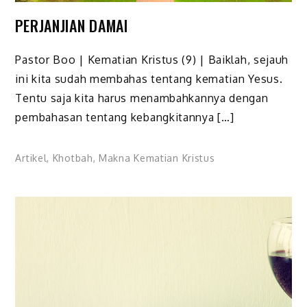
PERJANJIAN DAMAI
Pastor Boo | Kematian Kristus (9) | Baiklah, sejauh
ini kita sudah membahas tentang kematian Yesus.
Tentu saja kita harus menambahkannya dengan
pembahasan tentang kebangkitannya […]
Artikel
,
Khotbah
,
Makna Kematian Kristus