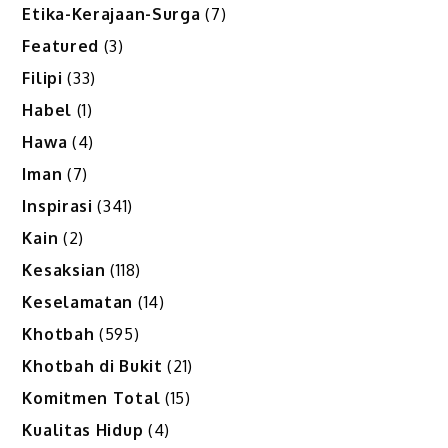
Etika-Kerajaan-Surga
(7)
Featured
(3)
Filipi
(33)
Habel
(1)
Hawa
(4)
Iman
(7)
Inspirasi
(341)
Kain
(2)
Kesaksian
(118)
Keselamatan
(14)
Khotbah
(595)
Khotbah di Bukit
(21)
Komitmen Total
(15)
Kualitas Hidup
(4)