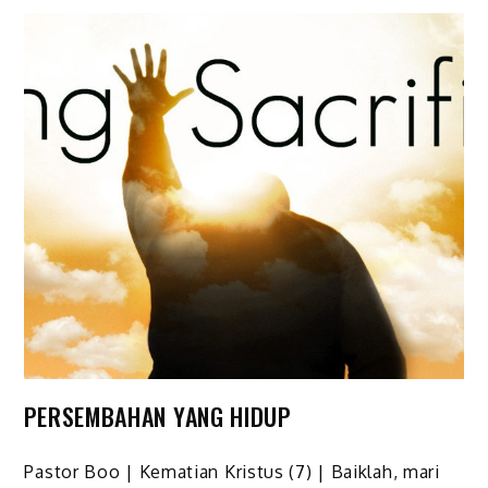
PERSEMBAHAN YANG HIDUP
Pastor Boo | Kematian Kristus (7) | Baiklah, mari