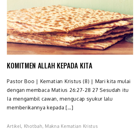
KOMITMEN ALLAH KEPADA KITA
Pastor Boo | Kematian Kristus (8) | Mari kita mulai
dengan membaca Matius 26:27-28 27 Sesudah itu
Ia mengambil cawan, mengucap syukur lalu
memberikannya kepada […]
Artikel
,
Khotbah
,
Makna Kematian Kristus