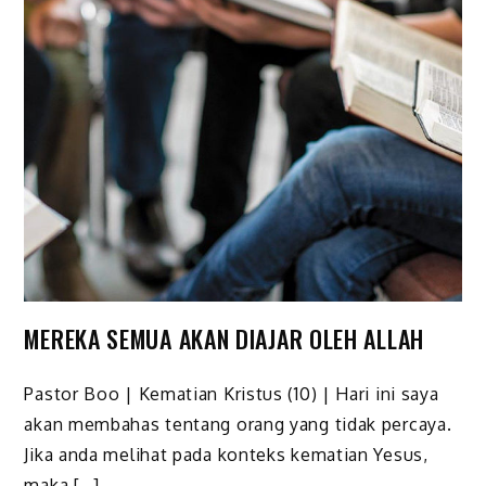
MEREKA SEMUA AKAN DIAJAR OLEH ALLAH
Pastor Boo | Kematian Kristus (10) | Hari ini saya
akan membahas tentang orang yang tidak percaya.
Jika anda melihat pada konteks kematian Yesus,
maka […]