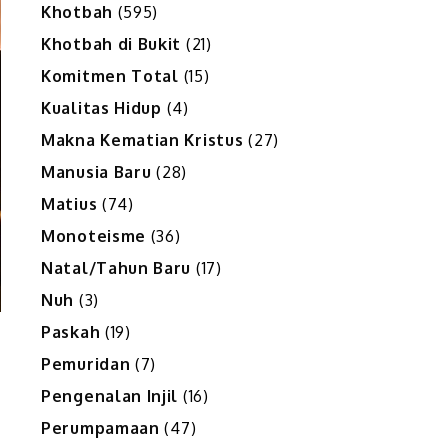
Khotbah
(595)
Khotbah di Bukit
(21)
Komitmen Total
(15)
Kualitas Hidup
(4)
Makna Kematian Kristus
(27)
Manusia Baru
(28)
Matius
(74)
Monoteisme
(36)
Natal/Tahun Baru
(17)
Nuh
(3)
Paskah
(19)
Pemuridan
(7)
Pengenalan Injil
(16)
Perumpamaan
(47)