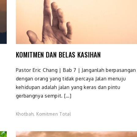
KOMITMEN DAN BELAS KASIHAN
Pastor Eric Chang | Bab 7 | Janganlah berpasangan
dengan orang yang tidak percaya Jalan menuju
kehidupan adalah jalan yang keras dan pintu
gerbang­nya sempit. […]
Khotbah
,
Komitmen Total