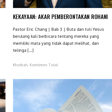
KEKAYAAN: AKAR PEMBERONTAKAN ROHANI
Pastor Eric Chang | Bab 3 | Buta dan tuli Yesus
berulang kali berbicara tentang mereka yang
memiliki mata yang tidak dapat melihat, dan
telinga […]
Khotbah
,
Komitmen Total