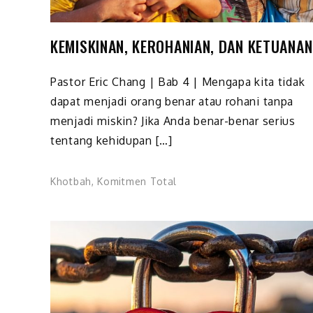
KEMISKINAN, KEROHANIAN, DAN KETUANAN
Pastor Eric Chang | Bab 4 | Mengapa kita tidak
dapat menjadi orang benar atau rohani tanpa
menjadi miskin? Jika Anda benar-benar serius
tentang kehidupan […]
Khotbah
,
Komitmen Total