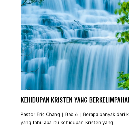
KEHIDUPAN KRISTEN YANG BERKELIMPAHA
Pastor Eric Chang | Bab 6 | Berapa banyak dari k
yang tahu apa itu kehidupan Kristen yang