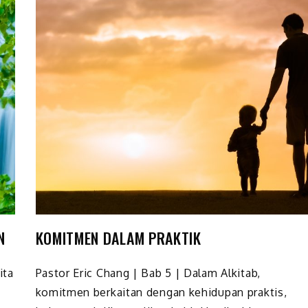
N
KOMITMEN DALAM PRAKTIK
ita
Pastor Eric Chang | Bab 5 | Dalam Alkitab,
komitmen berkaitan dengan kehidupan praktis,