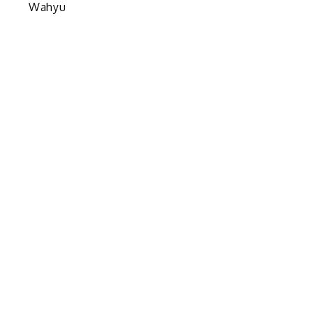
Wahyu