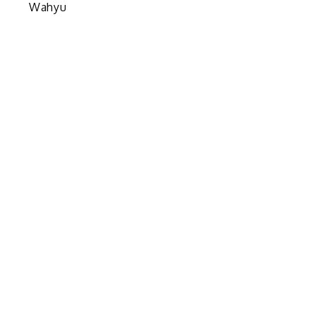
Wahyu